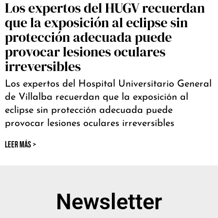
Los expertos del HUGV recuerdan
que la exposición al eclipse sin
protección adecuada puede
provocar lesiones oculares
irreversibles
Los expertos del Hospital Universitario General
de Villalba recuerdan que la exposición al
eclipse sin protección adecuada puede
provocar lesiones oculares irreversibles
LEER MÁS >
Newsletter