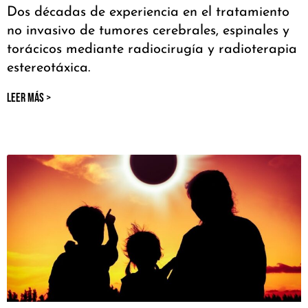
Dos décadas de experiencia en el tratamiento
no invasivo de tumores cerebrales, espinales y
torácicos mediante radiocirugía y radioterapia
estereotáxica.
LEER MÁS >