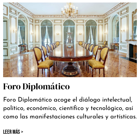
Foro Diplomático
Foro Diplomático acoge el diálogo intelectual,
político, económico, científico y tecnológico, así
como las manifestaciones culturales y artísticas.
LEER MÁS >