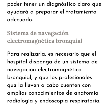
poder tener un diagnóstico claro que
ayudará a preparar el tratamiento
adecuado.
Sistema de navegación
electromagnética bronquial
Para realizarla, es necesario que el
hospital disponga de un sistema de
navegación electromagnética
bronquial, y que los profesionales
que la lleven a cabo cuenten con
amplios conocimientos de anatomía,
radiología y endoscopia respiratoria,