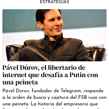
ESTRATEGIAS
Pável Dúrov, el libertario de
internet que desafía a Putin con
una peineta
Pável Dúrov, fundador de Telegram, responde
a la orden de busca y captura del FSB ruso con
una peineta. La historia del empresario que