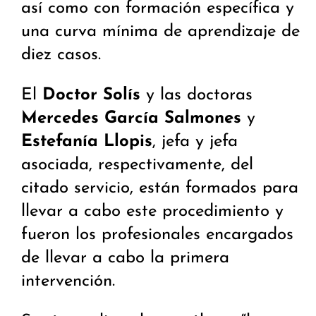
así como con formación específica y
una curva mínima de aprendizaje de
diez casos.
El
Doctor Solís
y las doctoras
Mercedes García Salmones
y
Estefanía Llopis
, jefa y jefa
asociada, respectivamente, del
citado servicio, están formados para
llevar a cabo este procedimiento y
fueron los profesionales encargados
de llevar a cabo la primera
intervención.