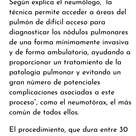
Según explica el neumólogo, “la
técnica permite acceder a áreas del
pulmón de difícil acceso para
diagnosticar los nódulos pulmonares
de una forma mínimamente invasiva
y de forma ambulatoria, ayudando a
proporcionar un tratamiento de la
patología pulmonar y evitando un
gran número de potenciales
complicaciones asociadas a este
proceso”, como el neumotórax, el más
común de todos ellos.
El procedimiento, que dura entre 30