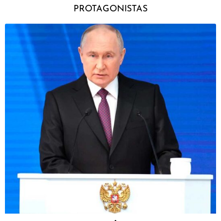
PROTAGONISTAS