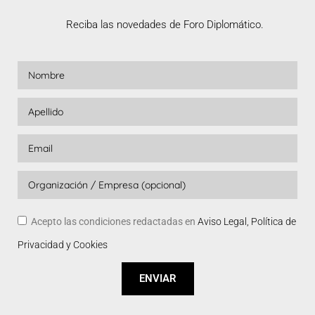
Reciba las novedades de Foro Diplomático.
Acepto las condiciones redactadas en
Aviso Legal, Política de
Privacidad y Cookies
ENVIAR