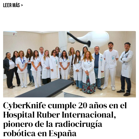
LEER MÁS >
CyberKnife cumple 20 años en el
Hospital Ruber Internacional,
pionero de la radiocirugía
robótica en España