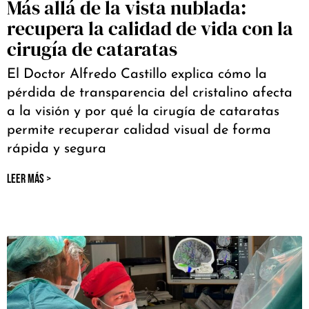
Más allá de la vista nublada:
recupera la calidad de vida con la
cirugía de cataratas
El Doctor Alfredo Castillo explica cómo la
pérdida de transparencia del cristalino afecta
a la visión y por qué la cirugía de cataratas
permite recuperar calidad visual de forma
rápida y segura
LEER MÁS >