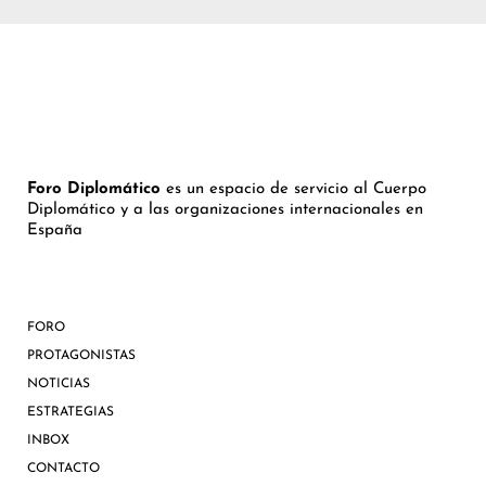
Foro Diplomático
es un espacio de servicio al Cuerpo
Diplomático y a las organizaciones internacionales en
España
FORO
PROTAGONISTAS
NOTICIAS
ESTRATEGIAS
INBOX
CONTACTO