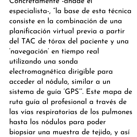
Concretamente -añade el
especialista-, “la base de esta técnica
consiste en la combinación de una
planificación virtual previa a partir
del TAC de tórax del paciente y una
‘navegación’ en tiempo real
utilizando una sonda
electromagnética dirigible para
acceder al nódulo, similar a un
sistema de guía ‘GPS’”. Este mapa de
ruta guía al profesional a través de
las vías respiratorias de los pulmones
hasta los nódulos para poder
biopsiar una muestra de tejido, y así