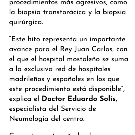
procedimientos más agresivos, como
la biopsia transtorácica y la biopsia
quirúrgica.
“Este hito representa un importante
avance para el Rey Juan Carlos, con
el que el hospital mostoleño se suma
a la exclusiva red de hospitales
madrileños y españoles en los que
este procedimiento está disponible”,
explica el
Doctor Eduardo Solís
,
especialista del Servicio de
Neumología del centro.