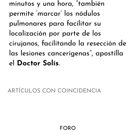
minutos y una hora, “también
permite ‘marcar’ los nódulos
pulmonares para facilitar su
localización por parte de los
cirujanos, facilitando la resección de
las lesiones cancerígenas”, apostilla
el
Doctor Solís
.
ARTÍCULOS CON COINCIDENCIA
FORO