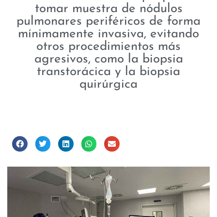
tomar muestra de nódulos
pulmonares periféricos de forma
mínimamente invasiva, evitando
otros procedimientos más
agresivos, como la biopsia
transtorácica y la biopsia
quirúrgica