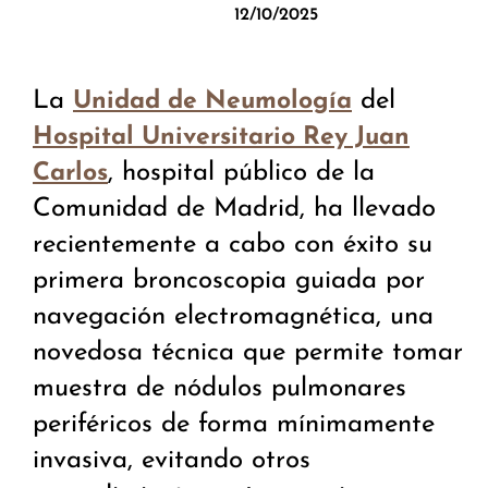
12/10/2025
La
del
Unidad de Neumología
Hospital Universitario Rey Juan
, hospital público de la
Carlos
Comunidad de Madrid, ha llevado
recientemente a cabo con éxito su
primera broncoscopia guiada por
navegación electromagnética, una
novedosa técnica que permite tomar
muestra de nódulos pulmonares
periféricos de forma mínimamente
invasiva, evitando otros