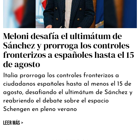
Meloni desafía el ultimátum de
Sánchez y prorroga los controles
fronterizos a españoles hasta el 15
de agosto
Italia prorroga los controles fronterizos a
ciudadanos españoles hasta al menos el 15 de
agosto, desafiando el ultimátum de Sánchez y
reabriendo el debate sobre el espacio
Schengen en pleno verano
LEER MÁS >