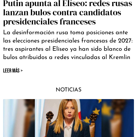
Putin apunta al Elíseo: redes rusas
lanzan bulos contra candidatos
presidenciales franceses
La desinformación rusa toma posiciones ante
las elecciones presidenciales francesas de 2027:
tres aspirantes al Elíseo ya han sido blanco de
bulos atribuidos a redes vinculadas al Kremlin
LEER MÁS >
NOTICIAS