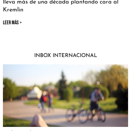
lleva más de una década plantando cara al
Kremlin
LEER MÁS >
INBOX INTERNACIONAL