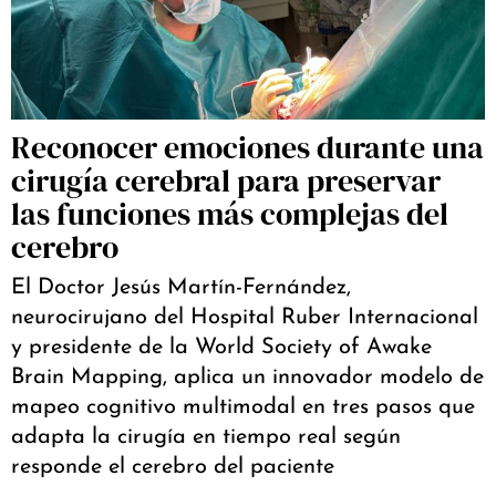
Reconocer emociones durante una
cirugía cerebral para preservar
las funciones más complejas del
cerebro
El Doctor Jesús Martín-Fernández,
neurocirujano del Hospital Ruber Internacional
y presidente de la World Society of Awake
Brain Mapping, aplica un innovador modelo de
mapeo cognitivo multimodal en tres pasos que
adapta la cirugía en tiempo real según
responde el cerebro del paciente