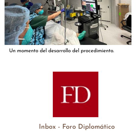
Un momento del desarrollo del procedimiento.
Inbox - Foro Diplomático