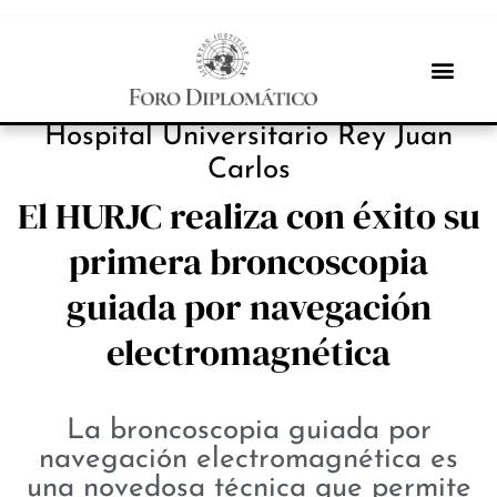
INBOX INTERNACIONAL
Hospital Universitario Rey Juan
Carlos
El HURJC realiza con éxito su
primera broncoscopia
guiada por navegación
electromagnética
La broncoscopia guiada por
navegación electromagnética es
una novedosa técnica que permite