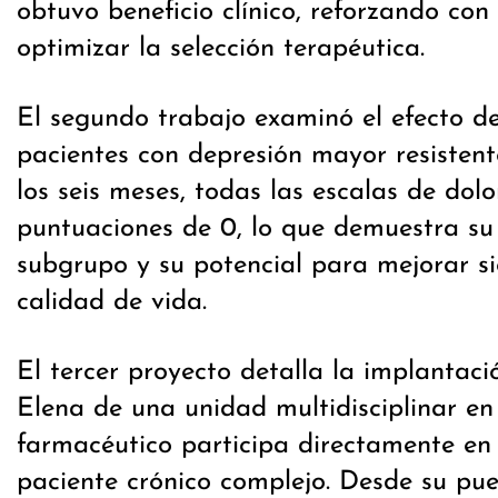
obtuvo beneficio clínico, reforzando con
optimizar la selección terapéutica.
El segundo trabajo examinó el efecto d
pacientes con depresión mayor resistent
los seis meses, todas las escalas de dolo
puntuaciones de 0, lo que demuestra su 
subgrupo y su potencial para mejorar si
calidad de vida.
El tercer proyecto detalla la implantaci
Elena de una unidad multidisciplinar en 
farmacéutico participa directamente en 
paciente crónico complejo. Desde su pu