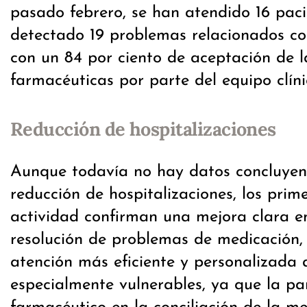
pasado febrero, se han atendido 16 paci
detectado 19 problemas relacionados co
con un 84 por ciento de aceptación de l
farmacéuticas por parte del equipo clíni
Reducción de hospitalizaciones
Aunque todavía no hay datos concluyent
reducción de hospitalizaciones, los pri
actividad confirman una mejora clara en
resolución de problemas de medicación,
atención más eficiente y personalizada 
especialmente vulnerables, ya que la par