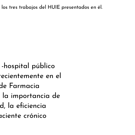
los tres trabajos del HUIE presentados en él.
-hospital público
ecientemente en el
 de Farmacia
 la importancia de
, la eficiencia
aciente crónico