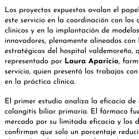
Los proyectos expuestos avalan el papel
este servicio en la coordinación con los 
clínicos y en la implantación de modelos
innovadores, plenamente alineados con l
estratégicas del hospital valdemoreño, 
representado por
Laura Aparicio
, farm
servicio, quien presentó los trabajos c
en la práctica clínica.
El primer estudio analiza la eficacia de 
colangitis biliar primaria. El fármaco fu
mercado por su limitada eficacia y los d
confirman que solo un porcentaje reduc