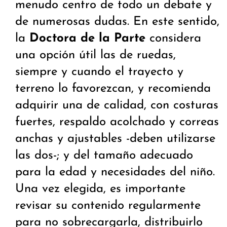
menudo centro de todo un debate y
de numerosas dudas. En este sentido,
la
Doctora de la Parte
considera
una opción útil las de ruedas,
siempre y cuando el trayecto y
terreno lo favorezcan, y recomienda
adquirir una de calidad, con costuras
fuertes, respaldo acolchado y correas
anchas y ajustables -deben utilizarse
las dos-; y del tamaño adecuado
para la edad y necesidades del niño.
Una vez elegida, es importante
revisar su contenido regularmente
para no sobrecargarla, distribuirlo