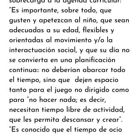
sobrecarga a la agenda curricular:
“Es importante, sobre todo, que
gusten y apetezcan al niño, que sean
adecuadas a su edad, flexibles y
orientadas al movimiento y/o la
interactuación social, y que su día no
se convierta en una planificación
continua:: no deberían abarcar todo
el tiempo, sino que dejen espacio
tanto para el juego no dirigido como
para “no hacer nada; es decir,
necesitan tiempo libre de actividad,
que les permita descansar y crear”.
“Es conocido que el tiempo de ocio