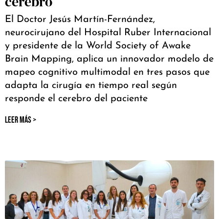
cerebro
El Doctor Jesús Martín-Fernández,
neurocirujano del Hospital Ruber Internacional
y presidente de la World Society of Awake
Brain Mapping, aplica un innovador modelo de
mapeo cognitivo multimodal en tres pasos que
adapta la cirugía en tiempo real según
responde el cerebro del paciente
LEER MÁS >