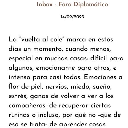
Inbox - Foro Diplomático
14/09/2023
La “vuelta al cole” marca en estos
días un momento, cuando menos,
especial en muchas casas: difícil para
algunos, emocionante para otros, e
intenso para casi todos. Emociones a
flor de piel, nervios, miedo, sueño,
estrés, ganas de volver a ver a los
compañeros, de recuperar ciertas
rutinas o incluso, por qué no -que de
eso se trata- de aprender cosas