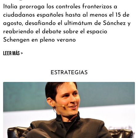
Italia prorroga los controles fronterizos a
ciudadanos españoles hasta al menos el 15 de
agosto, desafiando el ultimátum de Sánchez y
reabriendo el debate sobre el espacio
Schengen en pleno verano
LEER MÁS >
ESTRATEGIAS