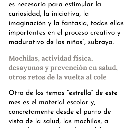
es necesario para estimular la
curiosidad, la iniciativa, la
imaginación y la fantasía, todas ellas
importantes en el proceso creativo y
madurativo de los niños”, subraya.
Mochilas, actividad física,
desayunos y prevención en salud,
otros retos de la vuelta al cole
Otro de los temas “estrella” de este
mes es el material escolar y,
concretamente desde el punto de
vista de la salud, las mochilas, a