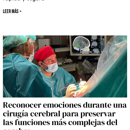
LEER MÁS >
Reconocer emociones durante una
cirugía cerebral para preservar
las funciones más complejas del