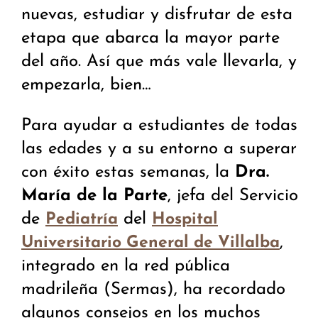
nuevas, estudiar y disfrutar de esta
etapa que abarca la mayor parte
del año. Así que más vale llevarla, y
empezarla, bien…
Para ayudar a estudiantes de todas
las edades y a su entorno a superar
con éxito estas semanas, la
Dra.
María de la Parte
, jefa del Servicio
de
del
Pediatría
Hospital
,
Universitario General de Villalba
integrado en la red pública
madrileña (Sermas), ha recordado
algunos consejos en los muchos