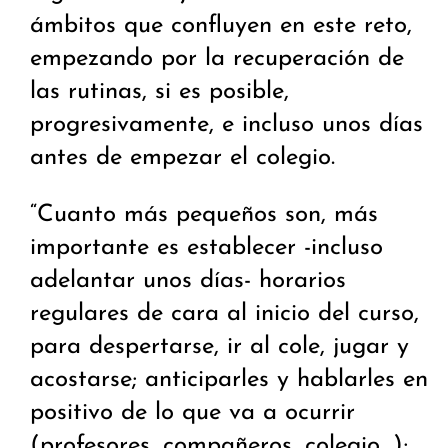
ámbitos que confluyen en este reto,
empezando por la recuperación de
las rutinas, si es posible,
progresivamente, e incluso unos días
antes de empezar el colegio.
“Cuanto más pequeños son, más
importante es establecer -incluso
adelantar unos días- horarios
regulares de cara al inicio del curso,
para despertarse, ir al cole, jugar y
acostarse; anticiparles y hablarles en
positivo de lo que va a ocurrir
(profesores, compañeros, colegio…);