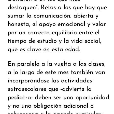
destaquen”. Retos a los que hay que
sumar la comunicación, abierta y
honesta, el apoyo emocional y velar
por un correcto equilibrio entre el
tiempo de estudio y la vida social,
que es clave en esta edad.
En paralelo a la vuelta a las clases,
a lo largo de este mes también van
incorporándose las actividades
extraescolares que -advierte la
pediatra- deben ser una oportunidad
y no una obligación adicional o