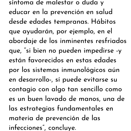
síntoma de malestar o duda y
educar en la prevención en salud
desde edades tempranas. Hábitos
que ayudarán, por ejemplo, en el
abordaje de los inminentes resfriados
que, “si bien no pueden impedirse -y
están favorecidos en estas edades
por los sistemas inmunológicos aún
en desarrollo-, sí puede evitarse su
contagio con algo tan sencillo como
es un buen lavado de manos, una de
las estrategias fundamentales en
materia de prevención de las
infecciones”, concluye.