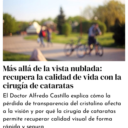
Más allá de la vista nublada:
recupera la calidad de vida con la
cirugía de cataratas
El Doctor Alfredo Castillo explica cómo la
pérdida de transparencia del cristalino afecta
a la visión y por qué la cirugía de cataratas
permite recuperar calidad visual de forma
rápida y segura