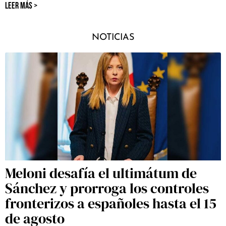
LEER MÁS >
NOTICIAS
Meloni desafía el ultimátum de
Sánchez y prorroga los controles
fronterizos a españoles hasta el 15
de agosto