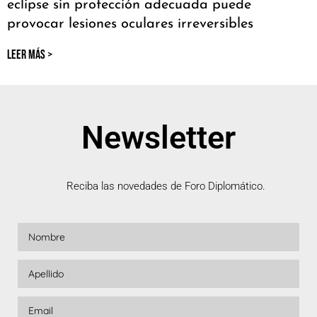
eclipse sin protección adecuada puede
provocar lesiones oculares irreversibles
LEER MÁS >
Newsletter
Reciba las novedades de Foro Diplomático.