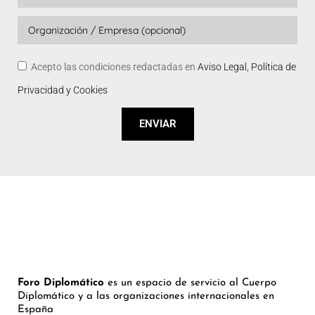
Acepto las condiciones redactadas en
Aviso Legal, Política de
Privacidad y Cookies
ENVIAR
Foro Diplomático
es un espacio de servicio al Cuerpo
Diplomático y a las organizaciones internacionales en
España