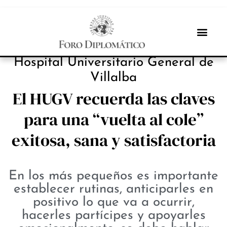
INBOX INTERNACIONAL
Hospital Universitario General de
Villalba
El HUGV recuerda las claves
para una “vuelta al cole”
exitosa, sana y satisfactoria
En los más pequeños es importante
establecer rutinas, anticiparles en
positivo lo que va a ocurrir,
hacerles partícipes y apoyarles