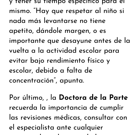
y tener su tiempo específico para el
mismo. “Hay que respetar al niño si
nada más levantarse no tiene
apetito, dándole margen, o es
importante que desayune antes de la
vuelta a la actividad escolar para
evitar bajo rendimiento físico y
escolar, debido a falta de
concentración”, apunta.
Por último, , la
Doctora de la Parte
recuerda la importancia de cumplir
las revisiones médicas, consultar con
el especialista ante cualquier