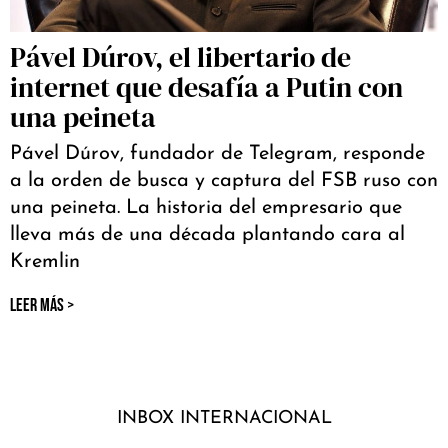
Pável Dúrov, el libertario de
internet que desafía a Putin con
una peineta
Pável Dúrov, fundador de Telegram, responde
a la orden de busca y captura del FSB ruso con
una peineta. La historia del empresario que
lleva más de una década plantando cara al
Kremlin
LEER MÁS >
INBOX INTERNACIONAL