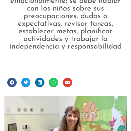
emocionalmente; se debe hablar
con los niños sobre sus
preocupaciones, dudas o
expectativas, revisar tareas,
establecer metas, planificar
actividades y trabajar la
independencia y responsabilidad