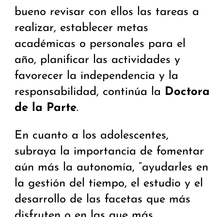
bueno revisar con ellos las tareas a
realizar, establecer metas
académicas o personales para el
año, planificar las actividades y
favorecer la independencia y la
responsabilidad, continúa la
Doctora
de la Parte
.
En cuanto a los adolescentes,
subraya la importancia de fomentar
aún más la autonomía, “ayudarles en
la gestión del tiempo, el estudio y el
desarrollo de las facetas que más
disfruten o en las que más