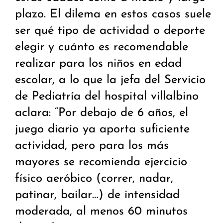
plazo. El dilema en estos casos suele
ser qué tipo de actividad o deporte
elegir y cuánto es recomendable
realizar para los niños en edad
escolar, a lo que la jefa del Servicio
de Pediatría del hospital villalbino
aclara: “Por debajo de 6 años, el
juego diario ya aporta suficiente
actividad, pero para los más
mayores se recomienda ejercicio
físico aeróbico (correr, nadar,
patinar, bailar…) de intensidad
moderada, al menos 60 minutos