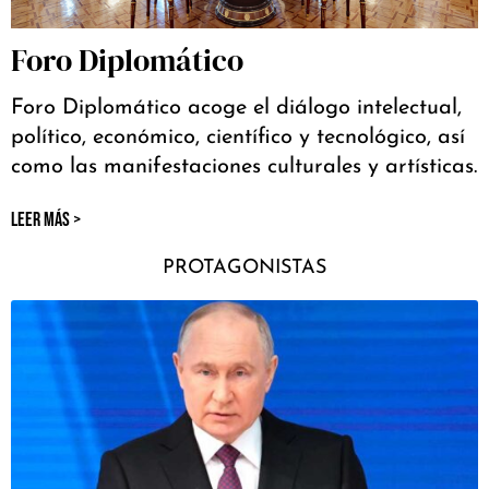
Foro Diplomático
Foro Diplomático acoge el diálogo intelectual,
político, económico, científico y tecnológico, así
como las manifestaciones culturales y artísticas.
LEER MÁS >
PROTAGONISTAS