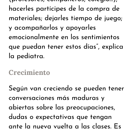
hacerles partícipes de la compra de
materiales; dejarles tiempo de juego;
y acompañarlos y apoyarles
emocionalmente en los sentimientos
que puedan tener estos días”, explica
la pediatra.
Crecimiento
Según van creciendo se pueden tener
conversaciones más maduras y
abiertas sobre las preocupaciones,
dudas o expectativas que tengan
ante la nueva vuelta a las clases. Es