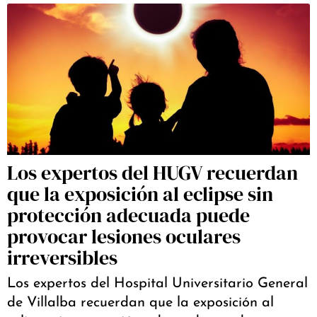
Los expertos del HUGV recuerdan
que la exposición al eclipse sin
protección adecuada puede
provocar lesiones oculares
irreversibles
Los expertos del Hospital Universitario General
de Villalba recuerdan que la exposición al