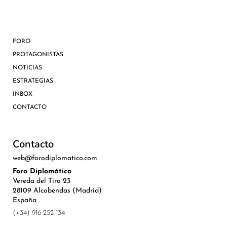
FORO
PROTAGONISTAS
NOTICIAS
ESTRATEGIAS
INBOX
CONTACTO
Contacto
web@forodiplomatico.com
Foro Diplomático
Vereda del Tiro 23
28109 Alcobendas (Madrid)
España
(+34) 916 252 134