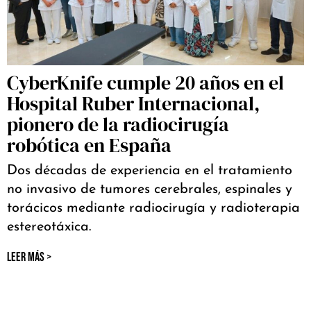
CyberKnife cumple 20 años en el
Hospital Ruber Internacional,
pionero de la radiocirugía
robótica en España
Dos décadas de experiencia en el tratamiento
no invasivo de tumores cerebrales, espinales y
torácicos mediante radiocirugía y radioterapia
estereotáxica.
LEER MÁS >