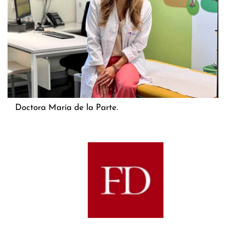
Doctora María de la Parte.