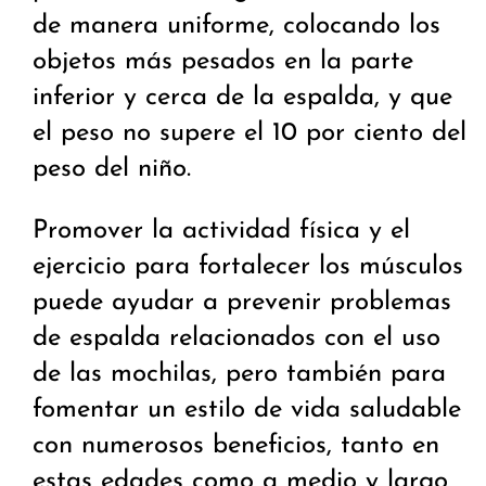
de manera uniforme, colocando los
objetos más pesados en la parte
inferior y cerca de la espalda, y que
el peso no supere el 10 por ciento del
peso del niño.
Promover la actividad física y el
ejercicio para fortalecer los músculos
puede ayudar a prevenir problemas
de espalda relacionados con el uso
de las mochilas, pero también para
fomentar un estilo de vida saludable
con numerosos beneficios, tanto en
estas edades como a medio y largo