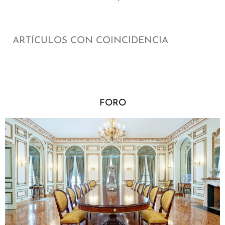
ARTÍCULOS CON COINCIDENCIA
FORO