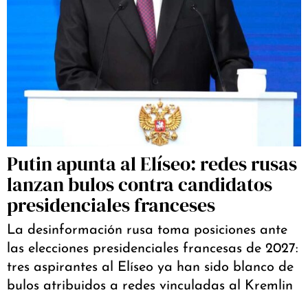
Putin apunta al Elíseo: redes rusas
lanzan bulos contra candidatos
presidenciales franceses
La desinformación rusa toma posiciones ante
las elecciones presidenciales francesas de 2027:
tres aspirantes al Elíseo ya han sido blanco de
bulos atribuidos a redes vinculadas al Kremlin