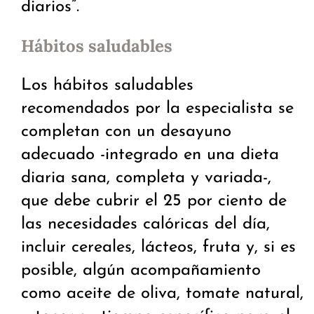
diarios”.
Hábitos saludables
Los hábitos saludables
recomendados por la especialista se
completan con un desayuno
adecuado -integrado en una dieta
diaria sana, completa y variada-,
que debe cubrir el 25 por ciento de
las necesidades calóricas del día,
incluir cereales, lácteos, fruta y, si es
posible, algún acompañamiento
como aceite de oliva, tomate natural,