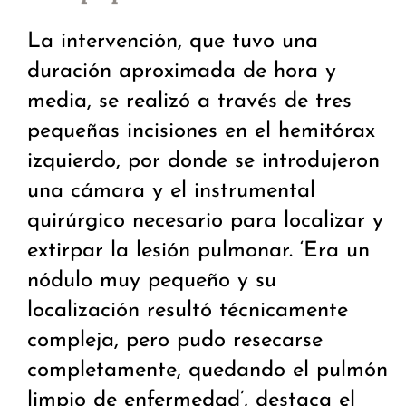
La intervención, que tuvo una
duración aproximada de hora y
media, se realizó a través de tres
pequeñas incisiones en el hemitórax
izquierdo, por donde se introdujeron
una cámara y el instrumental
quirúrgico necesario para localizar y
extirpar la lesión pulmonar. ‘Era un
nódulo muy pequeño y su
localización resultó técnicamente
compleja, pero pudo resecarse
completamente, quedando el pulmón
limpio de enfermedad’, destaca el