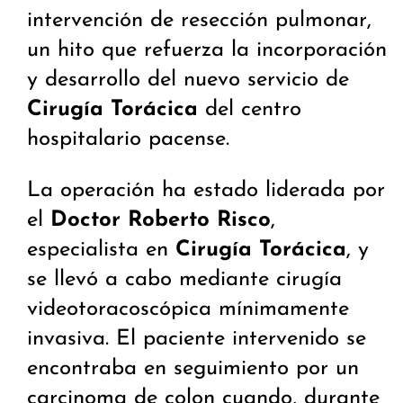
intervención de resección pulmonar,
un hito que refuerza la incorporación
y desarrollo del nuevo servicio de
Cirugía Torácica
del centro
hospitalario pacense.
La operación ha estado liderada por
el
Doctor Roberto Risco
,
especialista en
Cirugía Torácica
, y
se llevó a cabo mediante cirugía
videotoracoscópica mínimamente
invasiva. El paciente intervenido se
encontraba en seguimiento por un
carcinoma de colon cuando, durante