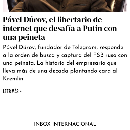
Pável Dúrov, el libertario de
internet que desafía a Putin con
una peineta
Pável Dúrov, fundador de Telegram, responde
a la orden de busca y captura del FSB ruso con
una peineta. La historia del empresario que
lleva más de una década plantando cara al
Kremlin
LEER MÁS >
INBOX INTERNACIONAL