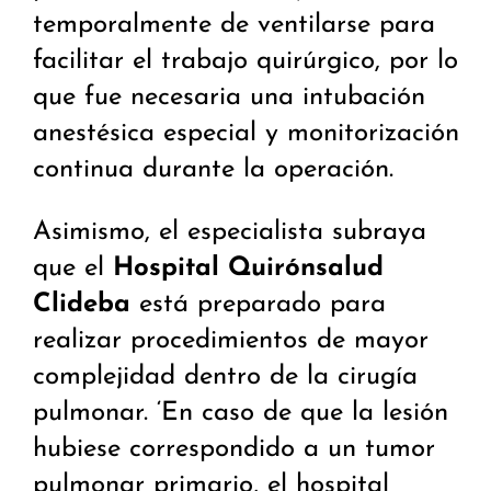
temporalmente de ventilarse para
facilitar el trabajo quirúrgico, por lo
que fue necesaria una intubación
anestésica especial y monitorización
continua durante la operación.
Asimismo, el especialista subraya
que el
Hospital Quirónsalud
Clideba
está preparado para
realizar procedimientos de mayor
complejidad dentro de la cirugía
pulmonar. ‘En caso de que la lesión
hubiese correspondido a un tumor
pulmonar primario, el hospital