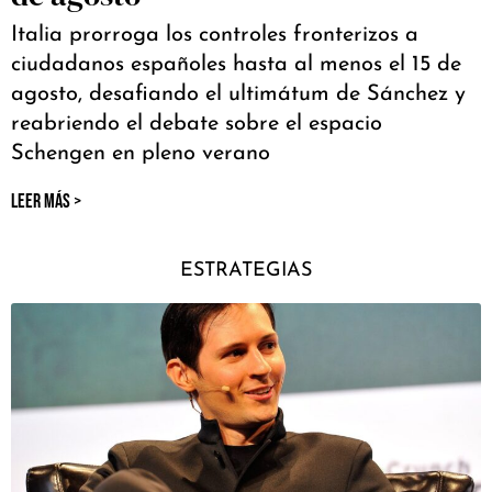
Italia prorroga los controles fronterizos a
ciudadanos españoles hasta al menos el 15 de
agosto, desafiando el ultimátum de Sánchez y
reabriendo el debate sobre el espacio
Schengen en pleno verano
LEER MÁS >
ESTRATEGIAS