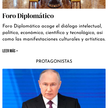
Foro Diplomático
Foro Diplomático acoge el diálogo intelectual,
político, económico, científico y tecnológico, así
como las manifestaciones culturales y artísticas.
LEER MÁS >
PROTAGONISTAS