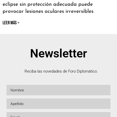
eclipse sin protección adecuada puede
provocar lesiones oculares irreversibles
LEER MÁS >
Newsletter
Reciba las novedades de Foro Diplomático.