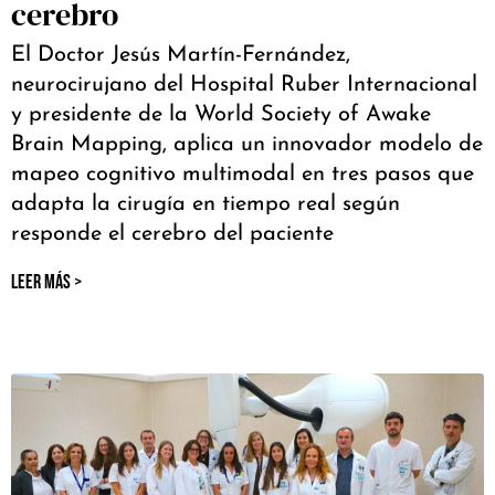
cerebro
El Doctor Jesús Martín-Fernández,
neurocirujano del Hospital Ruber Internacional
y presidente de la World Society of Awake
Brain Mapping, aplica un innovador modelo de
mapeo cognitivo multimodal en tres pasos que
adapta la cirugía en tiempo real según
responde el cerebro del paciente
LEER MÁS >