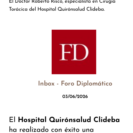
El Doctor Roberto Risco, especialista en Cirugía
Torácica del Hospital Quirónsalud Clideba.
Inbox - Foro Diplomático
03/06/2026
El
Hospital Quirónsalud Clideba
ha realizado con éxito una