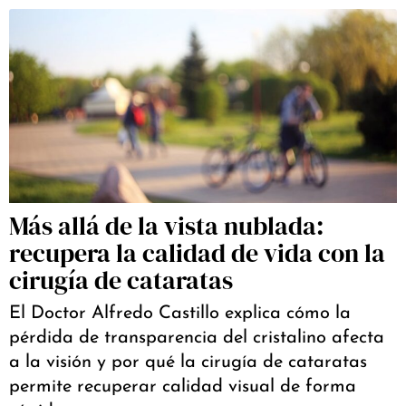
Más allá de la vista nublada:
recupera la calidad de vida con la
cirugía de cataratas
El Doctor Alfredo Castillo explica cómo la
pérdida de transparencia del cristalino afecta
a la visión y por qué la cirugía de cataratas
permite recuperar calidad visual de forma