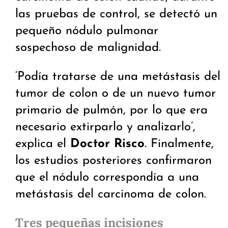
las pruebas de control, se detectó un
pequeño nódulo pulmonar
sospechoso de malignidad.
‘Podía tratarse de una metástasis del
tumor de colon o de un nuevo tumor
primario de pulmón, por lo que era
necesario extirparlo y analizarlo’,
explica el
Doctor Risco
. Finalmente,
los estudios posteriores confirmaron
que el nódulo correspondía a una
metástasis del carcinoma de colon.
Tres pequeñas incisiones