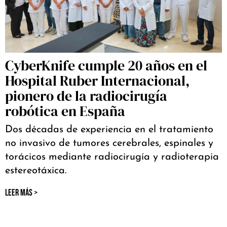
CyberKnife cumple 20 años en el
Hospital Ruber Internacional,
pionero de la radiocirugía
robótica en España
Dos décadas de experiencia en el tratamiento
no invasivo de tumores cerebrales, espinales y
torácicos mediante radiocirugía y radioterapia
estereotáxica.
LEER MÁS >