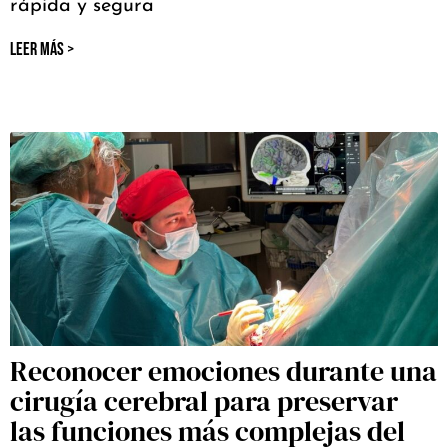
rápida y segura
LEER MÁS >
Reconocer emociones durante una
cirugía cerebral para preservar
las funciones más complejas del