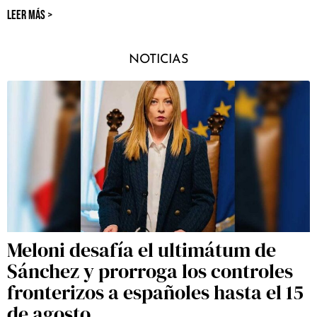
LEER MÁS >
NOTICIAS
Meloni desafía el ultimátum de
Sánchez y prorroga los controles
fronterizos a españoles hasta el 15
de agosto