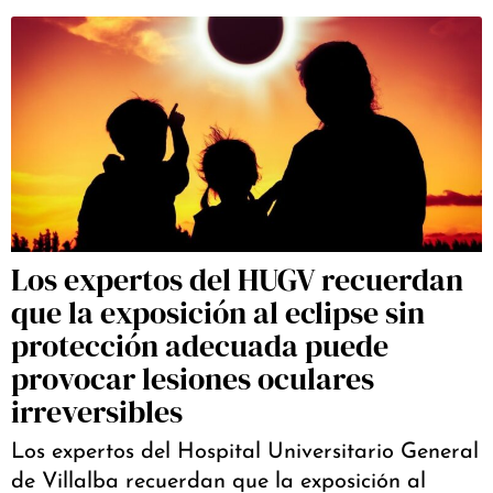
Los expertos del HUGV recuerdan
que la exposición al eclipse sin
protección adecuada puede
provocar lesiones oculares
irreversibles
Los expertos del Hospital Universitario General
de Villalba recuerdan que la exposición al