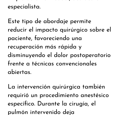
especialista.
Este tipo de abordaje permite
reducir el impacto quirúrgico sobre el
paciente, favoreciendo una
recuperación más rápida y
disminuyendo el dolor postoperatorio
frente a técnicas convencionales
abiertas.
La intervención quirúrgica también
requirió un procedimiento anestésico
específico. Durante la cirugía, el
pulmón intervenido deja