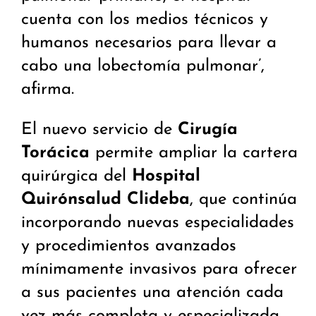
cuenta con los medios técnicos y
humanos necesarios para llevar a
cabo una lobectomía pulmonar’,
afirma.
El nuevo servicio de
Cirugía
Torácica
permite ampliar la cartera
quirúrgica del
Hospital
Quirónsalud Clideba
, que continúa
incorporando nuevas especialidades
y procedimientos avanzados
mínimamente invasivos para ofrecer
a sus pacientes una atención cada