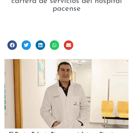
cartera de servicios del hospital
pacense