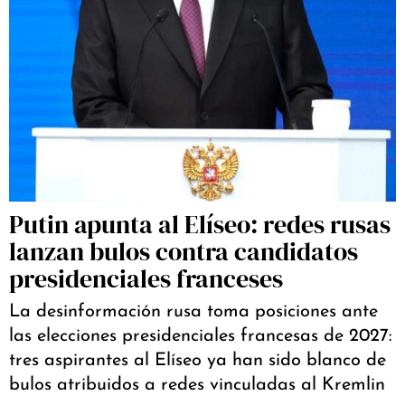
Putin apunta al Elíseo: redes rusas
lanzan bulos contra candidatos
presidenciales franceses
La desinformación rusa toma posiciones ante
las elecciones presidenciales francesas de 2027:
tres aspirantes al Elíseo ya han sido blanco de
bulos atribuidos a redes vinculadas al Kremlin