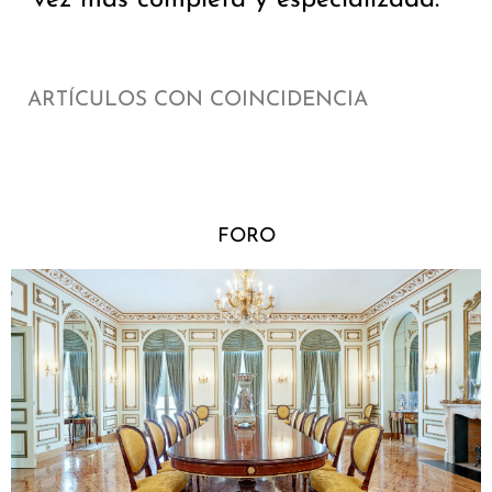
vez más completa y especializada.
ARTÍCULOS CON COINCIDENCIA
FORO