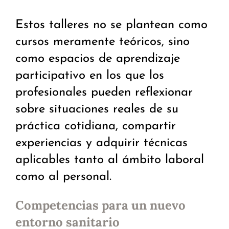
Estos talleres no se plantean como
cursos meramente teóricos, sino
como espacios de aprendizaje
participativo en los que los
profesionales pueden reflexionar
sobre situaciones reales de su
práctica cotidiana, compartir
experiencias y adquirir técnicas
aplicables tanto al ámbito laboral
como al personal.
Competencias para un nuevo
entorno sanitario