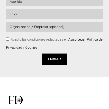
Acepto las condiciones redactadas en
Aviso Legal, Política de
Privacidad y Cookies
ENVIAR