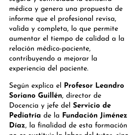
médica y genera una propuesta de
informe que el profesional revisa,
valida y completa, lo que permite
aumentar el tiempo de calidad a la
relación médico-paciente,
contribuyendo a mejorar la
experiencia del paciente.
Según explica el
Profesor Leandro
Soriano Guillén
, director de
Docencia y jefe del
Servicio de
Pediatría
de la
Fundación Jiménez
Díaz
, la finalidad de esta formación