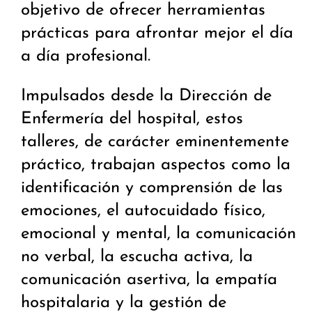
objetivo de ofrecer herramientas
prácticas para afrontar mejor el día
a día profesional.
Impulsados desde la Dirección de
Enfermería del hospital, estos
talleres, de carácter eminentemente
práctico, trabajan aspectos como la
identificación y comprensión de las
emociones, el autocuidado físico,
emocional y mental, la comunicación
no verbal, la escucha activa, la
comunicación asertiva, la empatía
hospitalaria y la gestión de