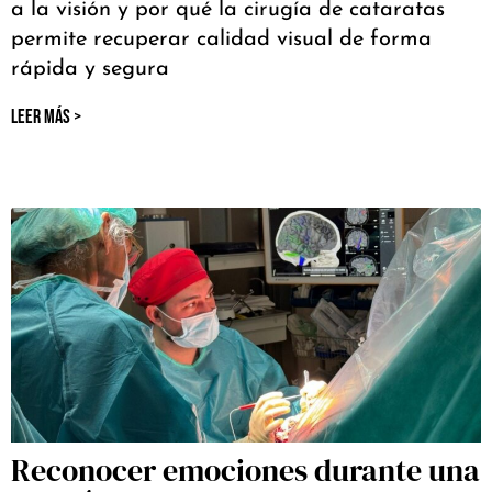
a la visión y por qué la cirugía de cataratas
permite recuperar calidad visual de forma
rápida y segura
LEER MÁS >
Reconocer emociones durante una