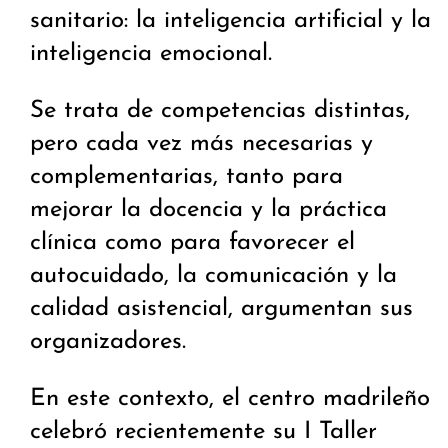
sanitario: la inteligencia artificial y la
inteligencia emocional.
Se trata de competencias distintas,
pero cada vez más necesarias y
complementarias, tanto para
mejorar la docencia y la práctica
clínica como para favorecer el
autocuidado, la comunicación y la
calidad asistencial, argumentan sus
organizadores.
En este contexto, el centro madrileño
celebró recientemente su I Taller