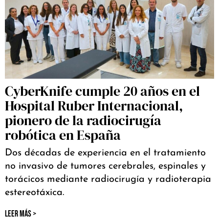
CyberKnife cumple 20 años en el
Hospital Ruber Internacional,
pionero de la radiocirugía
robótica en España
Dos décadas de experiencia en el tratamiento
no invasivo de tumores cerebrales, espinales y
torácicos mediante radiocirugía y radioterapia
estereotáxica.
LEER MÁS >