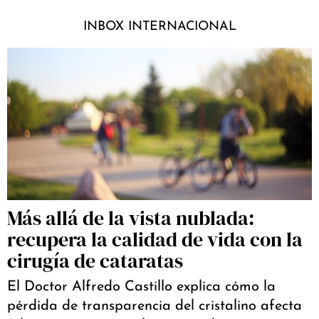
INBOX INTERNACIONAL
Más allá de la vista nublada:
recupera la calidad de vida con la
cirugía de cataratas
El Doctor Alfredo Castillo explica cómo la
pérdida de transparencia del cristalino afecta