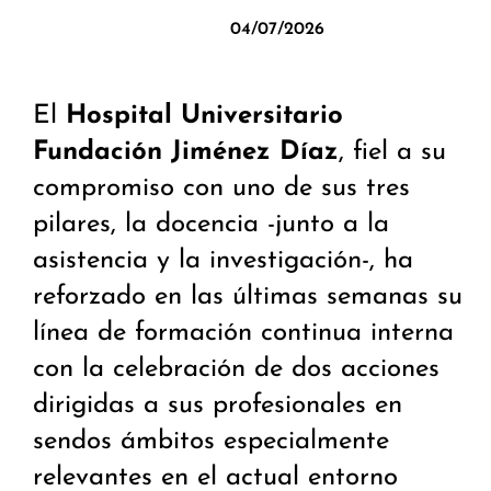
04/07/2026
El
Hospital Universitario
Fundación Jiménez Díaz
, fiel a su
compromiso con uno de sus tres
pilares, la docencia -junto a la
asistencia y la investigación-, ha
reforzado en las últimas semanas su
línea de formación continua interna
con la celebración de dos acciones
dirigidas a sus profesionales en
sendos ámbitos especialmente
relevantes en el actual entorno