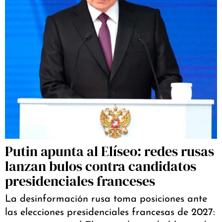
Putin apunta al Elíseo: redes rusas
lanzan bulos contra candidatos
presidenciales franceses
La desinformación rusa toma posiciones ante
las elecciones presidenciales francesas de 2027: