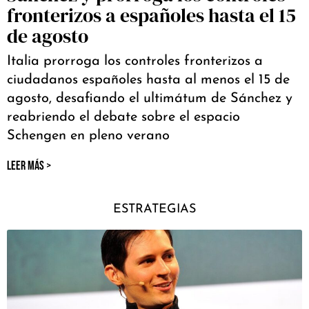
fronterizos a españoles hasta el 15
de agosto
Italia prorroga los controles fronterizos a
ciudadanos españoles hasta al menos el 15 de
agosto, desafiando el ultimátum de Sánchez y
reabriendo el debate sobre el espacio
Schengen en pleno verano
LEER MÁS >
ESTRATEGIAS