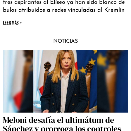
tres aspirantes al Elíseo ya han sido blanco de
bulos atribuidos a redes vinculadas al Kremlin
LEER MÁS >
NOTICIAS
Meloni desafía el ultimátum de
Sánchez y prorroga los controles