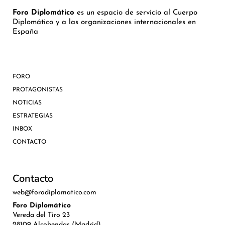
Foro Diplomático
es un espacio de servicio al Cuerpo
Diplomático y a las organizaciones internacionales en
España
FORO
PROTAGONISTAS
NOTICIAS
ESTRATEGIAS
INBOX
CONTACTO
Contacto
web@forodiplomatico.com
Foro Diplomático
Vereda del Tiro 23
28109 Alcobendas (Madrid)