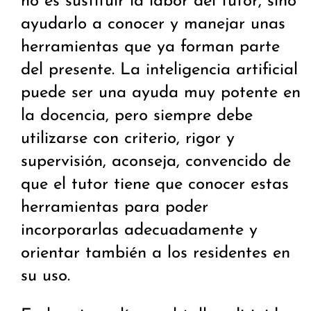
no es sustituir la labor del tutor, sino
ayudarlo a conocer y manejar unas
herramientas que ya forman parte
del presente. La inteligencia artificial
puede ser una ayuda muy potente en
la docencia, pero siempre debe
utilizarse con criterio, rigor y
supervisión, aconseja, convencido de
que el tutor tiene que conocer estas
herramientas para poder
incorporarlas adecuadamente y
orientar también a los residentes en
su uso.