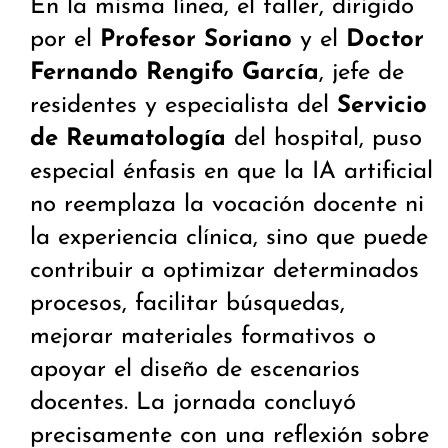
En la misma línea, el taller, dirigido
por el
Profesor Soriano
y el
Doctor
Fernando Rengifo García
, jefe de
residentes y especialista del
Servicio
de Reumatología
del hospital, puso
especial énfasis en que la IA artificial
no reemplaza la vocación docente ni
la experiencia clínica, sino que puede
contribuir a optimizar determinados
procesos, facilitar búsquedas,
mejorar materiales formativos o
apoyar el diseño de escenarios
docentes. La jornada concluyó
precisamente con una reflexión sobre