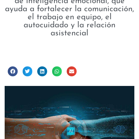
de inteligencia emocional, que
ayuda a fortalecer la comunicación,
el trabajo en equipo, el
autocuidado y la relación
asistencial