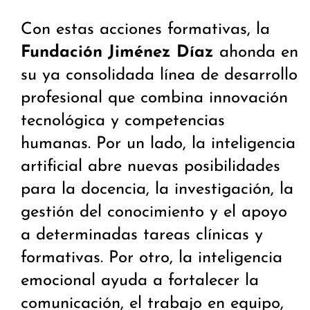
Con estas acciones formativas, la
Fundación Jiménez Díaz
ahonda en
su ya consolidada línea de desarrollo
profesional que combina innovación
tecnológica y competencias
humanas. Por un lado, la inteligencia
artificial abre nuevas posibilidades
para la docencia, la investigación, la
gestión del conocimiento y el apoyo
a determinadas tareas clínicas y
formativas. Por otro, la inteligencia
emocional ayuda a fortalecer la
comunicación, el trabajo en equipo,