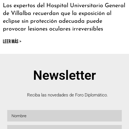
Los expertos del Hospital Universitario General
de Villalba recuerdan que la exposición al
eclipse sin protección adecuada puede
provocar lesiones oculares irreversibles
LEER MÁS >
Newsletter
Reciba las novedades de Foro Diplomático.