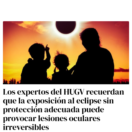
Los expertos del HUGV recuerdan
que la exposición al eclipse sin
protección adecuada puede
provocar lesiones oculares
irreversibles