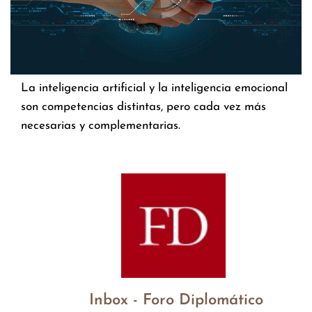
La inteligencia artificial y la inteligencia emocional
son competencias distintas, pero cada vez más
necesarias y complementarias.
Inbox - Foro Diplomático