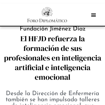
INBOX INTERNACIONAL
Fundación Jiménez Díaz
El HFJD refuerza la
formación de sus
profesionales en inteligencia
artificial e inteligencia
emocional
Desde la Dirección de Enfermería
también se han impulsado talleres