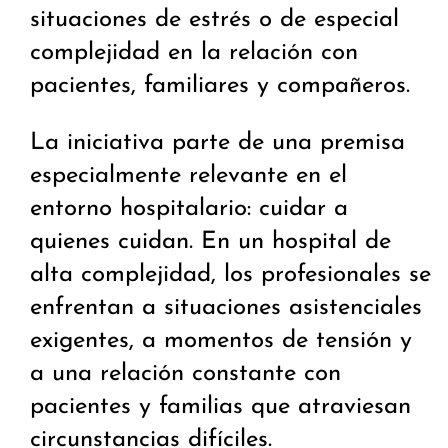
situaciones de estrés o de especial
complejidad en la relación con
pacientes, familiares y compañeros.
La iniciativa parte de una premisa
especialmente relevante en el
entorno hospitalario: cuidar a
quienes cuidan. En un hospital de
alta complejidad, los profesionales se
enfrentan a situaciones asistenciales
exigentes, a momentos de tensión y
a una relación constante con
pacientes y familias que atraviesan
circunstancias difíciles.