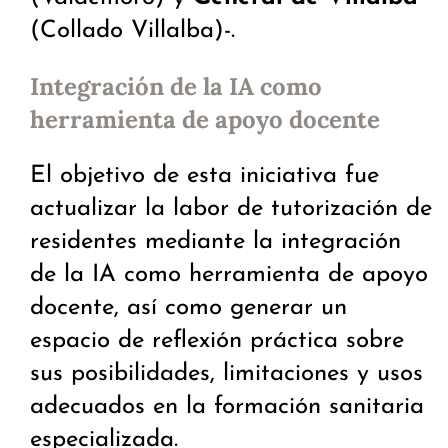
(Collado Villalba)-.
Integración de la IA como
herramienta de apoyo docente
El objetivo de esta iniciativa fue
actualizar la labor de tutorización de
residentes mediante la integración
de la IA como herramienta de apoyo
docente, así como generar un
espacio de reflexión práctica sobre
sus posibilidades, limitaciones y usos
adecuados en la formación sanitaria
especializada.