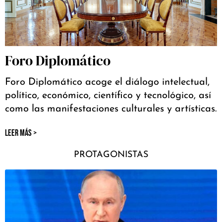
Foro Diplomático
Foro Diplomático acoge el diálogo intelectual,
político, económico, científico y tecnológico, así
como las manifestaciones culturales y artísticas.
LEER MÁS >
PROTAGONISTAS