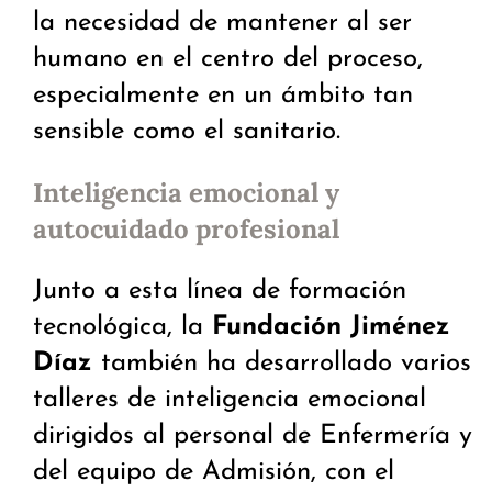
la necesidad de mantener al ser
humano en el centro del proceso,
especialmente en un ámbito tan
sensible como el sanitario.
Inteligencia emocional y
autocuidado profesional
Junto a esta línea de formación
tecnológica, la
Fundación Jiménez
Díaz
también ha desarrollado varios
talleres de inteligencia emocional
dirigidos al personal de Enfermería y
del equipo de Admisión, con el