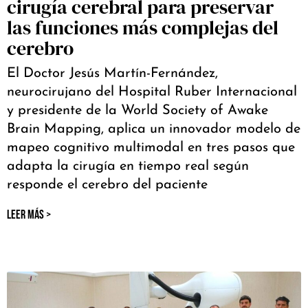
cirugía cerebral para preservar
las funciones más complejas del
cerebro
El Doctor Jesús Martín-Fernández,
neurocirujano del Hospital Ruber Internacional
y presidente de la World Society of Awake
Brain Mapping, aplica un innovador modelo de
mapeo cognitivo multimodal en tres pasos que
adapta la cirugía en tiempo real según
responde el cerebro del paciente
LEER MÁS >