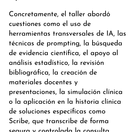
Concretamente, el taller abordó
cuestiones como el uso de
herramientas transversales de IA, las
técnicas de prompting, la búsqueda
de evidencia científica, el apoyo al
análisis estadístico, la revisión
bibliográfica, la creación de
materiales docentes y
presentaciones, la simulación clínica
o la aplicación en la historia clínica
de soluciones específicas como
Scribe, que transcribe de forma
segura y controlada la consulta