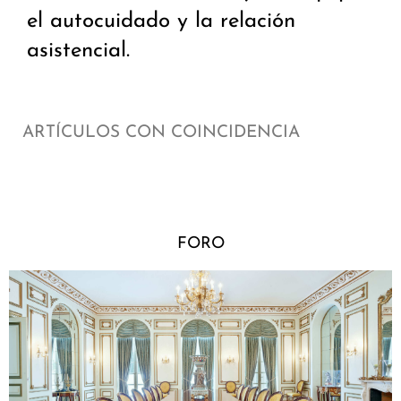
el autocuidado y la relación
asistencial.
ARTÍCULOS CON COINCIDENCIA
FORO