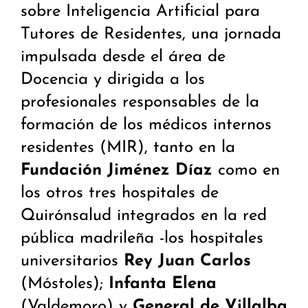
sobre Inteligencia Artificial para
Tutores de Residentes, una jornada
impulsada desde el área de
Docencia y dirigida a los
profesionales responsables de la
formación de los médicos internos
residentes (MIR), tanto en la
Fundación Jiménez Díaz
como en
los otros tres hospitales de
Quirónsalud integrados en la red
pública madrileña -los hospitales
universitarios
Rey Juan Carlos
(Móstoles);
Infanta Elena
(Valdemoro) y
General de Villalba