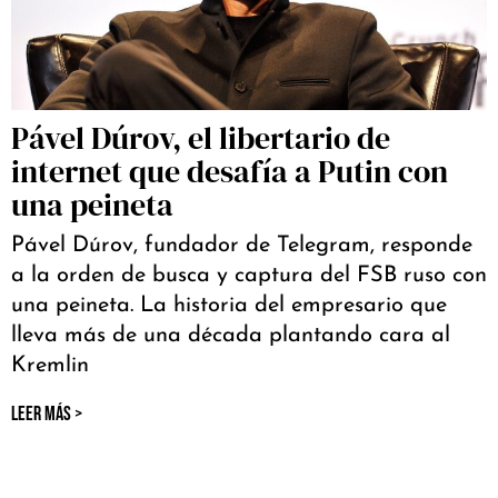
Pável Dúrov, el libertario de
internet que desafía a Putin con
una peineta
Pável Dúrov, fundador de Telegram, responde
a la orden de busca y captura del FSB ruso con
una peineta. La historia del empresario que
lleva más de una década plantando cara al
Kremlin
LEER MÁS >