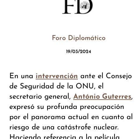
Foro Diplomático
19/03/2024
En una
ante el Consejo
intervención
de Seguridad de la ONU, el
secretario general,
,
António Guterres
expresó su profunda preocupación
por el panorama actual en cuanto al
riesgo de una catástrofe nuclear.
Haciendo referencia a la película