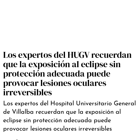
Los expertos del HUGV recuerdan
que la exposición al eclipse sin
protección adecuada puede
provocar lesiones oculares
irreversibles
Los expertos del Hospital Universitario General
de Villalba recuerdan que la exposición al
eclipse sin protección adecuada puede
provocar lesiones oculares irreversibles