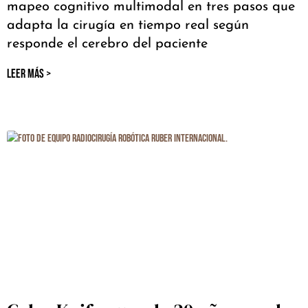
mapeo cognitivo multimodal en tres pasos que
adapta la cirugía en tiempo real según
responde el cerebro del paciente
LEER MÁS >