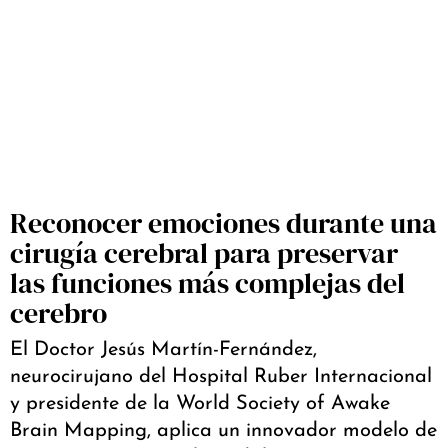
Reconocer emociones durante una
cirugía cerebral para preservar
las funciones más complejas del
cerebro
El Doctor Jesús Martín-Fernández,
neurocirujano del Hospital Ruber Internacional
y presidente de la World Society of Awake
Brain Mapping, aplica un innovador modelo de