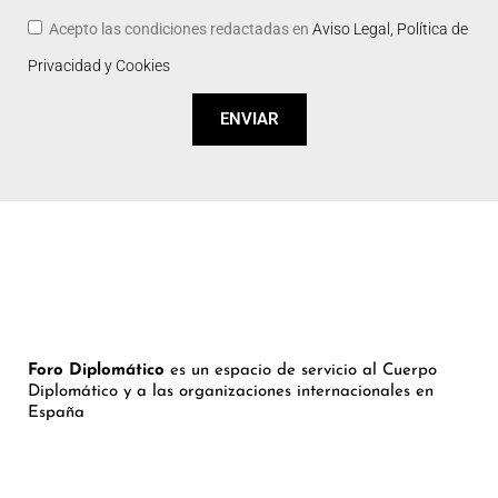
Acepto las condiciones redactadas en
Aviso Legal, Política de
Privacidad y Cookies
ENVIAR
Foro Diplomático
es un espacio de servicio al Cuerpo
Diplomático y a las organizaciones internacionales en
España