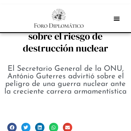
NOTICIAS
Guterres advierte en la ONU
sobre el riesgo de
destrucción nuclear
El Secretario General de la ONU,
António Guterres advirtió sobre el
peligro de una guerra nuclear ante
la creciente carrera armamentística