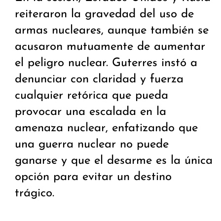
reiteraron la gravedad del uso de
armas nucleares, aunque también se
acusaron mutuamente de aumentar
el peligro nuclear. Guterres instó a
denunciar con claridad y fuerza
cualquier retórica que pueda
provocar una escalada en la
amenaza nuclear, enfatizando que
una guerra nuclear no puede
ganarse y que el desarme es la única
opción para evitar un destino
trágico.