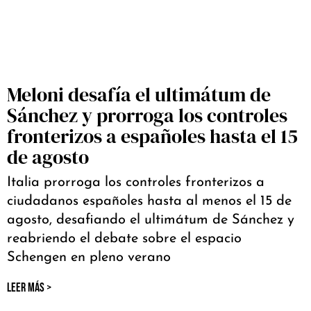
Meloni desafía el ultimátum de
Sánchez y prorroga los controles
fronterizos a españoles hasta el 15
de agosto
Italia prorroga los controles fronterizos a
ciudadanos españoles hasta al menos el 15 de
agosto, desafiando el ultimátum de Sánchez y
reabriendo el debate sobre el espacio
Schengen en pleno verano
LEER MÁS >