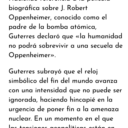
biográfica sobre J. Robert
Oppenheimer, conocido como el
padre de la bomba atómica,
Guterres declaró que «la humanidad
no podrá sobrevivir a una secuela de
Oppenheimer».
Guterres subrayó que el reloj
simbólico del fin del mundo avanza
con una intensidad que no puede ser
ignorada, haciendo hincapié en la
urgencia de poner fin a la amenaza
nuclear. En un momento en el que