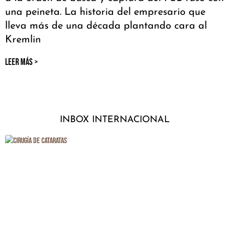
una peineta. La historia del empresario que
lleva más de una década plantando cara al
Kremlin
LEER MÁS >
INBOX INTERNACIONAL