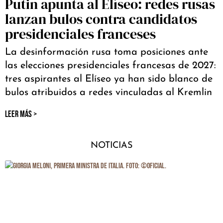
Putin apunta al Elíseo: redes rusas
lanzan bulos contra candidatos
presidenciales franceses
La desinformación rusa toma posiciones ante
las elecciones presidenciales francesas de 2027:
tres aspirantes al Elíseo ya han sido blanco de
bulos atribuidos a redes vinculadas al Kremlin
LEER MÁS >
NOTICIAS