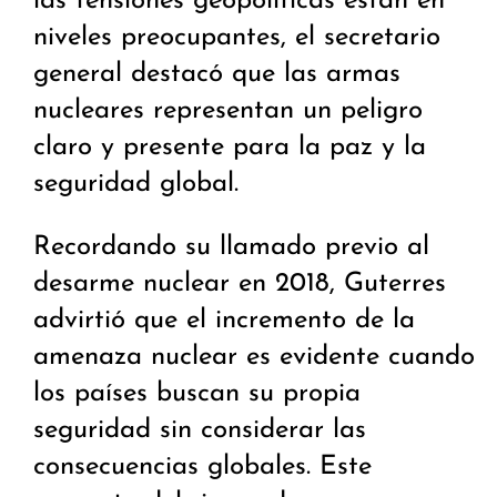
las tensiones geopolíticas están en
niveles preocupantes, el secretario
general destacó que las armas
nucleares representan un peligro
claro y presente para la paz y la
seguridad global.
Recordando su llamado previo al
desarme nuclear en 2018, Guterres
advirtió que el incremento de la
amenaza nuclear es evidente cuando
los países buscan su propia
seguridad sin considerar las
consecuencias globales. Este