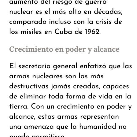
aumento del riesgo de guerra
nuclear es el más alto en décadas,
comparado incluso con la crisis de
los misiles en Cuba de 1962.
Crecimiento en poder y alcance
El secretario general enfatizó que las
armas nucleares son las más
destructivas jamás creadas, capaces
de eliminar toda forma de vida en la
tierra. Con un crecimiento en poder y
alcance, estas armas representan
una amenaza que la humanidad no