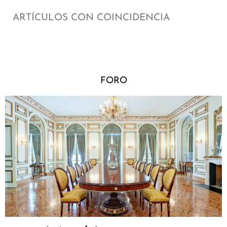
ARTÍCULOS CON COINCIDENCIA
FORO