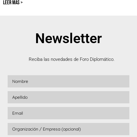
LEER MÁS >
Newsletter
Reciba las novedades de Foro Diplomático.