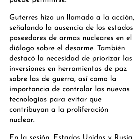
puede permitirse.
Guterres hizo un llamado a la acción,
señalando la ausencia de los estados
poseedores de armas nucleares en el
diálogo sobre el desarme. También
destacó la necesidad de priorizar las
inversiones en herramientas de paz
sobre las de guerra, así como la
importancia de controlar las nuevas
tecnologías para evitar que
contribuyan a la proliferación
nuclear.
En la sesión, Estados Unidos y Rusia