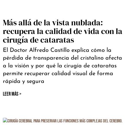
Más allá de la vista nublada:
recupera la calidad de vida con la
cirugía de cataratas
El Doctor Alfredo Castillo explica cómo la
pérdida de transparencia del cristalino afecta
a la visión y por qué la cirugía de cataratas
permite recuperar calidad visual de forma
rápida y segura
LEER MÁS >