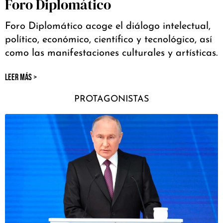
Foro Diplomático
Foro Diplomático acoge el diálogo intelectual,
político, económico, científico y tecnológico, así
como las manifestaciones culturales y artísticas.
LEER MÁS >
PROTAGONISTAS