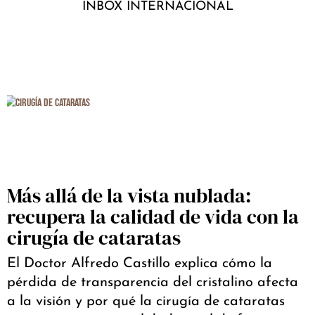
INBOX INTERNACIONAL
Más allá de la vista nublada:
recupera la calidad de vida con la
cirugía de cataratas
El Doctor Alfredo Castillo explica cómo la
pérdida de transparencia del cristalino afecta
a la visión y por qué la cirugía de cataratas