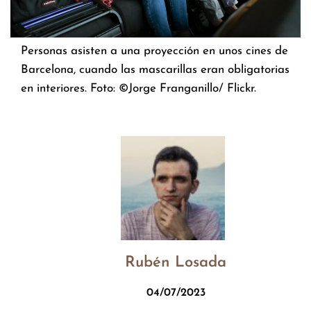
Personas asisten a una proyección en unos cines de
Barcelona, cuando las mascarillas eran obligatorias
en interiores. Foto: ©Jorge Franganillo/ Flickr.
Rubén Losada
04/07/2023