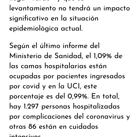
levantamiento no tendrá un impacto
significativo en la situación
epidemiológica actual.
Según el último informe del
Ministerio de Sanidad, el 1,09% de
las camas hospitalarias están
ocupadas por pacientes ingresados
por covid y en la UCI, este
porcentaje es del 0,99%. En total,
hay 1.297 personas hospitalizadas
por complicaciones del coronavirus y
otras 86 están en cuidados
intensivos.