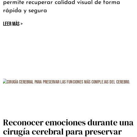
permite recuperar calidad visual de forma
rápida y segura
LEER MÁS >
Reconocer emociones durante una
cirugía cerebral para preservar