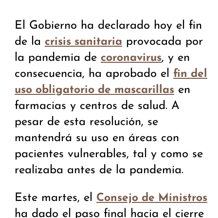
El Gobierno ha declarado hoy el fin
de la
provocada por
crisis sanitaria
la pandemia de
, y en
coronavirus
consecuencia, ha aprobado el
fin del
en
uso obligatorio de mascarillas
farmacias y centros de salud. A
pesar de esta resolución, se
mantendrá su uso en áreas con
pacientes vulnerables, tal y como se
realizaba antes de la pandemia.
Este martes, el
Consejo de Ministros
ha dado el paso final hacia el cierre