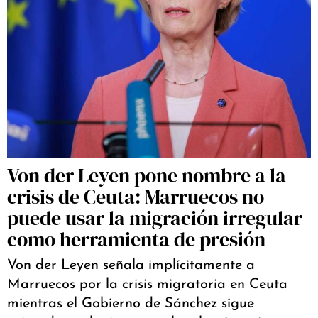
Von der Leyen pone nombre a la
crisis de Ceuta: Marruecos no
puede usar la migración irregular
como herramienta de presión
Von der Leyen señala implícitamente a
Marruecos por la crisis migratoria en Ceuta
mientras el Gobierno de Sánchez sigue