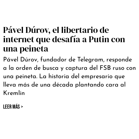
Pável Dúrov, el libertario de
internet que desafía a Putin con
una peineta
Pável Dúrov, fundador de Telegram, responde
a la orden de busca y captura del FSB ruso con
una peineta. La historia del empresario que
lleva más de una década plantando cara al
Kremlin
LEER MÁS >