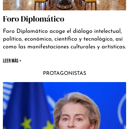
Foro Diplomático
Foro Diplomático acoge el diálogo intelectual,
político, económico, científico y tecnológico, así
como las manifestaciones culturales y artísticas.
LEER MÁS >
PROTAGONISTAS