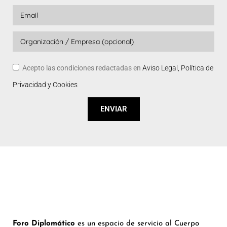
Acepto las condiciones redactadas en
Aviso Legal, Política de
Privacidad y Cookies
ENVIAR
Foro Diplomático
es un espacio de servicio al Cuerpo