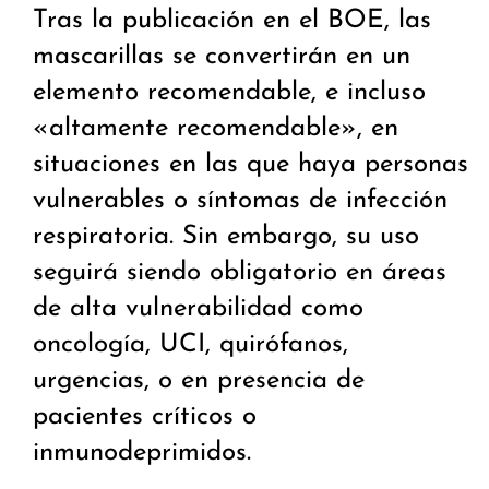
Tras la publicación en el BOE, las
mascarillas se convertirán en un
elemento recomendable, e incluso
«altamente recomendable», en
situaciones en las que haya personas
vulnerables o síntomas de infección
respiratoria. Sin embargo, su uso
seguirá siendo obligatorio en áreas
de alta vulnerabilidad como
oncología, UCI, quirófanos,
urgencias, o en presencia de
pacientes críticos o
inmunodeprimidos.