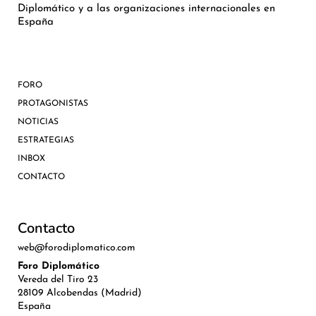
Diplomático y a las organizaciones internacionales en
España
FORO
PROTAGONISTAS
NOTICIAS
ESTRATEGIAS
INBOX
CONTACTO
Contacto
web@forodiplomatico.com
Foro Diplomático
Vereda del Tiro 23
28109 Alcobendas (Madrid)
España