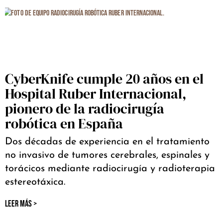
CyberKnife cumple 20 años en el
Hospital Ruber Internacional,
pionero de la radiocirugía
robótica en España
Dos décadas de experiencia en el tratamiento
no invasivo de tumores cerebrales, espinales y
torácicos mediante radiocirugía y radioterapia
estereotáxica.
LEER MÁS >