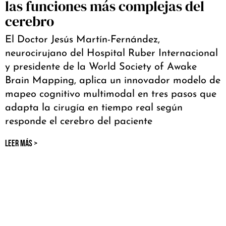
las funciones más complejas del
cerebro
El Doctor Jesús Martín-Fernández,
neurocirujano del Hospital Ruber Internacional
y presidente de la World Society of Awake
Brain Mapping, aplica un innovador modelo de
mapeo cognitivo multimodal en tres pasos que
adapta la cirugía en tiempo real según
responde el cerebro del paciente
LEER MÁS >