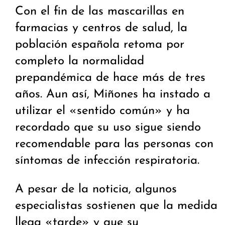
Con el fin de las mascarillas en
farmacias y centros de salud, la
población española retoma por
completo la normalidad
prepandémica de hace más de tres
años. Aun así, Miñones ha instado a
utilizar el «sentido común» y ha
recordado que su uso sigue siendo
recomendable para las personas con
síntomas de infección respiratoria.
A pesar de la noticia, algunos
especialistas sostienen que la medida
llega «tarde» y que su