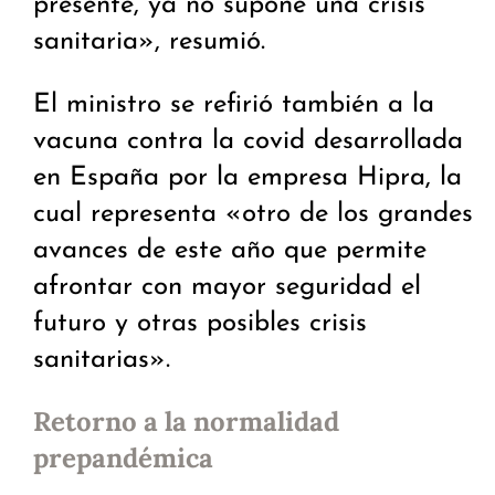
presente, ya no supone una crisis
sanitaria», resumió.
El ministro se refirió también a la
vacuna contra la covid desarrollada
en España por la empresa Hipra, la
cual representa «otro de los grandes
avances de este año que permite
afrontar con mayor seguridad el
futuro y otras posibles crisis
sanitarias».
Retorno a la normalidad
prepandémica