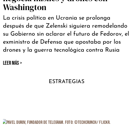
Washington
La crisis política en Ucrania se prolonga
después de que Zelenski siguiera remodelando
su Gobierno sin aclarar el futuro de Fedorov, el
exministro de Defensa que apostaba por los
drones y la guerra tecnológica contra Rusia
LEER MÁS >
ESTRATEGIAS