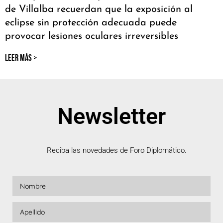
de Villalba recuerdan que la exposición al
eclipse sin protección adecuada puede
provocar lesiones oculares irreversibles
LEER MÁS >
Newsletter
Reciba las novedades de Foro Diplomático.