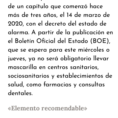
de un capítulo que comenzó hace
más de tres años, el 14 de marzo de
2020, con el decreto del estado de
alarma. A partir de la publicación en
el Boletín Oficial del Estado (BOE),
que se espera para este miércoles o
jueves, ya no será obligatorio llevar
mascarilla en centros sanitarios,
sociosanitarios y establecimientos de
salud, como farmacias y consultas
dentales.
«Elemento recomendable»