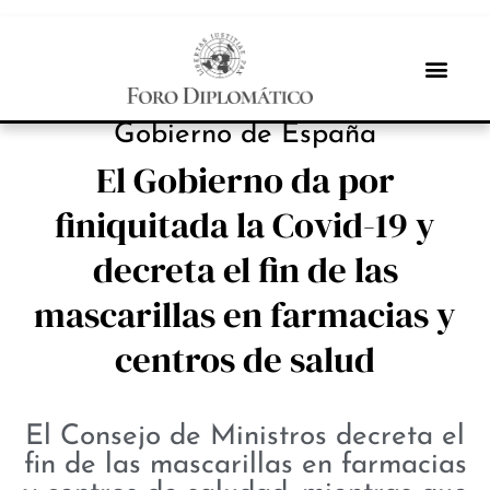
NOTICIAS
Gobierno de España
El Gobierno da por
finiquitada la Covid-19 y
decreta el fin de las
mascarillas en farmacias y
centros de salud
El Consejo de Ministros decreta el
fin de las mascarillas en farmacias