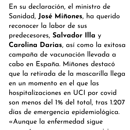
En su declaración, el ministro de
Sanidad,
José Miñones
, ha querido
reconocer la labor de sus
predecesores,
Salvador Illa
y
Carolina Darias
, así como la exitosa
campaña de vacunación llevada a
cabo en España. Miñones destacó
que la retirada de la mascarilla llega
en un momento en el que las
hospitalizaciones en UCI por covid
son menos del 1% del total, tras 1.207
días de emergencia epidemiológica.
«Aunque la enfermedad sigue