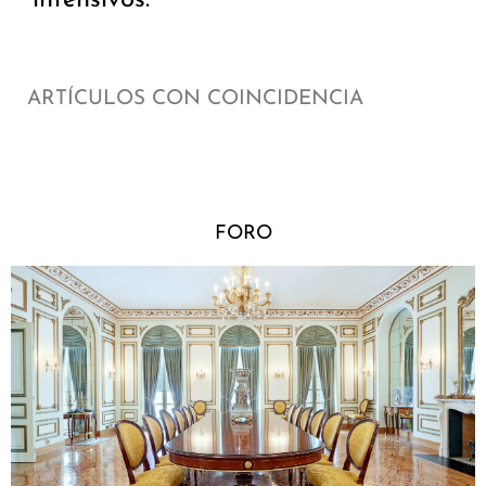
ARTÍCULOS CON COINCIDENCIA
FORO