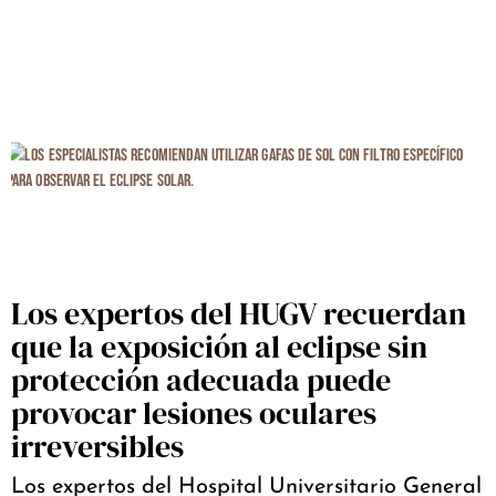
Los expertos del HUGV recuerdan
que la exposición al eclipse sin
protección adecuada puede
provocar lesiones oculares
irreversibles
Los expertos del Hospital Universitario General