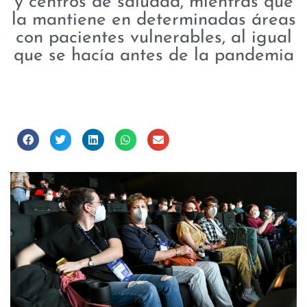
y centros de saludad, mientras que
la mantiene en determinadas áreas
con pacientes vulnerables, al igual
que se hacía antes de la pandemia