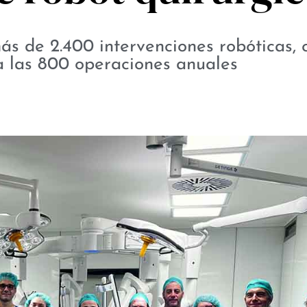
ás de 2.400 intervenciones robóticas, 
 las 800 operaciones anuales