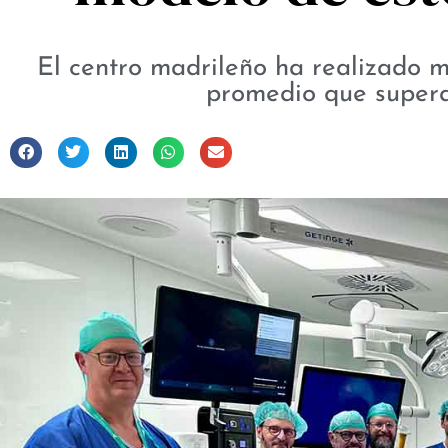
El centro madrileño ha realizado m
promedio que supera