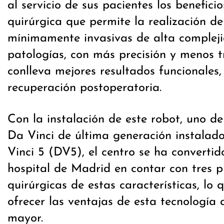
al servicio de sus pacientes los benefici
quirúrgica que permite la realización de
mínimamente invasivas de alta compleji
patologías, con más precisión y menos 
conlleva mejores resultados funcionales,
recuperación postoperatoria.
Con la instalación de este robot, uno de
Da Vinci de última generación instalad
Vinci 5 (DV5), el centro se ha convertid
hospital de Madrid en contar con tres 
quirúrgicas de estas características, lo 
ofrecer las ventajas de esta tecnología
mayor.