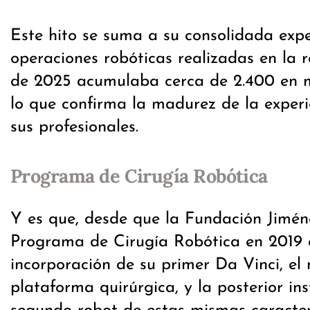
Este hito se suma a su consolidada expe
operaciones robóticas realizadas en la r
de 2025 acumulaba cerca de 2.400 en m
lo que confirma la madurez de la experi
sus profesionales.
Programa de Cirugía Robótica
Y es que, desde que la Fundación Jiméne
Programa de Cirugía Robótica en 2019 
incorporación de su primer Da Vinci, el
plataforma quirúrgica, y la posterior in