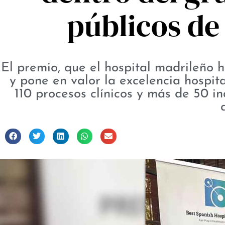
públicos de 
El premio, que el hospital madrileño h
y pone en valor la excelencia hospita
110 procesos clínicos y más de 50 in