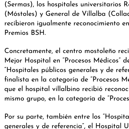
(Sermas), los hospitales universitarios 
(Móstoles) y General de Villalba (Colla
recibieron igualmente reconocimiento en
Premios BSH.
Concretamente, el centro mostoleño reci
Mejor Hospital en “Procesos Médicos” d
“Hospitales públicos generales y de refe
finalista en la categoría de “Procesos M
que el hospital villalbino recibió recono
mismo grupo, en la categoría de “Proces
Por su parte, también entre los “Hospita
generales y de referencia”, el Hospital U