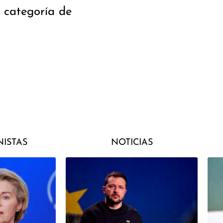
 categoría de
ISTAS
NOTICIAS