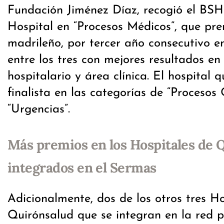
Fundación Jiménez Díaz, recogió el BS
Hospital en “Procesos Médicos”, que pre
madrileño, por tercer año consecutivo en
entre los tres con mejores resultados en
hospitalario y área clínica. El hospital
finalista en las categorías de “Procesos 
“Urgencias”.
Más premios en los Hospitales de 
integrados en el Sermas
Adicionalmente, dos de los otros tres Ho
Quirónsalud que se integran en la red 