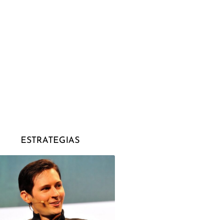
ESTRATEGIAS