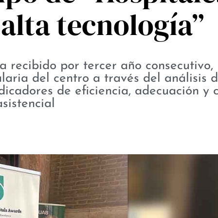
alta tecnología”
a recibido por tercer año consecutivo,
laria del centro a través del análisis 
dicadores de eficiencia, adecuación y 
asistencial