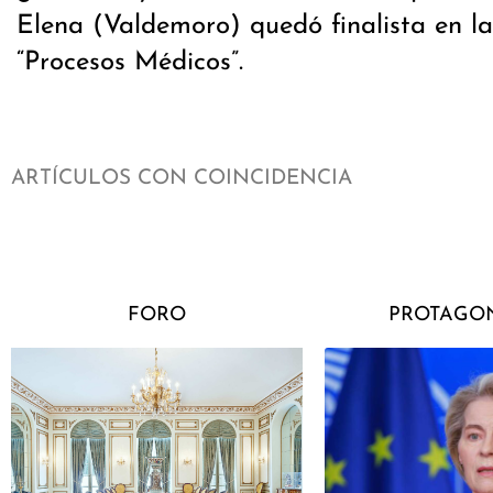
Elena (Valdemoro) quedó finalista en la
“Procesos Médicos”.
ARTÍCULOS CON COINCIDENCIA
FORO
PROTAGON