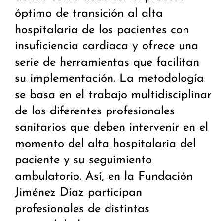
óptimo de transición al alta
hospitalaria de los pacientes con
insuficiencia cardiaca y ofrece una
serie de herramientas que facilitan
su implementación. La metodología
se basa en el trabajo multidisciplinar
de los diferentes profesionales
sanitarios que deben intervenir en el
momento del alta hospitalaria del
paciente y su seguimiento
ambulatorio. Así, en la Fundación
Jiménez Díaz participan
profesionales de distintas