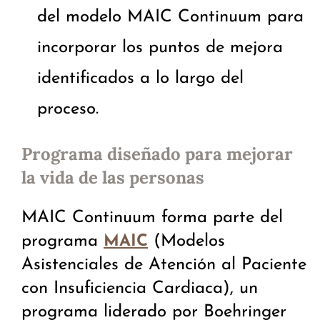
del modelo MAIC Continuum para
incorporar los puntos de mejora
identificados a lo largo del
proceso.
Programa diseñado para mejorar
la vida de las personas
MAIC Continuum forma parte del
programa
(Modelos
MAIC
Asistenciales de Atención al Paciente
con Insuficiencia Cardiaca), un
programa liderado por Boehringer