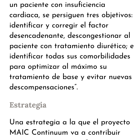
un paciente con insuficiencia
cardiaca, se persiguen tres objetivos:
identificar y corregir el factor
desencadenante, descongestionar al
paciente con tratamiento diurético; e
identificar todas sus comorbilidades
para optimizar al máximo su
tratamiento de base y evitar nuevas
descompensaciones”.
Estrategia
Una estrategia a la que el proyecto
MAIC Continuum va a contribuir