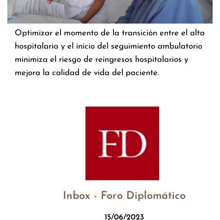
Optimizar el momento de la transición entre el alta
hospitalaria y el inicio del seguimiento ambulatorio
minimiza el riesgo de reingresos hospitalarios y
mejora la calidad de vida del paciente.
Inbox - Foro Diplomático
15/06/2023