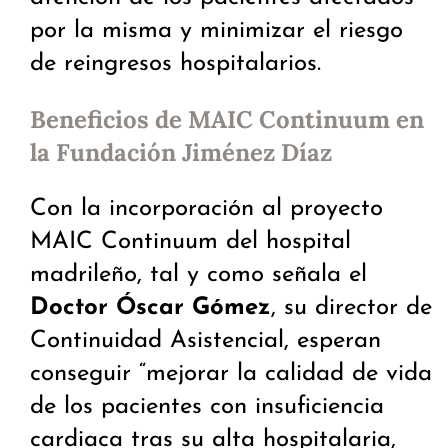
por la misma y minimizar el riesgo
de reingresos hospitalarios.
Beneficios de MAIC Continuum en
la Fundación Jiménez Díaz
Con la incorporación al proyecto
MAIC Continuum del hospital
madrileño, tal y como señala el
Doctor Óscar Gómez
, su director de
Continuidad Asistencial, esperan
conseguir “mejorar la calidad de vida
de los pacientes con insuficiencia
cardiaca tras su alta hospitalaria,