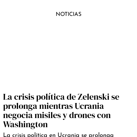
NOTICIAS
La crisis política de Zelenski se
prolonga mientras Ucrania
negocia misiles y drones con
Washington
La crisis política en Ucrania se prolonga