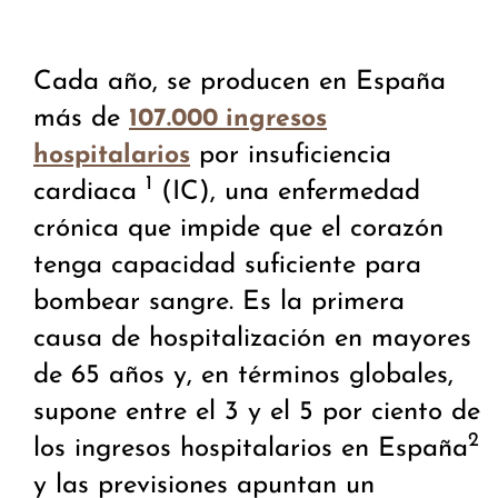
Cada año, se producen en España
más de
107.000 ingresos
por insuficiencia
hospitalarios
1
cardiaca
(IC), una enfermedad
crónica que impide que el corazón
tenga capacidad suficiente para
bombear sangre. Es la primera
causa de hospitalización en mayores
de 65 años y, en términos globales,
supone entre el 3 y el 5 por ciento de
2
los ingresos hospitalarios en España
y las previsiones apuntan un