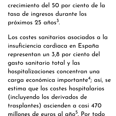
crecimiento del 50 por ciento de la
tasa de ingresos durante los
3
próximos 25 años
.
Los costes sanitarios asociados a la
insuficiencia cardiaca en España
representan un 3,8 por ciento del
gasto sanitario total y las
hospitalizaciones concentran una
4
carga económica importante
; así, se
estima que los costes hospitalarios
(incluyendo los derivados de
trasplantes) ascienden a casi 470
5
millones de euros al año
. Por todo