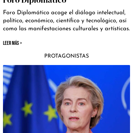
Foro Diplomático acoge el diálogo intelectual,
político, económico, científico y tecnológico, así
como las manifestaciones culturales y artísticas.
LEER MÁS >
PROTAGONISTAS