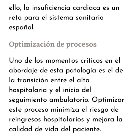
ello, la insuficiencia cardiaca es un
reto para el sistema sanitario
español.
Optimización de procesos
Uno de los momentos críticos en el
abordaje de esta patología es el de
la transición entre el alta
hospitalaria y el inicio del
seguimiento ambulatorio. Optimizar
este proceso minimiza el riesgo de
reingresos hospitalarios y mejora la
calidad de vida del paciente.