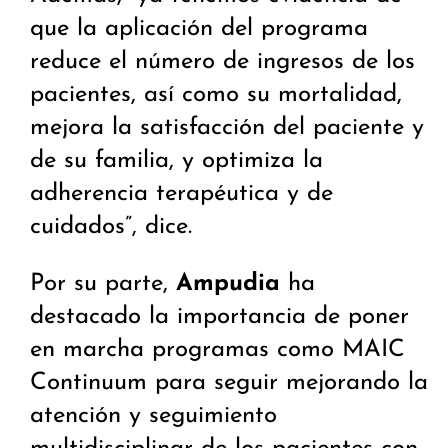
que la aplicación del programa
reduce el número de ingresos de los
pacientes, así como su mortalidad,
mejora la satisfacción del paciente y
de su familia, y optimiza la
adherencia terapéutica y de
cuidados”, dice.
Por su parte,
Ampudia
ha
destacado la importancia de poner
en marcha programas como MAIC
Continuum para seguir mejorando la
atención y seguimiento