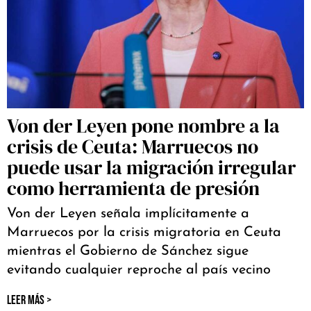
Von der Leyen pone nombre a la
crisis de Ceuta: Marruecos no
puede usar la migración irregular
como herramienta de presión
Von der Leyen señala implícitamente a
Marruecos por la crisis migratoria en Ceuta
mientras el Gobierno de Sánchez sigue
evitando cualquier reproche al país vecino
LEER MÁS >