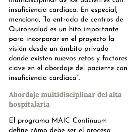
multidisciplinar de los pacientes con
insuficiencia cardiaca. En especial,
menciona, “la entrada de centros de
Quirónsalud es un hito importante
para incorporar en el proyecto la
visión desde un ámbito privado
donde existen nuevos retos y factores
clave en el abordaje del paciente con
insuficiencia cardiaca”.
Abordaje multidisciplinar del alta
hospitalaria
El programa MAIC Continuum
define cómo debe ser el proceso