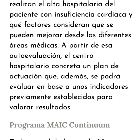
realizan el alta hospitalaria del
paciente con insuficiencia cardiaca y
qué factores consideran que se
pueden mejorar desde las diferentes
áreas médicas. A partir de esa
autoevaluación, el centro
hospitalario concreta un plan de
actuación que, además, se podrá
evaluar en base a unos indicadores
previamente establecidos para
valorar resultados.
Programa MAIC Continuum