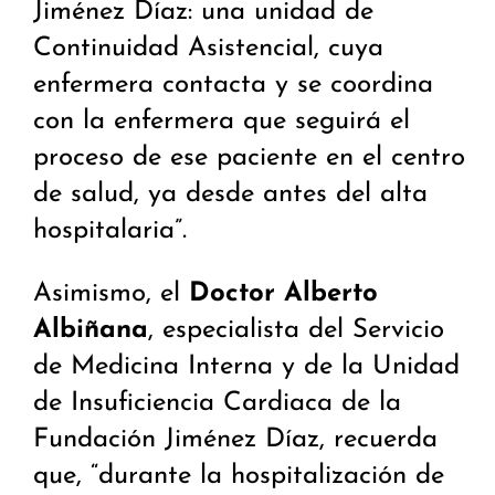
Jiménez Díaz: una unidad de
Continuidad Asistencial, cuya
enfermera contacta y se coordina
con la enfermera que seguirá el
proceso de ese paciente en el centro
de salud, ya desde antes del alta
hospitalaria”.
Asimismo, el
Doctor Alberto
Albiñana
, especialista del Servicio
de Medicina Interna y de la Unidad
de Insuficiencia Cardiaca de la
Fundación Jiménez Díaz, recuerda
que, “durante la hospitalización de