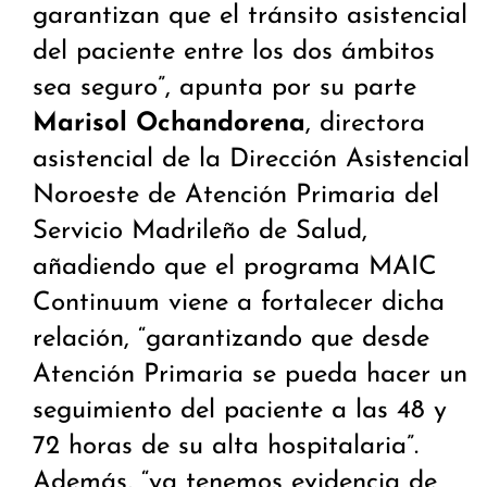
garantizan que el tránsito asistencial
del paciente entre los dos ámbitos
sea seguro”, apunta por su parte
Marisol Ochandorena
, directora
asistencial de la Dirección Asistencial
Noroeste de Atención Primaria del
Servicio Madrileño de Salud,
añadiendo que el programa MAIC
Continuum viene a fortalecer dicha
relación, “garantizando que desde
Atención Primaria se pueda hacer un
seguimiento del paciente a las 48 y
72 horas de su alta hospitalaria”.
Además, “ya tenemos evidencia de