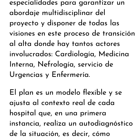
especialidades para garantizar un
abordaje multidisciplinar del
proyecto y disponer de todas las
visiones en este proceso de transición
al alta donde hay tantos actores
involucrados: Cardiología, Medicina
Interna, Nefrología, servicio de
Urgencias y Enfermería.
El plan es un modelo flexible y se
ajusta al contexto real de cada
hospital que, en una primera
instancia, realiza un autodiagnóstico
de la situación, es decir, cómo