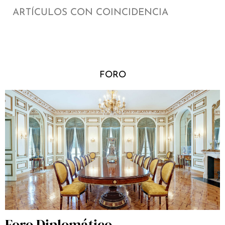
ARTÍCULOS CON COINCIDENCIA
FORO
Foro Diplomático