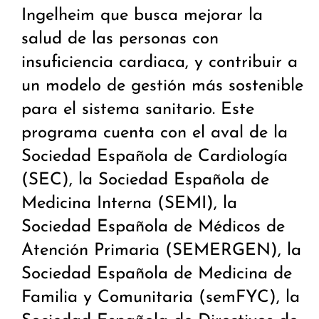
Ingelheim que busca mejorar la
salud de las personas con
insuficiencia cardiaca, y contribuir a
un modelo de gestión más sostenible
para el sistema sanitario. Este
programa cuenta con el aval de la
Sociedad Española de Cardiología
(SEC), la Sociedad Española de
Medicina Interna (SEMI), la
Sociedad Española de Médicos de
Atención Primaria (SEMERGEN), la
Sociedad Española de Medicina de
Familia y Comunitaria (semFYC), la