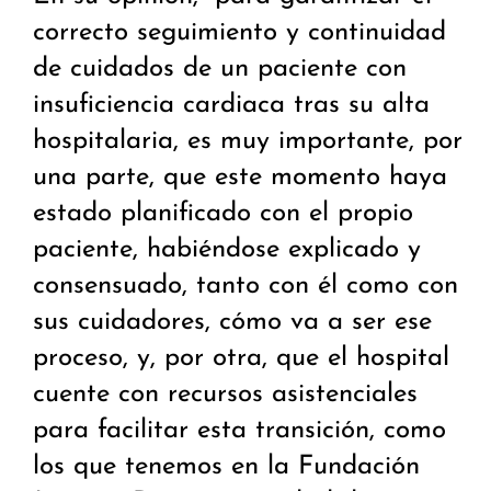
correcto seguimiento y continuidad
de cuidados de un paciente con
insuficiencia cardiaca tras su alta
hospitalaria, es muy importante, por
una parte, que este momento haya
estado planificado con el propio
paciente, habiéndose explicado y
consensuado, tanto con él como con
sus cuidadores, cómo va a ser ese
proceso, y, por otra, que el hospital
cuente con recursos asistenciales
para facilitar esta transición, como
los que tenemos en la Fundación