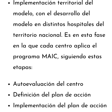
Implementación territorial del
modelo, con el desarrollo del
modelo en distintos hospitales del
territorio nacional. Es en esta fase
en la que cada centro aplica el
programa MAIC, siguiendo estas
etapas:
Autoevaluación del centro
Definición del plan de acción
Implementación del plan de acción