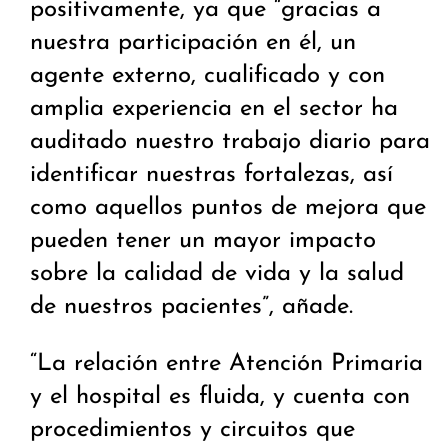
positivamente, ya que “gracias a
nuestra participación en él, un
agente externo, cualificado y con
amplia experiencia en el sector ha
auditado nuestro trabajo diario para
identificar nuestras fortalezas, así
como aquellos puntos de mejora que
pueden tener un mayor impacto
sobre la calidad de vida y la salud
de nuestros pacientes”, añade.
“La relación entre Atención Primaria
y el hospital es fluida, y cuenta con
procedimientos y circuitos que