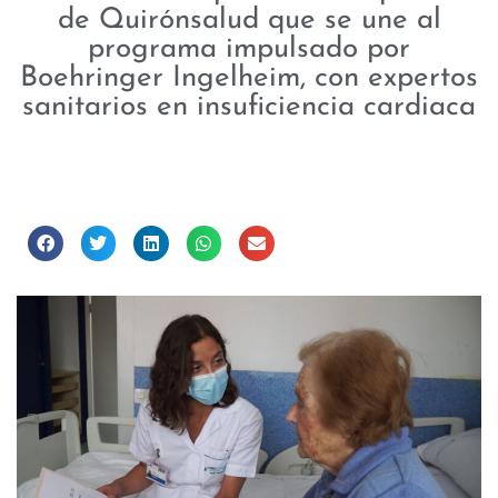
de Quirónsalud que se une al
programa impulsado por
Boehringer Ingelheim, con expertos
sanitarios en insuficiencia cardiaca