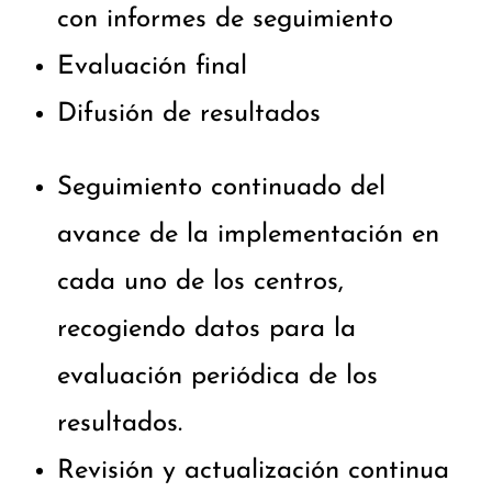
con informes de seguimiento
Evaluación final
Difusión de resultados
Seguimiento continuado del
avance de la implementación en
cada uno de los centros,
recogiendo datos para la
evaluación periódica de los
resultados.
Revisión y actualización continua