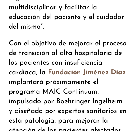
multidisciplinar y facilitar la
educación del paciente y el cuidador
del mismo”.
Con el objetivo de mejorar el proceso
de transición al alta hospitalaria de
los pacientes con insuficiencia
cardiaca, la
Fundación Jiménez Díaz
implantará próximamente el
programa MAIC Continuum,
impulsado por Boehringer Ingelheim
y diseñado por expertos sanitarios en
esta patología, para mejorar la
atención de los pacientes afectados