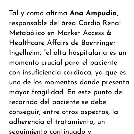
Tal y como afirma
Ana Ampudia
,
responsable del área Cardio Renal
Metabólico en Market Access &
Healthcare Affairs de Boehringer
Ingelheim, “el alta hospitalaria es un
momento crucial para el paciente
con insuficiencia cardiaca, ya que es
uno de los momentos donde presenta
mayor fragilidad. En este punto del
recorrido del paciente se debe
conseguir, entre otros aspectos, la
adherencia al tratamiento, un
seguimiento continuado y