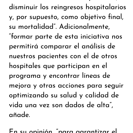
disminuir los reingresos hospitalarios
y, por supuesto, como objetivo final,
su mortalidad”. Adicionalmente,
“formar parte de esta iniciativa nos
permitirá comparar el análisis de
nuestros pacientes con el de otros
hospitales que participan en el
programa y encontrar líneas de
mejora y otras acciones para seguir
optimizando su salud y calidad de
vida una vez son dados de alta”,
añade.
En su opinión, “para garantizar el