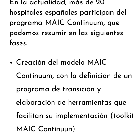
En la actualidad, más de 20
hospitales españoles participan del
programa MAIC Continuum, que
podemos resumir en las siguientes
fases:
Creación del modelo MAIC
Continuum, con la definición de un
programa de transición y
elaboración de herramientas que
facilitan su implementación (toolkit
MAIC Continuun).