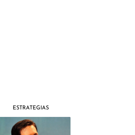
ESTRATEGIAS