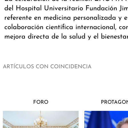
del Hospital Universitario Fundación J
referente en medicina personalizada y e
colaboración científica internacional, c
mejora directa de la salud y el bienestar
ARTÍCULOS CON COINCIDENCIA
FORO
PROTAGON