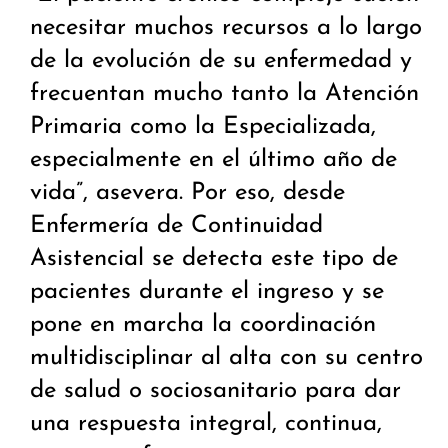
necesitar muchos recursos a lo largo
de la evolución de su enfermedad y
frecuentan mucho tanto la Atención
Primaria como la Especializada,
especialmente en el último año de
vida”, asevera. Por eso, desde
Enfermería de Continuidad
Asistencial se detecta este tipo de
pacientes durante el ingreso y se
pone en marcha la coordinación
multidisciplinar al alta con su centro
de salud o sociosanitario para dar
una respuesta integral, continua,