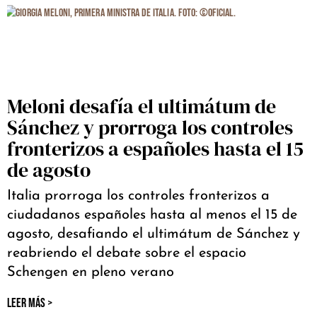
Meloni desafía el ultimátum de
Sánchez y prorroga los controles
fronterizos a españoles hasta el 15
de agosto
Italia prorroga los controles fronterizos a
ciudadanos españoles hasta al menos el 15 de
agosto, desafiando el ultimátum de Sánchez y
reabriendo el debate sobre el espacio
Schengen en pleno verano
LEER MÁS >