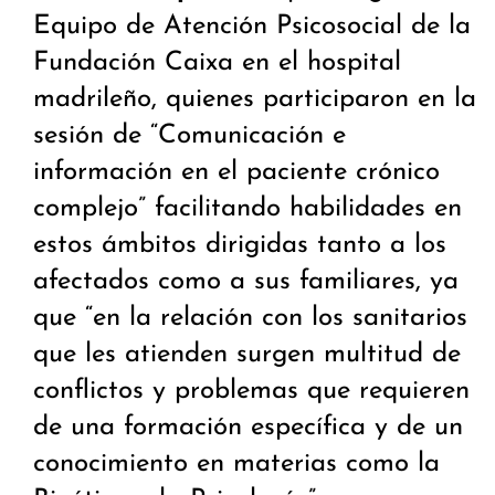
Equipo de Atención Psicosocial de la
Fundación Caixa en el hospital
madrileño, quienes participaron en la
sesión de “Comunicación e
información en el paciente crónico
complejo” facilitando habilidades en
estos ámbitos dirigidas tanto a los
afectados como a sus familiares, ya
que “en la relación con los sanitarios
que les atienden surgen multitud de
conflictos y problemas que requieren
de una formación específica y de un
conocimiento en materias como la