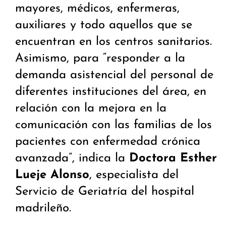
mayores, médicos, enfermeras,
auxiliares y todo aquellos que se
encuentran en los centros sanitarios.
Asimismo, para “responder a la
demanda asistencial del personal de
diferentes instituciones del área, en
relación con la mejora en la
comunicación con las familias de los
pacientes con enfermedad crónica
avanzada”, indica la
Doctora Esther
Lueje Alonso
, especialista del
Servicio de Geriatría del hospital
madrileño.