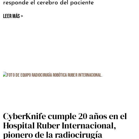
responde el cerebro del paciente
LEER MÁS >
CyberKnife cumple 20 años en el
Hospital Ruber Internacional,
pionero de la radiocirugía