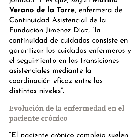
jornada. Y es que, según
Marina
Verano de la Torre
, enfermera de
Continuidad Asistencial de la
Fundación Jiménez Díaz, “la
continuidad de cuidados consiste en
garantizar los cuidados enfermeros y
el seguimiento en las transiciones
asistenciales mediante la
coordinación eficaz entre los
distintos niveles”.
Evolución de la enfermedad en el
paciente crónico
“El paciente crónico complejo suelen