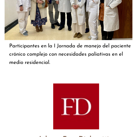
Participantes en la I Jornada de manejo del paciente
crónico complejo con necesidades paliativas en el
medio residencial.