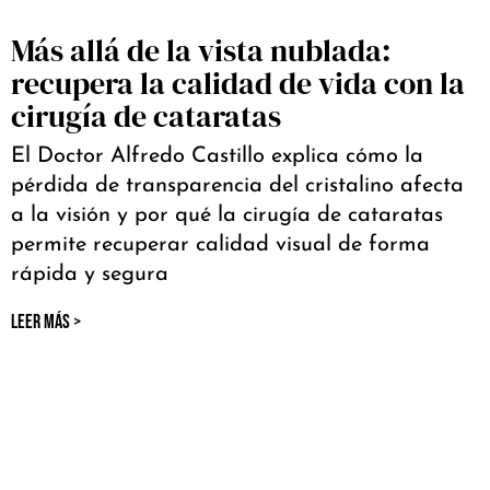
Más allá de la vista nublada:
recupera la calidad de vida con la
cirugía de cataratas
El Doctor Alfredo Castillo explica cómo la
pérdida de transparencia del cristalino afecta
a la visión y por qué la cirugía de cataratas
permite recuperar calidad visual de forma
rápida y segura
LEER MÁS >