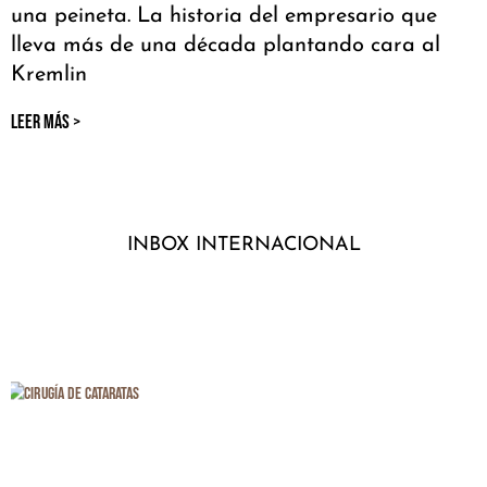
una peineta. La historia del empresario que
lleva más de una década plantando cara al
Kremlin
LEER MÁS >
INBOX INTERNACIONAL