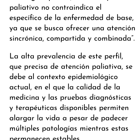
paliativo no contraindica el
específico de la enfermedad de base,
ya que se busca ofrecer una atención
sincrónica, compartida y combinada”.
La alta prevalencia de este perfil,
que precisa de atención paliativa, se
debe al contexto epidemiológico
actual, en el que la calidad de la
medicina y las pruebas diagnósticas
y terapéuticas disponibles permiten
alargar la vida a pesar de padecer
múltiples patologías mientras estas
permanecen estables.