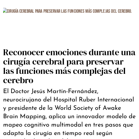
Reconocer emociones durante una
cirugía cerebral para preservar
las funciones más complejas del
cerebro
El Doctor Jesús Martín-Fernández,
neurocirujano del Hospital Ruber Internacional
y presidente de la World Society of Awake
Brain Mapping, aplica un innovador modelo de
mapeo cognitivo multimodal en tres pasos que
adapta la cirugía en tiempo real según