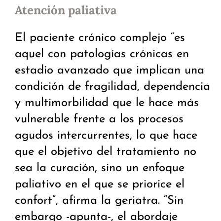
Atención paliativa
El paciente crónico complejo “es
aquel con patologías crónicas en
estadio avanzado que implican una
condición de fragilidad, dependencia
y multimorbilidad que le hace más
vulnerable frente a los procesos
agudos intercurrentes, lo que hace
que el objetivo del tratamiento no
sea la curación, sino un enfoque
paliativo en el que se priorice el
confort”, afirma la geriatra. “Sin
embargo -apunta-, el abordaje