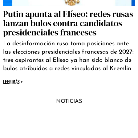
Putin apunta al Elíseo: redes rusas
lanzan bulos contra candidatos
presidenciales franceses
La desinformación rusa toma posiciones ante
las elecciones presidenciales francesas de 2027:
tres aspirantes al Elíseo ya han sido blanco de
bulos atribuidos a redes vinculadas al Kremlin
LEER MÁS >
NOTICIAS