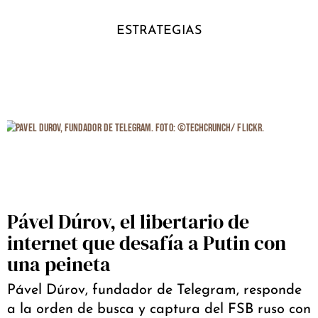
ESTRATEGIAS
Pável Dúrov, el libertario de
internet que desafía a Putin con
una peineta
Pável Dúrov, fundador de Telegram, responde
a la orden de busca y captura del FSB ruso con