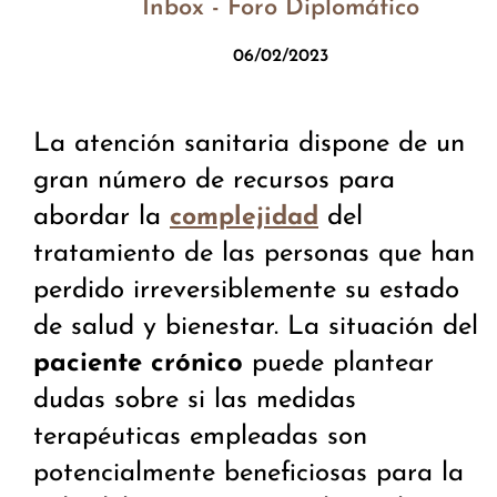
Inbox - Foro Diplomático
06/02/2023
La atención sanitaria dispone de un
gran número de recursos para
abordar la
del
complejidad
tratamiento de las personas que han
perdido irreversiblemente su estado
de salud y bienestar. La situación del
paciente crónico
puede plantear
dudas sobre si las medidas
terapéuticas empleadas son
potencialmente beneficiosas para la