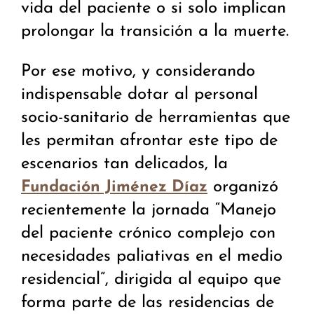
vida del paciente o si solo implican
prolongar la transición a la muerte.
Por ese motivo, y considerando
indispensable dotar al personal
socio-sanitario de herramientas que
les permitan afrontar este tipo de
escenarios tan delicados, la
organizó
Fundación Jiménez Díaz
recientemente la jornada “Manejo
del paciente crónico complejo con
necesidades paliativas en el medio
residencial”, dirigida al equipo que
forma parte de las residencias de