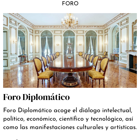
FORO
Foro Diplomático
Foro Diplomático acoge el diálogo intelectual,
político, económico, científico y tecnológico, así
como las manifestaciones culturales y artísticas.