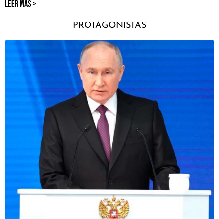
LEER MÁS >
PROTAGONISTAS