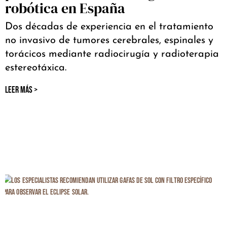
robótica en España
Dos décadas de experiencia en el tratamiento
no invasivo de tumores cerebrales, espinales y
torácicos mediante radiocirugía y radioterapia
estereotáxica.
LEER MÁS >