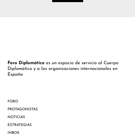
Foro Diplomático
es un espacio de servicio al Cuerpo
Diplomático y a las organizaciones internacionales en
España
FORO
PROTAGONISTAS
NOTICIAS
ESTRATEGIAS
INBOX