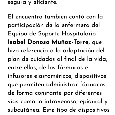
segura y eficiente.
El encuentro también contó con la
participación de la enfermera del
Equipo de Soporte Hospitalario
Isabel Donoso Muñoz-Torre
, que
hizo referencia a la adaptación del
plan de cuidados al final de la vida,
entre ellos, de los fármacos e
infusores elastoméricos, dispositivos
que permiten administrar fármacos
de forma constante por diferentes
vías como la intravenosa, epidural y
subcutánea. Este tipo de dispositivos