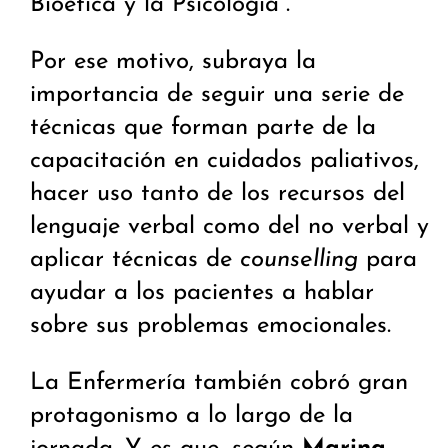
Bioética y la Psicología”.
Por ese motivo, subraya la
importancia de seguir una serie de
técnicas que forman parte de la
capacitación en cuidados paliativos,
hacer uso tanto de los recursos del
lenguaje verbal como del no verbal y
aplicar técnicas de
counselling
para
ayudar a los pacientes a hablar
sobre sus problemas emocionales.
La Enfermería también cobró gran
protagonismo a lo largo de la