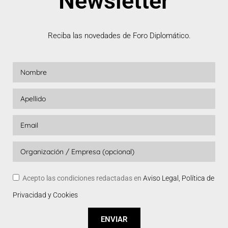
Newsletter
Reciba las novedades de Foro Diplomático.
Acepto las condiciones redactadas en
Aviso Legal, Política de
Privacidad y Cookies
ENVIAR