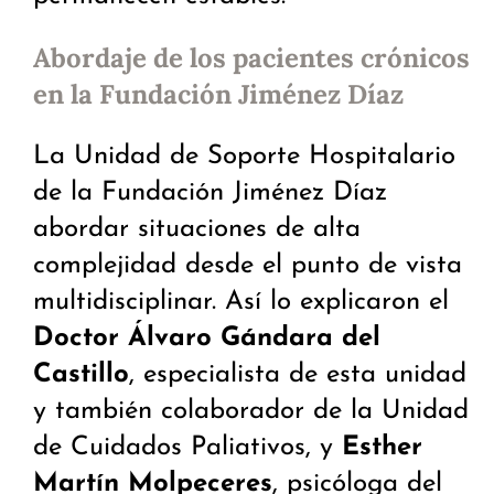
Abordaje de los pacientes crónicos
en la Fundación Jiménez Díaz
La Unidad de Soporte Hospitalario
de la Fundación Jiménez Díaz
abordar situaciones de alta
complejidad desde el punto de vista
multidisciplinar. Así lo explicaron el
Doctor Álvaro Gándara del
Castillo
, especialista de esta unidad
y también colaborador de la Unidad
de Cuidados Paliativos, y
Esther
Martín Molpeceres
, psicóloga del