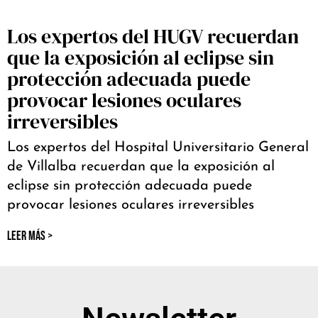
Los expertos del HUGV recuerdan
que la exposición al eclipse sin
protección adecuada puede
provocar lesiones oculares
irreversibles
Los expertos del Hospital Universitario General
de Villalba recuerdan que la exposición al
eclipse sin protección adecuada puede
provocar lesiones oculares irreversibles
LEER MÁS >