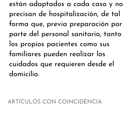
están adaptados a cada caso y no
precisan de hospitalización, de tal
forma que, previa preparación por
parte del personal sanitario, tanto
los propios pacientes como sus
familiares pueden realizar los
cuidados que requieren desde el
domicilio.
ARTÍCULOS CON COINCIDENCIA