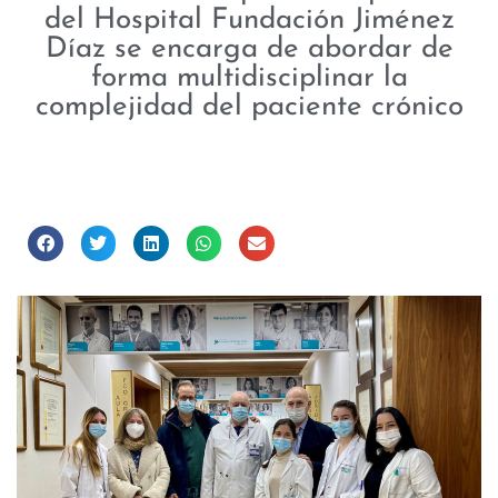
del Hospital Fundación Jiménez
Díaz se encarga de abordar de
forma multidisciplinar la
complejidad del paciente crónico