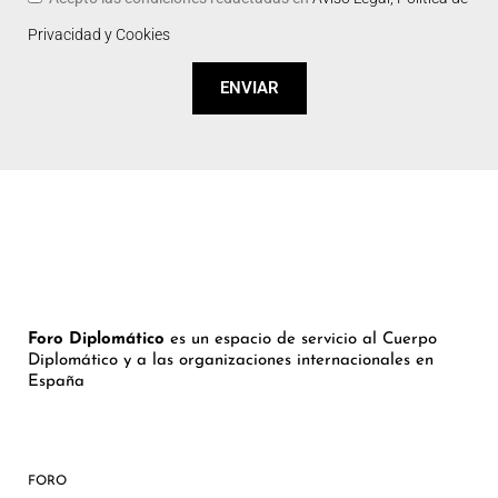
Privacidad y Cookies
ENVIAR
Foro Diplomático
es un espacio de servicio al Cuerpo
Diplomático y a las organizaciones internacionales en
España
FORO