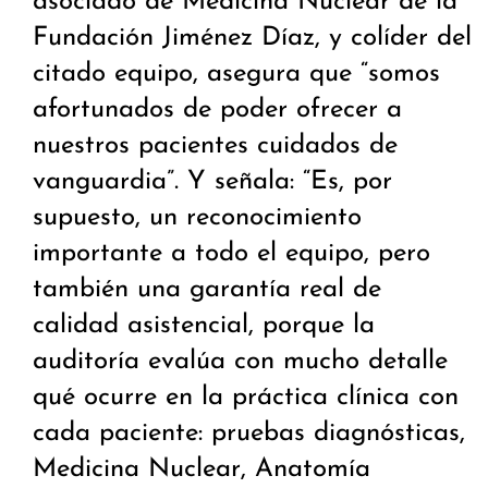
asociado de Medicina Nuclear de la
Fundación Jiménez Díaz, y colíder del
citado equipo, asegura que “somos
afortunados de poder ofrecer a
nuestros pacientes cuidados de
vanguardia”. Y señala: “Es, por
supuesto, un reconocimiento
importante a todo el equipo, pero
también una garantía real de
calidad asistencial, porque la
auditoría evalúa con mucho detalle
qué ocurre en la práctica clínica con
cada paciente: pruebas diagnósticas,
Medicina Nuclear, Anatomía