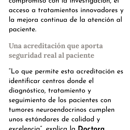
compromiso con la investigación, el
acceso a tratamientos innovadores y
la mejora continua de la atención al
paciente.
Una acreditación que aporta
seguridad real al paciente
“Lo que permite esta acreditación es
identificar centros donde el
diagnóstico, tratamiento y
seguimiento de los pacientes con
tumores neuroendocrinos cumplen
unos estándares de calidad y
excelencia”, explica la
Doctora