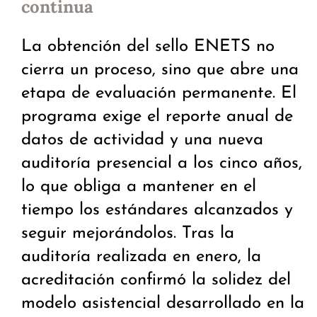
continua
La obtención del sello ENETS no
cierra un proceso, sino que abre una
etapa de evaluación permanente. El
programa exige el reporte anual de
datos de actividad y una nueva
auditoría presencial a los cinco años,
lo que obliga a mantener en el
tiempo los estándares alcanzados y
seguir mejorándolos. Tras la
auditoría realizada en enero, la
acreditación confirmó la solidez del
modelo asistencial desarrollado en la