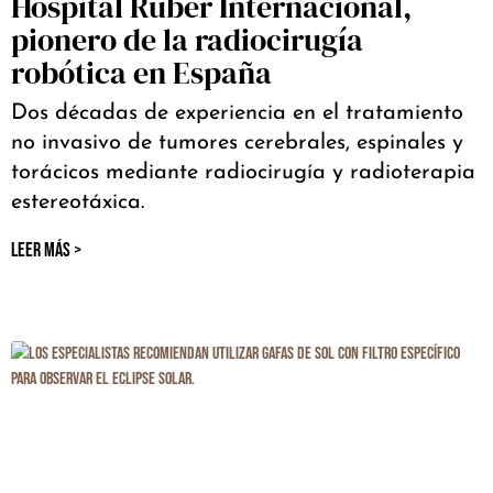
Hospital Ruber Internacional,
pionero de la radiocirugía
robótica en España
Dos décadas de experiencia en el tratamiento
no invasivo de tumores cerebrales, espinales y
torácicos mediante radiocirugía y radioterapia
estereotáxica.
LEER MÁS >