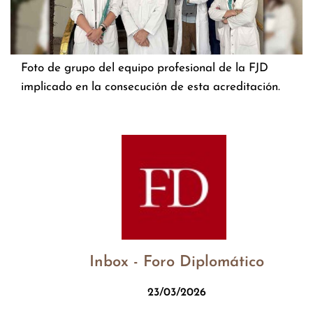
Foto de grupo del equipo profesional de la FJD
implicado en la consecución de esta acreditación.
Inbox - Foro Diplomático
23/03/2026