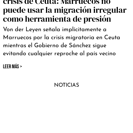
crisis de Ceuta: Marruecos no
puede usar la migración irregular
como herramienta de presión
Von der Leyen señala implícitamente a
Marruecos por la crisis migratoria en Ceuta
mientras el Gobierno de Sánchez sigue
evitando cualquier reproche al país vecino
LEER MÁS >
NOTICIAS