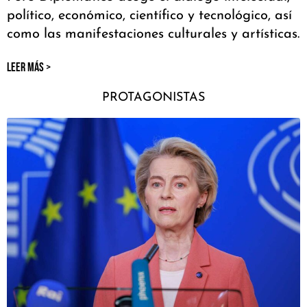
político, económico, científico y tecnológico, así
como las manifestaciones culturales y artísticas.
LEER MÁS >
PROTAGONISTAS