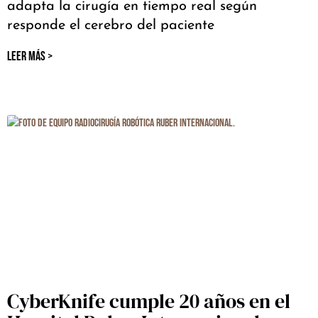
adapta la cirugía en tiempo real según
responde el cerebro del paciente
LEER MÁS >
CyberKnife cumple 20 años en el