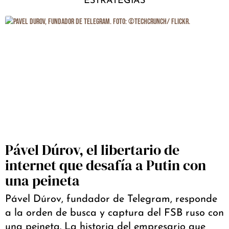
ESTRATEGIAS
Pável Dúrov, el libertario de
internet que desafía a Putin con
una peineta
Pável Dúrov, fundador de Telegram, responde
a la orden de busca y captura del FSB ruso con
una peineta. La historia del empresario que