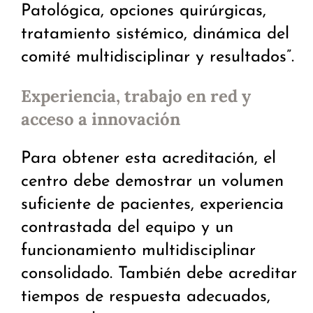
Patológica, opciones quirúrgicas,
tratamiento sistémico, dinámica del
comité multidisciplinar y resultados”.
Experiencia, trabajo en red y
acceso a innovación
Para obtener esta acreditación, el
centro debe demostrar un volumen
suficiente de pacientes, experiencia
contrastada del equipo y un
funcionamiento multidisciplinar
consolidado. También debe acreditar
tiempos de respuesta adecuados,