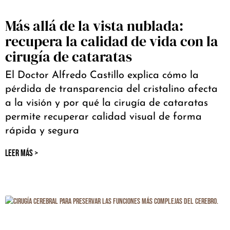
Más allá de la vista nublada:
recupera la calidad de vida con la
cirugía de cataratas
El Doctor Alfredo Castillo explica cómo la
pérdida de transparencia del cristalino afecta
a la visión y por qué la cirugía de cataratas
permite recuperar calidad visual de forma
rápida y segura
LEER MÁS >