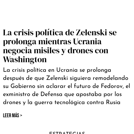
La crisis política de Zelenski se
prolonga mientras Ucrania
negocia misiles y drones con
Washington
La crisis política en Ucrania se prolonga
después de que Zelenski siguiera remodelando
su Gobierno sin aclarar el futuro de Fedorov, el
exministro de Defensa que apostaba por los
drones y la guerra tecnológica contra Rusia
LEER MÁS >