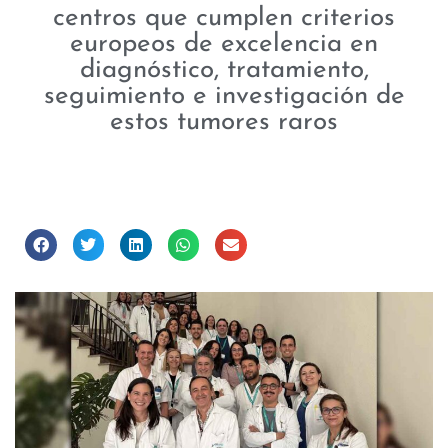
centros que cumplen criterios
europeos de excelencia en
diagnóstico, tratamiento,
seguimiento e investigación de
estos tumores raros