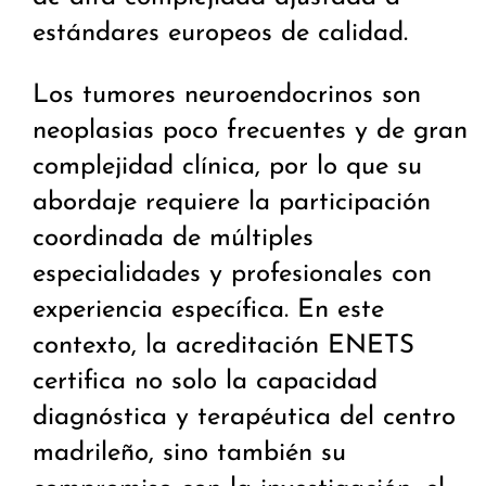
estándares europeos de calidad.
Los tumores neuroendocrinos son
neoplasias poco frecuentes y de gran
complejidad clínica, por lo que su
abordaje requiere la participación
coordinada de múltiples
especialidades y profesionales con
experiencia específica. En este
contexto, la acreditación ENETS
certifica no solo la capacidad
diagnóstica y terapéutica del centro
madrileño, sino también su