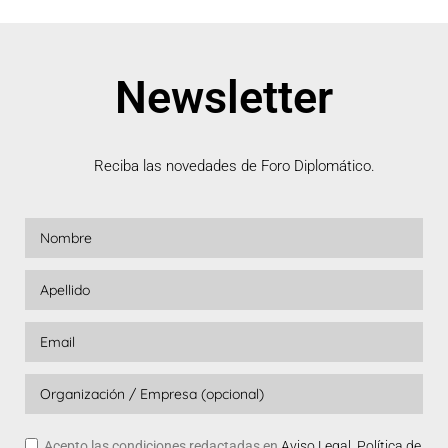
Newsletter
Reciba las novedades de Foro Diplomático.
Acepto las condiciones redactadas en
Aviso Legal, Política de