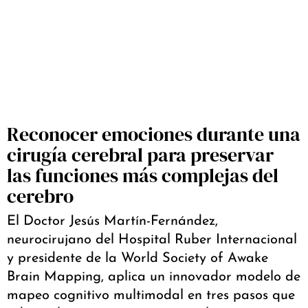
Reconocer emociones durante una
cirugía cerebral para preservar
las funciones más complejas del
cerebro
El Doctor Jesús Martín-Fernández,
neurocirujano del Hospital Ruber Internacional
y presidente de la World Society of Awake
Brain Mapping, aplica un innovador modelo de
mapeo cognitivo multimodal en tres pasos que