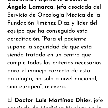
Ángela Lamarca
, jefa asociada del
Servicio de Oncología Médica de la
Fundación Jiménez Díaz y líder del
equipo que ha conseguido esta
acreditación. “Para el paciente
supone la seguridad de que está
siendo tratado en un centro que
cumple todos los criterios necesarios
para el manejo correcto de esta
patología, no solo a nivel nacional,
sino europeo”, asevera.
El
Doctor Luis Martínez Dhier
, jefe