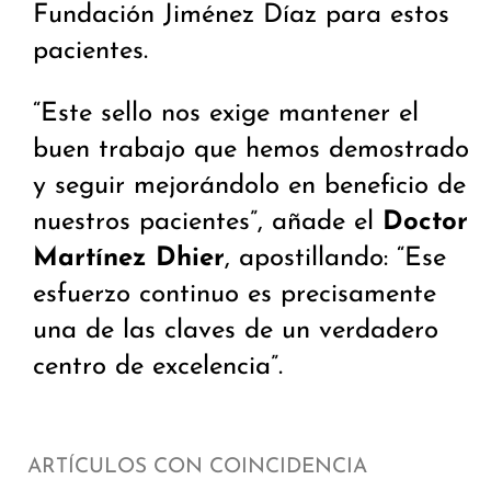
Fundación Jiménez Díaz para estos
pacientes.
“Este sello nos exige mantener el
buen trabajo que hemos demostrado
y seguir mejorándolo en beneficio de
nuestros pacientes”, añade el
Doctor
Martínez Dhier
, apostillando: “Ese
esfuerzo continuo es precisamente
una de las claves de un verdadero
centro de excelencia”.
ARTÍCULOS CON COINCIDENCIA