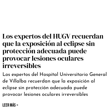
Los expertos del HUGV recuerdan
que la exposición al eclipse sin
protección adecuada puede
provocar lesiones oculares
irreversibles
Los expertos del Hospital Universitario General
de Villalba recuerdan que la exposición al
eclipse sin protección adecuada puede
provocar lesiones oculares irreversibles
LEER MÁS >