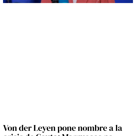
Von der Leyen pone nombre a la