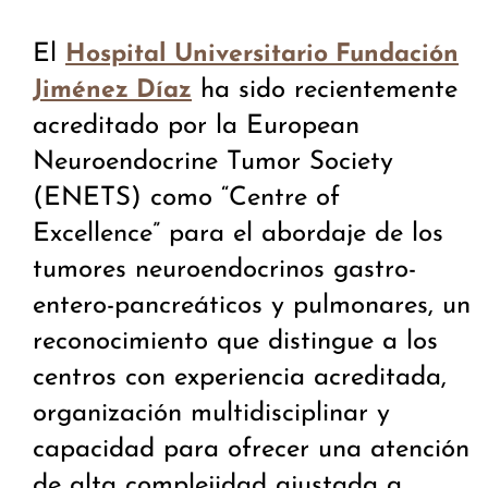
El
Hospital Universitario Fundación
ha sido recientemente
Jiménez Díaz
acreditado por la European
Neuroendocrine Tumor Society
(ENETS) como “Centre of
Excellence” para el abordaje de los
tumores neuroendocrinos gastro-
entero-pancreáticos y pulmonares, un
reconocimiento que distingue a los
centros con experiencia acreditada,
organización multidisciplinar y
capacidad para ofrecer una atención
de alta complejidad ajustada a