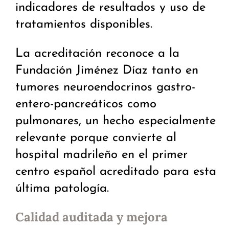
indicadores de resultados y uso de
tratamientos disponibles.
La acreditación reconoce a la
Fundación Jiménez Díaz tanto en
tumores neuroendocrinos gastro-
entero-pancreáticos como
pulmonares, un hecho especialmente
relevante porque convierte al
hospital madrileño en el primer
centro español acreditado para esta
última patología.
Calidad auditada y mejora