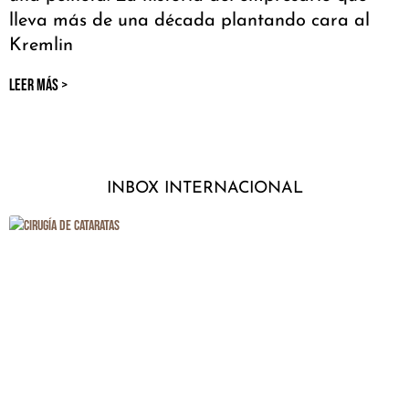
lleva más de una década plantando cara al
Kremlin
LEER MÁS >
INBOX INTERNACIONAL