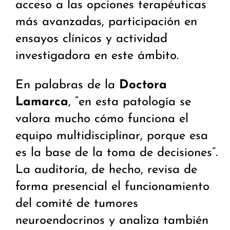
acceso a las opciones terapéuticas
más avanzadas, participación en
ensayos clínicos y actividad
investigadora en este ámbito.
En palabras de la
Doctora
Lamarca
, “en esta patología se
valora mucho cómo funciona el
equipo multidisciplinar, porque esa
es la base de la toma de decisiones”.
La auditoría, de hecho, revisa de
forma presencial el funcionamiento
del comité de tumores
neuroendocrinos y analiza también