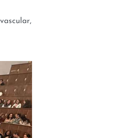
vascular,