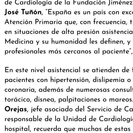
de Cardiología de la Fundación Jiménez
José Tuñón
, “España es un país con exc
Atención Primaria que, con frecuencia, 
en situaciones de alta presión asistencia
Medicina y su humanidad les definen, y 
profesionales más cercanos al paciente”,
En este nivel asistencial se atienden de
pacientes con hipertensión, dislipemia 
coronaria, además de numerosas consult
torácico, disnea, palpitaciones o mareos
Orejas
, jefe asociado del Servicio de C
responsable de la Unidad de Cardiologí
hospital, recuerda que muchas de estas 