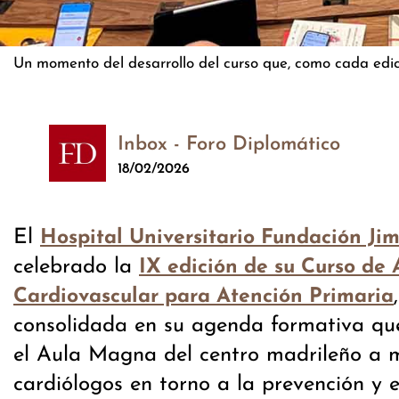
Un momento del desarrollo del curso que, como cada edición
Inbox - Foro Diplomático
18/02/2026
El
Hospital Universitario Fundación Ji
celebrado la
IX edición de su Curso de 
Cardiovascular para Atención Primaria
consolidada en su agenda formativa que
el Aula Magna del centro madrileño a m
cardiólogos en torno a la prevención y 