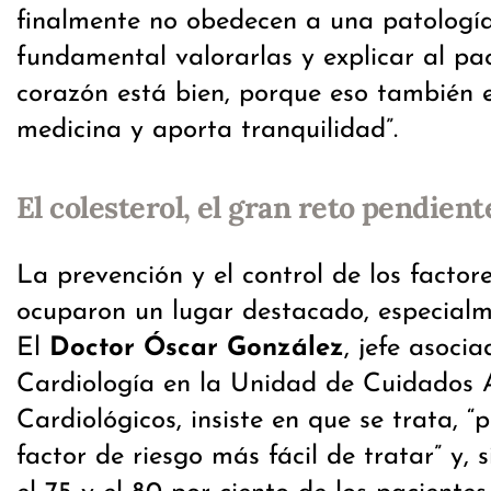
finalmente no obedecen a una patología
fundamental valorarlas y explicar al pa
corazón está bien, porque eso también 
medicina y aporta tranquilidad”.
El colesterol, el gran reto pendient
La prevención y el control de los factor
ocuparon un lugar destacado, especialme
El
Doctor Óscar González
, jefe asocia
Cardiología en la Unidad de Cuidados
Cardiológicos, insiste en que se trata, 
factor de riesgo más fácil de tratar” y, 