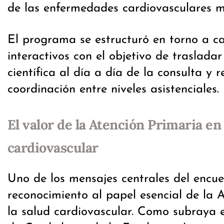
de las enfermedades cardiovasculares m
El programa se estructuró en torno a ca
interactivos con el objetivo de trasladar
científica al día a día de la consulta y r
coordinación entre niveles asistenciales.
El valor de la Atención Primaria en 
cardiovascular
Uno de los mensajes centrales del encue
reconocimiento al papel esencial de la 
la salud cardiovascular. Como subraya el