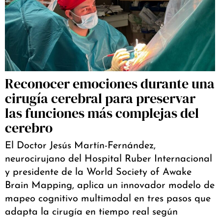
Reconocer emociones durante una
cirugía cerebral para preservar
las funciones más complejas del
cerebro
El Doctor Jesús Martín-Fernández,
neurocirujano del Hospital Ruber Internacional
y presidente de la World Society of Awake
Brain Mapping, aplica un innovador modelo de
mapeo cognitivo multimodal en tres pasos que
adapta la cirugía en tiempo real según