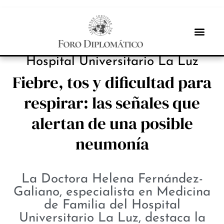
INBOX INTERNACIONAL
Hospital Universitario La Luz
Fiebre, tos y dificultad para
respirar: las señales que
alertan de una posible
neumonía
La Doctora Helena Fernández-
Galiano, especialista en Medicina
de Familia del Hospital
Universitario La Luz, destaca la