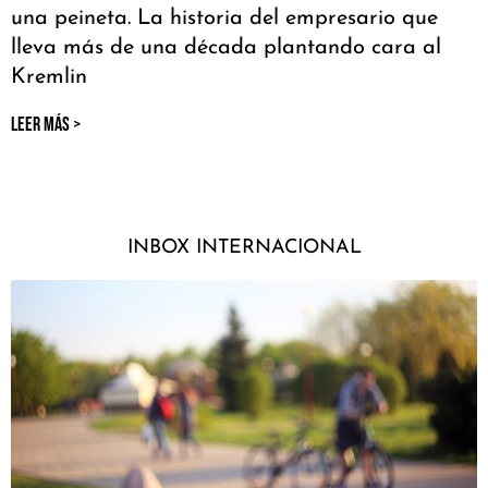
una peineta. La historia del empresario que
lleva más de una década plantando cara al
Kremlin
LEER MÁS >
INBOX INTERNACIONAL