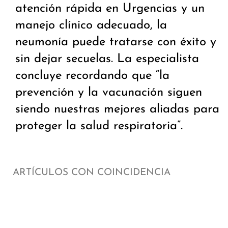
atención rápida en Urgencias y un
manejo clínico adecuado, la
neumonía puede tratarse con éxito y
sin dejar secuelas. La especialista
concluye recordando que “la
prevención y la vacunación siguen
siendo nuestras mejores aliadas para
proteger la salud respiratoria”.
ARTÍCULOS CON COINCIDENCIA