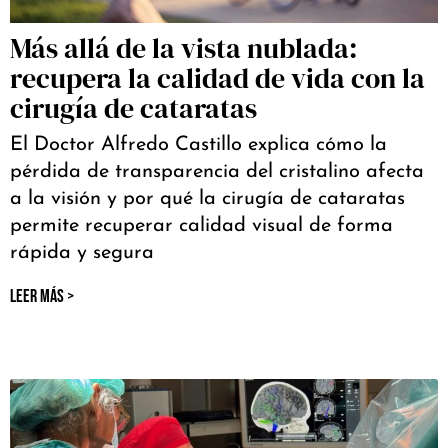
Más allá de la vista nublada:
recupera la calidad de vida con la
cirugía de cataratas
El Doctor Alfredo Castillo explica cómo la
pérdida de transparencia del cristalino afecta
a la visión y por qué la cirugía de cataratas
permite recuperar calidad visual de forma
rápida y segura
LEER MÁS >