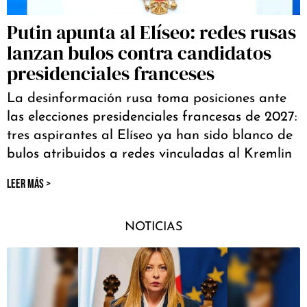
Putin apunta al Elíseo: redes rusas
lanzan bulos contra candidatos
presidenciales franceses
La desinformación rusa toma posiciones ante
las elecciones presidenciales francesas de 2027:
tres aspirantes al Elíseo ya han sido blanco de
bulos atribuidos a redes vinculadas al Kremlin
LEER MÁS >
NOTICIAS