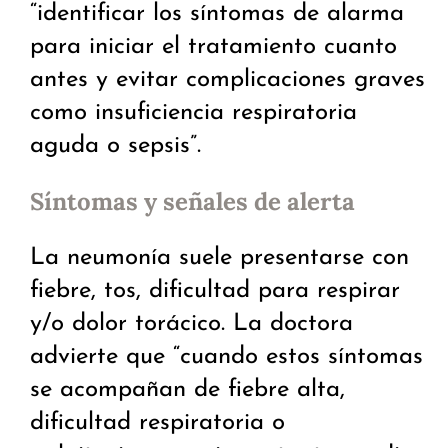
“identificar los síntomas de alarma
para iniciar el tratamiento cuanto
antes y evitar complicaciones graves
como insuficiencia respiratoria
aguda o sepsis”.
Síntomas y señales de alerta
La neumonía suele presentarse con
fiebre, tos, dificultad para respirar
y/o dolor torácico. La doctora
advierte que “cuando estos síntomas
se acompañan de fiebre alta,
dificultad respiratoria o