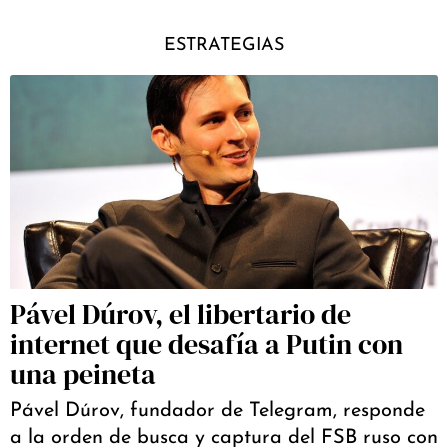
ESTRATEGIAS
Pável Dúrov, el libertario de
internet que desafía a Putin con
una peineta
Pável Dúrov, fundador de Telegram, responde
a la orden de busca y captura del FSB ruso con