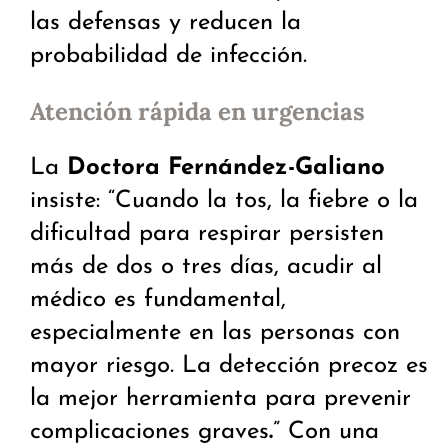
las defensas y reducen la
probabilidad de infección.
Atención rápida en urgencias
La
Doctora Fernández-Galiano
insiste: “Cuando la tos, la fiebre o la
dificultad para respirar persisten
más de dos o tres días, acudir al
médico es fundamental,
especialmente en las personas con
mayor riesgo. La detección precoz es
la mejor herramienta para prevenir
complicaciones graves
.
” Con una