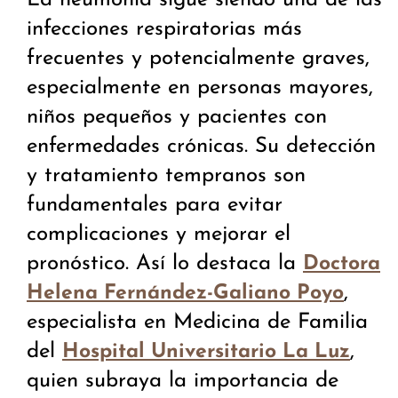
La neumonía sigue siendo una de las
infecciones respiratorias más
frecuentes y potencialmente graves,
especialmente en personas mayores,
niños pequeños y pacientes con
enfermedades crónicas. Su detección
y tratamiento tempranos son
fundamentales para evitar
complicaciones y mejorar el
pronóstico. Así lo destaca la
Doctora
,
Helena Fernández-Galiano Poyo
especialista en Medicina de Familia
del
,
Hospital Universitario La Luz
quien subraya la importancia de