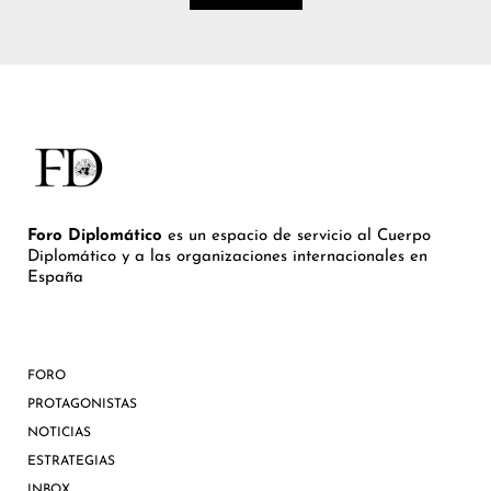
Foro Diplomático
es un espacio de servicio al Cuerpo
Diplomático y a las organizaciones internacionales en
España
FORO
PROTAGONISTAS
NOTICIAS
ESTRATEGIAS
INBOX