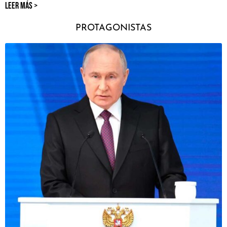
LEER MÁS >
PROTAGONISTAS