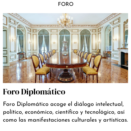
FORO
Foro Diplomático
Foro Diplomático acoge el diálogo intelectual,
político, económico, científico y tecnológico, así
como las manifestaciones culturales y artísticas.