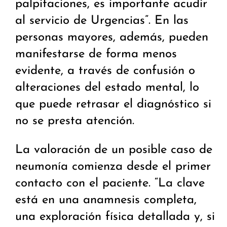
palpitaciones, es importante acudir
al servicio de Urgencias”. En las
personas mayores, además, pueden
manifestarse de forma menos
evidente, a través de confusión o
alteraciones del estado mental, lo
que puede retrasar el diagnóstico si
no se presta atención.
La valoración de un posible caso de
neumonía comienza desde el primer
contacto con el paciente. “La clave
está en una anamnesis completa,
una exploración física detallada y, si