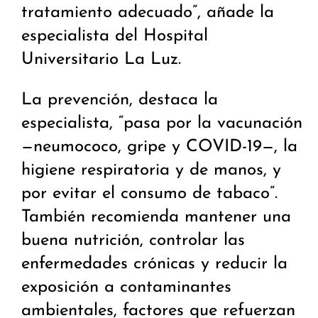
tratamiento adecuado”, añade la
especialista del Hospital
Universitario La Luz.
La prevención, destaca la
especialista, “pasa por la vacunación
—neumococo, gripe y COVID-19—, la
higiene respiratoria y de manos, y
por evitar el consumo de tabaco”.
También recomienda mantener una
buena nutrición, controlar las
enfermedades crónicas y reducir la
exposición a contaminantes
ambientales, factores que refuerzan