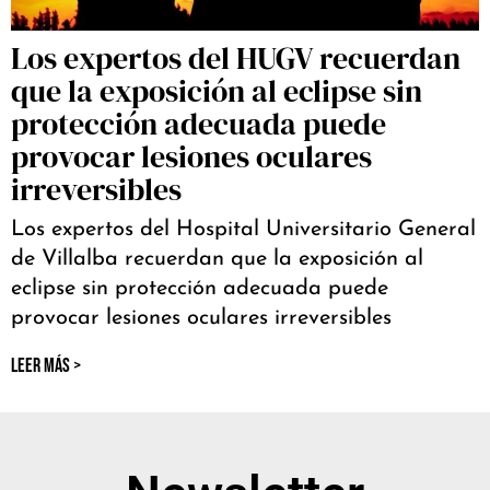
Los expertos del HUGV recuerdan
que la exposición al eclipse sin
protección adecuada puede
provocar lesiones oculares
irreversibles
Los expertos del Hospital Universitario General
de Villalba recuerdan que la exposición al
eclipse sin protección adecuada puede
provocar lesiones oculares irreversibles
LEER MÁS >