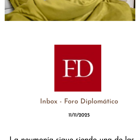
Inbox - Foro Diplomático
11/11/2025