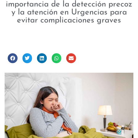
importancia de la detección precoz
y la atención en Urgencias para
evitar complicaciones graves