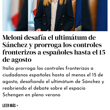
Meloni desafía el ultimátum de
Sánchez y prorroga los controles
fronterizos a españoles hasta el 15
de agosto
Italia prorroga los controles fronterizos a
ciudadanos españoles hasta al menos el 15 de
agosto, desafiando el ultimátum de Sánchez y
reabriendo el debate sobre el espacio
Schengen en pleno verano
LEER MÁS >