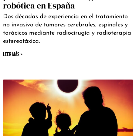
robótica en España
Dos décadas de experiencia en el tratamiento
no invasivo de tumores cerebrales, espinales y
torácicos mediante radiocirugía y radioterapia
estereotáxica.
LEER MÁS >