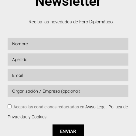
Newsletter
Reciba las novedades de Foro Diplomático.
Acepto las condiciones redactadas en
Aviso Legal, Política de
Privacidad y Cookies
ENVIAR