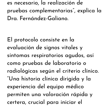
es necesario, la realización de
pruebas complementarias”, explica la
Dra. Fernández-Galiano.
El protocolo consiste en la
evaluación de signos vitales y
síntomas respiratorios agudos, así
como pruebas de laboratorio o
radiológicas según el criterio clínico.
“Una historia clínica dirigida y la
experiencia del equipo médico
permiten una valoración rápida y
certera, crucial para iniciar el