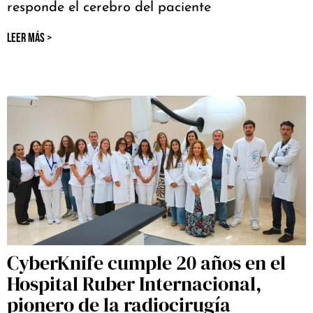
responde el cerebro del paciente
LEER MÁS >
CyberKnife cumple 20 años en el
Hospital Ruber Internacional,
pionero de la radiocirugía