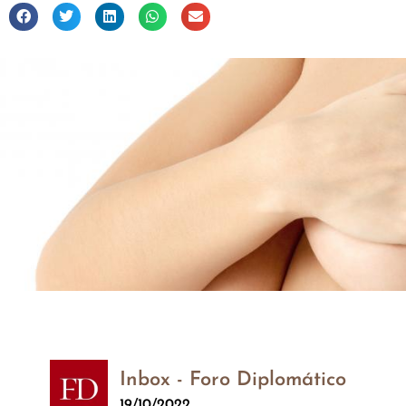
Inbox - Foro Diplomático
19/10/2022