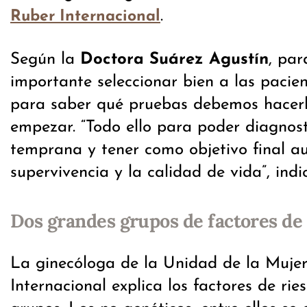
.
Ruber Internacional
Según la
Doctora Suárez Agustín
, par
importante seleccionar bien a las pacien
para saber qué pruebas debemos hacer
empezar. “Todo ello para poder diagnos
temprana y tener como objetivo final a
supervivencia y la calidad de vida”, indi
Dos grandes grupos de factores de 
La ginecóloga de la Unidad de la Mujer
Internacional explica los factores de ri