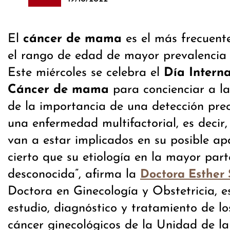
El
cáncer de mama
es el más frecuente
el rango de edad de mayor prevalencia 
Este miércoles se celebra el
Día Interna
Cáncer de mama
para concienciar a l
de la importancia de una detección prec
una enfermedad multifactorial, es decir
van a estar implicados en su posible apar
cierto que su etiología en la mayor part
desconocida”, afirma la
Doctora Esther 
Doctora en Ginecología y Obstetricia, es
estudio, diagnóstico y tratamiento de lo
cáncer ginecológicos de la Unidad de la