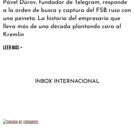
Pável Dúrov, fundador de Telegram, responde
a la orden de busca y captura del FSB ruso con
una peineta. La historia del empresario que
lleva más de una década plantando cara al
Kremlin
LEER MÁS >
INBOX INTERNACIONAL