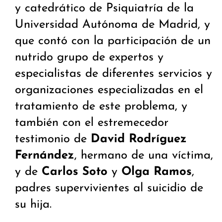
y catedrático de Psiquiatría de la
Universidad Autónoma de Madrid, y
que contó con la participación de un
nutrido grupo de expertos y
especialistas de diferentes servicios y
organizaciones especializadas en el
tratamiento de este problema, y
también con el estremecedor
testimonio de
David Rodríguez
Fernández
, hermano de una víctima,
y de
Carlos Soto
y
Olga Ramos
,
padres supervivientes al suicidio de
su hija.