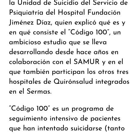
la Unidad de Suicidio del Servicio de
Psiquiatría del Hospital Fundación
Jiménez Díaz, quien explicó qué es y
en qué consiste el “Código 100”, un
ambicioso estudio que se lleva
desarrollando desde hace años en
colaboración con el SAMUR y en el
que también participan los otros tres
hospitales de Quirónsalud integrados
en el Sermas.
“Código 100” es un programa de
seguimiento intensivo de pacientes
que han intentado suicidarse (tanto