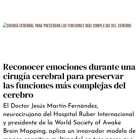
Reconocer emociones durante una
cirugía cerebral para preservar
las funciones más complejas del
cerebro
El Doctor Jesús Martín-Fernández,
neurocirujano del Hospital Ruber Internacional
y presidente de la World Society of Awake
Brain Mapping, aplica un innovador modelo de