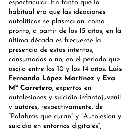
espectacular. En tanto que lo
habitual era que las ideaciones
autolíticas se plasmaran, como
pronto, a partir de los 15 años, en la
última década es frecuente la
presencia de estos intentos,
consumados o no, en el periodo que
oscila entre los 10 y los 14 años.
Luis
Fernando López Martínez
y
Eva
Mª Carretero
, expertos en
autolesiones y suicidio infantojuvenil
y autores, respectivamente, de
“Palabras que curan” y “Autolesión y
suicidio en entornos digitales”,