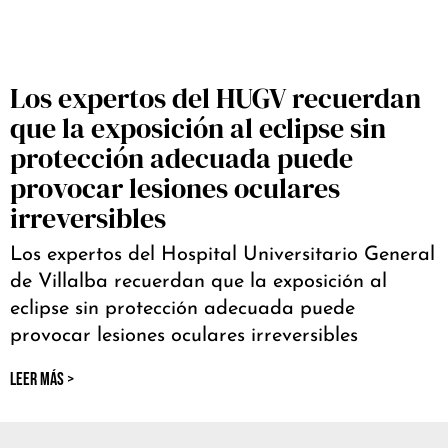
Los expertos del HUGV recuerdan
que la exposición al eclipse sin
protección adecuada puede
provocar lesiones oculares
irreversibles
Los expertos del Hospital Universitario General
de Villalba recuerdan que la exposición al
eclipse sin protección adecuada puede
provocar lesiones oculares irreversibles
LEER MÁS >