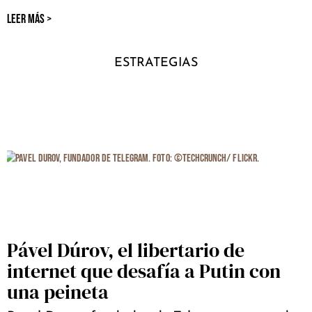
LEER MÁS >
ESTRATEGIAS
Pável Dúrov, el libertario de
internet que desafía a Putin con
una peineta