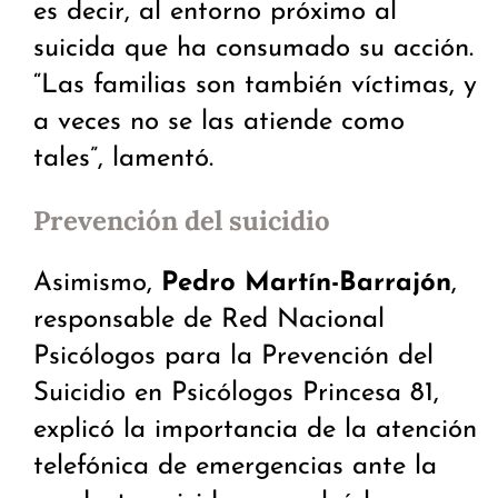
es decir, al entorno próximo al
suicida que ha consumado su acción.
“Las familias son también víctimas, y
a veces no se las atiende como
tales”, lamentó.
Prevención del suicidio
Asimismo,
Pedro Martín-Barrajón
,
responsable de Red Nacional
Psicólogos para la Prevención del
Suicidio en Psicólogos Princesa 81,
explicó la importancia de la atención
telefónica de emergencias ante la