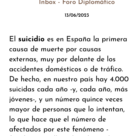
Inbox - Foro Diplomático
13/06/2023
El
suicidio
es en España la primera
causa de muerte por causas
externas, muy por delante de los
accidentes domésticos o de tráfico.
De hecho, en nuestro país hay 4.000
suicidas cada año -y, cada año, más
jóvenes-, y un número quince veces
mayor de personas que lo intentan,
lo que hace que el número de
afectados por este fenómeno -