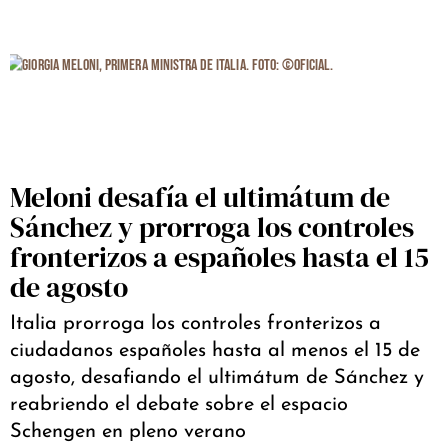
Meloni desafía el ultimátum de
Sánchez y prorroga los controles
fronterizos a españoles hasta el 15
de agosto
Italia prorroga los controles fronterizos a
ciudadanos españoles hasta al menos el 15 de
agosto, desafiando el ultimátum de Sánchez y
reabriendo el debate sobre el espacio
Schengen en pleno verano