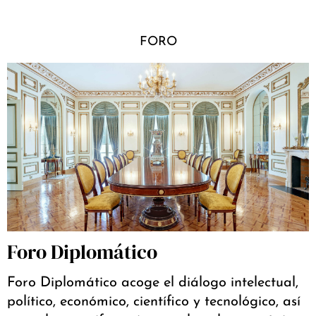
FORO
Foro Diplomático
Foro Diplomático acoge el diálogo intelectual,
político, económico, científico y tecnológico, así