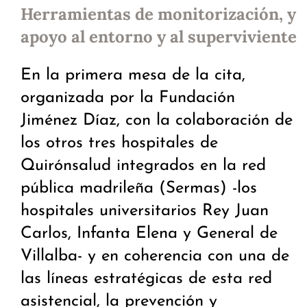
Herramientas de monitorización, y
apoyo al entorno y al superviviente
En la primera mesa de la cita,
organizada por la Fundación
Jiménez Díaz, con la colaboración de
los otros tres hospitales de
Quirónsalud integrados en la red
pública madrileña (Sermas) -los
hospitales universitarios Rey Juan
Carlos, Infanta Elena y General de
Villalba- y en coherencia con una de
las líneas estratégicas de esta red
asistencial, la prevención y