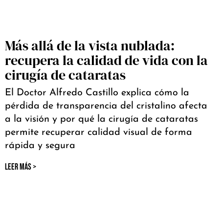
Más allá de la vista nublada:
recupera la calidad de vida con la
cirugía de cataratas
El Doctor Alfredo Castillo explica cómo la
pérdida de transparencia del cristalino afecta
a la visión y por qué la cirugía de cataratas
permite recuperar calidad visual de forma
rápida y segura
LEER MÁS >