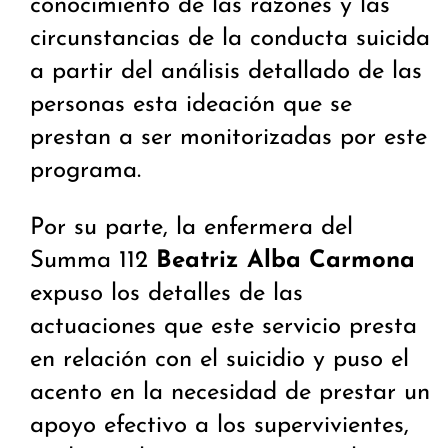
conocimiento de las razones y las
circunstancias de la conducta suicida
a partir del análisis detallado de las
personas esta ideación que se
prestan a ser monitorizadas por este
programa.
Por su parte, la enfermera del
Summa 112
Beatriz Alba Carmona
expuso los detalles de las
actuaciones que este servicio presta
en relación con el suicidio y puso el
acento en la necesidad de prestar un
apoyo efectivo a los supervivientes,