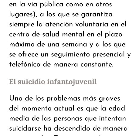
en la vía pública como en otros
lugares), a los que se garantiza
siempre la atención voluntaria en el
centro de salud mental en el plazo
máximo de una semana y a los que
se ofrece un seguimiento presencial y
telefónico de manera constante.
El suicidio infantojuvenil
Uno de los problemas más graves
del momento actual es que la edad
media de las personas que intentan
suicidarse ha descendido de manera