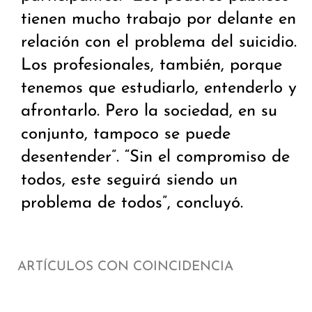
tienen mucho trabajo por delante en
relación con el problema del suicidio.
Los profesionales, también, porque
tenemos que estudiarlo, entenderlo y
afrontarlo. Pero la sociedad, en su
conjunto, tampoco se puede
desentender”. “Sin el compromiso de
todos, este seguirá siendo un
problema de todos”, concluyó.
ARTÍCULOS CON COINCIDENCIA