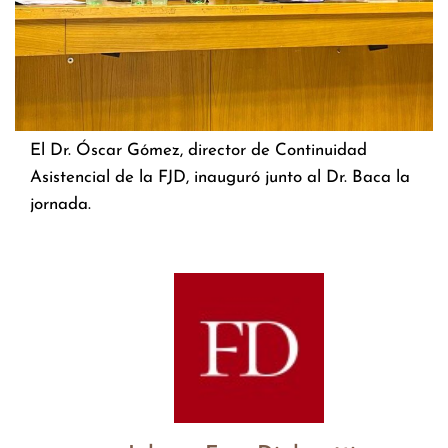
El Dr. Óscar Gómez, director de Continuidad
Asistencial de la FJD, inauguró junto al Dr. Baca la
jornada.