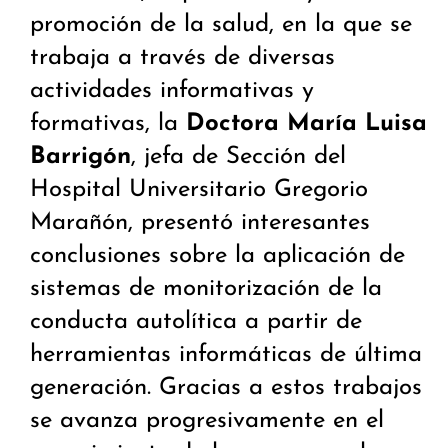
promoción de la salud, en la que se
trabaja a través de diversas
actividades informativas y
formativas, la
Doctora María Luisa
Barrigón
, jefa de Sección del
Hospital Universitario Gregorio
Marañón, presentó interesantes
conclusiones sobre la aplicación de
sistemas de monitorización de la
conducta autolítica a partir de
herramientas informáticas de última
generación. Gracias a estos trabajos
se avanza progresivamente en el