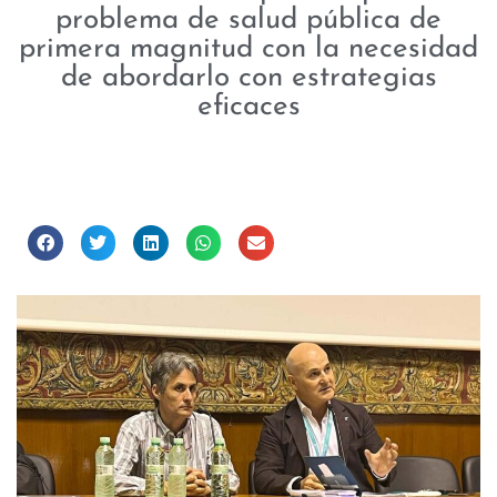
problema de salud pública de
primera magnitud con la necesidad
de abordarlo con estrategias
eficaces