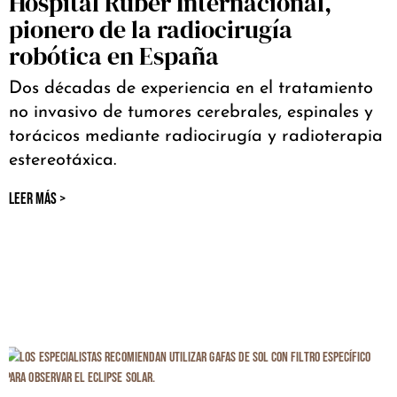
Hospital Ruber Internacional,
pionero de la radiocirugía
robótica en España
Dos décadas de experiencia en el tratamiento
no invasivo de tumores cerebrales, espinales y
torácicos mediante radiocirugía y radioterapia
estereotáxica.
LEER MÁS >