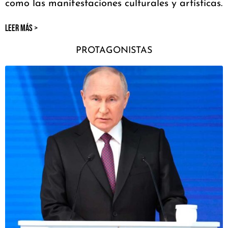
como las manifestaciones culturales y artísticas.
LEER MÁS >
PROTAGONISTAS