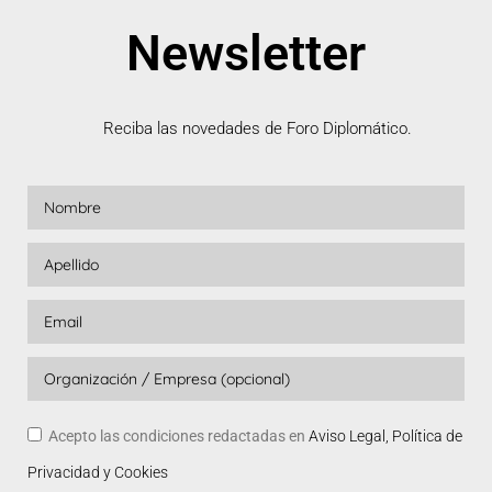
Newsletter
Reciba las novedades de Foro Diplomático.
Acepto las condiciones redactadas en
Aviso Legal, Política de
Privacidad y Cookies