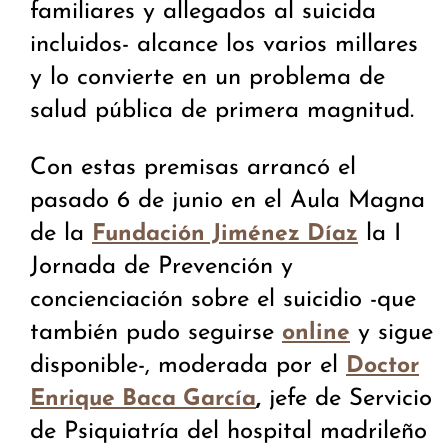
familiares y allegados al suicida
incluidos- alcance los varios millares
y lo convierte en un problema de
salud pública de primera magnitud.
Con estas premisas arrancó el
pasado 6 de junio en el Aula Magna
de la
la I
Fundación Jiménez Díaz
Jornada de Prevención y
concienciación sobre el suicidio -que
también pudo seguirse
y sigue
online
disponible-, moderada por el
Doctor
,
jefe de Servicio
Enrique Baca García
de Psiquiatría del hospital madrileño