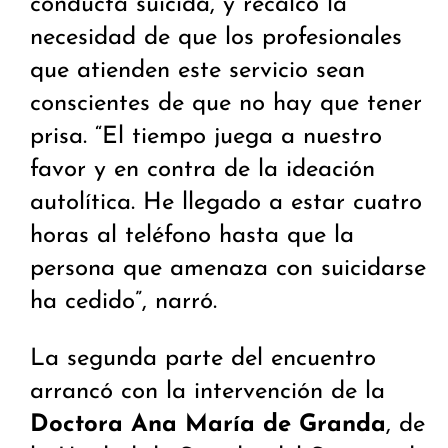
conducta suicida, y recalcó la
necesidad de que los profesionales
que atienden este servicio sean
conscientes de que no hay que tener
prisa. “El tiempo juega a nuestro
favor y en contra de la ideación
autolítica. He llegado a estar cuatro
horas al teléfono hasta que la
persona que amenaza con suicidarse
ha cedido”, narró.
La segunda parte del encuentro
arrancó con la intervención de la
Doctora Ana María de Granda
, de