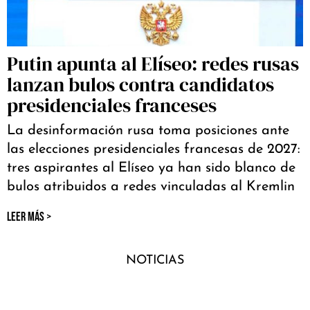
Putin apunta al Elíseo: redes rusas
lanzan bulos contra candidatos
presidenciales franceses
La desinformación rusa toma posiciones ante
las elecciones presidenciales francesas de 2027:
tres aspirantes al Elíseo ya han sido blanco de
bulos atribuidos a redes vinculadas al Kremlin
LEER MÁS >
NOTICIAS