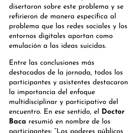
disertaron sobre este problema y se
refirieron de manera específica al
problema que las redes sociales y los
entornos digitales aportan como
emulación a las ideas suicidas.
Entre las conclusiones más
destacadas de la jornada, todos los
participantes y asistentes destacaron
la importancia del enfoque
multidisciplinar y participativo del
encuentro. En ese sentido, el
Doctor
Baca
resumió en nombre de los
participantes: “Los poderes públicos