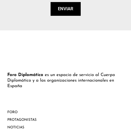
ENVIAR
Foro Diplomático
es un espacio de servicio al Cuerpo
Diplomático y a las organizaciones internacionales en
España
FORO
PROTAGONISTAS
NOTICIAS