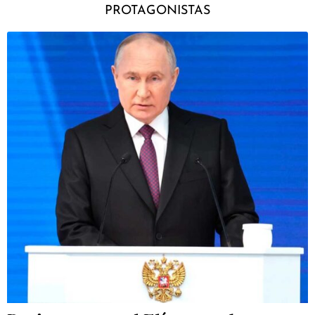
PROTAGONISTAS