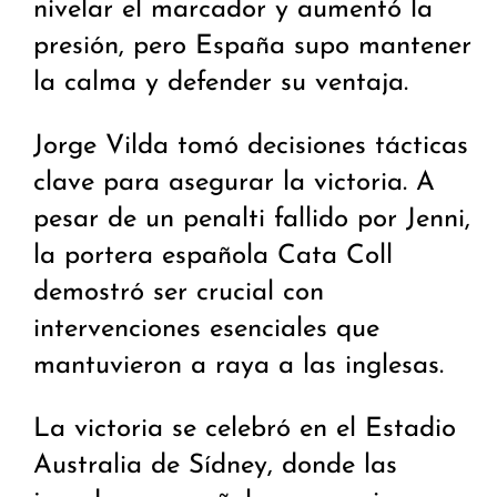
nivelar el marcador y aumentó la
presión, pero España supo mantener
la calma y defender su ventaja.
Jorge Vilda tomó decisiones tácticas
clave para asegurar la victoria. A
pesar de un penalti fallido por Jenni,
la portera española Cata Coll
demostró ser crucial con
intervenciones esenciales que
mantuvieron a raya a las inglesas.
La victoria se celebró en el Estadio
Australia de Sídney, donde las