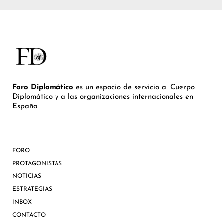
Foro Diplomático
es un espacio de servicio al Cuerpo
Diplomático y a las organizaciones internacionales en
España
FORO
PROTAGONISTAS
NOTICIAS
ESTRATEGIAS
INBOX
CONTACTO