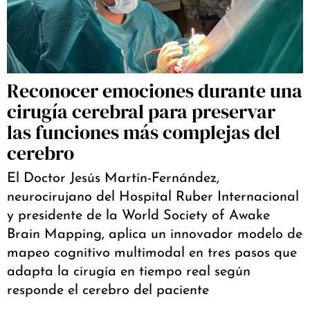
Reconocer emociones durante una
cirugía cerebral para preservar
las funciones más complejas del
cerebro
El Doctor Jesús Martín-Fernández,
neurocirujano del Hospital Ruber Internacional
y presidente de la World Society of Awake
Brain Mapping, aplica un innovador modelo de
mapeo cognitivo multimodal en tres pasos que
adapta la cirugía en tiempo real según
responde el cerebro del paciente