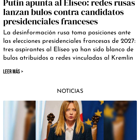
Putin apunta al Elíseo: redes rusas
lanzan bulos contra candidatos
presidenciales franceses
La desinformación rusa toma posiciones ante
las elecciones presidenciales francesas de 2027:
tres aspirantes al Elíseo ya han sido blanco de
bulos atribuidos a redes vinculadas al Kremlin
LEER MÁS >
NOTICIAS