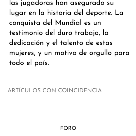
las jugadoras han asegurado su
lugar en la historia del deporte. La
conquista del Mundial es un
testimonio del duro trabajo, la
dedicación y el talento de estas
mujeres, y un motivo de orgullo para
todo el país.
ARTÍCULOS CON COINCIDENCIA
FORO