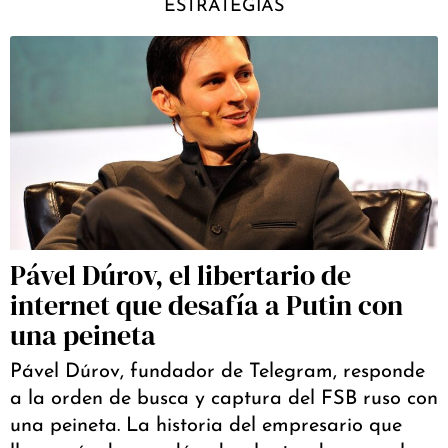
ESTRATEGIAS
Pável Dúrov, el libertario de
internet que desafía a Putin con
una peineta
Pável Dúrov, fundador de Telegram, responde
a la orden de busca y captura del FSB ruso con
una peineta. La historia del empresario que