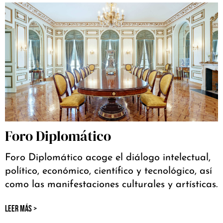
Foro Diplomático
Foro Diplomático acoge el diálogo intelectual,
político, económico, científico y tecnológico, así
como las manifestaciones culturales y artísticas.
LEER MÁS >