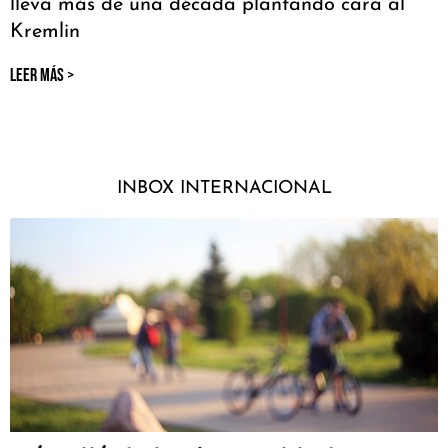
lleva más de una década plantando cara al
Kremlin
LEER MÁS >
INBOX INTERNACIONAL