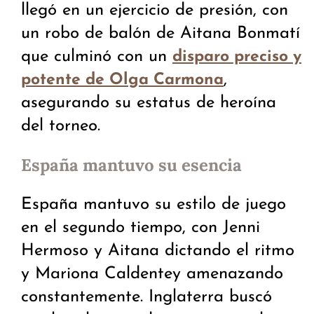
llegó en un ejercicio de presión, con
un robo de balón de Aitana Bonmatí
que culminó con un
disparo preciso y
,
potente de Olga Carmona
asegurando su estatus de heroína
del torneo.
España mantuvo su esencia
España mantuvo su estilo de juego
en el segundo tiempo, con Jenni
Hermoso y Aitana dictando el ritmo
y Mariona Caldentey amenazando
constantemente. Inglaterra buscó