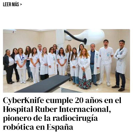
LEER MÁS >
CyberKnife cumple 20 años en el
Hospital Ruber Internacional,
pionero de la radiocirugía
robótica en España