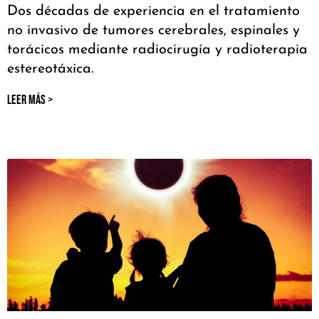
Dos décadas de experiencia en el tratamiento
no invasivo de tumores cerebrales, espinales y
torácicos mediante radiocirugía y radioterapia
estereotáxica.
LEER MÁS >