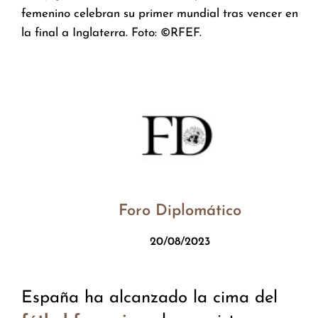
femenino celebran su primer mundial tras vencer en
la final a Inglaterra. Foto: ©RFEF.
Foro Diplomático
20/08/2023
España ha alcanzado la cima del