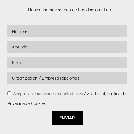
Reciba las novedades de Foro Diplomático.
Acepto las condiciones redactadas en
Aviso Legal, Política de
Privacidad y Cookies
ENVIAR