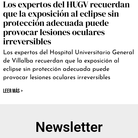
Los expertos del HUGV recuerdan
que la exposición al eclipse sin
protección adecuada puede
provocar lesiones oculares
irreversibles
Los expertos del Hospital Universitario General
de Villalba recuerdan que la exposición al
eclipse sin protección adecuada puede
provocar lesiones oculares irreversibles
LEER MÁS >
Newsletter