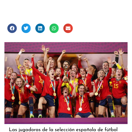
Las jugadoras de la selección española de fútbol