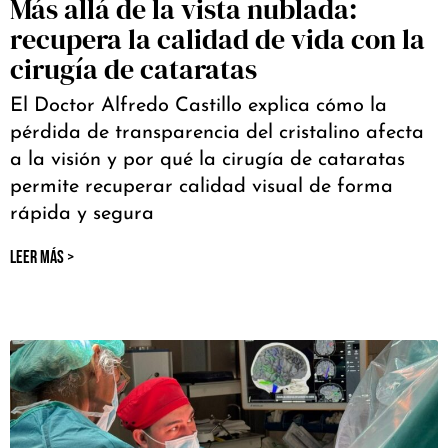
Más allá de la vista nublada:
recupera la calidad de vida con la
cirugía de cataratas
El Doctor Alfredo Castillo explica cómo la
pérdida de transparencia del cristalino afecta
a la visión y por qué la cirugía de cataratas
permite recuperar calidad visual de forma
rápida y segura
LEER MÁS >