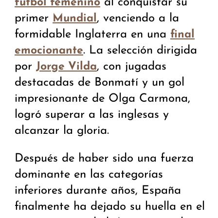
al conquistar su
fútbol femenino
primer
, venciendo a la
Mundial
formidable Inglaterra en una
final
. La selección dirigida
emocionante
por
, con jugadas
Jorge Vilda
destacadas de Bonmatí y un gol
impresionante de Olga Carmona,
logró superar a las inglesas y
alcanzar la gloria.
Después de haber sido una fuerza
dominante en las categorías
inferiores durante años, España
finalmente ha dejado su huella en el