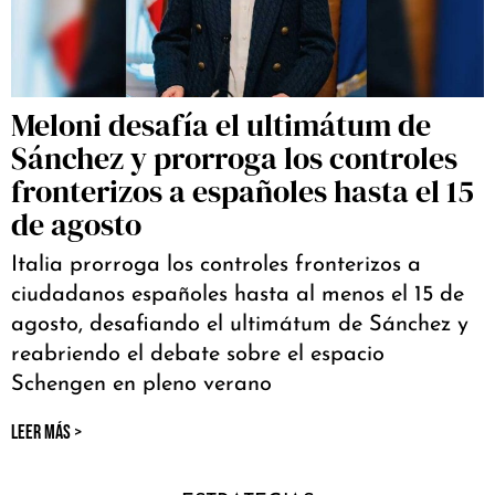
Meloni desafía el ultimátum de
Sánchez y prorroga los controles
fronterizos a españoles hasta el 15
de agosto
Italia prorroga los controles fronterizos a
ciudadanos españoles hasta al menos el 15 de
agosto, desafiando el ultimátum de Sánchez y
reabriendo el debate sobre el espacio
Schengen en pleno verano
LEER MÁS >