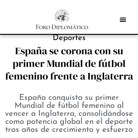
PROTAGONISTAS
Deportes
España se corona con su
primer Mundial de fútbol
femenino frente a Inglaterra
España conquista su primer
Mundial de fútbol femenino al
vencer a Inglaterra, consolidándose
como potencia global en el deporte
tras años de crecimiento y esfuerzo