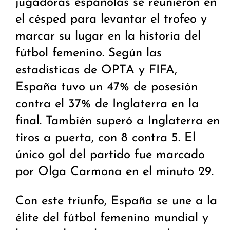
jugadoras españolas se reunieron en
el césped para levantar el trofeo y
marcar su lugar en la historia del
fútbol femenino. Según las
estadísticas de OPTA y FIFA,
España tuvo un 47% de posesión
contra el 37% de Inglaterra en la
final. También superó a Inglaterra en
tiros a puerta, con 8 contra 5. El
único gol del partido fue marcado
por Olga Carmona en el minuto 29.
Con este triunfo, España se une a la
élite del fútbol femenino mundial y