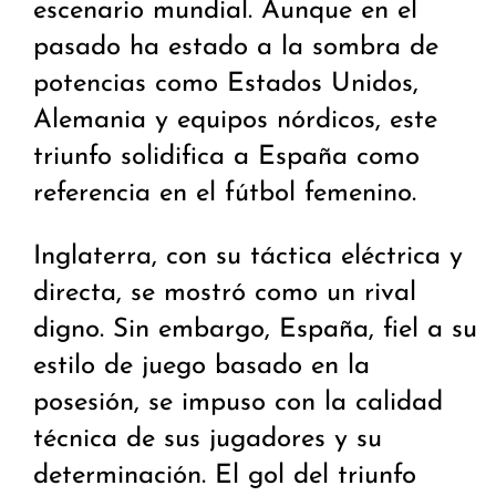
escenario mundial. Aunque en el
pasado ha estado a la sombra de
potencias como Estados Unidos,
Alemania y equipos nórdicos, este
triunfo solidifica a España como
referencia en el fútbol femenino.
Inglaterra, con su táctica eléctrica y
directa, se mostró como un rival
digno. Sin embargo, España, fiel a su
estilo de juego basado en la
posesión, se impuso con la calidad
técnica de sus jugadores y su
determinación. El gol del triunfo