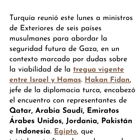
Turquía reunió este lunes a ministros
de Exteriores de seis países
musulmanes para abordar la
seguridad futura de Gaza, en un
contexto marcado por dudas sobre
la viabilidad de la
tregua vigente
.
,
entre Israel y Hamas
Hakan Fidan
jefe de la diplomacia turca, encabezó
el encuentro con representantes de
Qatar, Arabia Saudí, Emiratos
Árabes Unidos, Jordania, Pakistán
e
Indonesia
.
, que
Egipto