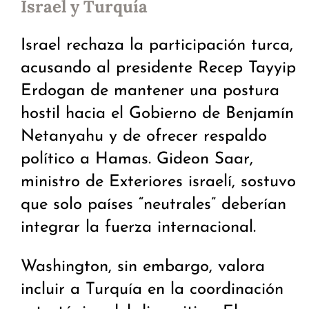
Israel y Turquía
Israel rechaza la participación turca,
acusando al presidente Recep Tayyip
Erdogan de mantener una postura
hostil hacia el Gobierno de Benjamín
Netanyahu y de ofrecer respaldo
político a Hamas. Gideon Saar,
ministro de Exteriores israelí, sostuvo
que solo países “neutrales” deberían
integrar la fuerza internacional.
Washington, sin embargo, valora
incluir a Turquía en la coordinación