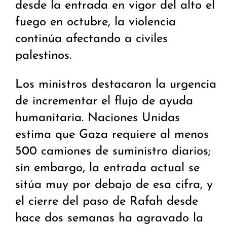
desde la entrada en vigor del alto el
fuego en octubre, la violencia
continúa afectando a civiles
palestinos.
Los ministros destacaron la urgencia
de incrementar el flujo de ayuda
humanitaria. Naciones Unidas
estima que Gaza requiere al menos
500 camiones de suministro diarios;
sin embargo, la entrada actual se
sitúa muy por debajo de esa cifra, y
el cierre del paso de Rafah desde
hace dos semanas ha agravado la