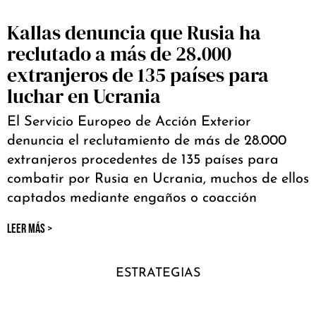
Kallas denuncia que Rusia ha
reclutado a más de 28.000
extranjeros de 135 países para
luchar en Ucrania
El Servicio Europeo de Acción Exterior
denuncia el reclutamiento de más de 28.000
extranjeros procedentes de 135 países para
combatir por Rusia en Ucrania, muchos de ellos
captados mediante engaños o coacción
LEER MÁS >
ESTRATEGIAS