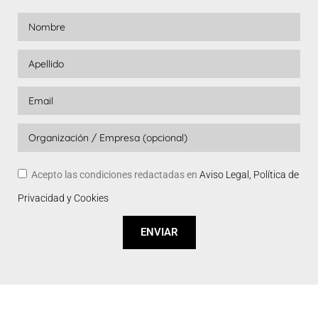
Acepto las condiciones redactadas en
Aviso Legal, Política de
Privacidad y Cookies
ENVIAR