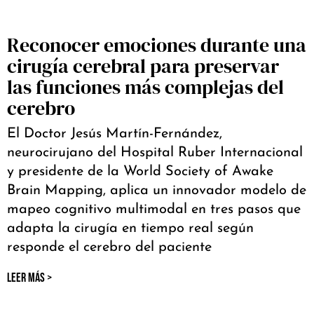
Reconocer emociones durante una
cirugía cerebral para preservar
las funciones más complejas del
cerebro
El Doctor Jesús Martín-Fernández,
neurocirujano del Hospital Ruber Internacional
y presidente de la World Society of Awake
Brain Mapping, aplica un innovador modelo de
mapeo cognitivo multimodal en tres pasos que
adapta la cirugía en tiempo real según
responde el cerebro del paciente
LEER MÁS >