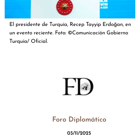
El presidente de Turquía, Recep Tayyip Erdoğan, en
un evento reciente. Foto: ©Comunicación Gobierno
Turquía/ Oficial.
Foro Diplomático
03/11/2025