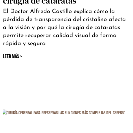
cirugía de cataratas
El Doctor Alfredo Castillo explica cómo la
pérdida de transparencia del cristalino afecta
a la visión y por qué la cirugía de cataratas
permite recuperar calidad visual de forma
rápida y segura
LEER MÁS >