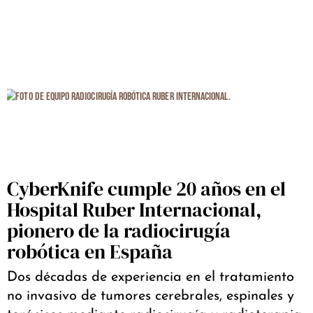
CyberKnife cumple 20 años en el
Hospital Ruber Internacional,
pionero de la radiocirugía
robótica en España
Dos décadas de experiencia en el tratamiento
no invasivo de tumores cerebrales, espinales y