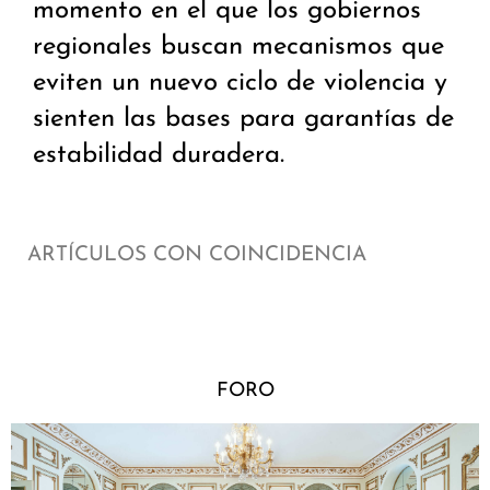
momento en el que los gobiernos
regionales buscan mecanismos que
eviten un nuevo ciclo de violencia y
sienten las bases para garantías de
estabilidad duradera.
ARTÍCULOS CON COINCIDENCIA
FORO