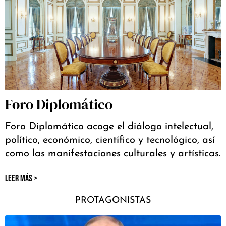
Foro Diplomático
Foro Diplomático acoge el diálogo intelectual,
político, económico, científico y tecnológico, así
como las manifestaciones culturales y artísticas.
LEER MÁS >
PROTAGONISTAS