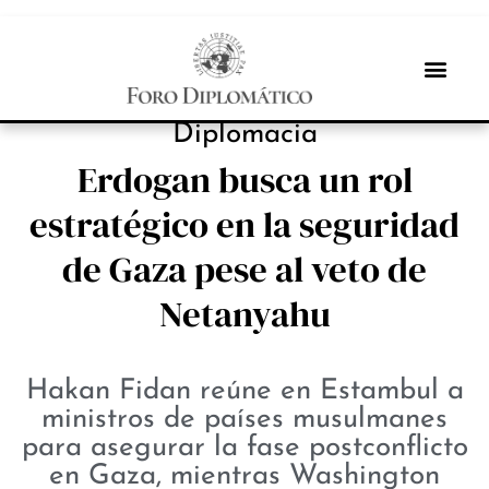
PROTAGONISTAS
Diplomacia
Erdogan busca un rol
estratégico en la seguridad
de Gaza pese al veto de
Netanyahu
Hakan Fidan reúne en Estambul a
ministros de países musulmanes
para asegurar la fase postconflicto
en Gaza, mientras Washington