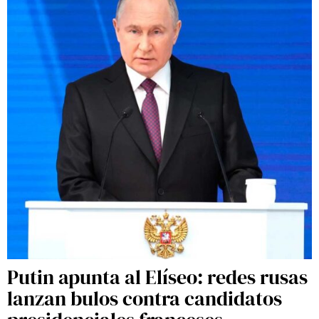
Putin apunta al Elíseo: redes rusas
lanzan bulos contra candidatos