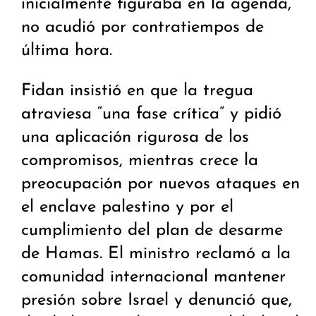
inicialmente figuraba en la agenda,
no acudió por contratiempos de
última hora.
Fidan insistió en que la tregua
atraviesa “una fase crítica” y pidió
una aplicación rigurosa de los
compromisos, mientras crece la
preocupación por nuevos ataques en
el enclave palestino y por el
cumplimiento del plan de desarme
de Hamas. El ministro reclamó a la
comunidad internacional mantener
presión sobre Israel y denunció que,