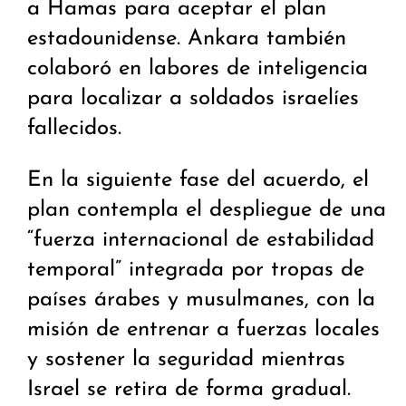
a Hamas para aceptar el plan
estadounidense. Ankara también
colaboró en labores de inteligencia
para localizar a soldados israelíes
fallecidos.
En la siguiente fase del acuerdo, el
plan contempla el despliegue de una
“fuerza internacional de estabilidad
temporal” integrada por tropas de
países árabes y musulmanes, con la
misión de entrenar a fuerzas locales
y sostener la seguridad mientras
Israel se retira de forma gradual.