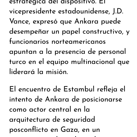
estratégica del dispositivo. El
vicepresidente estadounidense, J.D.
Vance, expresó que Ankara puede
desempeñar un papel constructivo, y
funcionarios norteamericanos
apuntan a la presencia de personal
turco en el equipo multinacional que
liderará la misión.
El encuentro de Estambul refleja el
intento de Ankara de posicionarse
como actor central en la
arquitectura de seguridad
posconflicto en Gaza, en un