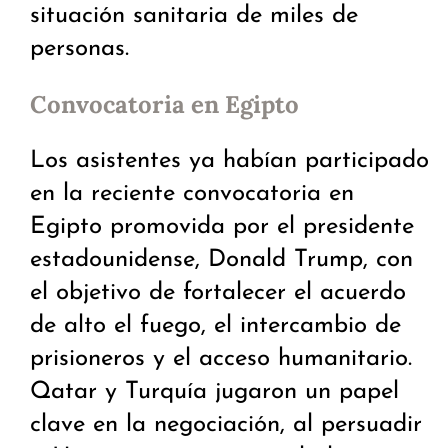
situación sanitaria de miles de
personas.
Convocatoria en Egipto
Los asistentes ya habían participado
en la reciente convocatoria en
Egipto promovida por el presidente
estadounidense, Donald Trump, con
el objetivo de fortalecer el acuerdo
de alto el fuego, el intercambio de
prisioneros y el acceso humanitario.
Qatar y Turquía jugaron un papel
clave en la negociación, al persuadir