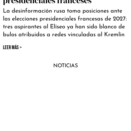
presidenciales franceses
La desinformación rusa toma posiciones ante
las elecciones presidenciales francesas de 2027:
tres aspirantes al Elíseo ya han sido blanco de
bulos atribuidos a redes vinculadas al Kremlin
LEER MÁS >
NOTICIAS