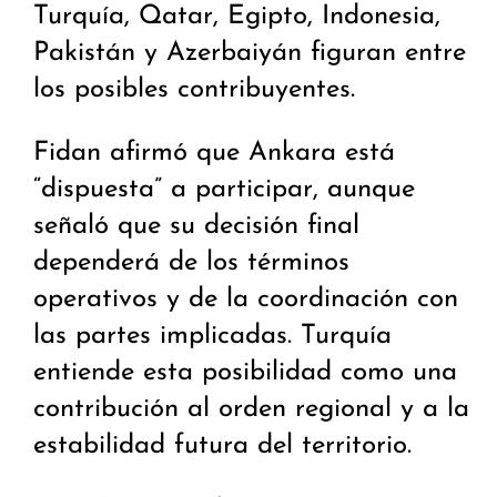
Turquía, Qatar, Egipto, Indonesia,
Pakistán y Azerbaiyán figuran entre
los posibles contribuyentes.
Fidan afirmó que Ankara está
“dispuesta” a participar, aunque
señaló que su decisión final
dependerá de los términos
operativos y de la coordinación con
las partes implicadas. Turquía
entiende esta posibilidad como una
contribución al orden regional y a la
estabilidad futura del territorio.