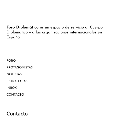
Foro Diplomático
es un espacio de servicio al Cuerpo
Diplomático y a las organizaciones internacionales en
España
FORO
PROTAGONISTAS
NOTICIAS
ESTRATEGIAS
INBOX
CONTACTO
Contacto