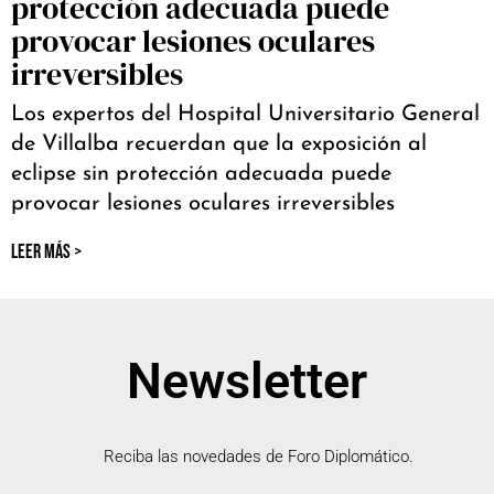
protección adecuada puede
provocar lesiones oculares
irreversibles
Los expertos del Hospital Universitario General
de Villalba recuerdan que la exposición al
eclipse sin protección adecuada puede
provocar lesiones oculares irreversibles
LEER MÁS >
Newsletter
Reciba las novedades de Foro Diplomático.