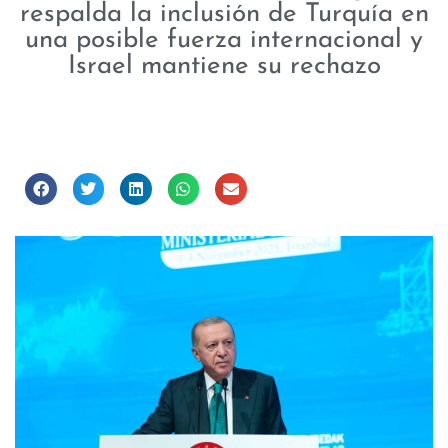
respalda la inclusión de Turquía en
una posible fuerza internacional y
Israel mantiene su rechazo