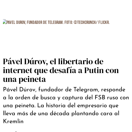
Pável Dúrov, el libertario de
internet que desafía a Putin con
una peineta
Pável Dúrov, fundador de Telegram, responde
a la orden de busca y captura del FSB ruso con
una peineta. La historia del empresario que
lleva más de una década plantando cara al
Kremlin