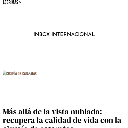
LEER MÁS >
INBOX INTERNACIONAL
Más allá de la vista nublada:
recupera la calidad de vida con la