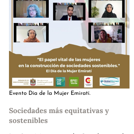
Evento Día de la Mujer Emiratí.
Sociedades más equitativas y
sostenibles