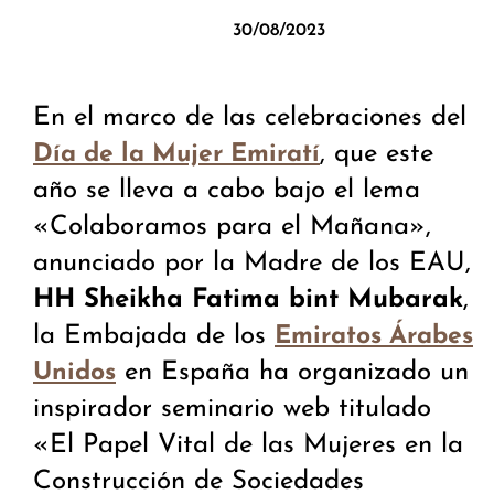
30/08/2023
En el marco de las celebraciones del
, que este
Día de la Mujer Emiratí
año se lleva a cabo bajo el lema
«Colaboramos para el Mañana»,
anunciado por la Madre de los EAU,
HH Sheikha Fatima bint Mubarak
,
la Embajada de los
Emiratos Árabes
en España ha organizado un
Unidos
inspirador seminario web titulado
«El Papel Vital de las Mujeres en la
Construcción de Sociedades