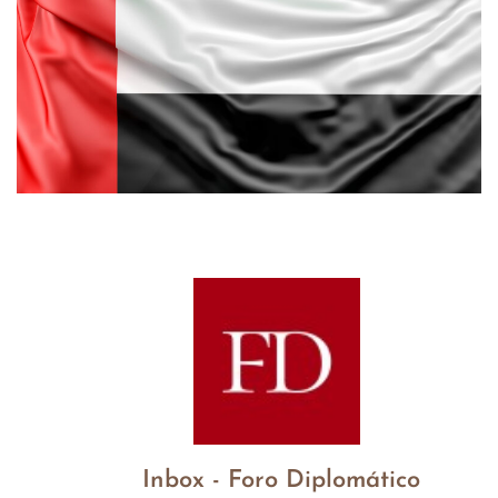
Inbox - Foro Diplomático