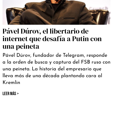
Pável Dúrov, el libertario de
internet que desafía a Putin con
una peineta
Pável Dúrov, fundador de Telegram, responde
a la orden de busca y captura del FSB ruso con
una peineta. La historia del empresario que
lleva más de una década plantando cara al
Kremlin
LEER MÁS >