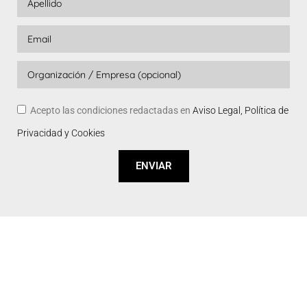
Acepto las condiciones redactadas en
Aviso Legal, Política de
Privacidad y Cookies
ENVIAR