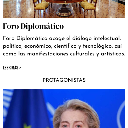
Foro Diplomático
Foro Diplomático acoge el diálogo intelectual,
político, económico, científico y tecnológico, así
como las manifestaciones culturales y artísticas.
LEER MÁS >
PROTAGONISTAS