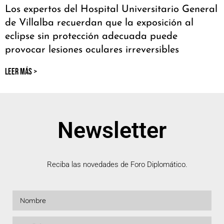
Los expertos del Hospital Universitario General
de Villalba recuerdan que la exposición al
eclipse sin protección adecuada puede
provocar lesiones oculares irreversibles
LEER MÁS >
Newsletter
Reciba las novedades de Foro Diplomático.