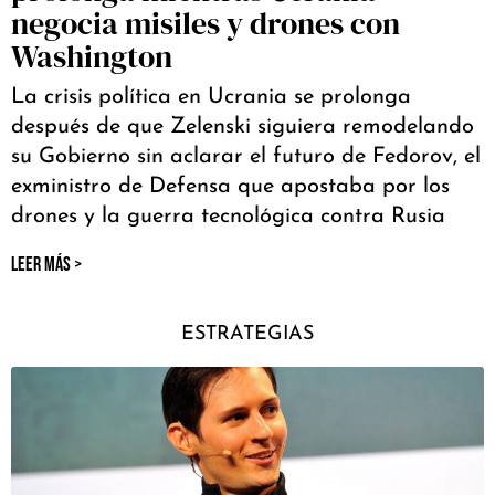
negocia misiles y drones con
Washington
La crisis política en Ucrania se prolonga
después de que Zelenski siguiera remodelando
su Gobierno sin aclarar el futuro de Fedorov, el
exministro de Defensa que apostaba por los
drones y la guerra tecnológica contra Rusia
LEER MÁS >
ESTRATEGIAS