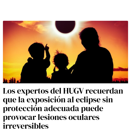
Los expertos del HUGV recuerdan
que la exposición al eclipse sin
protección adecuada puede
provocar lesiones oculares
irreversibles