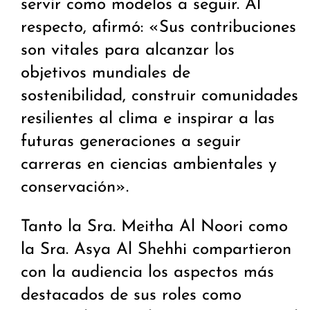
servir como modelos a seguir. Al
respecto, afirmó: «Sus contribuciones
son vitales para alcanzar los
objetivos mundiales de
sostenibilidad, construir comunidades
resilientes al clima e inspirar a las
futuras generaciones a seguir
carreras en ciencias ambientales y
conservación».
Tanto la Sra. Meitha Al Noori como
la Sra. Asya Al Shehhi compartieron
con la audiencia los aspectos más
destacados de sus roles como