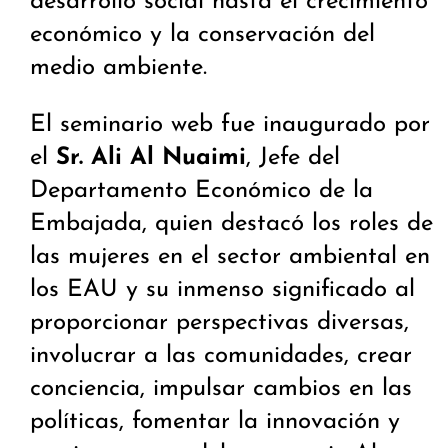
desarrollo social hasta el crecimiento
económico y la conservación del
medio ambiente.
El seminario web fue inaugurado por
el
Sr. Ali Al Nuaimi
, Jefe del
Departamento Económico de la
Embajada, quien destacó los roles de
las mujeres en el sector ambiental en
los EAU y su inmenso significado al
proporcionar perspectivas diversas,
involucrar a las comunidades, crear
conciencia, impulsar cambios en las
políticas, fomentar la innovación y