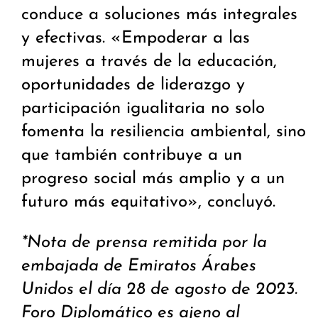
conduce a soluciones más integrales
y efectivas. «Empoderar a las
mujeres a través de la educación,
oportunidades de liderazgo y
participación igualitaria no solo
fomenta la resiliencia ambiental, sino
que también contribuye a un
progreso social más amplio y a un
futuro más equitativo», concluyó.
*Nota de prensa remitida por la
embajada de Emiratos Árabes
Unidos el día 28 de agosto de 2023.
Foro Diplomático es ajeno al