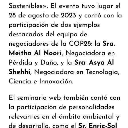
Sostenibles». El evento tuvo lugar el
28 de agosto de 2023 y contó con la
participación de dos ejemplos
destacados del equipo de
negociadores de la COP28: la
Sra.
Meitha Al Noori
, Negociadora en
Pérdida y Daño, y la
Sra. Asya Al
Shehhi
, Negociadora en Tecnología,
Ciencia e Innovación.
El seminario web también contó con
la participación de personalidades
relevantes en el ámbito ambiental y
de desarrollo, como el
Sr. Enric-Sol