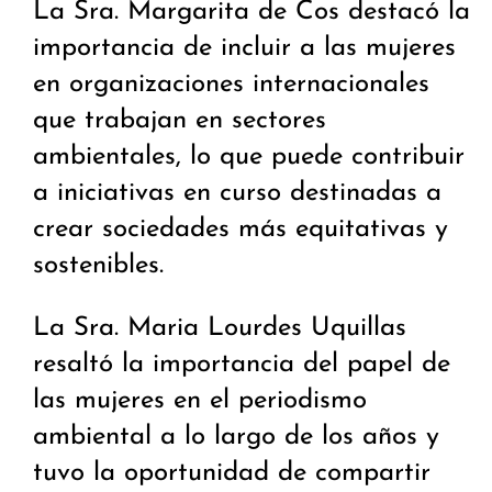
La Sra. Margarita de Cos destacó la
importancia de incluir a las mujeres
en organizaciones internacionales
que trabajan en sectores
ambientales, lo que puede contribuir
a iniciativas en curso destinadas a
crear sociedades más equitativas y
sostenibles.
La Sra. Maria Lourdes Uquillas
resaltó la importancia del papel de
las mujeres en el periodismo
ambiental a lo largo de los años y
tuvo la oportunidad de compartir