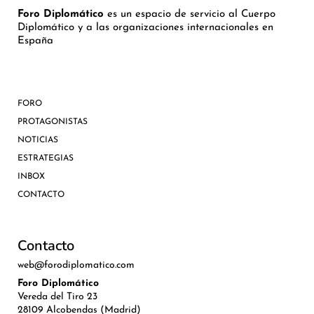
Foro Diplomático
es un espacio de servicio al Cuerpo
Diplomático y a las organizaciones internacionales en
España
FORO
PROTAGONISTAS
NOTICIAS
ESTRATEGIAS
INBOX
CONTACTO
Contacto
web@forodiplomatico.com
Foro Diplomático
Vereda del Tiro 23
28109 Alcobendas (Madrid)