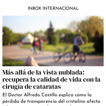
INBOX INTERNACIONAL
Más allá de la vista nublada:
recupera la calidad de vida con la
cirugía de cataratas
El Doctor Alfredo Castillo explica cómo la
pérdida de transparencia del cristalino afecta