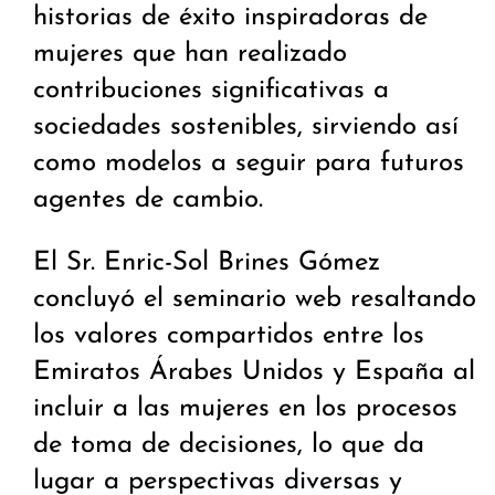
historias de éxito inspiradoras de
mujeres que han realizado
contribuciones significativas a
sociedades sostenibles, sirviendo así
como modelos a seguir para futuros
agentes de cambio.
El Sr. Enric-Sol Brines Gómez
concluyó el seminario web resaltando
los valores compartidos entre los
Emiratos Árabes Unidos y España al
incluir a las mujeres en los procesos
de toma de decisiones, lo que da
lugar a perspectivas diversas y