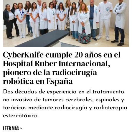
CyberKnife cumple 20 años en el
Hospital Ruber Internacional,
pionero de la radiocirugía
robótica en España
Dos décadas de experiencia en el tratamiento
no invasivo de tumores cerebrales, espinales y
torácicos mediante radiocirugía y radioterapia
estereotáxica.
LEER MÁS >