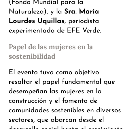
(Fondo Mundial para la
Naturaleza), y la
Sra. Maria
Lourdes Uquillas
, periodista
experimentada de EFE Verde.
Papel de las mujeres en la
sostenibilidad
El evento tuvo como objetivo
resaltar el papel fundamental que
desempeñan las mujeres en la
construcción y el fomento de
comunidades sostenibles en diversos
sectores, que abarcan desde el