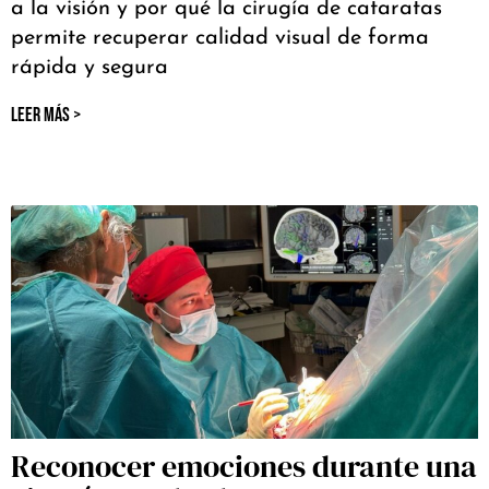
a la visión y por qué la cirugía de cataratas
permite recuperar calidad visual de forma
rápida y segura
LEER MÁS >
Reconocer emociones durante una