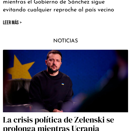
mientras el Gobierno de Sánchez sigue
evitando cualquier reproche al país vecino
LEER MÁS >
NOTICIAS
La crisis política de Zelenski se
prolonga mientras Ucrania