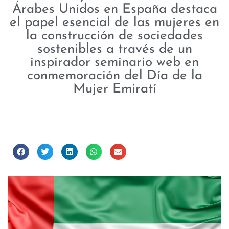
Árabes Unidos en España destaca
el papel esencial de las mujeres en
la construcción de sociedades
sostenibles a través de un
inspirador seminario web en
conmemoración del Día de la
Mujer Emiratí