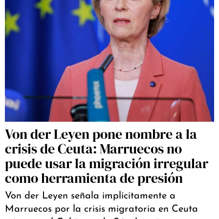
Von der Leyen pone nombre a la
crisis de Ceuta: Marruecos no
puede usar la migración irregular
como herramienta de presión
Von der Leyen señala implícitamente a
Marruecos por la crisis migratoria en Ceuta