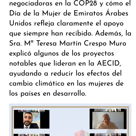
negociadoras en la COP28 y cómo el
Día de la Mujer de Emiratos Árabes
Unidos refleja claramente el apoyo
que siempre han recibido. Además, la
Sra. Mª Teresa Martín Crespo Muro
explicó algunos de los proyectos
notables que lideran en la AECID,
ayudando a reducir los efectos del
cambio climático en las mujeres de
los países en desarrollo.