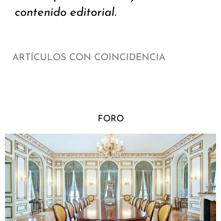
contenido editorial.
ARTÍCULOS CON COINCIDENCIA
FORO