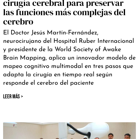
cirugía cerebral para preservar
las funciones más complejas del
cerebro
El Doctor Jesús Martín-Fernández,
neurocirujano del Hospital Ruber Internacional
y presidente de la World Society of Awake
Brain Mapping, aplica un innovador modelo de
mapeo cognitivo multimodal en tres pasos que
adapta la cirugía en tiempo real según
responde el cerebro del paciente
LEER MÁS >