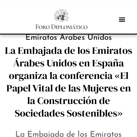
INBOX INTERNACIONAL
Emiratos Árabes Unidos
La Embajada de los Emiratos
Árabes Unidos en España
organiza la conferencia «El
Papel Vital de las Mujeres en
la Construcción de
Sociedades Sostenibles»
La Embajada de los Emiratos