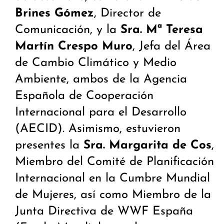
Brines Gómez
, Director de
Comunicación, y la
Sra. Mª Teresa
Martín Crespo Muro
, Jefa del Área
de Cambio Climático y Medio
Ambiente, ambos de la Agencia
Española de Cooperación
Internacional para el Desarrollo
(AECID). Asimismo, estuvieron
presentes la
Sra. Margarita de Cos
,
Miembro del Comité de Planificación
Internacional en la Cumbre Mundial
de Mujeres, así como Miembro de la
Junta Directiva de WWF España