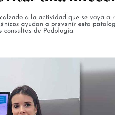
 calzado a la actividad que se vaya a r
iénicos ayudan a prevenir esta patolo
s consultas de Podología