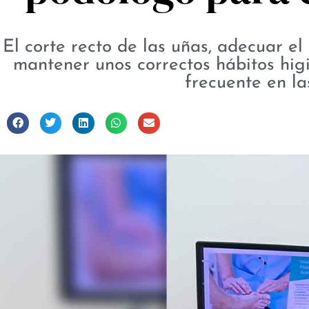
El corte recto de las uñas, adecuar el
mantener unos correctos hábitos hig
frecuente en la