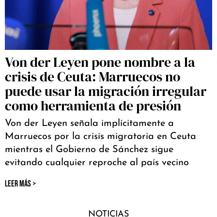
Von der Leyen pone nombre a la
crisis de Ceuta: Marruecos no
puede usar la migración irregular
como herramienta de presión
Von der Leyen señala implícitamente a
Marruecos por la crisis migratoria en Ceuta
mientras el Gobierno de Sánchez sigue
evitando cualquier reproche al país vecino
LEER MÁS >
NOTICIAS