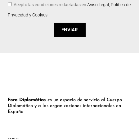
Acepto las condiciones redactadas en
Aviso Legal, Política de
Privacidad y Cookies
ENVIAR
Foro Diplomático
es un espacio de servicio al Cuerpo
Diplomático y a las organizaciones internacionales en
España