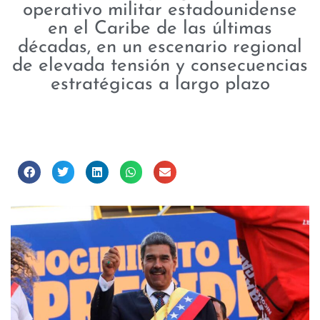
operativo militar estadounidense
en el Caribe de las últimas
décadas, en un escenario regional
de elevada tensión y consecuencias
estratégicas a largo plazo