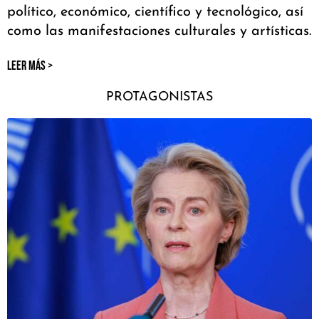
político, económico, científico y tecnológico, así
como las manifestaciones culturales y artísticas.
LEER MÁS >
PROTAGONISTAS