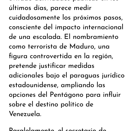
últimos días, parece medir
cuidadosamente los próximos pasos,
consciente del impacto internacional
de una escalada. El nombramiento
como terrorista de Maduro, una
figura controvertida en la región,
pretende justificar medidas
adicionales bajo el paraguas jurídico
estadounidense, ampliando las
opciones del Pentágono para influir
sobre el destino político de
Venezuela.
Paralelamente, el secretario de