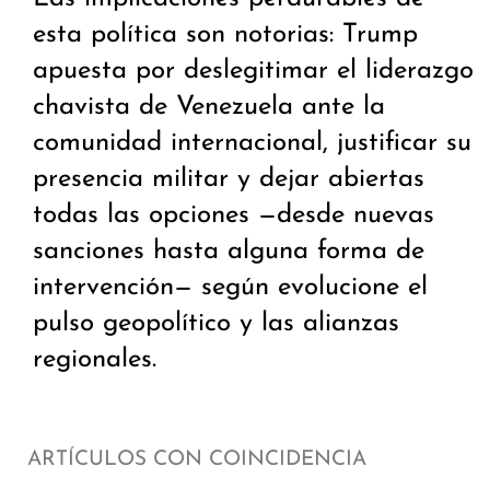
esta política son notorias: Trump
apuesta por deslegitimar el liderazgo
chavista de Venezuela ante la
comunidad internacional, justificar su
presencia militar y dejar abiertas
todas las opciones —desde nuevas
sanciones hasta alguna forma de
intervención— según evolucione el
pulso geopolítico y las alianzas
regionales.
ARTÍCULOS CON COINCIDENCIA