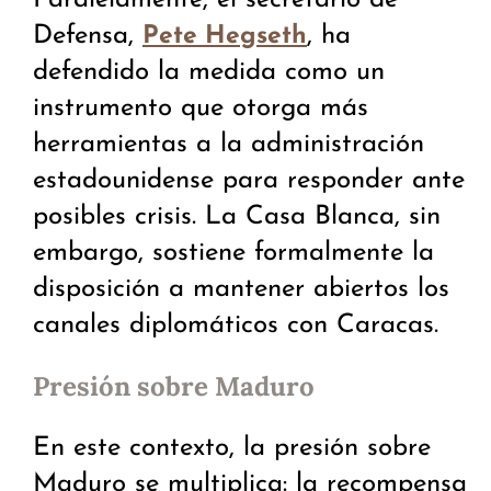
Defensa,
, ha
Pete Hegseth
defendido la medida como un
instrumento que otorga más
herramientas a la administración
estadounidense para responder ante
posibles crisis. La Casa Blanca, sin
embargo, sostiene formalmente la
disposición a mantener abiertos los
canales diplomáticos con Caracas.
Presión sobre Maduro
En este contexto, la presión sobre
Maduro se multiplica: la recompensa