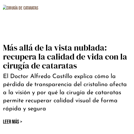
Más allá de la vista nublada:
recupera la calidad de vida con la
cirugía de cataratas
El Doctor Alfredo Castillo explica cómo la
pérdida de transparencia del cristalino afecta
a la visión y por qué la cirugía de cataratas
permite recuperar calidad visual de forma
rápida y segura
LEER MÁS >