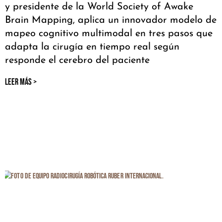
y presidente de la World Society of Awake
Brain Mapping, aplica un innovador modelo de
mapeo cognitivo multimodal en tres pasos que
adapta la cirugía en tiempo real según
responde el cerebro del paciente
LEER MÁS >