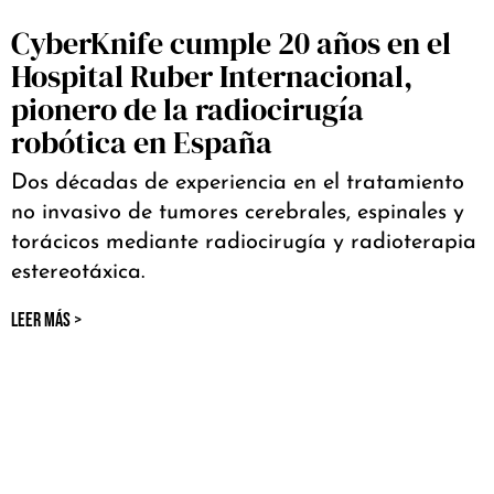
CyberKnife cumple 20 años en el
Hospital Ruber Internacional,
pionero de la radiocirugía
robótica en España
Dos décadas de experiencia en el tratamiento
no invasivo de tumores cerebrales, espinales y
torácicos mediante radiocirugía y radioterapia
estereotáxica.
LEER MÁS >