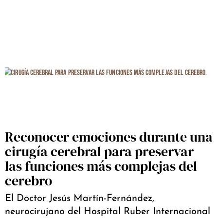
Reconocer emociones durante una
cirugía cerebral para preservar
las funciones más complejas del
cerebro
El Doctor Jesús Martín-Fernández,
neurocirujano del Hospital Ruber Internacional