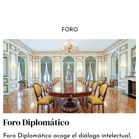
FORO
Foro Diplomático
Foro Diplomático acoge el diálogo intelectual,