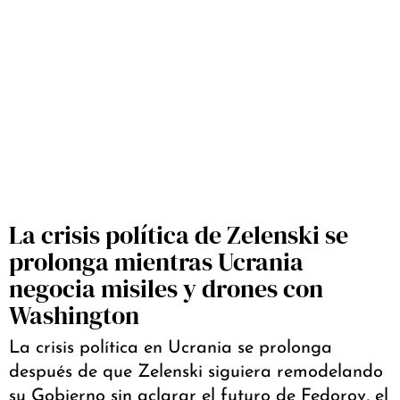
La crisis política de Zelenski se
prolonga mientras Ucrania
negocia misiles y drones con
Washington
La crisis política en Ucrania se prolonga
después de que Zelenski siguiera remodelando
su Gobierno sin aclarar el futuro de Fedorov, el