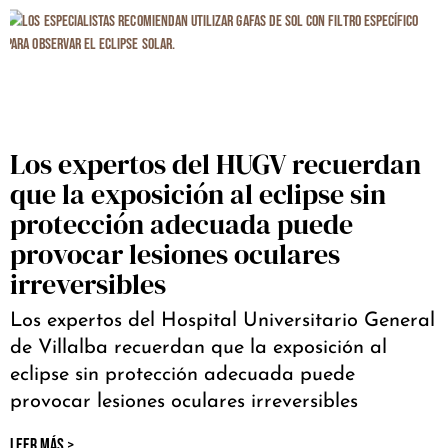
Los expertos del HUGV recuerdan
que la exposición al eclipse sin
protección adecuada puede
provocar lesiones oculares
irreversibles
Los expertos del Hospital Universitario General
de Villalba recuerdan que la exposición al
eclipse sin protección adecuada puede
provocar lesiones oculares irreversibles
LEER MÁS >