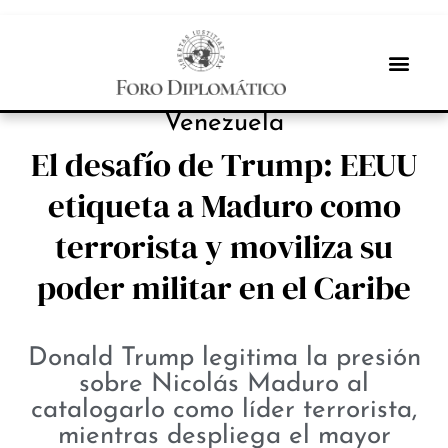
PROTAGONISTAS
Venezuela
El desafío de Trump: EEUU
etiqueta a Maduro como
terrorista y moviliza su
poder militar en el Caribe
Donald Trump legitima la presión
sobre Nicolás Maduro al
catalogarlo como líder terrorista,
mientras despliega el mayor