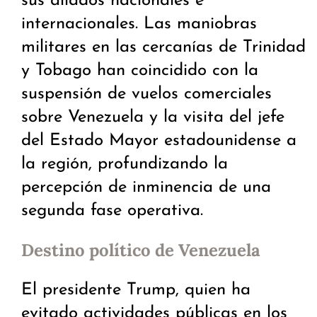
sus aliados nacionales e
internacionales. Las maniobras
militares en las cercanías de Trinidad
y Tobago han coincidido con la
suspensión de vuelos comerciales
sobre Venezuela y la visita del jefe
del Estado Mayor estadounidense a
la región, profundizando la
percepción de inminencia de una
segunda fase operativa.
Destino político de Venezuela
El presidente Trump, quien ha
evitado actividades públicas en los