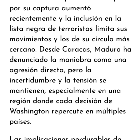
por su captura aumentó
recientemente y la inclusión en la
lista negra de terroristas limita sus
movimientos y los de su círculo más
cercano. Desde Caracas, Maduro ha
denunciado la maniobra como una
agresión directa, pero la
incertidumbre y la tensión se
mantienen, especialmente en una
región donde cada decisión de
Washington repercute en múltiples
países.
Las implicaciones perdurables de