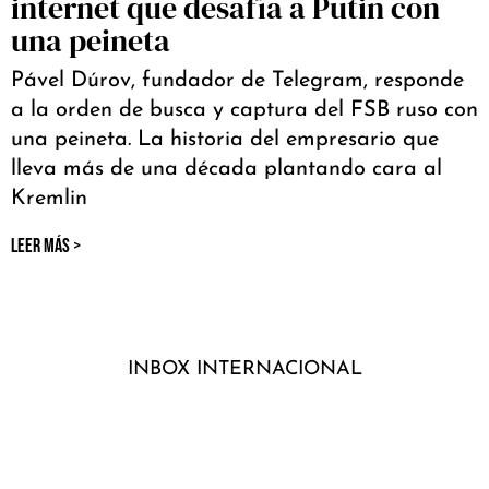
internet que desafía a Putin con
una peineta
Pável Dúrov, fundador de Telegram, responde
a la orden de busca y captura del FSB ruso con
una peineta. La historia del empresario que
lleva más de una década plantando cara al
Kremlin
LEER MÁS >
INBOX INTERNACIONAL