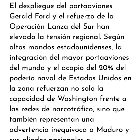
El despliegue del portaaviones
Gerald Ford y el refuerzo de la
Operación Lanza del Sur han
elevado la tensión regional. Según
altos mandos estadounidenses, la
integración del mayor portaaviones
del mundo y el acopio del 20% del
poderío naval de Estados Unidos en
la zona refuerzan no solo la
capacidad de Washington frente a
las redes de narcotráfico, sino que
también representan una
advertencia inequívoca a Maduro y