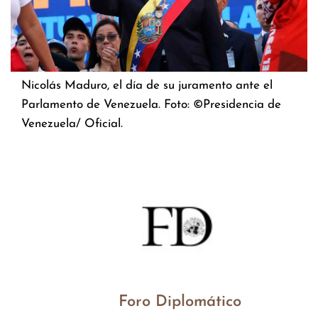
Nicolás Maduro, el día de su juramento ante el
Parlamento de Venezuela. Foto: ©Presidencia de
Venezuela/ Oficial.
Foro Diplomático