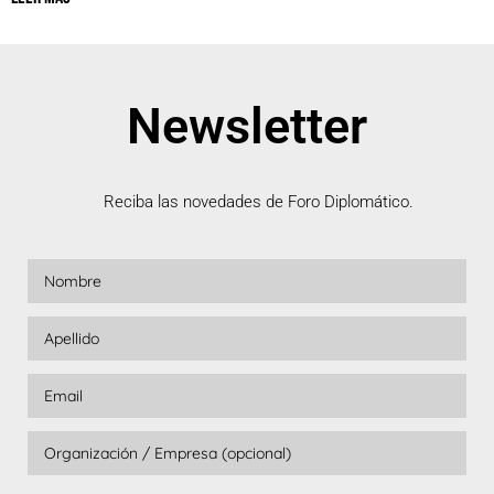
Newsletter
Reciba las novedades de Foro Diplomático.