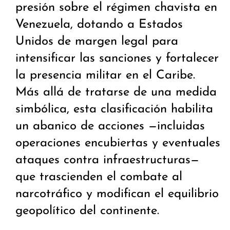
presión sobre el régimen chavista en
Venezuela, dotando a Estados
Unidos de margen legal para
intensificar las sanciones y fortalecer
la presencia militar en el Caribe.
Más allá de tratarse de una medida
simbólica, esta clasificación habilita
un abanico de acciones —incluidas
operaciones encubiertas y eventuales
ataques contra infraestructuras—
que trascienden el combate al
narcotráfico y modifican el equilibrio
geopolítico del continente.