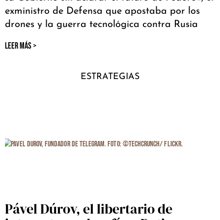
exministro de Defensa que apostaba por los
drones y la guerra tecnológica contra Rusia
LEER MÁS >
ESTRATEGIAS
Pável Dúrov, el libertario de