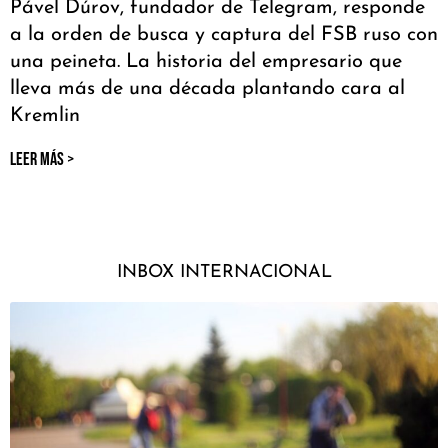
Pável Dúrov, fundador de Telegram, responde
a la orden de busca y captura del FSB ruso con
una peineta. La historia del empresario que
lleva más de una década plantando cara al
Kremlin
LEER MÁS >
INBOX INTERNACIONAL