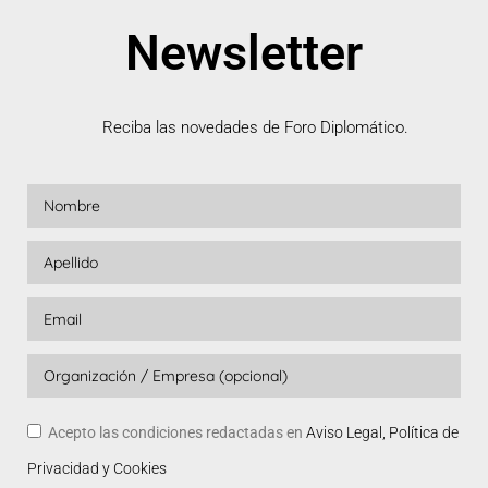
Newsletter
Reciba las novedades de Foro Diplomático.
Acepto las condiciones redactadas en
Aviso Legal, Política de
Privacidad y Cookies