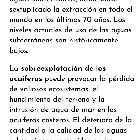
sextuplicado la extracción en todo el
mundo en los últimos 70 años. Los
niveles actuales de uso de las aguas
subterráneas son históricamente
bajos.
La
sobreexplotación de los
acuíferos
puede provocar la pérdida
de valiosos ecosistemas, el
hundimiento del terreno y la
intrusión de agua de mar en los
acuíferos costeros. El deterioro de la
cantidad o la calidad de las aguas