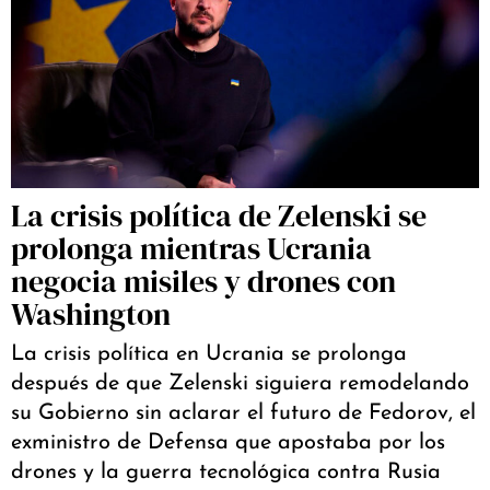
La crisis política de Zelenski se
prolonga mientras Ucrania
negocia misiles y drones con
Washington
La crisis política en Ucrania se prolonga
después de que Zelenski siguiera remodelando
su Gobierno sin aclarar el futuro de Fedorov, el
exministro de Defensa que apostaba por los
drones y la guerra tecnológica contra Rusia