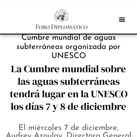
INBOX INTERNACIONAL
Cumbre mundial de aguas
subterráneas organizada por
UNESCO
La Cumbre mundial sobre
las aguas subterráneas
tendrá lugar en la UNESCO
los días 7 y 8 de diciembre
El miércoles 7 de diciembre,
Audrey Azoulay, Directora General