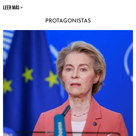
LEER MÁS >
PROTAGONISTAS