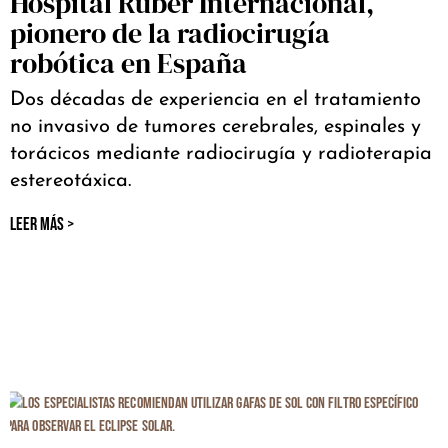
Hospital Ruber Internacional,
pionero de la radiocirugía
robótica en España
Dos décadas de experiencia en el tratamiento
no invasivo de tumores cerebrales, espinales y
torácicos mediante radiocirugía y radioterapia
estereotáxica.
LEER MÁS >