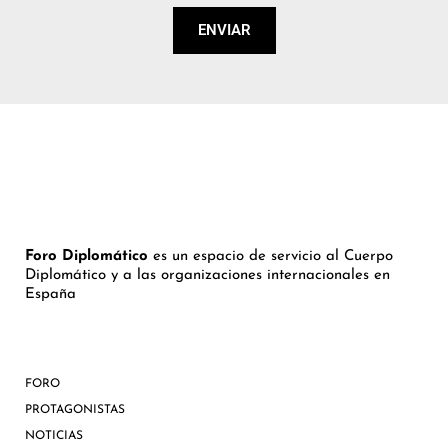
ENVIAR
Foro Diplomático
es un espacio de servicio al Cuerpo
Diplomático y a las organizaciones internacionales en
España
FORO
PROTAGONISTAS
NOTICIAS