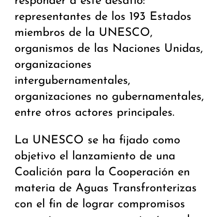
responder a este desafío:
representantes de los 193 Estados
miembros de la UNESCO,
organismos de las Naciones Unidas,
organizaciones
intergubernamentales,
organizaciones no gubernamentales,
entre otros actores principales.
La UNESCO se ha fijado como
objetivo el lanzamiento de una
Coalición para la Cooperación en
materia de Aguas Transfronterizas
con el fin de lograr compromisos