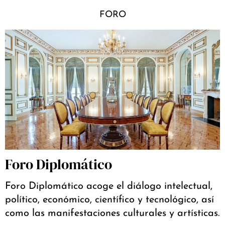
FORO
Foro Diplomático
Foro Diplomático acoge el diálogo intelectual,
político, económico, científico y tecnológico, así
como las manifestaciones culturales y artísticas.