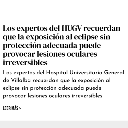
Los expertos del HUGV recuerdan
que la exposición al eclipse sin
protección adecuada puede
provocar lesiones oculares
irreversibles
Los expertos del Hospital Universitario General
de Villalba recuerdan que la exposición al
eclipse sin protección adecuada puede
provocar lesiones oculares irreversibles
LEER MÁS >