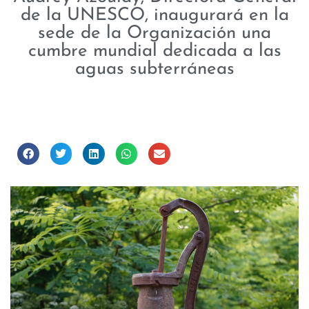
de la UNESCO, inaugurará en la
sede de la Organización una
cumbre mundial dedicada a las
aguas subterráneas