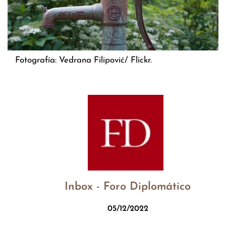
Fotografía: Vedrana Filipović/ Flickr.
Inbox - Foro Diplomático
05/12/2022