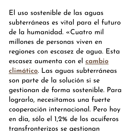
El uso sostenible de las aguas
subterráneas es vital para el futuro
de la humanidad. «Cuatro mil
millones de personas viven en
regiones con escasez de agua. Esta
escasez aumenta con el
cambio
. Las aguas subterráneas
climático
son parte de la solución si se
gestionan de forma sostenible. Para
lograrlo, necesitamos una fuerte
cooperación internacional. Pero hoy
en día, sólo el 1,2% de los acuíferos
transfronterizos se gestionan