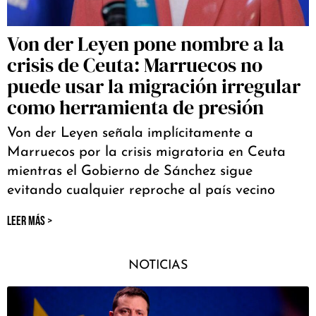
Von der Leyen pone nombre a la
crisis de Ceuta: Marruecos no
puede usar la migración irregular
como herramienta de presión
Von der Leyen señala implícitamente a
Marruecos por la crisis migratoria en Ceuta
mientras el Gobierno de Sánchez sigue
evitando cualquier reproche al país vecino
LEER MÁS >
NOTICIAS