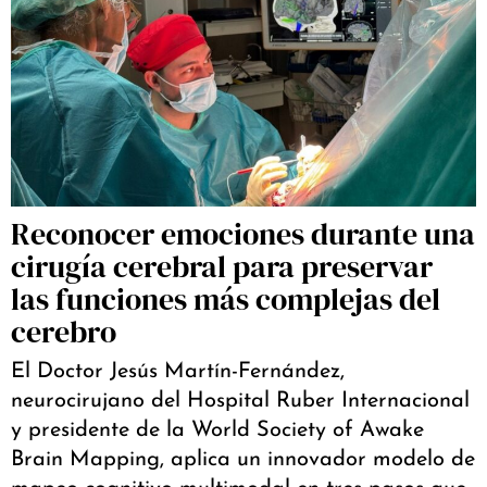
Reconocer emociones durante una
cirugía cerebral para preservar
las funciones más complejas del
cerebro
El Doctor Jesús Martín-Fernández,
neurocirujano del Hospital Ruber Internacional
y presidente de la World Society of Awake
Brain Mapping, aplica un innovador modelo de