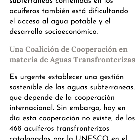
subterráneas contenidas en los
acuíferos también está dificultando
el acceso al agua potable y el
desarrollo socioeconómico.
Una Coalición de Cooperación en
materia de Aguas Transfronterizas
Es urgente establecer una gestión
sostenible de las aguas subterráneas,
que depende de la cooperación
internacional. Sin embargo, hoy en
día esta cooperación no existe, de los
468 acuíferos transfronterizos
catalogados por la UNESCO en el