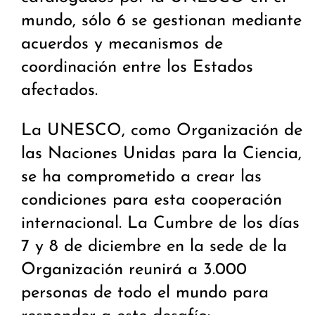
mundo, sólo 6 se gestionan mediante
acuerdos y mecanismos de
coordinación entre los Estados
afectados.
La UNESCO, como Organización de
las Naciones Unidas para la Ciencia,
se ha comprometido a crear las
condiciones para esta cooperación
internacional. La Cumbre de los días
7 y 8 de diciembre en la sede de la
Organización reunirá a 3.000
personas de todo el mundo para