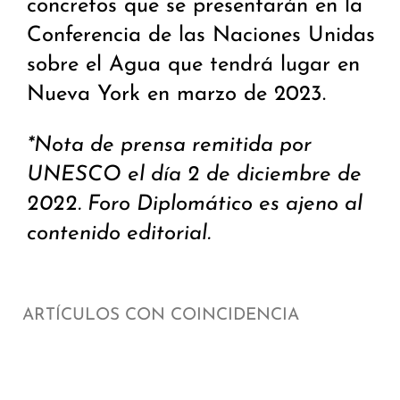
concretos que se presentarán en la
Conferencia de las Naciones Unidas
sobre el Agua que tendrá lugar en
Nueva York en marzo de 2023.
*Nota de prensa remitida por
UNESCO el día 2 de diciembre de
2022. Foro Diplomático es ajeno al
contenido editorial.
ARTÍCULOS CON COINCIDENCIA