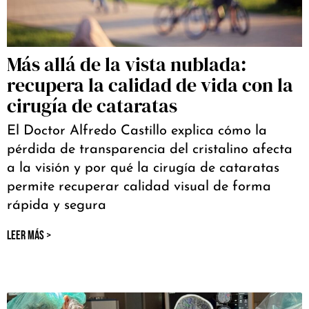
Más allá de la vista nublada:
recupera la calidad de vida con la
cirugía de cataratas
El Doctor Alfredo Castillo explica cómo la
pérdida de transparencia del cristalino afecta
a la visión y por qué la cirugía de cataratas
permite recuperar calidad visual de forma
rápida y segura
LEER MÁS >