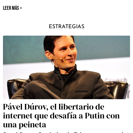
LEER MÁS >
ESTRATEGIAS
Pável Dúrov, el libertario de
internet que desafía a Putin con
una peineta