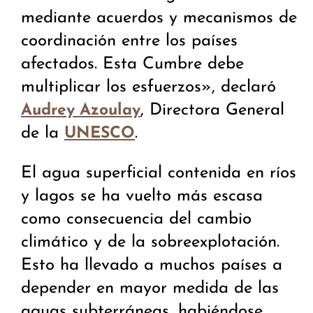
mediante acuerdos y mecanismos de
coordinación entre los países
afectados. Esta Cumbre debe
multiplicar los esfuerzos», declaró
, Directora General
Audrey Azoulay
de la
.
UNESCO
El agua superficial contenida en ríos
y lagos se ha vuelto más escasa
como consecuencia del cambio
climático y de la sobreexplotación.
Esto ha llevado a muchos países a
depender en mayor medida de las
aguas subterráneas, habiéndose