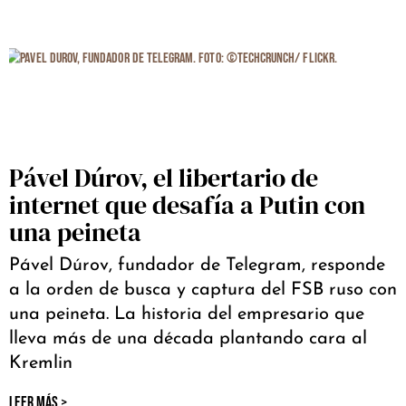
Pável Dúrov, el libertario de
internet que desafía a Putin con
una peineta
Pável Dúrov, fundador de Telegram, responde
a la orden de busca y captura del FSB ruso con
una peineta. La historia del empresario que
lleva más de una década plantando cara al
Kremlin
LEER MÁS >