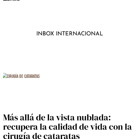
INBOX INTERNACIONAL
Más allá de la vista nublada:
recupera la calidad de vida con la
cirugía de cataratas