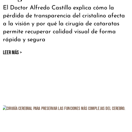
El Doctor Alfredo Castillo explica cómo la
pérdida de transparencia del cristalino afecta
a la visión y por qué la cirugía de cataratas
permite recuperar calidad visual de forma
rápida y segura
LEER MÁS >