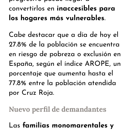
convertirlos en
inaccesibles para
los hogares más vulnerables
.
Cabe destacar que a día de hoy el
27.8% de la población se encuentra
en riesgo de pobreza o exclusión en
España, según el índice AROPE, un
porcentaje que aumenta hasta el
77.8% entre la población atendida
por Cruz Roja.
Nuevo perfil de demandantes
Las
familias monomarentales y