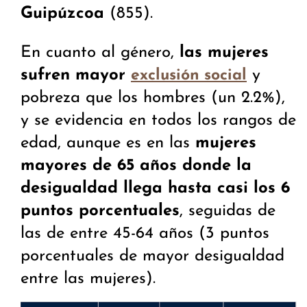
Guipúzcoa
(855).
En cuanto al género,
las mujeres
sufren mayor
y
exclusión social
pobreza que los hombres (un 2.2%),
y se evidencia en todos los rangos de
edad, aunque es en las
mujeres
mayores de 65 años donde la
desigualdad llega hasta casi los 6
puntos porcentuales
, seguidas de
las de entre 45-64 años (3 puntos
porcentuales de mayor desigualdad
entre las mujeres).