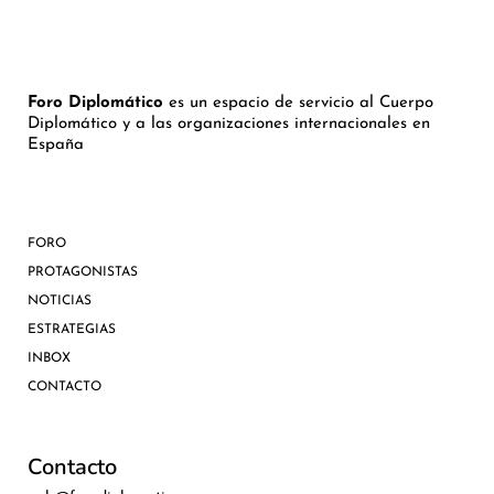
Foro Diplomático
es un espacio de servicio al Cuerpo
Diplomático y a las organizaciones internacionales en
España
FORO
PROTAGONISTAS
NOTICIAS
ESTRATEGIAS
INBOX
CONTACTO
Contacto