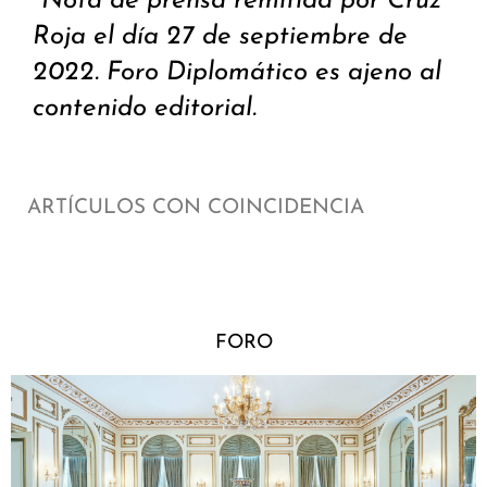
*Nota de prensa remitida por Cruz
Roja el día 27 de septiembre de
2022. Foro Diplomático es ajeno al
contenido editorial.
ARTÍCULOS CON COINCIDENCIA
FORO