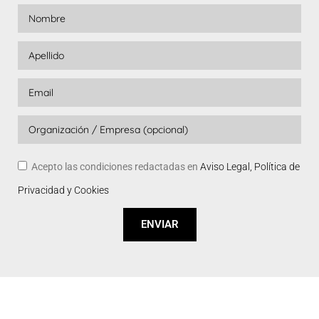
Acepto las condiciones redactadas en
Aviso Legal, Política de
Privacidad y Cookies
ENVIAR