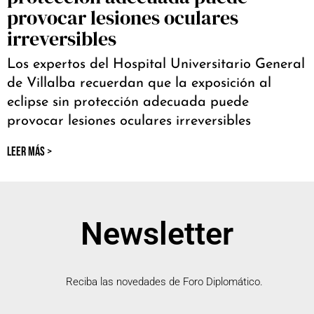
provocar lesiones oculares
irreversibles
Los expertos del Hospital Universitario General
de Villalba recuerdan que la exposición al
eclipse sin protección adecuada puede
provocar lesiones oculares irreversibles
LEER MÁS >
Newsletter
Reciba las novedades de Foro Diplomático.