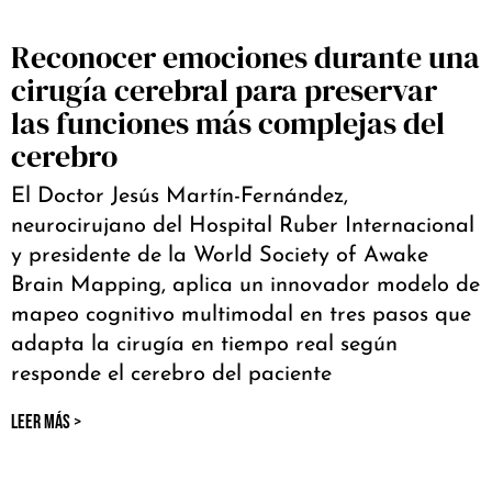
Reconocer emociones durante una
cirugía cerebral para preservar
las funciones más complejas del
cerebro
El Doctor Jesús Martín-Fernández,
neurocirujano del Hospital Ruber Internacional
y presidente de la World Society of Awake
Brain Mapping, aplica un innovador modelo de
mapeo cognitivo multimodal en tres pasos que
adapta la cirugía en tiempo real según
responde el cerebro del paciente
LEER MÁS >