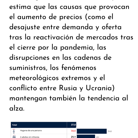
estima que las causas que provocan
el aumento de precios (como el
desajuste entre demanda y oferta
tras la reactivación de mercados tras
el cierre por la pandemia, las
disrupciones en las cadenas de
suministros, los fenómenos
meteorológicos extremos y el
conflicto entre Rusia y Ucrania)
mantengan también la tendencia al
alza.