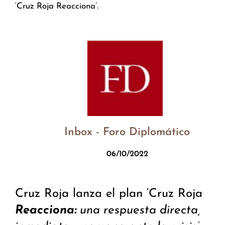
‘Cruz Roja Reacciona’.
Inbox - Foro Diplomático
06/10/2022
Cruz Roja lanza el plan ‘Cruz Roja
Reacciona:
una respuesta directa,