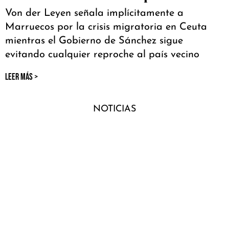
Von der Leyen señala implícitamente a
Marruecos por la crisis migratoria en Ceuta
mientras el Gobierno de Sánchez sigue
evitando cualquier reproche al país vecino
LEER MÁS >
NOTICIAS