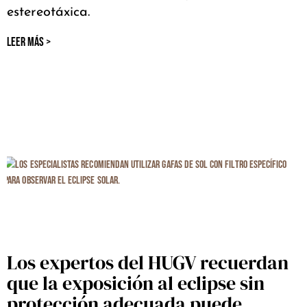
estereotáxica.
LEER MÁS >
Los expertos del HUGV recuerdan
que la exposición al eclipse sin
protección adecuada puede