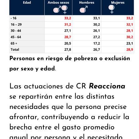
Personas en riesgo de pobreza o exclusión
por sexo y edad
.
Las actuaciones de CR
Reacciona
se repartirán entre las distintas
necesidades que la persona precise
afrontar, contribuyendo a reducir la
brecha entre el gasto promedio
anual por persona y el necesitado