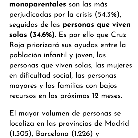
monoparentales
son las más
perjudicadas por la crisis (54.3%),
seguidas de las
personas que viven
solas (34.6%).
Es por ello que Cruz
Roja priorizará sus ayudas entre la
población infantil y joven, las
personas que viven solas, las mujeres
en dificultad social, las personas
mayores y las familias con bajos
recursos en los próximos 12 meses.
El mayor volumen de personas se
localiza en las provincias de Madrid
(1.305), Barcelona (1.226) y