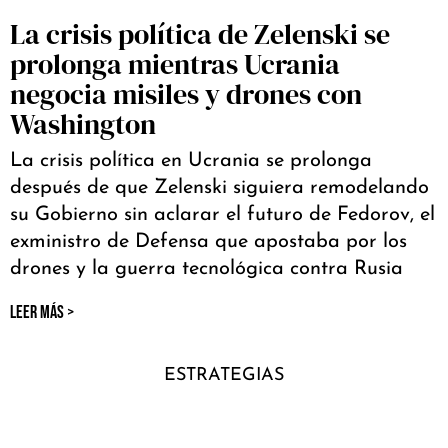
La crisis política de Zelenski se
prolonga mientras Ucrania
negocia misiles y drones con
Washington
La crisis política en Ucrania se prolonga
después de que Zelenski siguiera remodelando
su Gobierno sin aclarar el futuro de Fedorov, el
exministro de Defensa que apostaba por los
drones y la guerra tecnológica contra Rusia
LEER MÁS >
ESTRATEGIAS