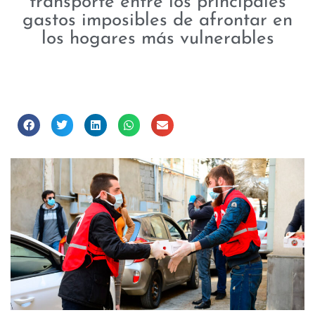
transporte entre los principales
gastos imposibles de afrontar en
los hogares más vulnerables