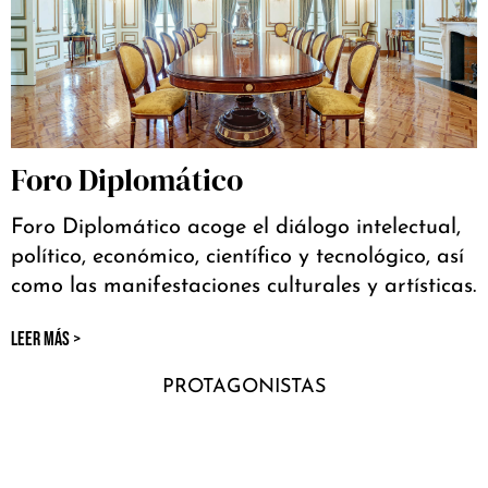
Foro Diplomático
Foro Diplomático acoge el diálogo intelectual,
político, económico, científico y tecnológico, así
como las manifestaciones culturales y artísticas.
LEER MÁS >
PROTAGONISTAS