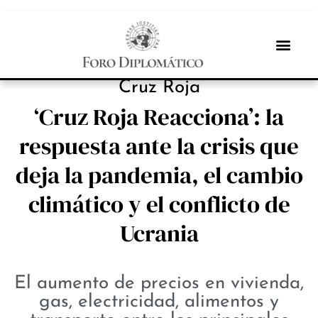
INBOX INTERNACIONAL
Cruz Roja
‘Cruz Roja Reacciona’: la
respuesta ante la crisis que
deja la pandemia, el cambio
climático y el conflicto de
Ucrania
El aumento de precios en vivienda,
gas, electricidad, alimentos y