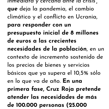
inmediata y cercana ante la crisis’
,
que
deja la pandemia, el cambio
climático y el conflicto en Ucrania,
para responder con un
presupuesto inicial de 8 millones
de euros a las crecientes
necesidades de la población
, en un
contexto de incremento sostenido de
los precios de bienes y servicios
básicos que ya supera el 10,5% sólo
en lo que va de año.
En una
primera fase, Cruz Roja pretende
atender las necesidades de más
de 100.000 personas (25.000