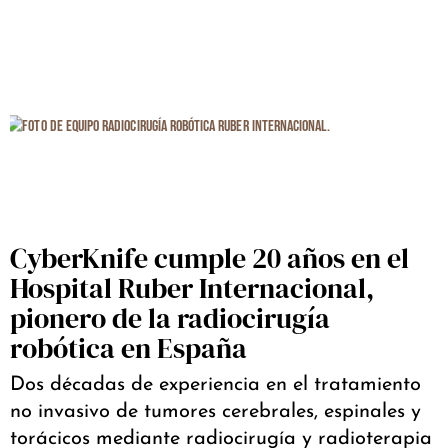
CyberKnife cumple 20 años en el
Hospital Ruber Internacional,
pionero de la radiocirugía
robótica en España
Dos décadas de experiencia en el tratamiento
no invasivo de tumores cerebrales, espinales y
torácicos mediante radiocirugía y radioterapia