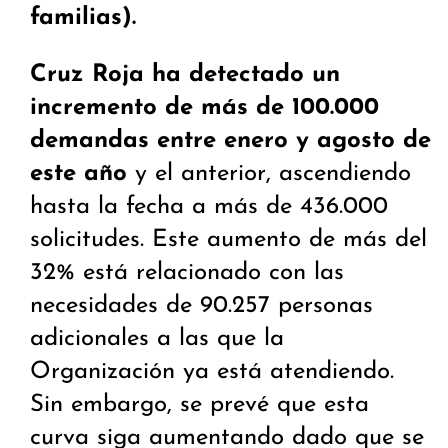
familias).
Cruz Roja ha detectado un
incremento de más de 100.000
demandas entre enero y agosto de
este año
y el anterior, ascendiendo
hasta la fecha a más de 436.000
solicitudes. Este aumento de más del
32% está relacionado con las
necesidades de 90.257 personas
adicionales a las que la
Organización ya está atendiendo.
Sin embargo, se prevé que esta
curva siga aumentando dado que se