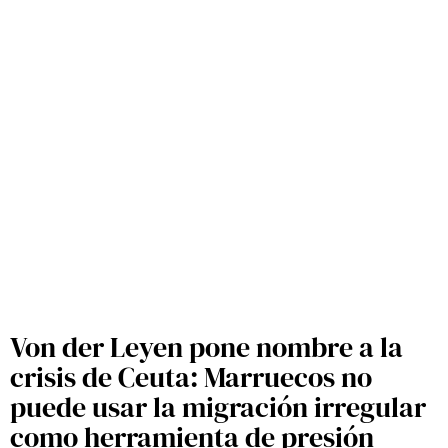
Von der Leyen pone nombre a la
crisis de Ceuta: Marruecos no
puede usar la migración irregular
como herramienta de presión