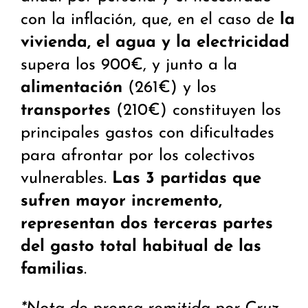
con la inflación, que, en el caso de
la
vivienda, el agua y la electricidad
supera los 900€, y junto a la
alimentación
(261€) y los
transportes
(210€) constituyen los
principales gastos con dificultades
para afrontar por los colectivos
vulnerables.
Las 3 partidas que
sufren mayor incremento,
representan dos terceras partes
del gasto total habitual de las
familias
.