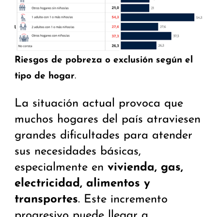
Riesgos de pobreza o exclusión según el
tipo de hogar
.
La situación actual provoca que
muchos hogares del país atraviesen
grandes dificultades para atender
sus necesidades básicas,
especialmente en
vivienda, gas,
electricidad, alimentos y
transportes
. Este incremento
progresivo puede llegar a