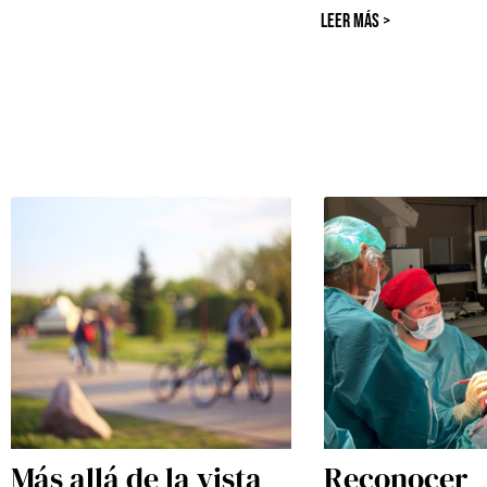
LEER MÁS >
Más allá de la vista
Reconocer