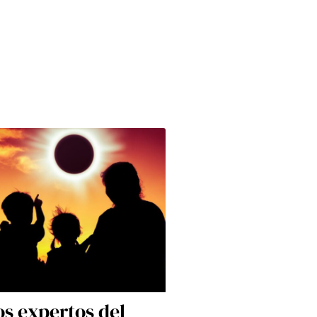
os expertos del