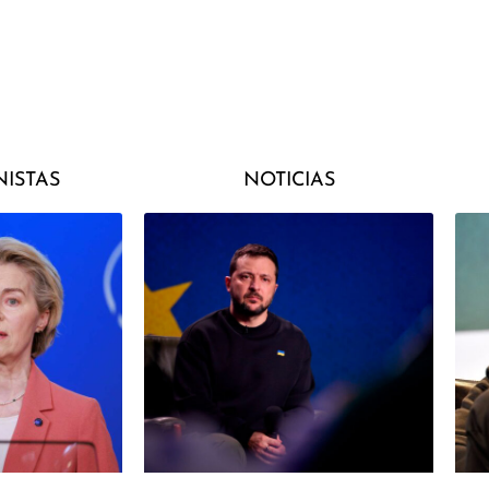
ISTAS
NOTICIAS