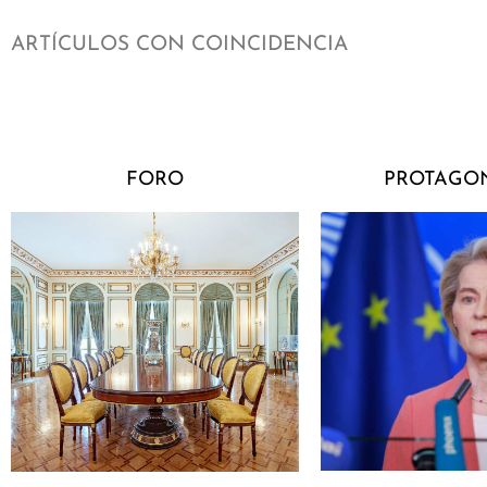
ARTÍCULOS CON COINCIDENCIA
FORO
PROTAGON