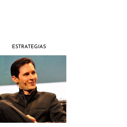
ESTRATEGIAS