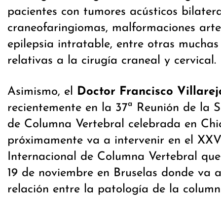
pacientes con tumores acústicos bilatera
craneofaringiomas, malformaciones arte
epilepsia intratable, entre otras muchas
relativas a la cirugía craneal y cervical.
Asimismo, el
Doctor Francisco Villarej
recientemente en la 37ª Reunión de la
de Columna Vertebral celebrada en Chi
próximamente va a intervenir en el XXV
Internacional de Columna Vertebral que 
19 de noviembre en Bruselas donde va a
relación entre la patología de la column