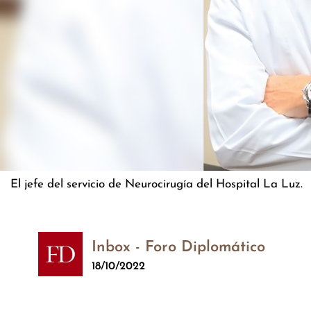
El jefe del servicio de Neurocirugía del Hospital La Luz.
Inbox - Foro Diplomático
18/10/2022