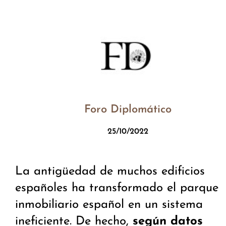
Foro Diplomático
25/10/2022
La antigüedad de muchos edificios
españoles ha transformado el parque
inmobiliario español en un sistema
ineficiente. De hecho,
según datos