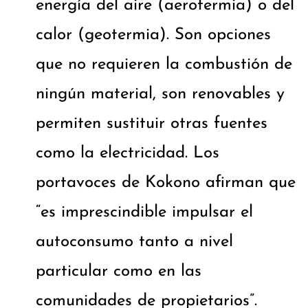
energía del aire (aerotermia) o del
calor (geotermia). Son opciones
que no requieren la combustión de
ningún material, son renovables y
permiten sustituir otras fuentes
como la electricidad. Los
portavoces de Kokono afirman que
“es imprescindible impulsar el
autoconsumo tanto a nivel
particular como en las
comunidades de propietarios”.