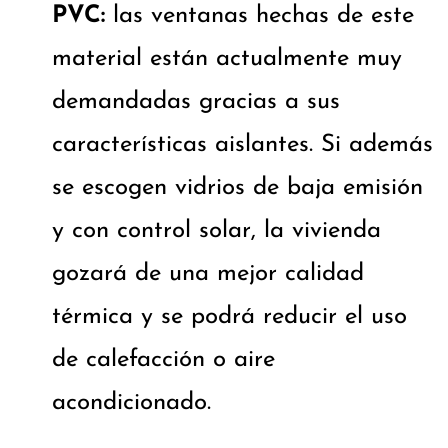
PVC:
las ventanas hechas de este
material están actualmente muy
demandadas gracias a sus
características aislantes. Si además
se escogen vidrios de baja emisión
y con control solar, la vivienda
gozará de una mejor calidad
térmica y se podrá reducir el uso
de calefacción o aire
acondicionado.