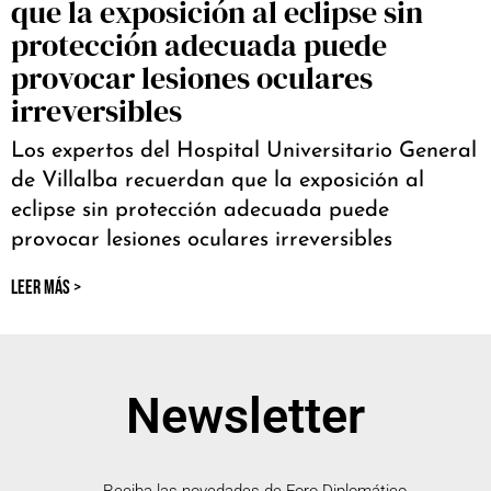
que la exposición al eclipse sin
protección adecuada puede
provocar lesiones oculares
irreversibles
Los expertos del Hospital Universitario General
de Villalba recuerdan que la exposición al
eclipse sin protección adecuada puede
provocar lesiones oculares irreversibles
LEER MÁS >
Newsletter