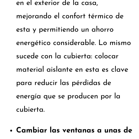
en el exterior de la casa,
mejorando el confort térmico de
esta y permitiendo un ahorro
energético considerable. Lo mismo
sucede con la cubierta: colocar
material aislante en esta es clave
para reducir las pérdidas de
energía que se producen por la
cubierta.
Cambiar las ventanas a unas de