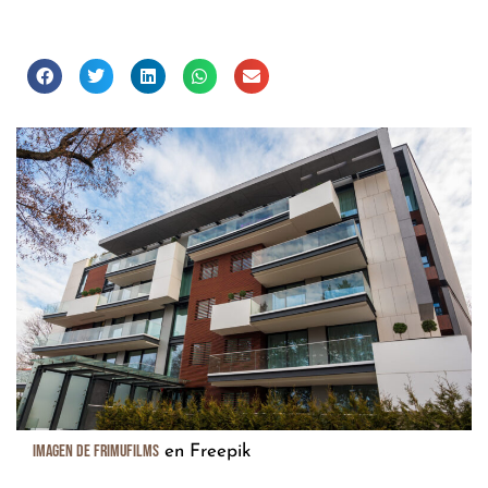
Imagen de frimufilms
en Freepik