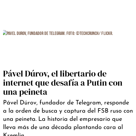
Pável Dúrov, el libertario de
internet que desafía a Putin con
una peineta
Pável Dúrov, fundador de Telegram, responde
a la orden de busca y captura del FSB ruso con
una peineta. La historia del empresario que
lleva más de una década plantando cara al
Kremlin