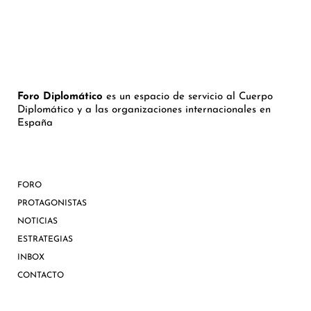
Foro Diplomático
es un espacio de servicio al Cuerpo
Diplomático y a las organizaciones internacionales en
España
FORO
PROTAGONISTAS
NOTICIAS
ESTRATEGIAS
INBOX
CONTACTO