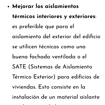
Mejorar los aislamientos
térmicos interiores y exteriores
:
es preferible que para el
aislamiento del exterior del edificio
se utilicen técnicas como una
buena fachada ventilada o el
SATE (Sistemas de Aislamiento
Térmico Exterior) para edificios de
viviendas. Esto consiste en la
instalación de un material aislante