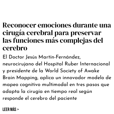
Reconocer emociones durante una
cirugía cerebral para preservar
las funciones más complejas del
cerebro
El Doctor Jesús Martín-Fernández,
neurocirujano del Hospital Ruber Internacional
y presidente de la World Society of Awake
Brain Mapping, aplica un innovador modelo de
mapeo cognitivo multimodal en tres pasos que
adapta la cirugía en tiempo real según
responde el cerebro del paciente
LEER MÁS >