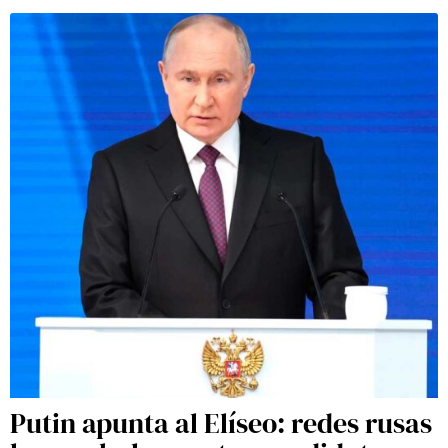
Putin apunta al Elíseo: redes rusas