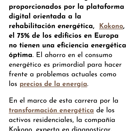
proporcionados por la plataforma
digital orientada a la
rehabilitación energética,
,
Kokono
el 75% de los edificios en Europa
no tienen una eficiencia energética
óptima
. El ahorro en el consumo
energético es primordial para hacer
frente a problemas actuales como
los
.
precios de la energía
En el marco de esta carrera por la
de los
transformación energética
activos residenciales, la compañía
Kokono, experta en diagnosticar,