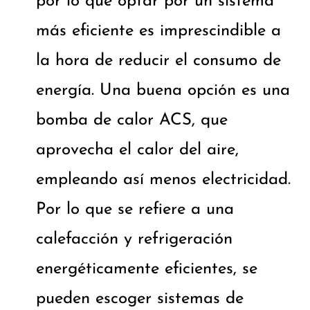
por lo que optar por un sistema
más eficiente es imprescindible a
la hora de reducir el consumo de
energía. Una buena opción es una
bomba de calor ACS, que
aprovecha el calor del aire,
empleando así menos electricidad.
Por lo que se refiere a una
calefacción y refrigeración
energéticamente eficientes, se
pueden escoger sistemas de