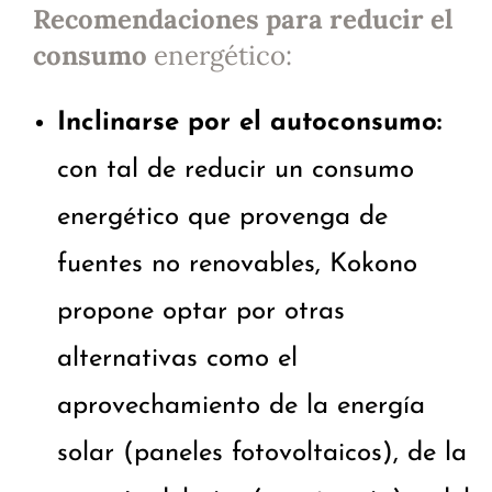
Recomendaciones para reducir el
consumo
energético:
Inclinarse por el autoconsumo:
con tal de reducir un consumo
energético que provenga de
fuentes no renovables, Kokono
propone optar por otras
alternativas como el
aprovechamiento de la energía
solar (paneles fotovoltaicos), de la