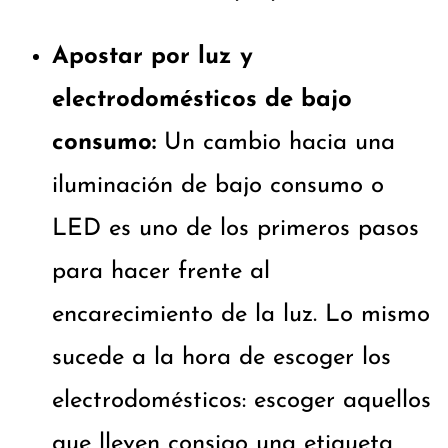
Apostar por luz y
electrodomésticos de bajo
consumo:
Un cambio hacia una
iluminación de bajo consumo o
LED es uno de los primeros pasos
para hacer frente al
encarecimiento de la luz. Lo mismo
sucede a la hora de escoger los
electrodomésticos: escoger aquellos
que lleven consigo una etiqueta