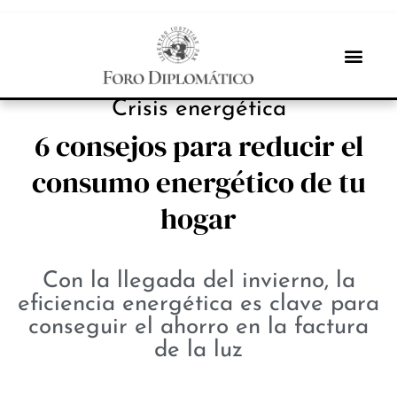
ESTRATEGIAS
Crisis energética
6 consejos para reducir el
consumo energético de tu
hogar
Con la llegada del invierno, la
eficiencia energética es clave para
conseguir el ahorro en la factura
de la luz