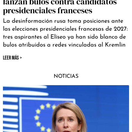
lanzan bulos contra candidatos
presidenciales franceses
La desinformación rusa toma posiciones ante
las elecciones presidenciales francesas de 2027:
tres aspirantes al Elíseo ya han sido blanco de
bulos atribuidos a redes vinculadas al Kremlin
LEER MÁS >
NOTICIAS