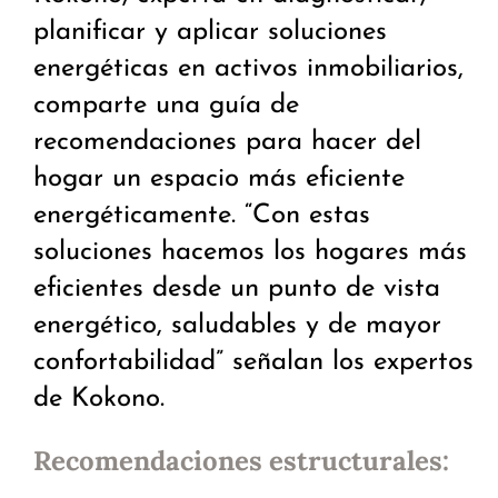
planificar y aplicar soluciones
energéticas en activos inmobiliarios,
comparte una guía de
recomendaciones para hacer del
hogar un espacio más eficiente
energéticamente. “Con estas
soluciones hacemos los hogares más
eficientes desde un punto de vista
energético, saludables y de mayor
confortabilidad” señalan los expertos
de Kokono.
Recomendaciones estructurales: