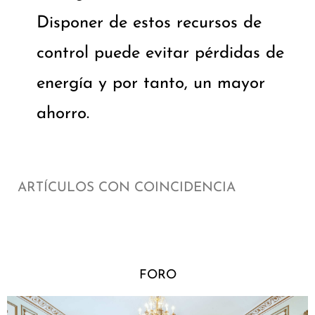
Disponer de estos recursos de
control puede evitar pérdidas de
energía y por tanto, un mayor
ahorro.
ARTÍCULOS CON COINCIDENCIA
FORO