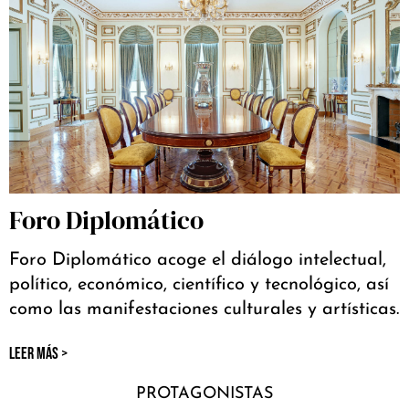
Foro Diplomático
Foro Diplomático acoge el diálogo intelectual,
político, económico, científico y tecnológico, así
como las manifestaciones culturales y artísticas.
LEER MÁS >
PROTAGONISTAS