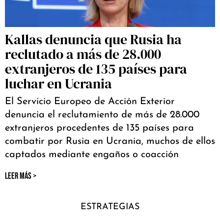
Kallas denuncia que Rusia ha
reclutado a más de 28.000
extranjeros de 135 países para
luchar en Ucrania
El Servicio Europeo de Acción Exterior
denuncia el reclutamiento de más de 28.000
extranjeros procedentes de 135 países para
combatir por Rusia en Ucrania, muchos de ellos
captados mediante engaños o coacción
LEER MÁS >
ESTRATEGIAS