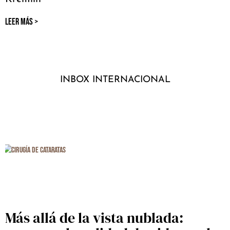
LEER MÁS >
INBOX INTERNACIONAL
Más allá de la vista nublada: