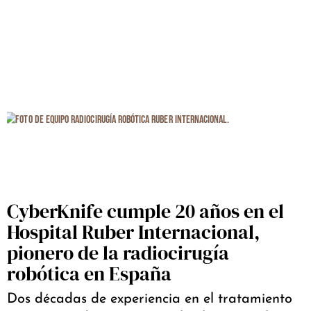
CyberKnife cumple 20 años en el
Hospital Ruber Internacional,
pionero de la radiocirugía
robótica en España
Dos décadas de experiencia en el tratamiento