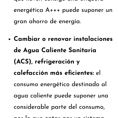
energética A+++ puede suponer un
gran ahorro de energía.
Cambiar o renovar instalaciones
de Agua Caliente Sanitaria
(ACS), refrigeración y
calefacción más eficientes:
el
consumo energético destinado al
agua caliente puede suponer una
considerable parte del consumo,