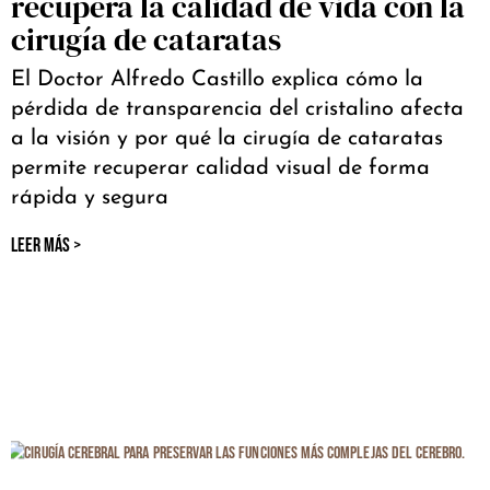
recupera la calidad de vida con la
cirugía de cataratas
El Doctor Alfredo Castillo explica cómo la
pérdida de transparencia del cristalino afecta
a la visión y por qué la cirugía de cataratas
permite recuperar calidad visual de forma
rápida y segura
LEER MÁS >