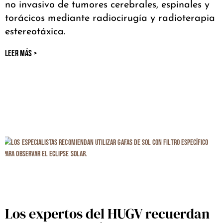
no invasivo de tumores cerebrales, espinales y
torácicos mediante radiocirugía y radioterapia
estereotáxica.
LEER MÁS >
Los expertos del HUGV recuerdan