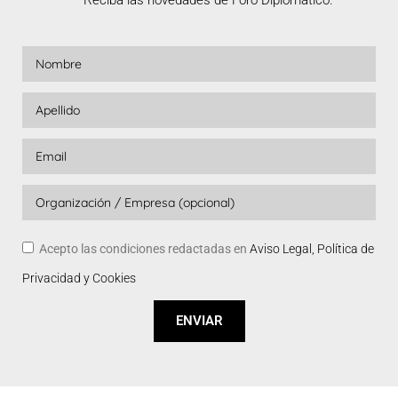
Reciba las novedades de Foro Diplomático.
Acepto las condiciones redactadas en
Aviso Legal, Política de
Privacidad y Cookies
ENVIAR