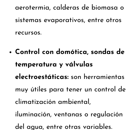
aerotermia, calderas de biomasa o
sistemas evaporativos, entre otros
recursos.
Control con domótica, sondas de
temperatura y válvulas
electroestáticas:
son herramientas
muy útiles para tener un control de
climatización ambiental,
iluminación, ventanas o regulación
del agua, entre otras variables.