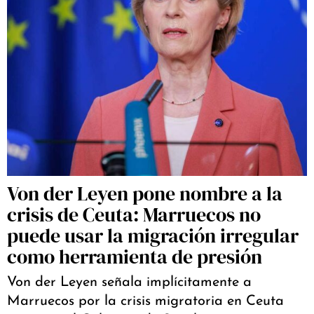
Von der Leyen pone nombre a la
crisis de Ceuta: Marruecos no
puede usar la migración irregular
como herramienta de presión
Von der Leyen señala implícitamente a
Marruecos por la crisis migratoria en Ceuta