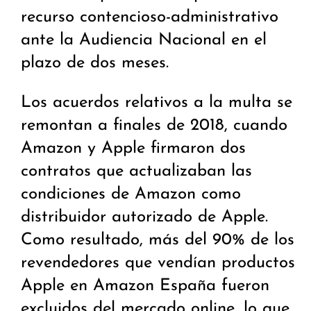
recurso contencioso-administrativo
ante la Audiencia Nacional en el
plazo de dos meses.
Los acuerdos relativos a la multa se
remontan a finales de 2018, cuando
Amazon y Apple firmaron dos
contratos que actualizaban las
condiciones de Amazon como
distribuidor autorizado de Apple.
Como resultado, más del 90% de los
revendedores que vendían productos
Apple en Amazon España fueron
excluidos del mercado online, lo que