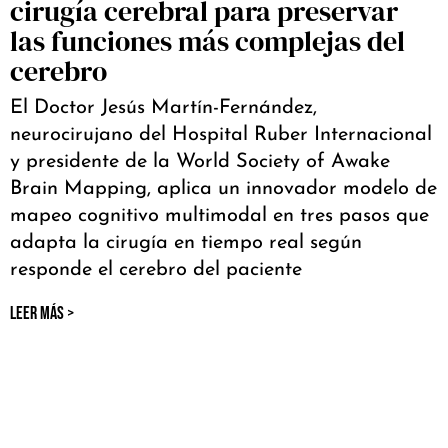
cirugía cerebral para preservar
las funciones más complejas del
cerebro
El Doctor Jesús Martín-Fernández,
neurocirujano del Hospital Ruber Internacional
y presidente de la World Society of Awake
Brain Mapping, aplica un innovador modelo de
mapeo cognitivo multimodal en tres pasos que
adapta la cirugía en tiempo real según
responde el cerebro del paciente
LEER MÁS >