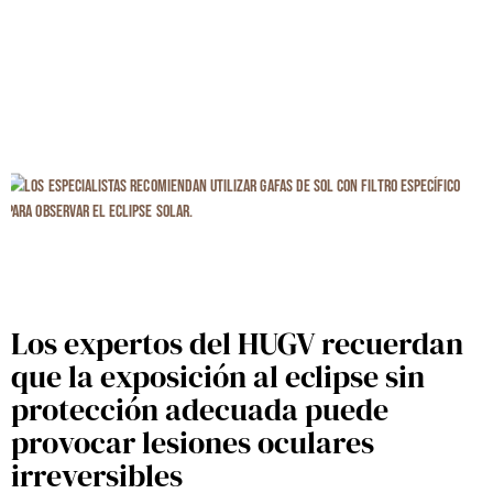
Los expertos del HUGV recuerdan
que la exposición al eclipse sin
protección adecuada puede
provocar lesiones oculares
irreversibles