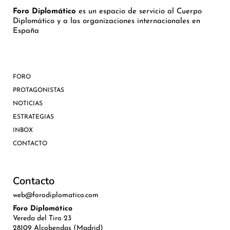
Foro Diplomático
es un espacio de servicio al Cuerpo
Diplomático y a las organizaciones internacionales en
España
FORO
PROTAGONISTAS
NOTICIAS
ESTRATEGIAS
INBOX
CONTACTO
Contacto
web@forodiplomatico.com
Foro Diplomático
Vereda del Tiro 23
28109 Alcobendas (Madrid)