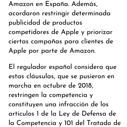
Amazon en España. Además,
acordaron restringir determinada
publicidad de productos
competidores de Apple y priorizar
ciertas campañas para clientes de
Apple por parte de Amazon.
El regulador español considera que
estas cláusulas, que se pusieron en
marcha en octubre de 2018,
restringen la competencia y
constituyen una infracción de los
artículos 1 de la Ley de Defensa de
la Competencia y 101 del Tratado de