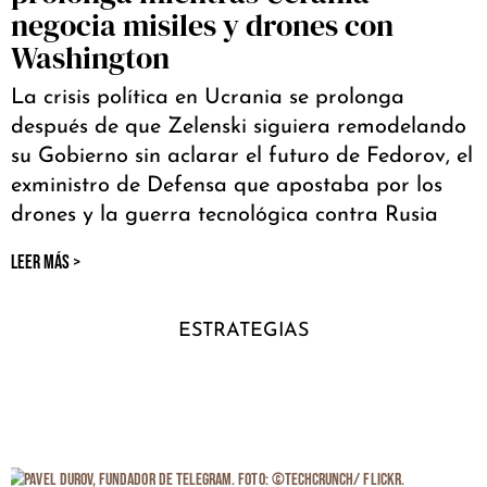
negocia misiles y drones con
Washington
La crisis política en Ucrania se prolonga
después de que Zelenski siguiera remodelando
su Gobierno sin aclarar el futuro de Fedorov, el
exministro de Defensa que apostaba por los
drones y la guerra tecnológica contra Rusia
LEER MÁS >
ESTRATEGIAS