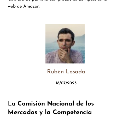
web de Amazon.
Rubén Losada
18/07/2023
La
Comisión Nacional de los
Mercados y la Competencia