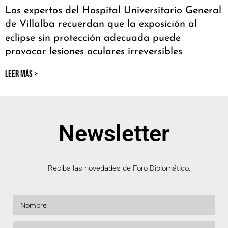
Los expertos del Hospital Universitario General
de Villalba recuerdan que la exposición al
eclipse sin protección adecuada puede
provocar lesiones oculares irreversibles
LEER MÁS >
Newsletter
Reciba las novedades de Foro Diplomático.