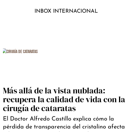
INBOX INTERNACIONAL
Más allá de la vista nublada:
recupera la calidad de vida con la
cirugía de cataratas
El Doctor Alfredo Castillo explica cómo la
pérdida de transparencia del cristalino afecta