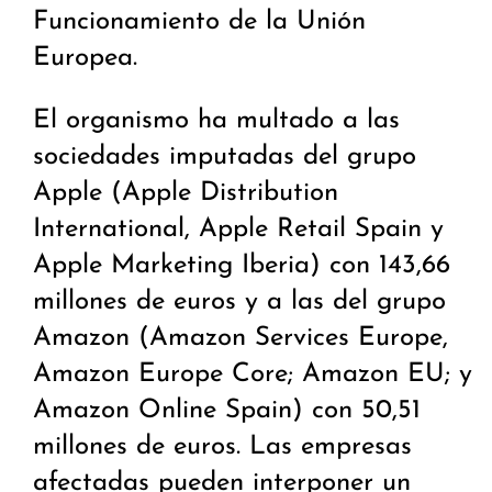
Funcionamiento de la Unión
Europea.
El organismo ha multado a las
sociedades imputadas del grupo
Apple (Apple Distribution
International, Apple Retail Spain y
Apple Marketing Iberia) con 143,66
millones de euros y a las del grupo
Amazon (Amazon Services Europe,
Amazon Europe Core; Amazon EU; y
Amazon Online Spain) con 50,51
millones de euros. Las empresas
afectadas pueden interponer un