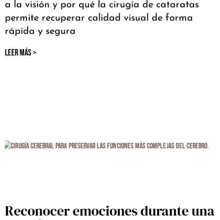
a la visión y por qué la cirugía de cataratas
permite recuperar calidad visual de forma
rápida y segura
LEER MÁS >
Reconocer emociones durante una