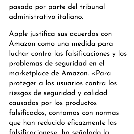
pasado por parte del tribunal
administrativo italiano.
Apple justifica sus acuerdos con
Amazon como una medida para
luchar contra las falsificaciones y los
problemas de seguridad en el
marketplace de Amazon. «Para
proteger a los usuarios contra los
riesgos de seguridad y calidad
causados por los productos
falsificados, contamos con normas
que han reducido eficazmente las
falsificaciones», ha señalado la