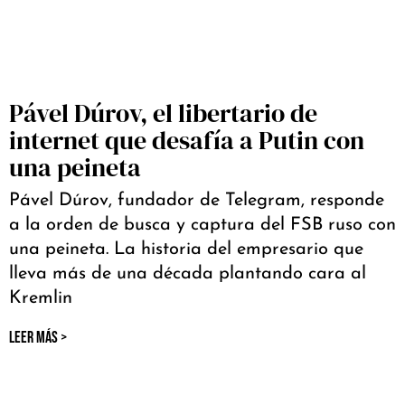
Pável Dúrov, el libertario de
internet que desafía a Putin con
una peineta
Pável Dúrov, fundador de Telegram, responde
a la orden de busca y captura del FSB ruso con
una peineta. La historia del empresario que
lleva más de una década plantando cara al
Kremlin
LEER MÁS >