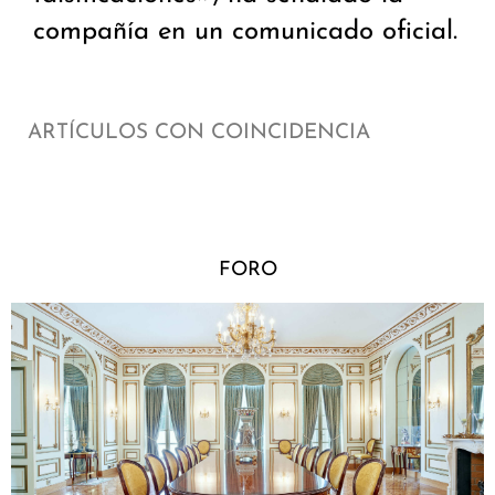
compañía en un comunicado oficial.
ARTÍCULOS CON COINCIDENCIA
FORO