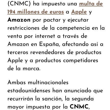
(CNMC) ha impuesto una
multa de
a
y
194 millones de euros
Apple
Amazon
por pactar y ejecutar
restricciones de la competencia en la
venta por internet a través de
Amazon en España, afectando así a
terceros revendedores de productos
Apple y a productos competidores
de la marca.
Ambas multinacionales
estadounidenses han anunciado que
recurrirán la sanción, la segunda
mayor impuesta por la
CNMC
,