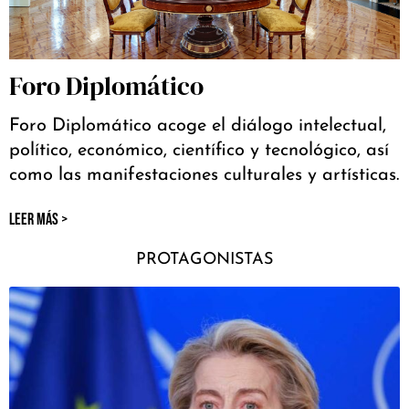
Foro Diplomático
Foro Diplomático acoge el diálogo intelectual,
político, económico, científico y tecnológico, así
como las manifestaciones culturales y artísticas.
LEER MÁS >
PROTAGONISTAS