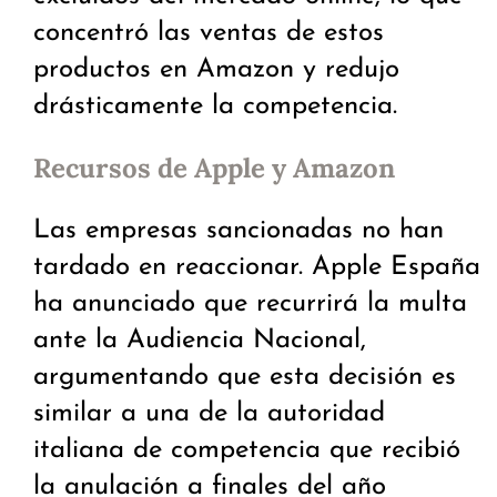
concentró las ventas de estos
productos en Amazon y redujo
drásticamente la competencia.
Recursos de Apple y Amazon
Las empresas sancionadas no han
tardado en reaccionar. Apple España
ha anunciado que recurrirá la multa
ante la Audiencia Nacional,
argumentando que esta decisión es
similar a una de la autoridad
italiana de competencia que recibió
la anulación a finales del año