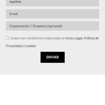
Acepto las condiciones redactadas en
Aviso Legal, Política de
Privacidad y Cookies
ENVIAR