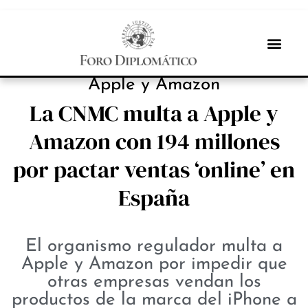
NOTICIAS
Apple y Amazon
La CNMC multa a Apple y
Amazon con 194 millones
por pactar ventas ‘online’ en
España
El organismo regulador multa a
Apple y Amazon por impedir que
otras empresas vendan los
productos de la marca del iPhone a