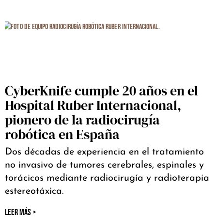
CyberKnife cumple 20 años en el
Hospital Ruber Internacional,
pionero de la radiocirugía
robótica en España
Dos décadas de experiencia en el tratamiento
no invasivo de tumores cerebrales, espinales y
torácicos mediante radiocirugía y radioterapia
estereotáxica.
LEER MÁS >