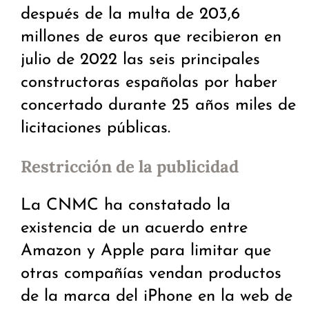
después de la multa de 203,6
millones de euros que recibieron en
julio de 2022 las seis principales
constructoras españolas por haber
concertado durante 25 años miles de
licitaciones públicas.
Restricción de la publicidad
La CNMC ha constatado la
existencia de un acuerdo entre
Amazon y Apple para limitar que
otras compañías vendan productos
de la marca del iPhone en la web de