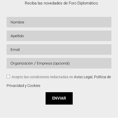
Reciba las novedades de Foro Diplomático.
Acepto las condiciones redactadas en
Aviso Legal, Política de
Privacidad y Cookies
ENVIAR