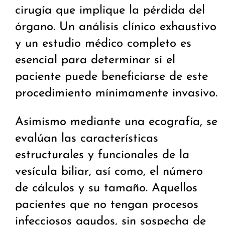
cirugía que implique la pérdida del
órgano. Un análisis clínico exhaustivo
y un estudio médico completo es
esencial para determinar si el
paciente puede beneficiarse de este
procedimiento mínimamente invasivo.
Asimismo mediante una ecografía, se
evalúan las características
estructurales y funcionales de la
vesícula biliar, así como, el número
de cálculos y su tamaño. Aquellos
pacientes que no tengan procesos
infecciosos agudos, sin sospecha de