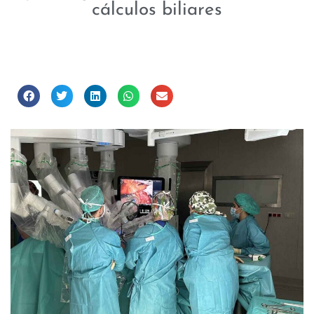
cálculos biliares