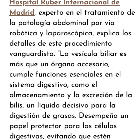
Hospital Ruber Internacional de
, experto en el tratamiento de
Madrid
la patología abdominal por vía
robótica y laparoscópica, explica los
detalles de este procedimiento
vanguardista. “La vesícula biliar es
más que un órgano accesorio;
cumple funciones esenciales en el
sistema digestivo, como el
almacenamiento y la excreción de la
bilis, un líquido decisivo para la
digestión de grasas. Desempeña un
papel protector para las células
digestivas, evitando que estén