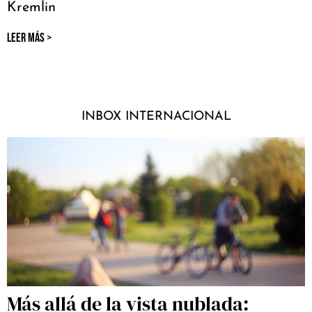
Kremlin
LEER MÁS >
INBOX INTERNACIONAL
Más allá de la vista nublada: