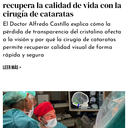
recupera la calidad de vida con la
cirugía de cataratas
El Doctor Alfredo Castillo explica cómo la
pérdida de transparencia del cristalino afecta
a la visión y por qué la cirugía de cataratas
permite recuperar calidad visual de forma
rápida y segura
LEER MÁS >