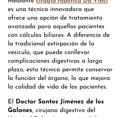
mediante
cirugía robótica Da Vinci
es una técnica innovadora que
ofrece una opción de tratamiento
avanzada para aquellos pacientes
con cálculos biliares. A diferencia de
la tradicional extirpación de la
vesícula, que puede conllevar
complicaciones digestivas a largo
plazo, esta técnica permite conservar
la función del órgano, lo que mejora
la calidad de vida de los pacientes.
El
Doctor Santos Jiménez de los
Galanes
, cirujano digestivo del