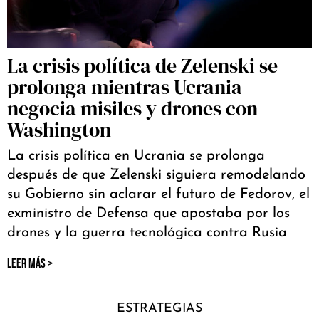
La crisis política de Zelenski se
prolonga mientras Ucrania
negocia misiles y drones con
Washington
La crisis política en Ucrania se prolonga
después de que Zelenski siguiera remodelando
su Gobierno sin aclarar el futuro de Fedorov, el
exministro de Defensa que apostaba por los
drones y la guerra tecnológica contra Rusia
LEER MÁS >
ESTRATEGIAS