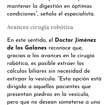
mantener la digestión en óptimas
condiciones”, señala el especialista.
Avances cirugía robótica
En este sentido, el
Doctor Jiménez
de los Galanes
reconoce que,
gracias a los avances en la cirugía
robótica, es posible extraer los
cálculos biliares sin necesidad de
extirpar la vesícula. “Esta opción está
dirigida a aquellos pacientes que
presentan piedras en la vesícula,
pero que no desean someterse a una