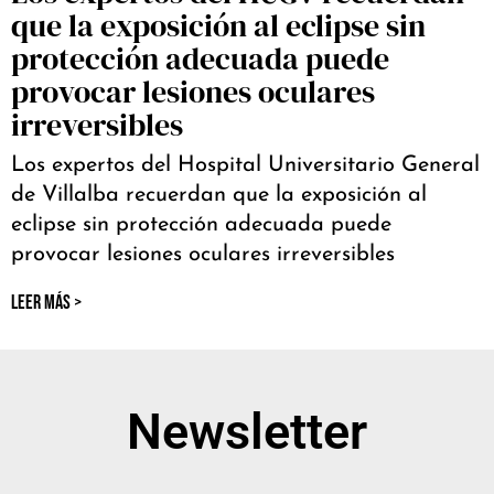
que la exposición al eclipse sin
protección adecuada puede
provocar lesiones oculares
irreversibles
Los expertos del Hospital Universitario General
de Villalba recuerdan que la exposición al
eclipse sin protección adecuada puede
provocar lesiones oculares irreversibles
LEER MÁS >
Newsletter