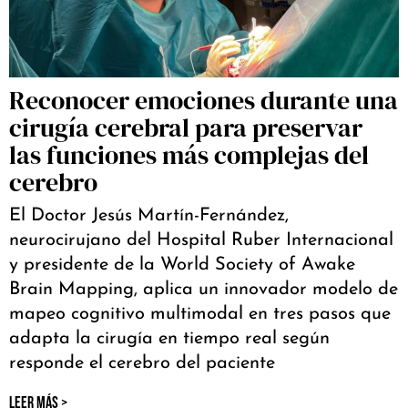
Reconocer emociones durante una
cirugía cerebral para preservar
las funciones más complejas del
cerebro
El Doctor Jesús Martín-Fernández,
neurocirujano del Hospital Ruber Internacional
y presidente de la World Society of Awake
Brain Mapping, aplica un innovador modelo de
mapeo cognitivo multimodal en tres pasos que
adapta la cirugía en tiempo real según
responde el cerebro del paciente
LEER MÁS >