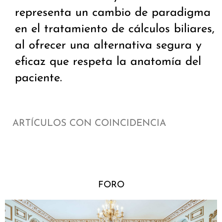
representa un cambio de paradigma
en el tratamiento de cálculos biliares,
al ofrecer una alternativa segura y
eficaz que respeta la anatomía del
paciente.
ARTÍCULOS CON COINCIDENCIA
FORO