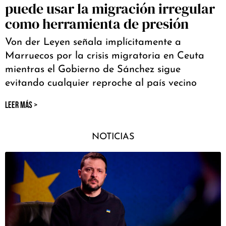
puede usar la migración irregular
como herramienta de presión
Von der Leyen señala implícitamente a
Marruecos por la crisis migratoria en Ceuta
mientras el Gobierno de Sánchez sigue
evitando cualquier reproche al país vecino
LEER MÁS >
NOTICIAS