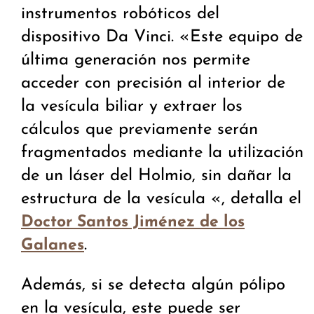
instrumentos robóticos del
dispositivo Da Vinci. «Este equipo de
última generación nos permite
acceder con precisión al interior de
la vesícula biliar y extraer los
cálculos que previamente serán
fragmentados mediante la utilización
de un láser del Holmio, sin dañar la
estructura de la vesícula «, detalla el
Doctor Santos Jiménez de los
.
Galanes
Además, si se detecta algún pólipo
en la vesícula, este puede ser