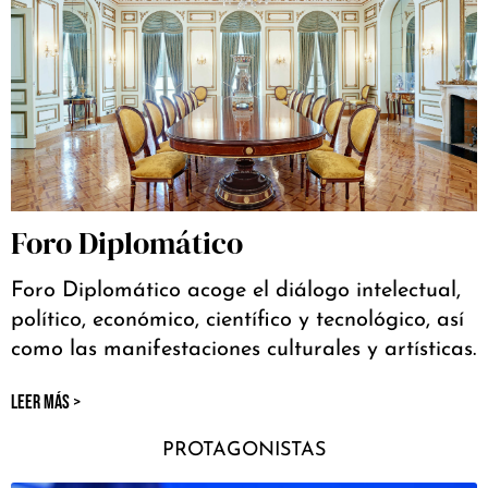
Foro Diplomático
Foro Diplomático acoge el diálogo intelectual,
político, económico, científico y tecnológico, así
como las manifestaciones culturales y artísticas.
LEER MÁS >
PROTAGONISTAS