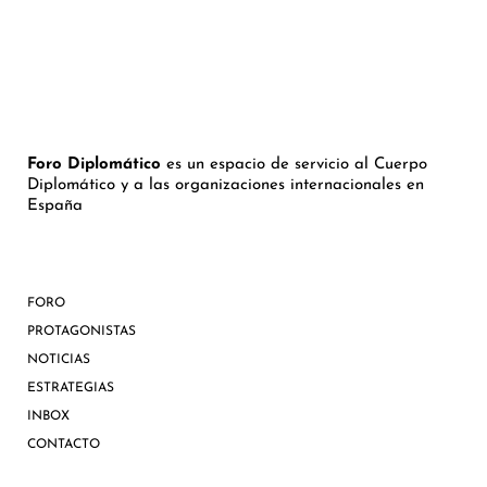
Foro Diplomático
es un espacio de servicio al Cuerpo
Diplomático y a las organizaciones internacionales en
España
FORO
PROTAGONISTAS
NOTICIAS
ESTRATEGIAS
INBOX
CONTACTO