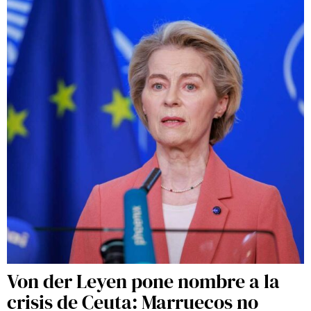
Von der Leyen pone nombre a la
crisis de Ceuta: Marruecos no