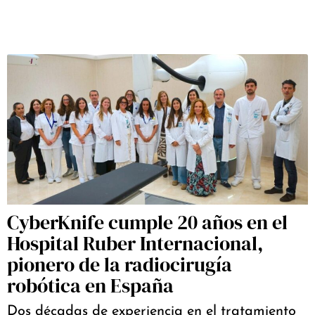
CyberKnife cumple 20 años en el
Hospital Ruber Internacional,
pionero de la radiocirugía
robótica en España
Dos décadas de experiencia en el tratamiento