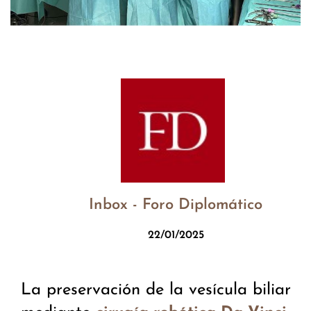
Inbox - Foro Diplomático
22/01/2025
La preservación de la vesícula biliar