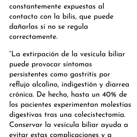
constantemente expuestas al
contacto con la bilis, que puede
dañarlas si no se regula
correctamente.
“La extirpación de la vesícula biliar
puede provocar síntomas
persistentes como gastritis por
reflujo alcalino, indigestión y diarrea
crónica. De hecho, hasta un 40% de
los pacientes experimentan molestias
digestivas tras una colecistectomía.
Conservar la vesícula biliar ayuda a
evitar estas complicaciones y a