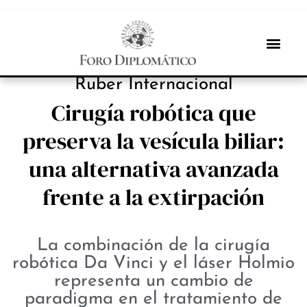
INBOX INTERNACIONAL
Ruber Internacional
Cirugía robótica que
preserva la vesícula biliar:
una alternativa avanzada
frente a la extirpación
La combinación de la cirugía
robótica Da Vinci y el láser Holmio
representa un cambio de
paradigma en el tratamiento de