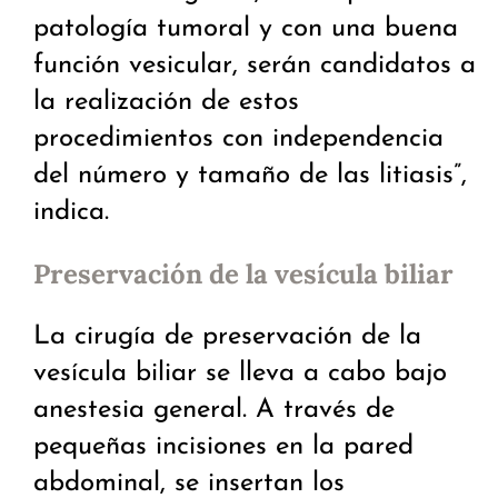
patología tumoral y con una buena
función vesicular, serán candidatos a
la realización de estos
procedimientos con independencia
del número y tamaño de las litiasis”,
indica.
Preservación de la vesícula biliar
La cirugía de preservación de la
vesícula biliar se lleva a cabo bajo
anestesia general. A través de
pequeñas incisiones en la pared
abdominal, se insertan los