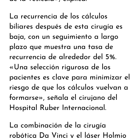
La recurrencia de los cálculos
biliares después de esta cirugía es
baja, con un seguimiento a largo
plazo que muestra una tasa de
recurrencia de alrededor del 5%.
«Una selección rigurosa de los
pacientes es clave para minimizar el
riesgo de que los cálculos vuelvan a
formarse», señala el cirujano del
Hospital Ruber Internacional.
La combinación de la cirugía
robótica Da Vinci y el láser Holmio