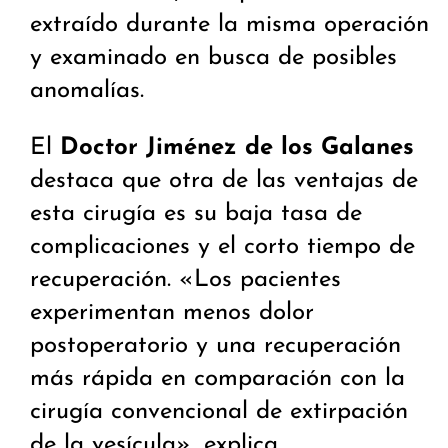
extraído durante la misma operación
y examinado en busca de posibles
anomalías.
El
Doctor Jiménez de los Galanes
destaca que otra de las ventajas de
esta cirugía es su baja tasa de
complicaciones y el corto tiempo de
recuperación. «Los pacientes
experimentan menos dolor
postoperatorio y una recuperación
más rápida en comparación con la
cirugía convencional de extirpación
de la vesícula», explica.