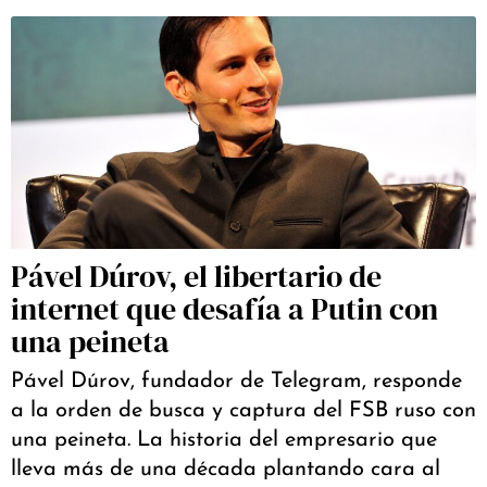
Pável Dúrov, el libertario de
internet que desafía a Putin con
una peineta
Pável Dúrov, fundador de Telegram, responde
a la orden de busca y captura del FSB ruso con
una peineta. La historia del empresario que
lleva más de una década plantando cara al