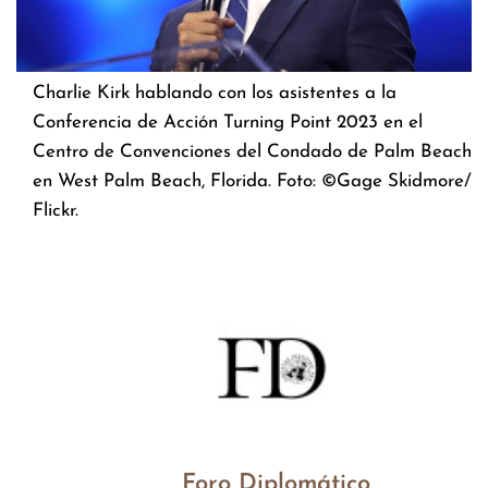
Charlie Kirk hablando con los asistentes a la
Conferencia de Acción Turning Point 2023 en el
Centro de Convenciones del Condado de Palm Beach
en West Palm Beach, Florida. Foto: ©Gage Skidmore/
Flickr.
Foro Diplomático