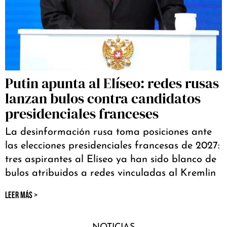
Putin apunta al Elíseo: redes rusas
lanzan bulos contra candidatos
presidenciales franceses
La desinformación rusa toma posiciones ante
las elecciones presidenciales francesas de 2027:
tres aspirantes al Elíseo ya han sido blanco de
bulos atribuidos a redes vinculadas al Kremlin
LEER MÁS >