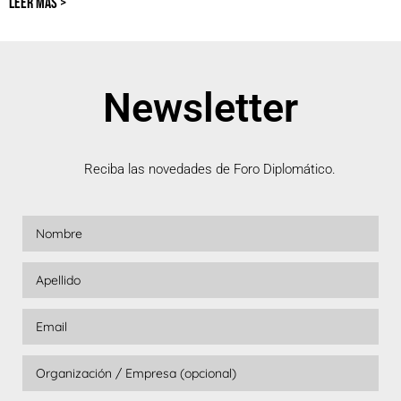
LEER MÁS >
Newsletter
Reciba las novedades de Foro Diplomático.