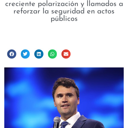
creciente polarización y llamados a
reforzar la seguridad en actos
públicos