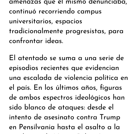
amenazas que él mismo denunciaba,
continuó recorriendo campus
universitarios, espacios
tradicionalmente progresistas, para
confrontar ideas.
El atentado se suma a una serie de
episodios recientes que evidencian
una escalada de violencia política en
el país. En los últimos años, figuras
de ambos espectros ideológicos han
sido blanco de ataques: desde el
intento de asesinato contra Trump
en Pensilvania hasta el asalto a la