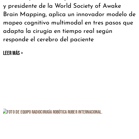
y presidente de la World Society of Awake
Brain Mapping, aplica un innovador modelo de
mapeo cognitivo multimodal en tres pasos que
adapta la cirugía en tiempo real según
responde el cerebro del paciente
LEER MÁS >