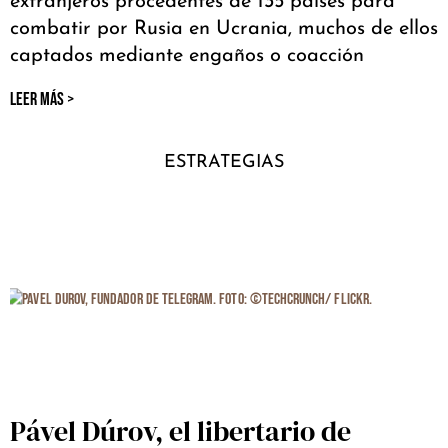
extranjeros procedentes de 135 países para
combatir por Rusia en Ucrania, muchos de ellos
captados mediante engaños o coacción
LEER MÁS >
ESTRATEGIAS
Pável Dúrov, el libertario de