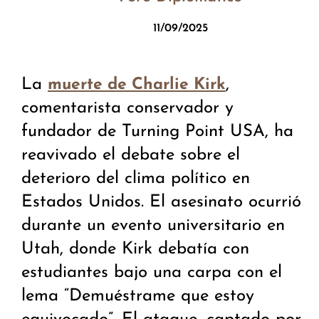
11/09/2025
La
,
muerte de Charlie Kirk
comentarista conservador y
fundador de Turning Point USA, ha
reavivado el debate sobre el
deterioro del clima político en
Estados Unidos. El asesinato ocurrió
durante un evento universitario en
Utah, donde Kirk debatía con
estudiantes bajo una carpa con el
lema “Demuéstrame que estoy