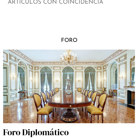
ARTÍCULOS CON COINCIDENCIA
FORO
Foro Diplomático