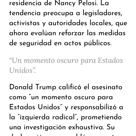
residencia de Nancy Pelosi. La
tendencia preocupa a legisladores,
activistas y autoridades locales, que
ahora evalúan reforzar las medidas
de seguridad en actos públicos.
“Un momento oscuro para Estados
Unidos”.
Donald Trump calificó el asesinato
como “un momento oscuro para
Estados Unidos” y responsabilizó a
la “izquierda radical”, prometiendo
una investigación exhaustiva. Su