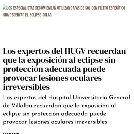
Los expertos del HUGV recuerdan
que la exposición al eclipse sin
protección adecuada puede
provocar lesiones oculares
irreversibles
Los expertos del Hospital Universitario General
de Villalba recuerdan que la exposición al
eclipse sin protección adecuada puede
provocar lesiones oculares irreversibles