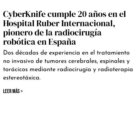
CyberKnife cumple 20 años en el
Hospital Ruber Internacional,
pionero de la radiocirugía
robótica en España
Dos décadas de experiencia en el tratamiento
no invasivo de tumores cerebrales, espinales y
torácicos mediante radiocirugía y radioterapia
estereotáxica.
LEER MÁS >