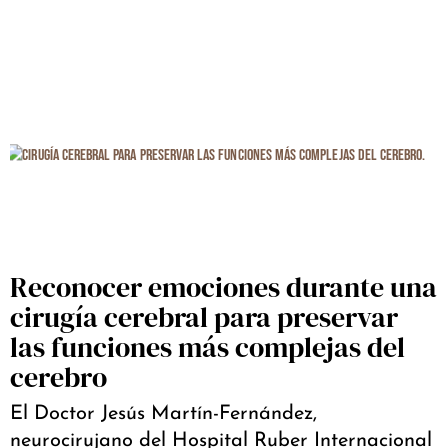
Reconocer emociones durante una
cirugía cerebral para preservar
las funciones más complejas del
cerebro
El Doctor Jesús Martín-Fernández,
neurocirujano del Hospital Ruber Internacional