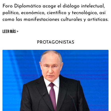
Foro Diplomático acoge el diálogo intelectual,
político, económico, científico y tecnológico, así
como las manifestaciones culturales y artísticas.
LEER MÁS >
PROTAGONISTAS