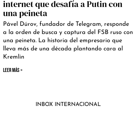
internet que desafía a Putin con
una peineta
Pável Dúrov, fundador de Telegram, responde
a la orden de busca y captura del FSB ruso con
una peineta. La historia del empresario que
lleva más de una década plantando cara al
Kremlin
LEER MÁS >
INBOX INTERNACIONAL