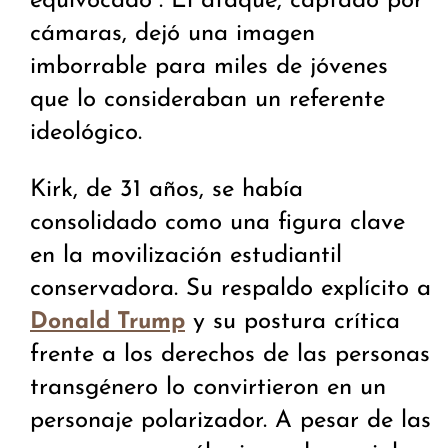
equivocado”. El ataque, captado por
cámaras, dejó una imagen
imborrable para miles de jóvenes
que lo consideraban un referente
ideológico.
Kirk, de 31 años, se había
consolidado como una figura clave
en la movilización estudiantil
conservadora. Su respaldo explícito a
y su postura crítica
Donald Trump
frente a los derechos de las personas
transgénero lo convirtieron en un
personaje polarizador. A pesar de las