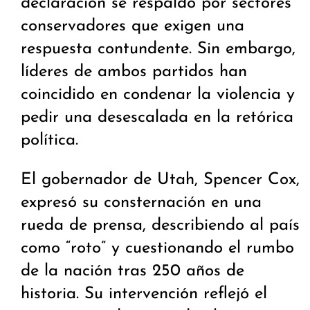
declaración se respaldó por sectores
conservadores que exigen una
respuesta contundente. Sin embargo,
líderes de ambos partidos han
coincidido en condenar la violencia y
pedir una desescalada en la retórica
política.
El gobernador de Utah, Spencer Cox,
expresó su consternación en una
rueda de prensa, describiendo al país
como “roto” y cuestionando el rumbo
de la nación tras 250 años de
historia. Su intervención reflejó el