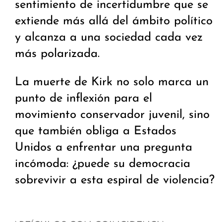
sentimiento de incertidumbre que se
extiende más allá del ámbito político
y alcanza a una sociedad cada vez
más polarizada.
La muerte de Kirk no solo marca un
punto de inflexión para el
movimiento conservador juvenil, sino
que también obliga a Estados
Unidos a enfrentar una pregunta
incómoda: ¿puede su democracia
sobrevivir a esta espiral de violencia?