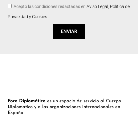
Acepto las condiciones redactadas en
Aviso Legal, Política de
Privacidad y Cookies
ENVIAR
Foro Diplomático
es un espacio de servicio al Cuerpo
Diplomático y a las organizaciones internacionales en
España