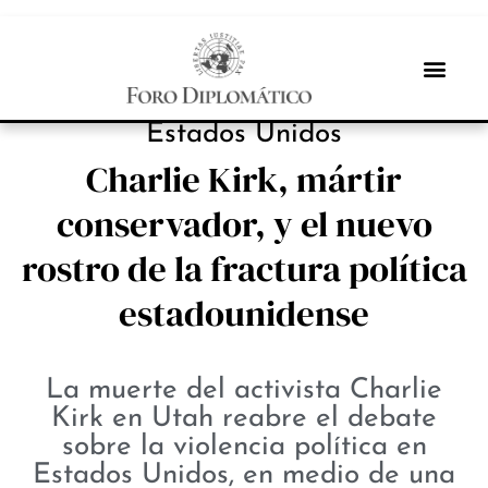
PROTAGONISTAS
Estados Unidos
Charlie Kirk, mártir
conservador, y el nuevo
rostro de la fractura política
estadounidense
La muerte del activista Charlie
Kirk en Utah reabre el debate
sobre la violencia política en
Estados Unidos, en medio de una