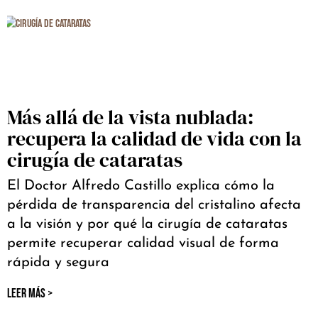
Más allá de la vista nublada:
recupera la calidad de vida con la
cirugía de cataratas
El Doctor Alfredo Castillo explica cómo la
pérdida de transparencia del cristalino afecta
a la visión y por qué la cirugía de cataratas
permite recuperar calidad visual de forma
rápida y segura
LEER MÁS >