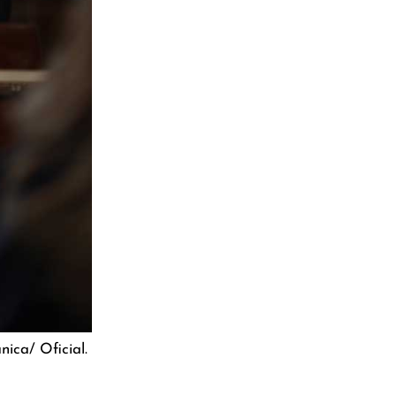
nica/ Oficial.