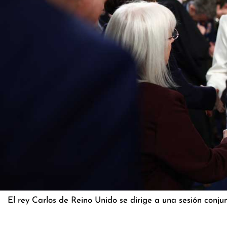
El rey Carlos de Reino Unido se dirige a una sesión conj