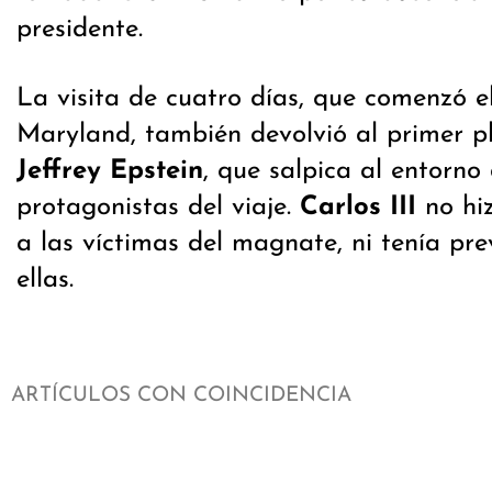
presidente.
La visita de cuatro días, que comenzó e
Maryland, también devolvió al primer p
Jeffrey Epstein
, que salpica al entorno 
protagonistas del viaje.
Carlos III
no hiz
a las víctimas del magnate, ni tenía pre
ellas.
ARTÍCULOS CON COINCIDENCIA