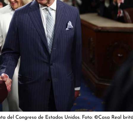
unta del Congreso de Estados Unidos. Foto: ©Casa Real britá