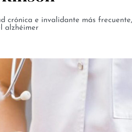
d crónica e invalidante más frecuente
l alzhéimer