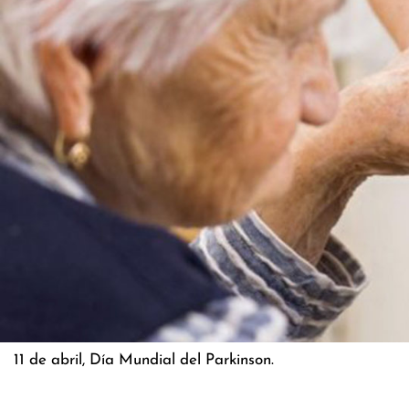
11 de abril, Día Mundial del Parkinson.