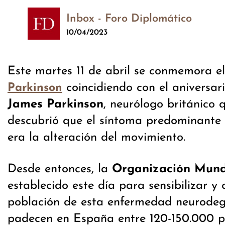
Inbox - Foro Diplomático
10/04/2023
Este martes 11 de abril se conmemora e
coincidiendo con el aniversar
Parkinson
James Parkinson
, neurólogo británico 
descubrió que el síntoma predominante
era la alteración del movimiento.
Desde entonces, la
Organización Mundi
establecido este día para sensibilizar y 
población de esta enfermedad neurodeg
padecen en España entre 120-150.000 p