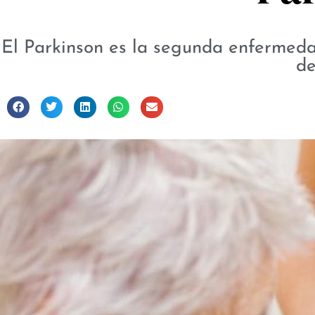
El Parkinson es la segunda enfermeda
de