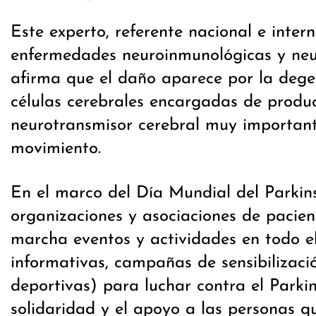
Este experto, referente nacional e inter
enfermedades neuroinmunológicas y neu
afirma que el daño aparece por la dege
células cerebrales encargadas de produ
neurotransmisor cerebral muy important
movimiento.
En el marco del Día Mundial del Parkins
organizaciones y asociaciones de pacie
marcha eventos y actividades en todo e
informativas, campañas de sensibilizaci
deportivas) para luchar contra el Parki
solidaridad y el apoyo a las personas q