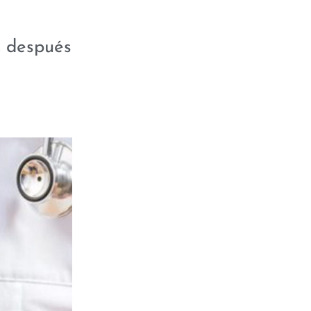
, después