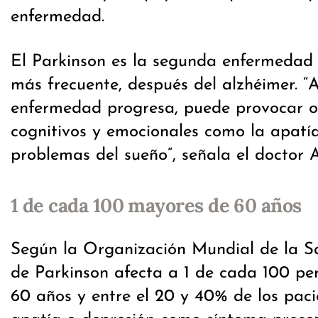
enfermedad.
El Parkinson es la segunda enfermedad
más frecuente, después del alzhéimer. “
enfermedad progresa, puede provocar ot
cognitivos y emocionales como la apatía
problemas del sueño”, señala el doctor 
1 de cada 100 mayores de 60 años
Según la Organización Mundial de la S
de Parkinson afecta a 1 de cada 100 p
60 años y entre el 20 y 40% de los pac