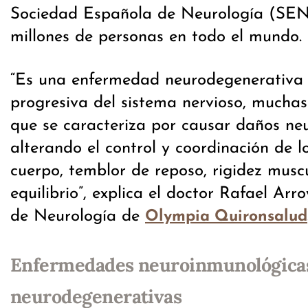
Sociedad Española de Neurología (SEN
millones de personas en todo el mundo.
“Es una enfermedad neurodegenerativa 
progresiva del sistema nervioso, muchas
que se caracteriza por causar daños neu
alterando el control y coordinación de 
cuerpo, temblor de reposo, rigidez muscu
equilibrio”, explica el doctor Rafael Arro
de Neurología de
Olympia Quironsalud
Enfermedades neuroinmunológica
neurodegenerativas