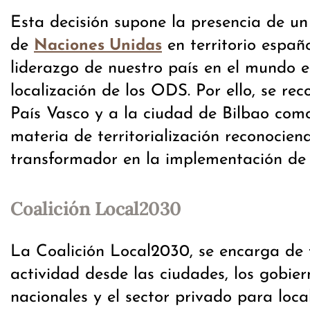
Esta decisión supone la presencia de u
de
en territorio españ
Naciones Unidas
liderazgo de nuestro país en el mundo 
localización de los ODS. Por ello, se re
País Vasco y a la ciudad de Bilbao como
materia de territorialización reconocien
transformador en la implementación de
Coalición Local2030
La Coalición Local2030, se encarga de 
actividad desde las ciudades, los gobie
nacionales y el sector privado para loca