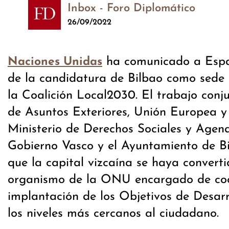
Inbox - Foro Diplomático
26/09/2022
ha comunicado a Espa
Naciones Unidas
de la candidatura de Bilbao como sede 
la Coalición Local2030. El trabajo conju
de Asuntos Exteriores, Unión Europea y
Ministerio de Derechos Sociales y Agen
Gobierno Vasco y el Ayuntamiento de B
que la capital vizcaína se haya converti
organismo de la ONU encargado de coo
implantación de los Objetivos de Desarr
los niveles más cercanos al ciudadano.