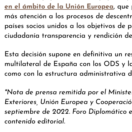
, que
en el ámbito de la Unión Europea
más atención a los procesos de descentr
países socios unidos a los objetivos de p
ciudadanía transparencia y rendición de
Esta decisión supone en definitiva un r
multilateral de España con los ODS y l
como con la estructura administrativa d
*Nota de prensa remitida por el Ministe
Exteriores, Unión Europea y Cooperación
septiembre de 2022. Foro Diplomático e
contenido editorial.