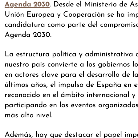
. Desde el Ministerio de As
Agenda 2030
Unión Europea y Cooperación se ha imp
candidatura como parte del compromis
Agenda 2030.
La estructura política y administrativa
nuestro país convierte a los gobiernos l
en actores clave para el desarrollo de l
últimos años, el impulso de España en e
reconocido en el ámbito internacional y 
participando en los eventos organizado
más alto nivel.
Además, hay que destacar el papel im