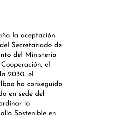
ña la aceptación
del Secretariado de
nto del Ministerio
 Cooperación, el
da 2030, el
ilbao ha conseguido
do en sede del
rdinar la
ollo Sostenible en