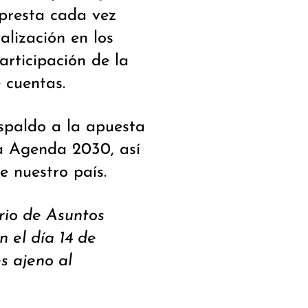
 presta cada vez
alización en los
articipación de la
 cuentas.
espaldo a la apuesta
a Agenda 2030, así
e nuestro país.
rio de Asuntos
 el día 14 de
s ajeno al