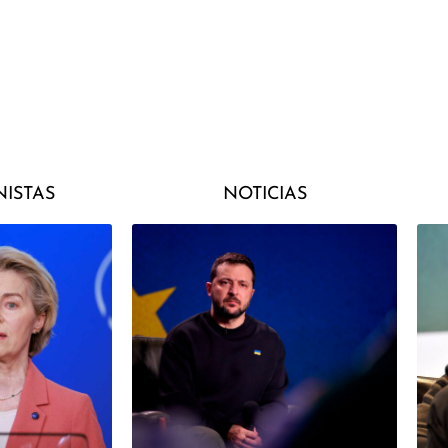
ISTAS
NOTICIAS