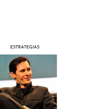
ESTRATEGIAS