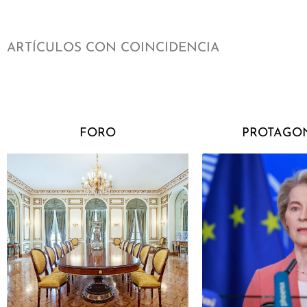
ARTÍCULOS CON COINCIDENCIA
FORO
PROTAGON