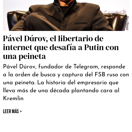
Pável Dúrov, el libertario de
internet que desafía a Putin con
una peineta
Pável Dúrov, fundador de Telegram, responde
a la orden de busca y captura del FSB ruso con
una peineta. La historia del empresario que
lleva más de una década plantando cara al
Kremlin
LEER MÁS >