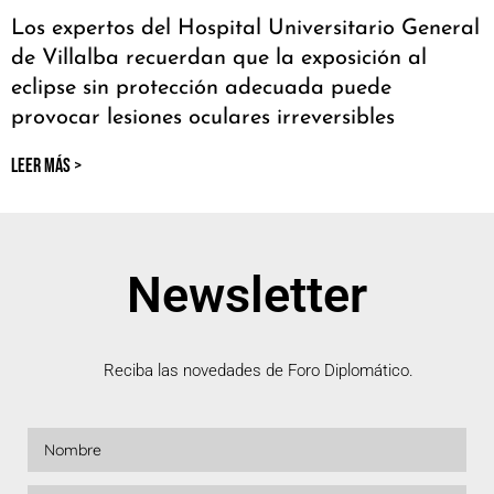
Los expertos del Hospital Universitario General
de Villalba recuerdan que la exposición al
eclipse sin protección adecuada puede
provocar lesiones oculares irreversibles
LEER MÁS >
Newsletter
Reciba las novedades de Foro Diplomático.