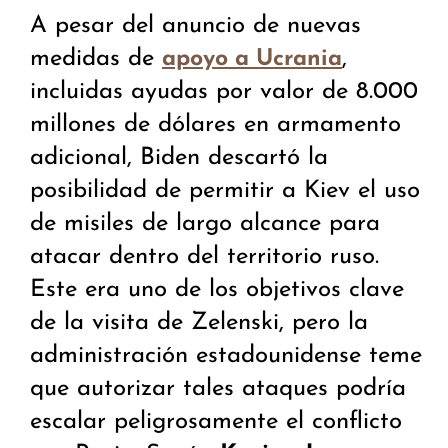
A pesar del anuncio de nuevas
medidas de
,
apoyo a Ucrania
incluidas ayudas por valor de 8.000
millones de dólares en armamento
adicional, Biden descartó la
posibilidad de permitir a Kiev el uso
de misiles de largo alcance para
atacar dentro del territorio ruso.
Este era uno de los objetivos clave
de la visita de Zelenski, pero la
administración estadounidense teme
que autorizar tales ataques podría
escalar peligrosamente el conflicto