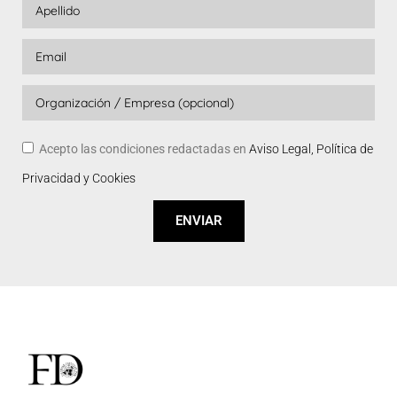
Acepto las condiciones redactadas en
Aviso Legal, Política de
Privacidad y Cookies
ENVIAR