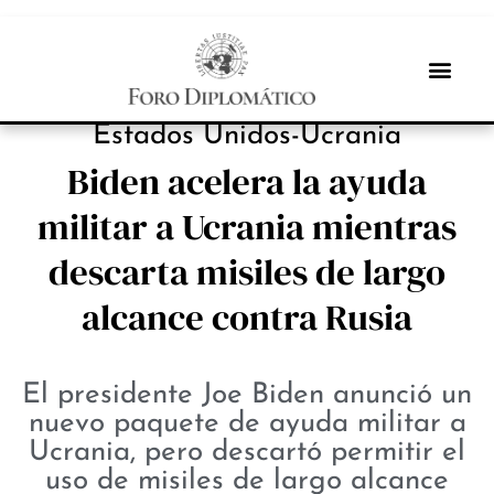
PROTAGONISTAS
Estados Unidos-Ucrania
Biden acelera la ayuda
militar a Ucrania mientras
descarta misiles de largo
alcance contra Rusia
El presidente Joe Biden anunció un
nuevo paquete de ayuda militar a
Ucrania, pero descartó permitir el
uso de misiles de largo alcance