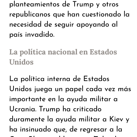
planteamientos de Trump y otros
republicanos que han cuestionado la
necesidad de seguir apoyando al
país invadido.
La política nacional en Estados
Unidos
La política interna de Estados
Unidos juega un papel cada vez más
importante en la ayuda militar a
Ucrania. Trump ha criticado
duramente la ayuda militar a Kiev y
ha insinuado que, de regresar a la