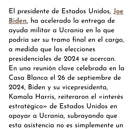
El presidente de Estados Unidos,
Joe
, ha acelerado la entrega de
Biden
ayuda militar a Ucrania en lo que
podría ser su tramo final en el cargo,
a medida que las elecciones
presidenciales de 2024 se acercan.
En una reunión clave celebrada en la
Casa Blanca el 26 de septiembre de
2024, Biden y su vicepresidenta,
Kamala Harris, reiteraron el «interés
estratégico» de Estados Unidos en
apoyar a Ucrania, subrayando que
esta asistencia no es simplemente un