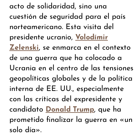
acto de solidaridad, sino una
cuestión de seguridad para el país
norteamericano. Esta visita del
presidente ucranio,
Volodímir
, se enmarca en el contexto
Zelenski
de una guerra que ha colocado a
Ucrania en el centro de las tensiones
geopolíticas globales y de la política
interna de EE. UU., especialmente
con las críticas del expresidente y
candidato
, que ha
Donald Trump
prometido finalizar la guerra en «un
solo día».