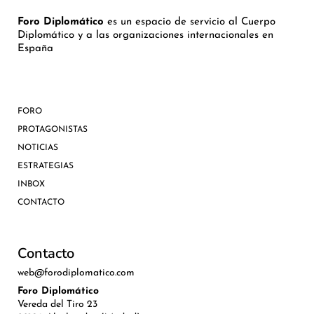
Foro Diplomático
es un espacio de servicio al Cuerpo
Diplomático y a las organizaciones internacionales en
España
FORO
PROTAGONISTAS
NOTICIAS
ESTRATEGIAS
INBOX
CONTACTO
Contacto
web@forodiplomatico.com
Foro Diplomático
Vereda del Tiro 23