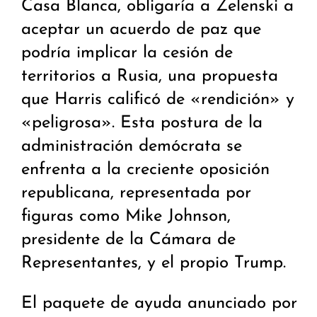
Casa Blanca, obligaría a Zelenski a
aceptar un acuerdo de paz que
podría implicar la cesión de
territorios a Rusia, una propuesta
que Harris calificó de «rendición» y
«peligrosa». Esta postura de la
administración demócrata se
enfrenta a la creciente oposición
republicana, representada por
figuras como Mike Johnson,
presidente de la Cámara de
Representantes, y el propio Trump.
El paquete de ayuda anunciado por