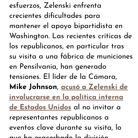
esfuerzos, Zelenski enfrenta
crecientes dificultades para
mantener el apoyo bipartidista en
Washington. Las recientes críticas de
los republicanos, en particular tras
su visita a una fábrica de municiones
en Pensilvania, han generado
tensiones. El líder de la Cámara,
Mike Johnson
,
acusó a Zelenski de
involucrarse en la política interna
al no invitar a
de Estados Unidos
representantes republicanos a
eventos clave durante su visita, lo