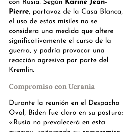
con Rusia. Según
Karine Jean-
Pierre
, portavoz de la Casa Blanca,
el uso de estos misiles no se
considera una medida que altere
significativamente el curso de la
guerra, y podría provocar una
reacción agresiva por parte del
Kremlin.
Compromiso con Ucrania
Durante la reunión en el Despacho
Oval, Biden fue claro en su postura:
«Rusia no prevalecerá en esta