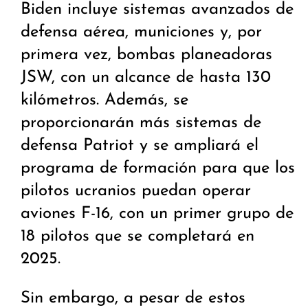
Biden incluye sistemas avanzados de
defensa aérea, municiones y, por
primera vez, bombas planeadoras
JSW, con un alcance de hasta 130
kilómetros. Además, se
proporcionarán más sistemas de
defensa Patriot y se ampliará el
programa de formación para que los
pilotos ucranios puedan operar
aviones F-16, con un primer grupo de
18 pilotos que se completará en
2025.
Sin embargo, a pesar de estos