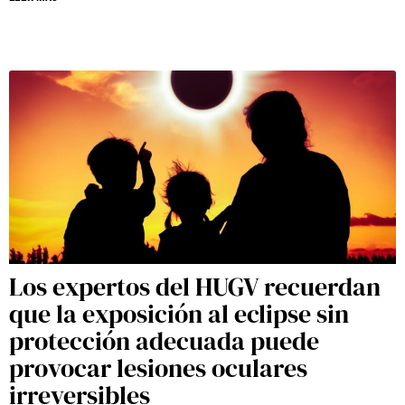
Los expertos del HUGV recuerdan
que la exposición al eclipse sin
protección adecuada puede
provocar lesiones oculares
irreversibles