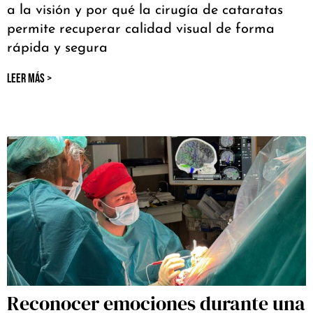
a la visión y por qué la cirugía de cataratas
permite recuperar calidad visual de forma
rápida y segura
LEER MÁS >
Reconocer emociones durante una