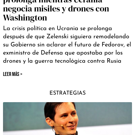
negocia misiles y drones con
Washington
La crisis política en Ucrania se prolonga
después de que Zelenski siguiera remodelando
su Gobierno sin aclarar el futuro de Fedorov, el
exministro de Defensa que apostaba por los
drones y la guerra tecnológica contra Rusia
LEER MÁS >
ESTRATEGIAS