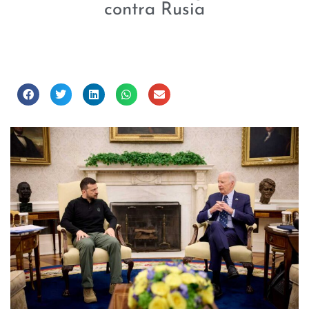
contra Rusia