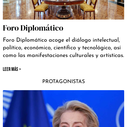
Foro Diplomático
Foro Diplomático acoge el diálogo intelectual,
político, económico, científico y tecnológico, así
como las manifestaciones culturales y artísticas.
LEER MÁS >
PROTAGONISTAS