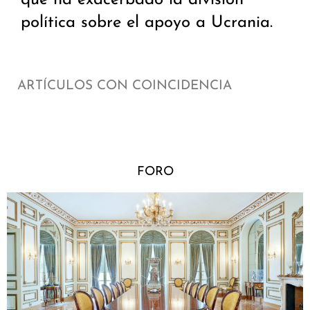
que ha exacerbado la división
política sobre el apoyo a Ucrania.
ARTÍCULOS CON COINCIDENCIA
FORO