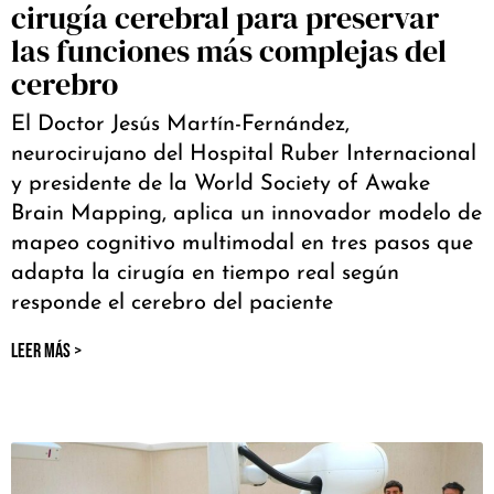
cirugía cerebral para preservar
las funciones más complejas del
cerebro
El Doctor Jesús Martín-Fernández,
neurocirujano del Hospital Ruber Internacional
y presidente de la World Society of Awake
Brain Mapping, aplica un innovador modelo de
mapeo cognitivo multimodal en tres pasos que
adapta la cirugía en tiempo real según
responde el cerebro del paciente
LEER MÁS >