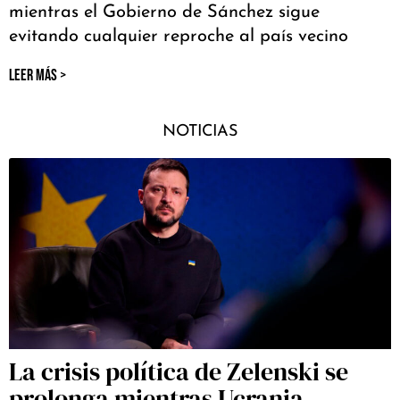
mientras el Gobierno de Sánchez sigue
evitando cualquier reproche al país vecino
LEER MÁS >
NOTICIAS
La crisis política de Zelenski se
prolonga mientras Ucrania