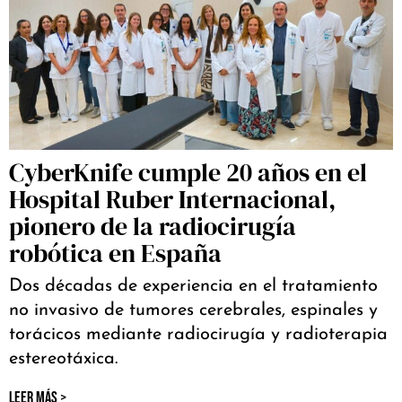
CyberKnife cumple 20 años en el
Hospital Ruber Internacional,
pionero de la radiocirugía
robótica en España
Dos décadas de experiencia en el tratamiento
no invasivo de tumores cerebrales, espinales y
torácicos mediante radiocirugía y radioterapia
estereotáxica.
LEER MÁS >