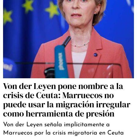
Von der Leyen pone nombre a la
crisis de Ceuta: Marruecos no
puede usar la migración irregular
como herramienta de presión
Von der Leyen señala implícitamente a
Marruecos por la crisis migratoria en Ceuta