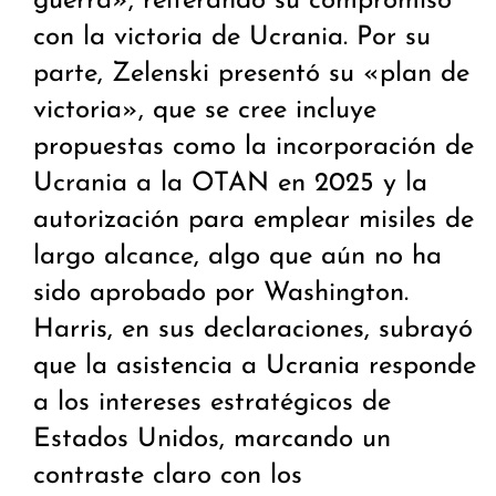
guerra», reiterando su compromiso
con la victoria de Ucrania. Por su
parte, Zelenski presentó su «plan de
victoria», que se cree incluye
propuestas como la incorporación de
Ucrania a la OTAN en 2025 y la
autorización para emplear misiles de
largo alcance, algo que aún no ha
sido aprobado por Washington.
Harris, en sus declaraciones, subrayó
que la asistencia a Ucrania responde
a los intereses estratégicos de
Estados Unidos, marcando un
contraste claro con los