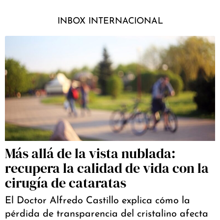
INBOX INTERNACIONAL
Más allá de la vista nublada:
recupera la calidad de vida con la
cirugía de cataratas
El Doctor Alfredo Castillo explica cómo la
pérdida de transparencia del cristalino afecta