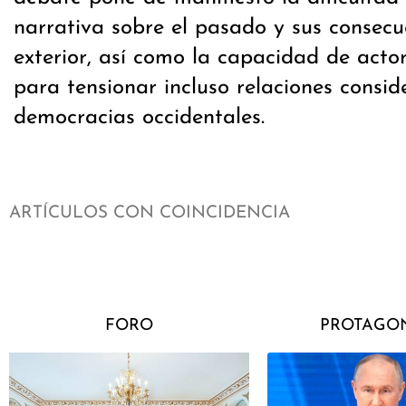
narrativa sobre el pasado y sus consecue
exterior, así como la capacidad de acto
para tensionar incluso relaciones consid
democracias occidentales.
ARTÍCULOS CON COINCIDENCIA
FORO
PROTAGON