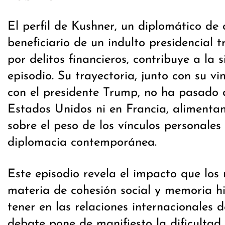
El perfil de Kushner, un diplomático de 
beneficiario de un indulto presidencial 
por delitos financieros, contribuye a la 
episodio. Su trayectoria, junto con su vi
con el presidente Trump, no ha pasado 
Estados Unidos ni en Francia, alimentan
sobre el peso de los vínculos personales
diplomacia contemporánea.
Este episodio revela el impacto que los 
materia de cohesión social y memoria h
tener en las relaciones internacionales d
debate pone de manifiesto la dificultad 