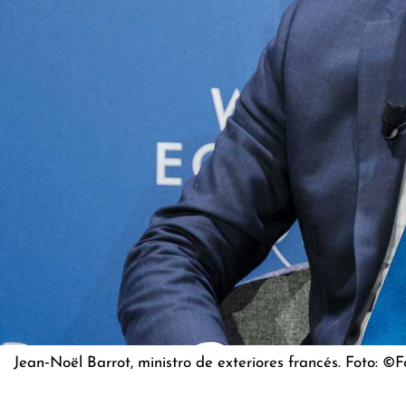
Jean‑Noël Barrot, ministro de exteriores francés. Foto: ©