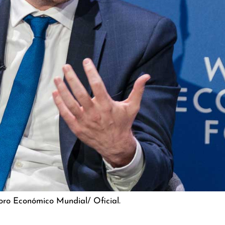
Foro Económico Mundial/ Oficial.