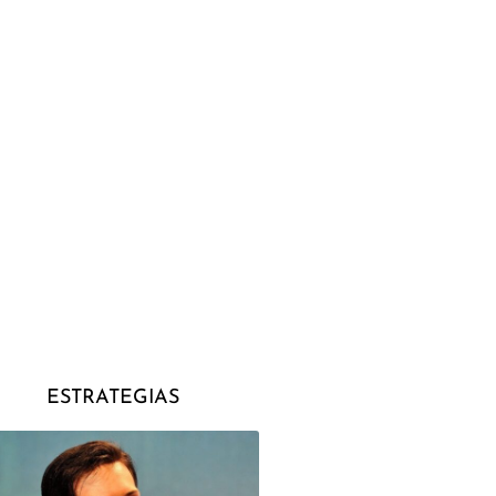
ESTRATEGIAS