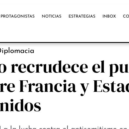
PROTAGONISTAS
NOTICIAS
ESTRATEGIAS
INBOX
CO
PROTAGONISTAS
iplomacia
o recrudece el pu
re Francia y Esta
nidos