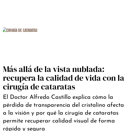
Más allá de la vista nublada:
recupera la calidad de vida con la
cirugía de cataratas
El Doctor Alfredo Castillo explica cómo la
pérdida de transparencia del cristalino afecta
a la visión y por qué la cirugía de cataratas
permite recuperar calidad visual de forma
rápida y segura