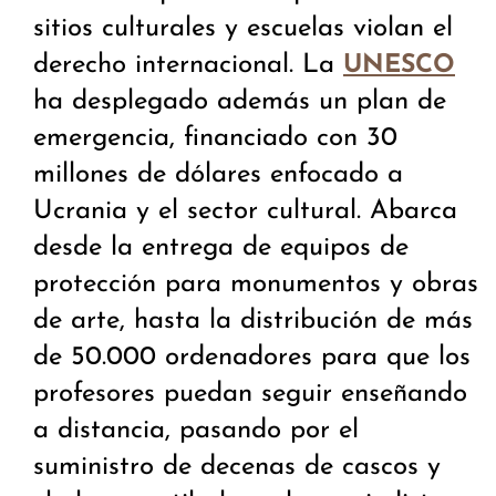
sitios culturales y escuelas violan el
derecho internacional. La
UNESCO
ha desplegado además un plan de
emergencia, financiado con 30
millones de dólares enfocado a
Ucrania y el sector cultural. Abarca
desde la entrega de equipos de
protección para monumentos y obras
de arte, hasta la distribución de más
de 50.000 ordenadores para que los
profesores puedan seguir enseñando
a distancia, pasando por el
suministro de decenas de cascos y