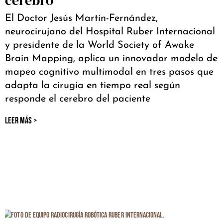
cerebro
El Doctor Jesús Martín-Fernández,
neurocirujano del Hospital Ruber Internacional
y presidente de la World Society of Awake
Brain Mapping, aplica un innovador modelo de
mapeo cognitivo multimodal en tres pasos que
adapta la cirugía en tiempo real según
responde el cerebro del paciente
LEER MÁS >