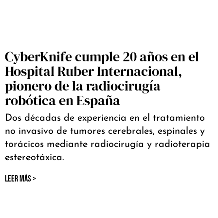
CyberKnife cumple 20 años en el
Hospital Ruber Internacional,
pionero de la radiocirugía
robótica en España
Dos décadas de experiencia en el tratamiento
no invasivo de tumores cerebrales, espinales y
torácicos mediante radiocirugía y radioterapia
estereotáxica.
LEER MÁS >