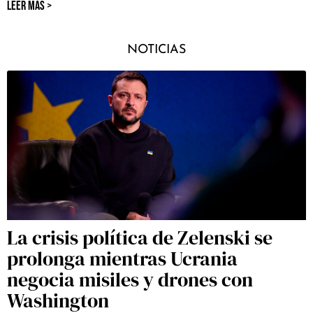
LEER MÁS >
NOTICIAS
La crisis política de Zelenski se
prolonga mientras Ucrania
negocia misiles y drones con
Washington