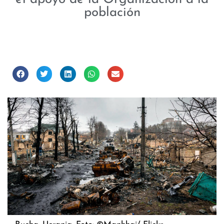
población