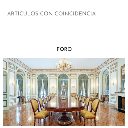
ARTÍCULOS CON COINCIDENCIA
FORO