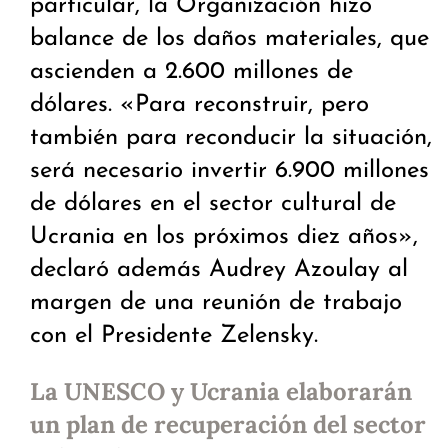
particular, la Organización hizo
balance de los daños materiales, que
ascienden a 2.600 millones de
dólares. «Para reconstruir, pero
también para reconducir la situación,
será necesario invertir 6.900 millones
de dólares en el sector cultural de
Ucrania en los próximos diez años»,
declaró además Audrey Azoulay al
margen de una reunión de trabajo
con el Presidente Zelensky.
La UNESCO y Ucrania elaborarán
un plan de recuperación del sector