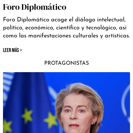
Foro Diplomático
Foro Diplomático acoge el diálogo intelectual,
político, económico, científico y tecnológico, así
como las manifestaciones culturales y artísticas.
LEER MÁS >
PROTAGONISTAS