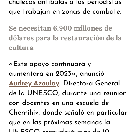
chalecos antibalas a los periodistas
que trabajan en zonas de combate.
Se necesitan 6.900 millones de
dólares para la restauración de la
cultura
«Este apoyo continuará y
aumentará en 2023», anunció
, Directora General
Audrey Azoulay
de la UNESCO, durante una reunión
con docentes en una escuela de
Chernihiv, donde señaló en particular
que en las próximas semanas la