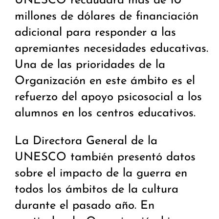
UNESCO recaudará más de 10
millones de dólares de financiación
adicional para responder a las
apremiantes necesidades educativas.
Una de las prioridades de la
Organización en este ámbito es el
refuerzo del apoyo psicosocial a los
alumnos en los centros educativos.
La Directora General de la
UNESCO también presentó datos
sobre el impacto de la guerra en
todos los ámbitos de la cultura
durante el pasado año. En