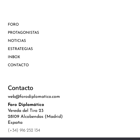
FORO
PROTAGONISTAS
NOTICIAS
ESTRATEGIAS
INBOX
CONTACTO
Contacto
web@forodiplomatico.com
Foro Diplomático
Vereda del Tiro 23
28109 Alcobendas (Madrid)
España
(+34) 916 252 134