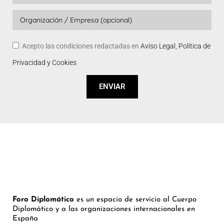
Acepto las condiciones redactadas en
Aviso Legal, Política de
Privacidad y Cookies
ENVIAR
Foro Diplomático
es un espacio de servicio al Cuerpo
Diplomático y a las organizaciones internacionales en
España