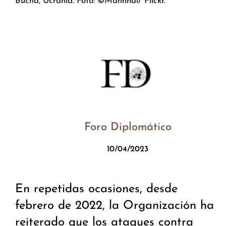
Bucha, Ucrania. Foto: ©Manhhai/ Flickr.
Foro Diplomático
10/04/2023
En repetidas ocasiones, desde
febrero de 2022, la Organización ha
reiterado que los ataques contra