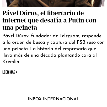
Pável Dúrov, el libertario de
internet que desafía a Putin con
una peineta
Pável Dúrov, fundador de Telegram, responde
a la orden de busca y captura del FSB ruso con
una peineta. La historia del empresario que
lleva más de una década plantando cara al
Kremlin
LEER MÁS >
INBOX INTERNACIONAL