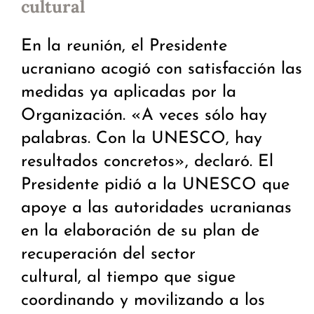
cultural
En la reunión, el Presidente
ucraniano acogió con satisfacción las
medidas ya aplicadas por la
Organización. «A veces sólo hay
palabras. Con la UNESCO, hay
resultados concretos», declaró. El
Presidente pidió a la UNESCO que
apoye a las autoridades ucranianas
en la elaboración de su plan de
recuperación del sector
cultural, al tiempo que sigue
coordinando y movilizando a los