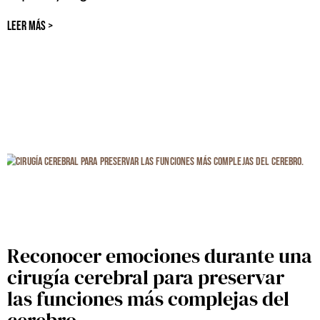
LEER MÁS >
Reconocer emociones durante una
cirugía cerebral para preservar
las funciones más complejas del