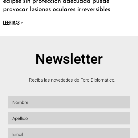
eclipse sin protección adecuada puede
provocar lesiones oculares irreversibles
LEER MÁS >
Newsletter
Reciba las novedades de Foro Diplomático.