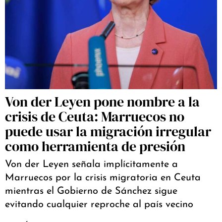
Von der Leyen pone nombre a la
crisis de Ceuta: Marruecos no
puede usar la migración irregular
como herramienta de presión
Von der Leyen señala implícitamente a
Marruecos por la crisis migratoria en Ceuta
mientras el Gobierno de Sánchez sigue
evitando cualquier reproche al país vecino