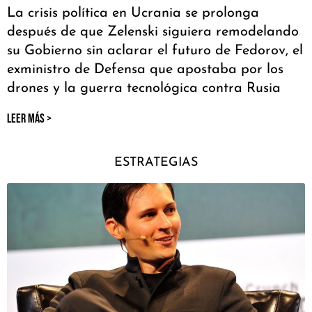
La crisis política en Ucrania se prolonga
después de que Zelenski siguiera remodelando
su Gobierno sin aclarar el futuro de Fedorov, el
exministro de Defensa que apostaba por los
drones y la guerra tecnológica contra Rusia
LEER MÁS >
ESTRATEGIAS