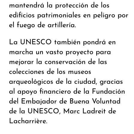
mantendrá la protección de los
edificios patrimoniales en peligro por
el fuego de artillería.
La UNESCO también pondrá en
marcha un vasto proyecto para
mejorar la conservación de las
colecciones de los museos
arqueológicos de la ciudad, gracias
al apoyo financiero de la Fundación
del Embajador de Buena Voluntad
de la UNESCO, Marc Ladreit de
Lacharrière.