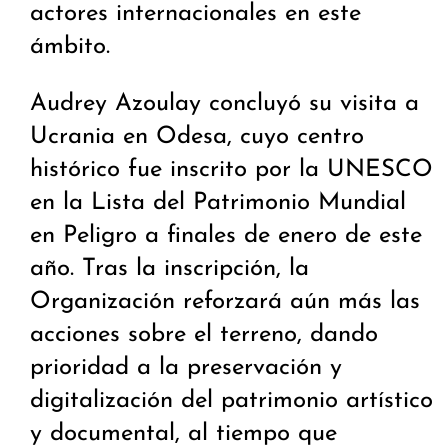
actores internacionales en este
ámbito.
Audrey Azoulay concluyó su visita a
Ucrania en Odesa, cuyo centro
histórico fue inscrito por la UNESCO
en la Lista del Patrimonio Mundial
en Peligro a finales de enero de este
año. Tras la inscripción, la
Organización reforzará aún más las
acciones sobre el terreno, dando
prioridad a la preservación y
digitalización del patrimonio artístico
y documental, al tiempo que