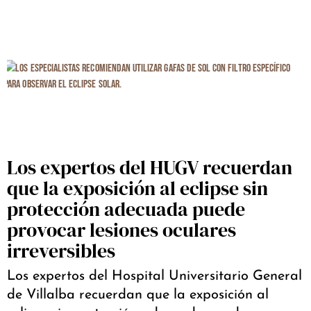
Los expertos del HUGV recuerdan
que la exposición al eclipse sin
protección adecuada puede
provocar lesiones oculares
irreversibles
Los expertos del Hospital Universitario General
de Villalba recuerdan que la exposición al