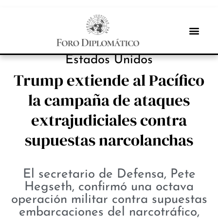
PROTAGONISTAS
Estados Unidos
Trump extiende al Pacífico
la campaña de ataques
extrajudiciales contra
supuestas narcolanchas
El secretario de Defensa, Pete
Hegseth, confirmó una octava
operación militar contra supuestas
embarcaciones del narcotráfico,