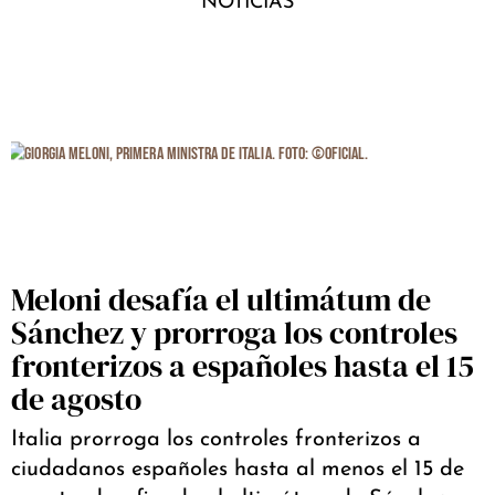
NOTICIAS
Meloni desafía el ultimátum de
Sánchez y prorroga los controles
fronterizos a españoles hasta el 15
de agosto
Italia prorroga los controles fronterizos a
ciudadanos españoles hasta al menos el 15 de