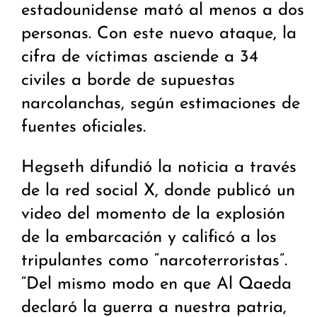
estadounidense mató al menos a dos
personas. Con este nuevo ataque, la
cifra de víctimas asciende a 34
civiles a borde de supuestas
narcolanchas, según estimaciones de
fuentes oficiales.
Hegseth difundió la noticia a través
de la red social X, donde publicó un
video del momento de la explosión
de la embarcación y calificó a los
tripulantes como “narcoterroristas”.
“Del mismo modo en que Al Qaeda
declaró la guerra a nuestra patria,