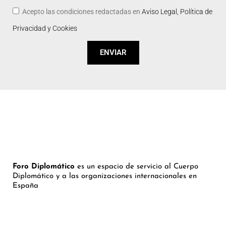
Acepto las condiciones redactadas en
Aviso Legal, Política de
Privacidad y Cookies
ENVIAR
Foro Diplomático
es un espacio de servicio al Cuerpo
Diplomático y a las organizaciones internacionales en
España