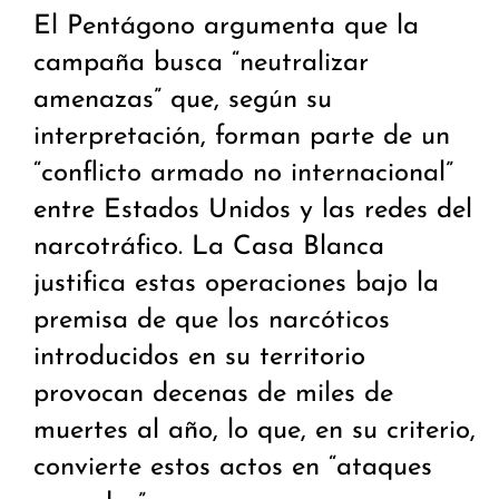
El Pentágono argumenta que la
campaña busca “neutralizar
amenazas” que, según su
interpretación, forman parte de un
“conflicto armado no internacional”
entre Estados Unidos y las redes del
narcotráfico. La Casa Blanca
justifica estas operaciones bajo la
premisa de que los narcóticos
introducidos en su territorio
provocan decenas de miles de
muertes al año, lo que, en su criterio,
convierte estos actos en “ataques