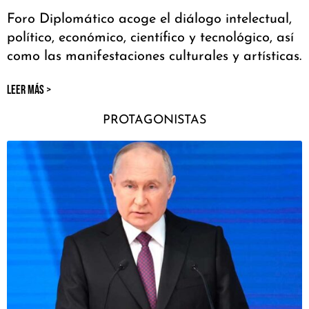
Foro Diplomático acoge el diálogo intelectual,
político, económico, científico y tecnológico, así
como las manifestaciones culturales y artísticas.
LEER MÁS >
PROTAGONISTAS