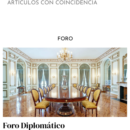
ARTÍCULOS CON COINCIDENCIA
FORO
Foro Diplomático