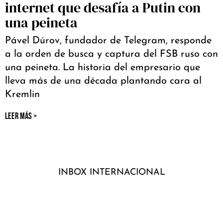
internet que desafía a Putin con
una peineta
Pável Dúrov, fundador de Telegram, responde
a la orden de busca y captura del FSB ruso con
una peineta. La historia del empresario que
lleva más de una década plantando cara al
Kremlin
LEER MÁS >
INBOX INTERNACIONAL