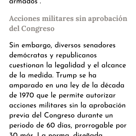
armados”.
Acciones militares sin aprobación
del Congreso
Sin embargo, diversos senadores
demócratas y republicanos
cuestionan la legalidad y el alcance
de la medida. Trump se ha
amparado en una ley de la década
de 1970 que le permite autorizar
acciones militares sin la aprobación
previa del Congreso durante un
periodo de 60 días, prorrogable por
30 más. La norma, diseñada