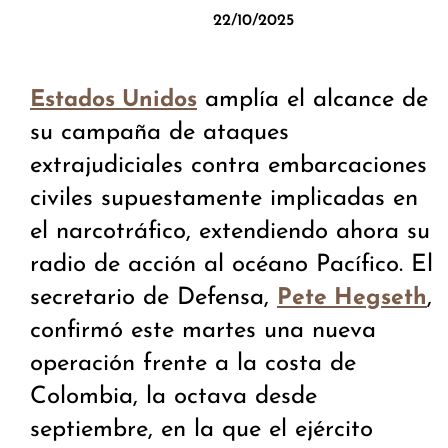
22/10/2025
amplía el alcance de
Estados Unidos
su campaña de ataques
extrajudiciales contra embarcaciones
civiles supuestamente implicadas en
el narcotráfico, extendiendo ahora su
radio de acción al océano Pacífico. El
secretario de Defensa,
,
Pete Hegseth
confirmó este martes una nueva
operación frente a la costa de
Colombia, la octava desde
septiembre, en la que el ejército