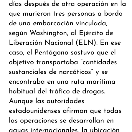
días después de otra operación en la
que murieron tres personas a bordo
de una embarcación vinculada,
según Washington, al Ejército de
Liberación Nacional (ELN). En ese
caso, el Pentágono sostuvo que el
objetivo transportaba “cantidades
sustanciales de narcóticos” y se
encontraba en una ruta marítima
habitual del tráfico de drogas.
Aunque las autoridades
estadounidenses afirman que todas
las operaciones se desarrollan en
aguas internacionales, la ubicación