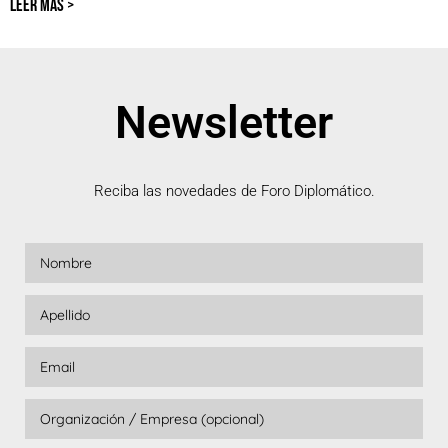
LEER MÁS >
Newsletter
Reciba las novedades de Foro Diplomático.