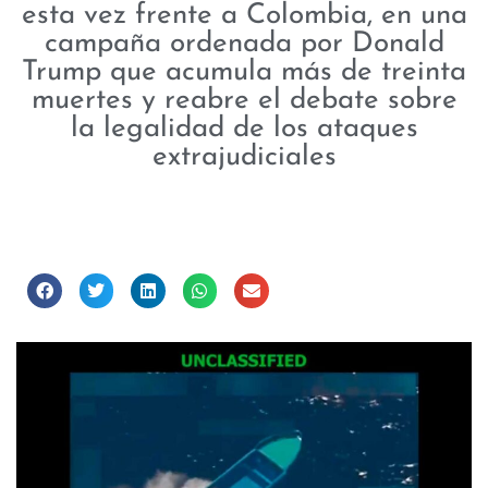
esta vez frente a Colombia, en una
campaña ordenada por Donald
Trump que acumula más de treinta
muertes y reabre el debate sobre
la legalidad de los ataques
extrajudiciales