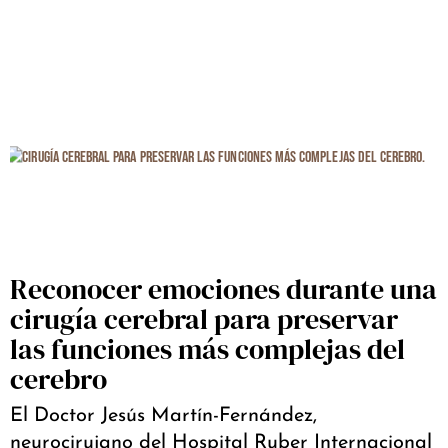
Reconocer emociones durante una
cirugía cerebral para preservar
las funciones más complejas del
cerebro
El Doctor Jesús Martín-Fernández,
neurocirujano del Hospital Ruber Internacional