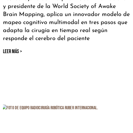
y presidente de la World Society of Awake
Brain Mapping, aplica un innovador modelo de
mapeo cognitivo multimodal en tres pasos que
adapta la cirugía en tiempo real según
responde el cerebro del paciente
LEER MÁS >