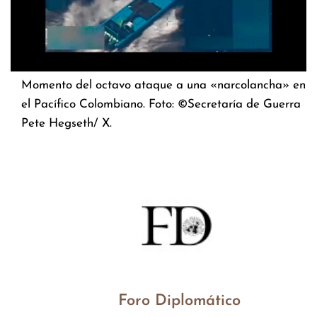
Momento del octavo ataque a una «narcolancha» en
el Pacífico Colombiano. Foto: ©Secretaría de Guerra
Pete Hegseth/ X.
Foro Diplomático