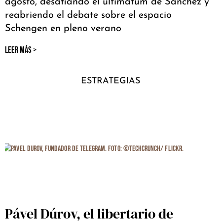
agosto, desafiando el ultimátum de Sánchez y
reabriendo el debate sobre el espacio
Schengen en pleno verano
LEER MÁS >
ESTRATEGIAS
Pável Dúrov, el libertario de