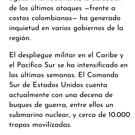
de los últimos ataques —frente a
costas colombianas— ha generado
inquietud en varios gobiernos de la
región.
El despliegue militar en el Caribe y
el Pacífico Sur se ha intensificado en
las últimas semanas. El Comando
Sur de Estados Unidos cuenta
actualmente con una decena de
buques de guerra, entre ellos un
submarino nuclear, y cerca de 10.000
tropas movilizadas.