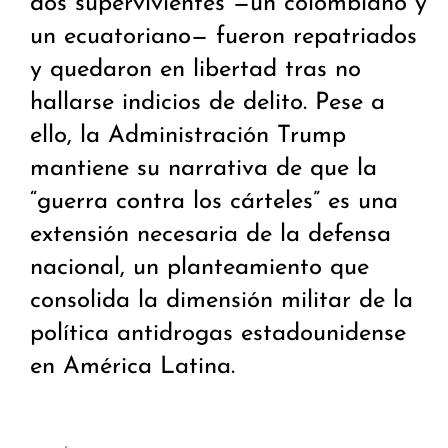
dos supervivientes —un colombiano y
un ecuatoriano— fueron repatriados
y quedaron en libertad tras no
hallarse indicios de delito. Pese a
ello, la Administración Trump
mantiene su narrativa de que la
“guerra contra los cárteles” es una
extensión necesaria de la defensa
nacional, un planteamiento que
consolida la dimensión militar de la
política antidrogas estadounidense
en América Latina.