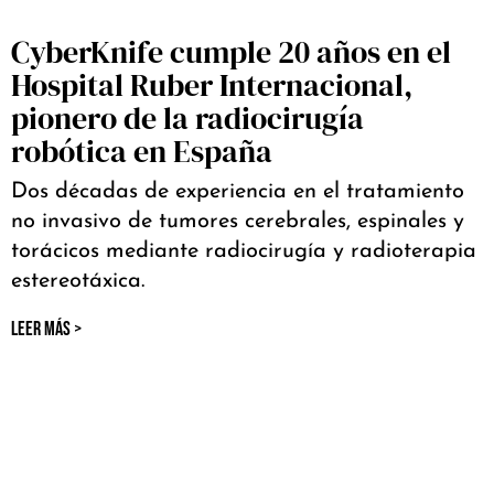
CyberKnife cumple 20 años en el
Hospital Ruber Internacional,
pionero de la radiocirugía
robótica en España
Dos décadas de experiencia en el tratamiento
no invasivo de tumores cerebrales, espinales y
torácicos mediante radiocirugía y radioterapia
estereotáxica.
LEER MÁS >