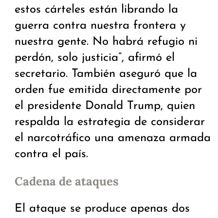
estos cárteles están librando la
guerra contra nuestra frontera y
nuestra gente. No habrá refugio ni
perdón, solo justicia”, afirmó el
secretario. También aseguró que la
orden fue emitida directamente por
el presidente Donald Trump, quien
respalda la estrategia de considerar
el narcotráfico una amenaza armada
contra el país.
Cadena de ataques
El ataque se produce apenas dos