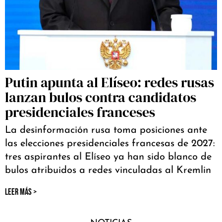
Putin apunta al Elíseo: redes rusas
lanzan bulos contra candidatos
presidenciales franceses
La desinformación rusa toma posiciones ante
las elecciones presidenciales francesas de 2027:
tres aspirantes al Elíseo ya han sido blanco de
bulos atribuidos a redes vinculadas al Kremlin
LEER MÁS >