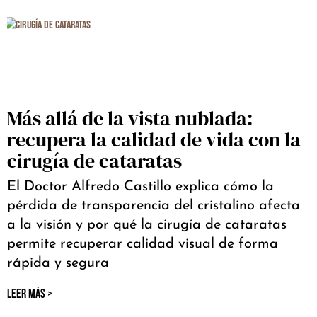
Más allá de la vista nublada:
recupera la calidad de vida con la
cirugía de cataratas
El Doctor Alfredo Castillo explica cómo la
pérdida de transparencia del cristalino afecta
a la visión y por qué la cirugía de cataratas
permite recuperar calidad visual de forma
rápida y segura
LEER MÁS >