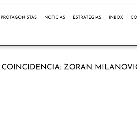
PROTAGONISTAS
NOTICIAS
ESTRATEGIAS
INBOX
CO
 COINCIDENCIA: ZORAN MILANOVI