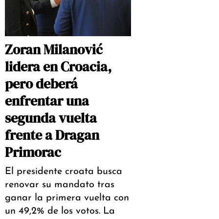
Zoran Milanović
lidera en Croacia,
pero deberá
enfrentar una
segunda vuelta
frente a Dragan
Primorac
El presidente croata busca
renovar su mandato tras
ganar la primera vuelta con
un 49,2% de los votos. La