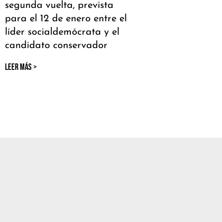
segunda vuelta, prevista
para el 12 de enero entre el
líder socialdemócrata y el
candidato conservador
LEER MÁS >