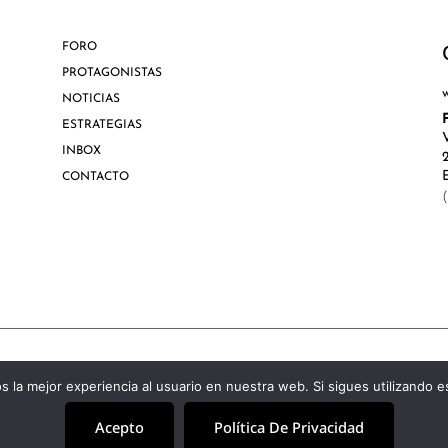
FORO
PROTAGONISTAS
NOTICIAS
ESTRATEGIAS
INBOX
CONTACTO
Aviso Lega
 la mejor experiencia al usuario en nuestra web. Si sigues utilizando 
Acepto
Política De Privacidad