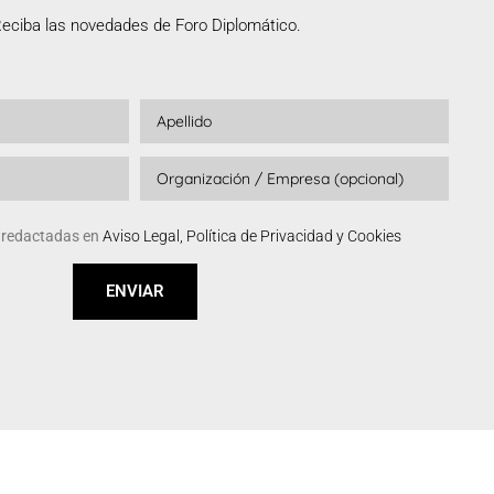
eciba las novedades de Foro Diplomático.
s redactadas en
Aviso Legal, Política de Privacidad y Cookies
ENVIAR