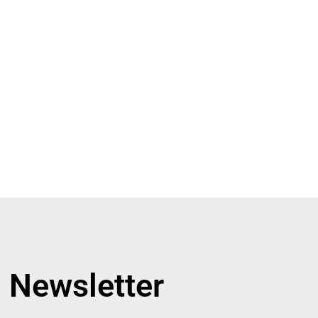
Newsletter