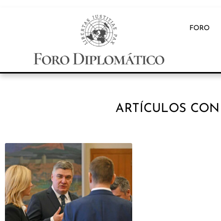
FORO
ARTÍCULOS CON