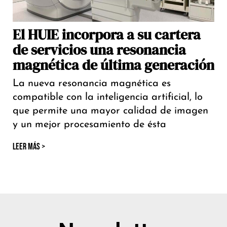
El HUIE incorpora a su cartera
de servicios una resonancia
magnética de última generación
La nueva resonancia magnética es
compatible con la inteligencia artificial, lo
que permite una mayor calidad de imagen
y un mejor procesamiento de ésta
LEER MÁS >