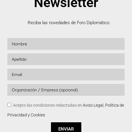
Newsletter
Reciba las novedades de Foro Diplomático.
Acepto las condiciones redactadas en
Aviso Legal, Política de
Privacidad y Cookies
ENVIAR