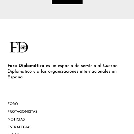
Foro Diplomático
es un espacio de servicio al Cuerpo
Diplomático y a las organizaciones internacionales en
España
FORO
PROTAGONISTAS
NOTICIAS
ESTRATEGIAS