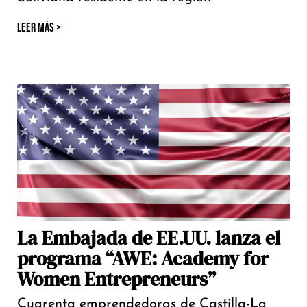
LEER MÁS >
La Embajada de EE.UU. lanza el
programa “AWE: Academy for
Women Entrepreneurs”
Cuarenta emprendedoras de Castilla-La