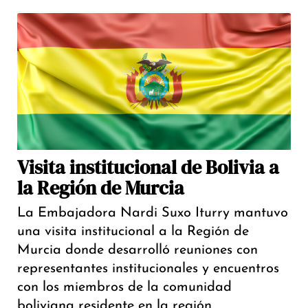
Visita institucional de Bolivia a
la Región de Murcia
La Embajadora Nardi Suxo Iturry mantuvo
una visita institucional a la Región de
Murcia donde desarrolló reuniones con
representantes institucionales y encuentros
con los miembros de la comunidad
boliviana residente en la región