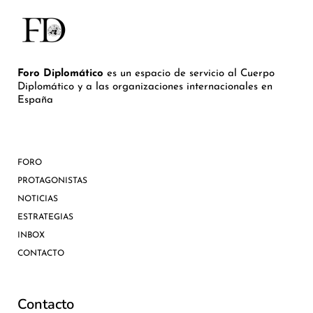
Foro Diplomático
es un espacio de servicio al Cuerpo
Diplomático y a las organizaciones internacionales en
España
FORO
PROTAGONISTAS
NOTICIAS
ESTRATEGIAS
INBOX
CONTACTO
Contacto