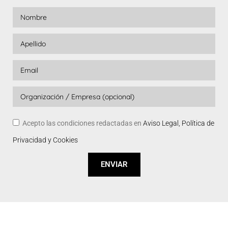
Acepto las condiciones redactadas en
Aviso Legal, Política de
Privacidad y Cookies
ENVIAR