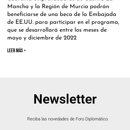
Mancha y la Región de Murcia podrán
beneficiarse de una beca de la Embajada
de EE.UU. para participar en el programa,
que se desarrollará entre los meses de
mayo y diciembre de 2022
LEER MÁS >
Newsletter
Reciba las novedades de Foro Diplomático.