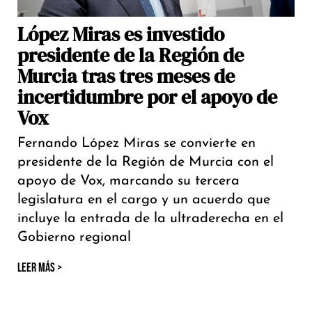
López Miras es investido
presidente de la Región de
Murcia tras tres meses de
incertidumbre por el apoyo de
Vox
Fernando López Miras se convierte en
presidente de la Región de Murcia con el
apoyo de Vox, marcando su tercera
legislatura en el cargo y un acuerdo que
incluye la entrada de la ultraderecha en el
Gobierno regional
LEER MÁS >