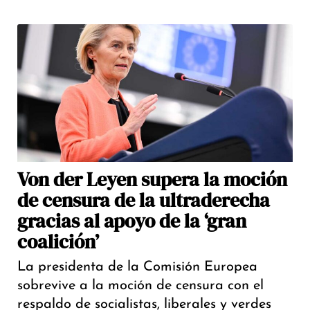
Von der Leyen supera la moción
de censura de la ultraderecha
gracias al apoyo de la ‘gran
coalición’
La presidenta de la Comisión Europea
sobrevive a la moción de censura con el
respaldo de socialistas, liberales y verdes