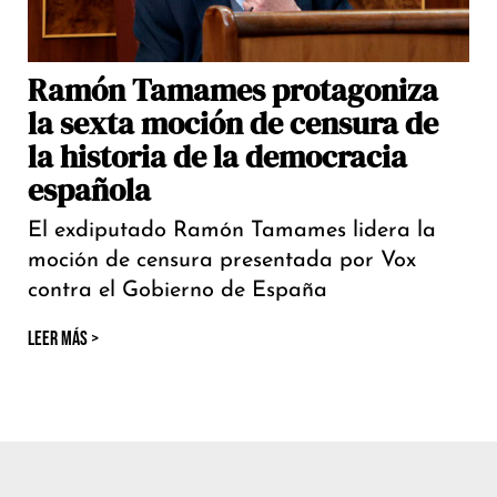
Ramón Tamames protagoniza
la sexta moción de censura de
la historia de la democracia
española
El exdiputado Ramón Tamames lidera la
moción de censura presentada por Vox
contra el Gobierno de España
LEER MÁS >