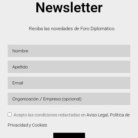
Newsletter
Reciba las novedades de Foro Diplomático.
Acepto las condiciones redactadas en
Aviso Legal, Política de
Privacidad y Cookies