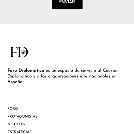
ENVIAR
Foro Diplomático
es un espacio de servicio al Cuerpo
Diplomático y a las organizaciones internacionales en
España
FORO
PROTAGONISTAS
NOTICIAS
ESTRATEGIAS