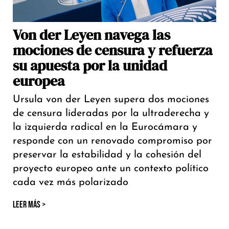
Von der Leyen navega las
mociones de censura y refuerza
su apuesta por la unidad
europea
Ursula von der Leyen supera dos mociones
de censura lideradas por la ultraderecha y
la izquierda radical en la Eurocámara y
responde con un renovado compromiso por
preservar la estabilidad y la cohesión del
proyecto europeo ante un contexto político
cada vez más polarizado
LEER MÁS >