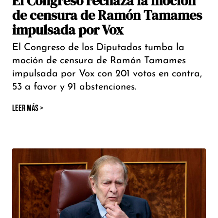
El Congreso rechaza la moción
de censura de Ramón Tamames
impulsada por Vox
El Congreso de los Diputados tumba la
moción de censura de Ramón Tamames
impulsada por Vox con 201 votos en contra,
53 a favor y 91 abstenciones.
LEER MÁS >