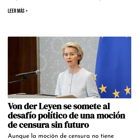
LEER MÁS >
Von der Leyen se somete al
desafío político de una moción
de censura sin futuro
Aunque la moción de censura no tiene