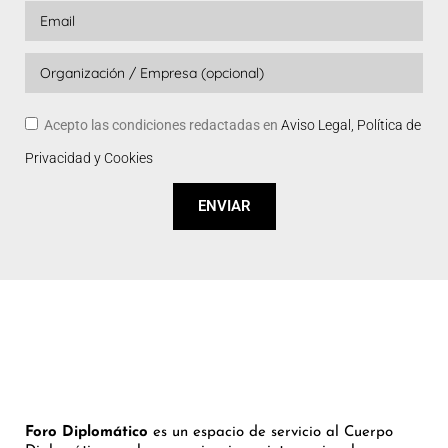
Acepto las condiciones redactadas en
Aviso Legal, Política de
Privacidad y Cookies
ENVIAR
Foro Diplomático
es un espacio de servicio al Cuerpo