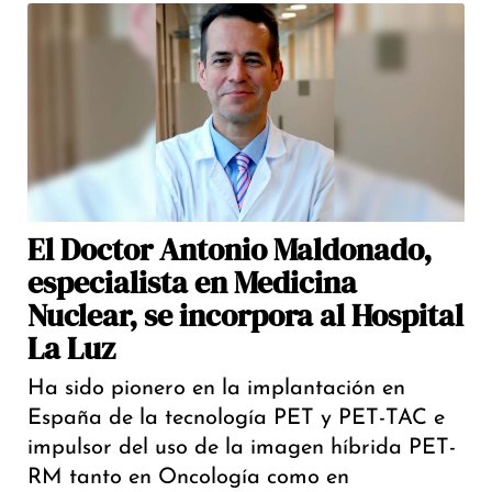
El Doctor Antonio Maldonado,
especialista en Medicina
Nuclear, se incorpora al Hospital
La Luz
Ha sido pionero en la implantación en
España de la tecnología PET y PET-TAC e
impulsor del uso de la imagen híbrida PET-
RM tanto en Oncología como en