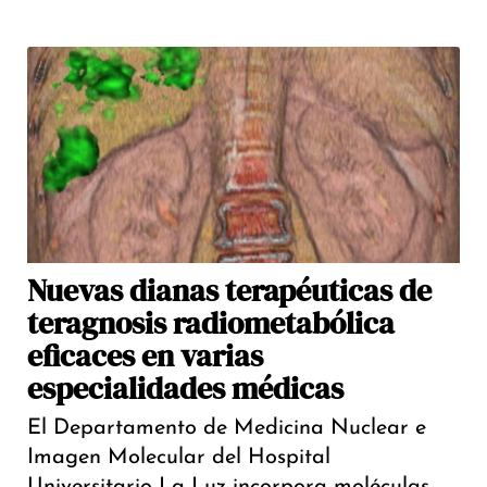
Nuevas dianas terapéuticas de
teragnosis radiometabólica
eficaces en varias
especialidades médicas
El Departamento de Medicina Nuclear e
Imagen Molecular del Hospital