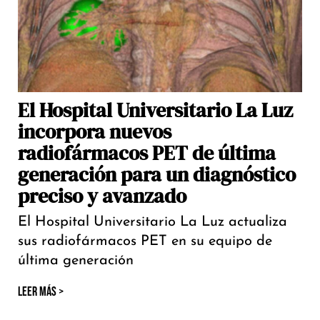
El Hospital Universitario La Luz
incorpora nuevos
radiofármacos PET de última
generación para un diagnóstico
preciso y avanzado
El Hospital Universitario La Luz actualiza
sus radiofármacos PET en su equipo de
última generación
LEER MÁS >