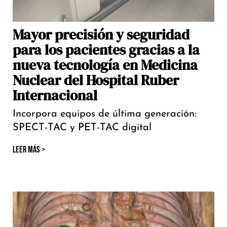
Mayor precisión y seguridad
para los pacientes gracias a la
nueva tecnología en Medicina
Nuclear del Hospital Ruber
Internacional
Incorpora equipos de última generación:
SPECT-TAC y PET-TAC digital
LEER MÁS >