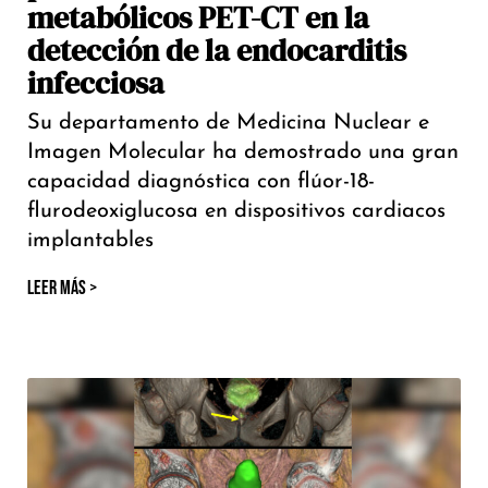
metabólicos PET-CT en la
detección de la endocarditis
infecciosa
Su departamento de Medicina Nuclear e
Imagen Molecular ha demostrado una gran
capacidad diagnóstica con flúor-18-
flurodeoxiglucosa en dispositivos cardiacos
implantables
LEER MÁS >