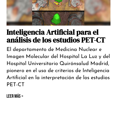
Inteligencia Artificial para el
análisis de los estudios PET-CT
El departamento de Medicina Nuclear e
Imagen Molecular del Hospital La Luz y del
Hospital Universitario Quirónsalud Madrid,
pionero en el uso de criterios de Inteligencia
Artificial en la interpretación de los estudios
PET-CT
LEER MÁS >