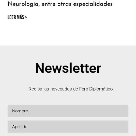
Neurología, entre otras especialidades
LEER MÁS >
Newsletter
Reciba las novedades de Foro Diplomático.