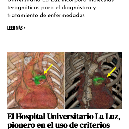
Universitario La Luz incorpora moléculas
teragnóticas para el diagnóstico y
tratamiento de enfermedades
LEER MÁS >
El Hospital Universitario La Luz,
pionero en el uso de criterios