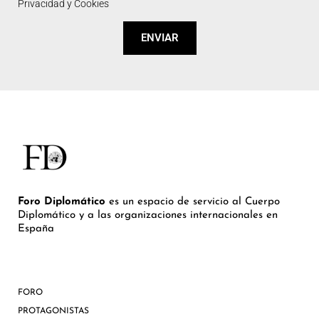
Privacidad y Cookies
ENVIAR
Foro Diplomático
es un espacio de servicio al Cuerpo
Diplomático y a las organizaciones internacionales en
España
FORO
PROTAGONISTAS