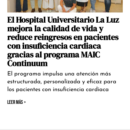
El Hospital Universitario La Luz
mejora la calidad de vida y
reduce reingresos en pacientes
con insuficiencia cardiaca
gracias al programa MAIC
Continuum
El programa impulsa una atención más
estructurada, personalizada y eficaz para
los pacientes con insuficiencia cardiaca
LEER MÁS >