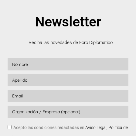
Newsletter
Reciba las novedades de Foro Diplomático.
Acepto las condiciones redactadas en
Aviso Legal, Política de