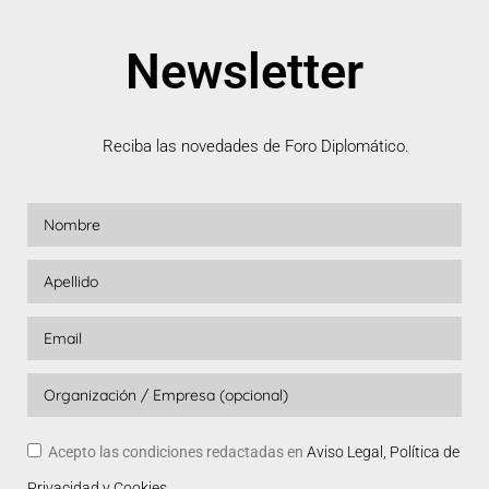
Newsletter
Reciba las novedades de Foro Diplomático.
Acepto las condiciones redactadas en
Aviso Legal, Política de
Privacidad y Cookies