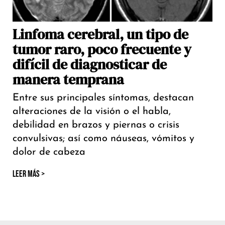
Linfoma cerebral, un tipo de
tumor raro, poco frecuente y
difícil de diagnosticar de
manera temprana
Entre sus principales síntomas, destacan
alteraciones de la visión o el habla,
debilidad en brazos y piernas o crisis
convulsivas; así como náuseas, vómitos y
dolor de cabeza
LEER MÁS >