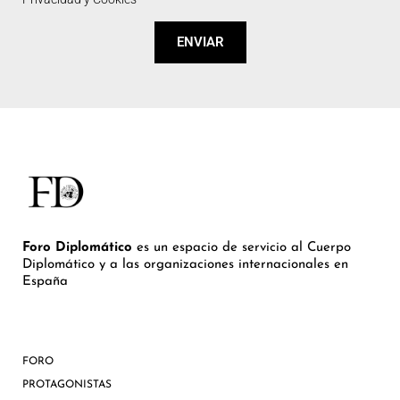
ENVIAR
Foro Diplomático
es un espacio de servicio al Cuerpo
Diplomático y a las organizaciones internacionales en
España
FORO
PROTAGONISTAS