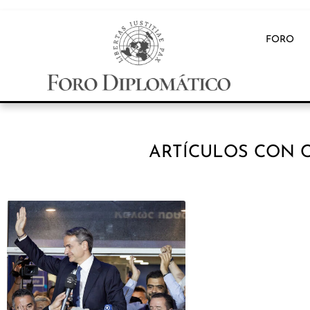
FORO
ARTÍCULOS CON C