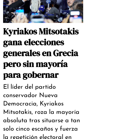
Kyriakos Mitsotakis
gana elecciones
generales en Grecia
pero sin mayoría
para gobernar
El líder del partido
conservador Nueva
Democracia, Kyriakos
Mitsotakis, roza la mayoría
absoluta tras situarse a tan
solo cinco escaños y fuerza
la repetición electoral en