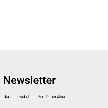
Newsletter
eciba las novedades de Foro Diplomático.