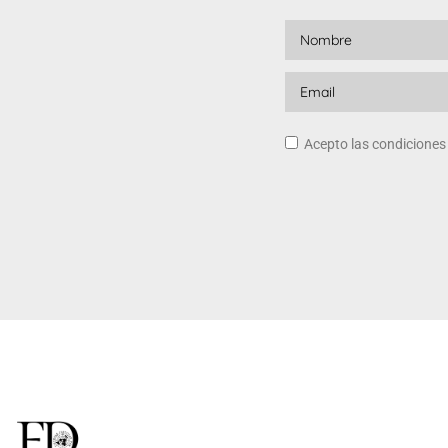
Acepto las condicione