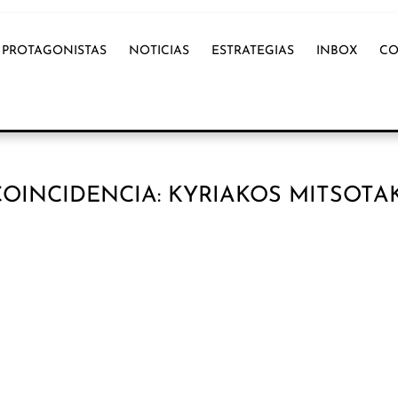
PROTAGONISTAS
NOTICIAS
ESTRATEGIAS
INBOX
CO
OINCIDENCIA: KYRIAKOS MITSOTAK