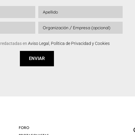
s redactadas en
Aviso Legal, Política de Privacidad y Cookies
ENVIAR
FORO