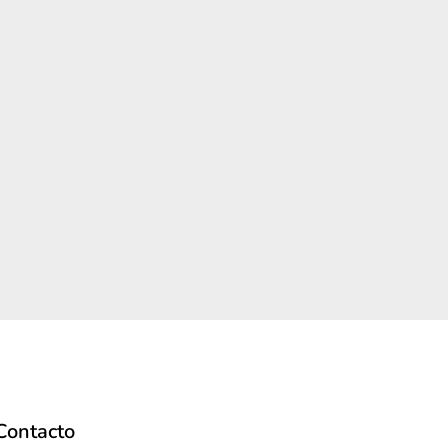
Contacto