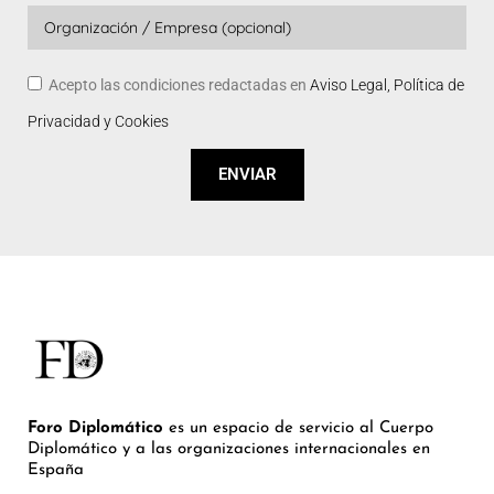
Acepto las condiciones redactadas en
Aviso Legal, Política de
Privacidad y Cookies
ENVIAR
Foro Diplomático
es un espacio de servicio al Cuerpo
Diplomático y a las organizaciones internacionales en
España