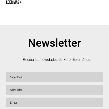
LEER MÁS >
Newsletter
Reciba las novedades de Foro Diplomático.