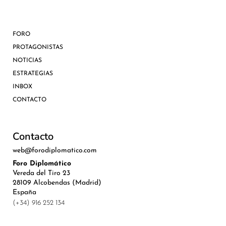
FORO
PROTAGONISTAS
NOTICIAS
ESTRATEGIAS
INBOX
CONTACTO
Contacto
web@forodiplomatico.com
Foro Diplomático
Vereda del Tiro 23
28109 Alcobendas (Madrid)
España
(+34) 916 252 134