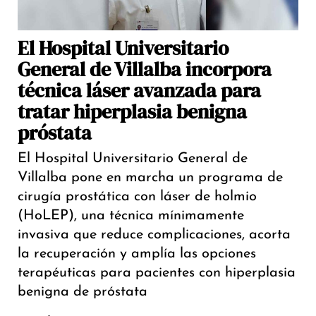
El Hospital Universitario
General de Villalba incorpora
técnica láser avanzada para
tratar hiperplasia benigna
próstata
El Hospital Universitario General de
Villalba pone en marcha un programa de
cirugía prostática con láser de holmio
(HoLEP), una técnica mínimamente
invasiva que reduce complicaciones, acorta
la recuperación y amplía las opciones
terapéuticas para pacientes con hiperplasia
benigna de próstata