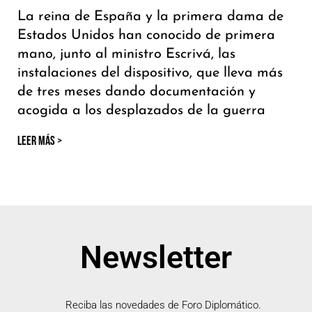
La reina de España y la primera dama de
Estados Unidos han conocido de primera
mano, junto al ministro Escrivá, las
instalaciones del dispositivo, que lleva más
de tres meses dando documentación y
acogida a los desplazados de la guerra
LEER MÁS >
Newsletter
Reciba las novedades de Foro Diplomático.