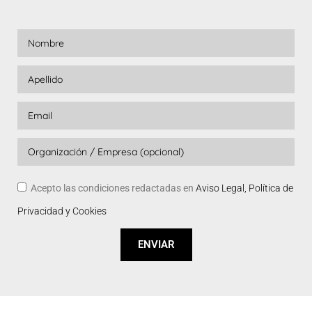
Acepto las condiciones redactadas en
Aviso Legal, Política de
Privacidad y Cookies
ENVIAR