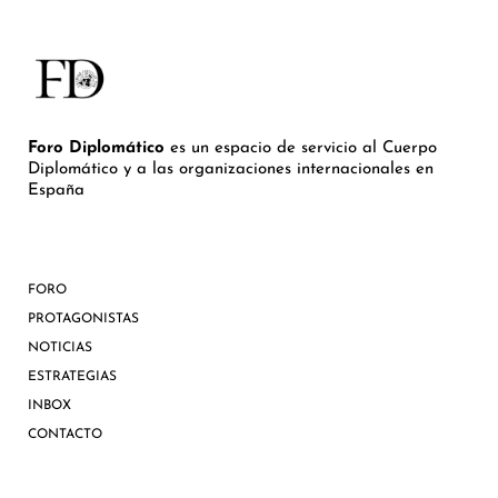
Foro Diplomático
es un espacio de servicio al Cuerpo
Diplomático y a las organizaciones internacionales en
España
FORO
PROTAGONISTAS
NOTICIAS
ESTRATEGIAS
INBOX
CONTACTO