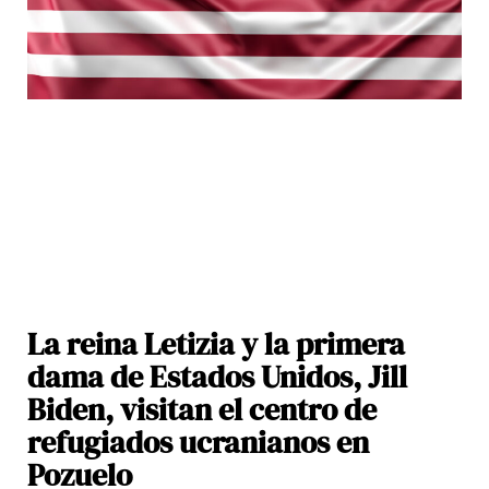
La reina Letizia y la primera
dama de Estados Unidos, Jill
Biden, visitan el centro de
refugiados ucranianos en
Pozuelo