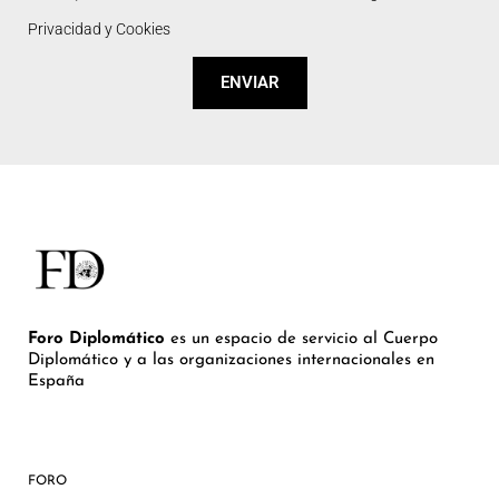
Privacidad y Cookies
ENVIAR
Foro Diplomático
es un espacio de servicio al Cuerpo
Diplomático y a las organizaciones internacionales en
España
FORO