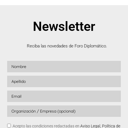
Newsletter
Reciba las novedades de Foro Diplomático.
Acepto las condiciones redactadas en
Aviso Legal, Política de