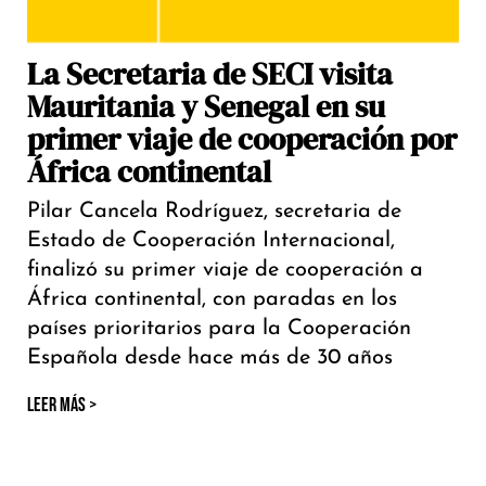
La Secretaria de SECI visita
Mauritania y Senegal en su
primer viaje de cooperación por
África continental
Pilar Cancela Rodríguez, secretaria de
Estado de Cooperación Internacional,
finalizó su primer viaje de cooperación a
África continental, con paradas en los
países prioritarios para la Cooperación
Española desde hace más de 30 años
LEER MÁS >