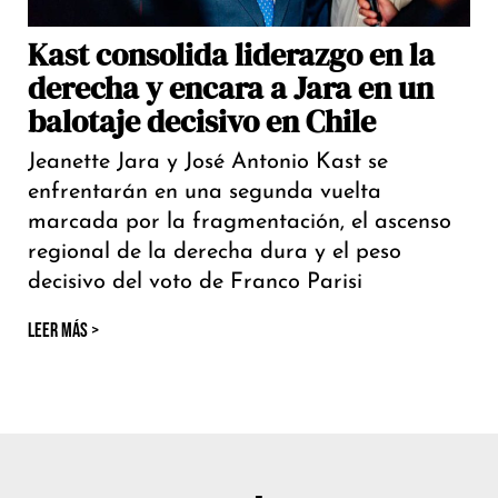
Kast consolida liderazgo en la
derecha y encara a Jara en un
balotaje decisivo en Chile
Jeanette Jara y José Antonio Kast se
enfrentarán en una segunda vuelta
marcada por la fragmentación, el ascenso
regional de la derecha dura y el peso
decisivo del voto de Franco Parisi
LEER MÁS >