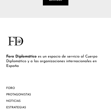
Foro Diplomático
es un espacio de servicio al Cuerpo
Diplomático y a las organizaciones internacionales en
España
FORO
PROTAGONISTAS
NOTICIAS
ESTRATEGIAS