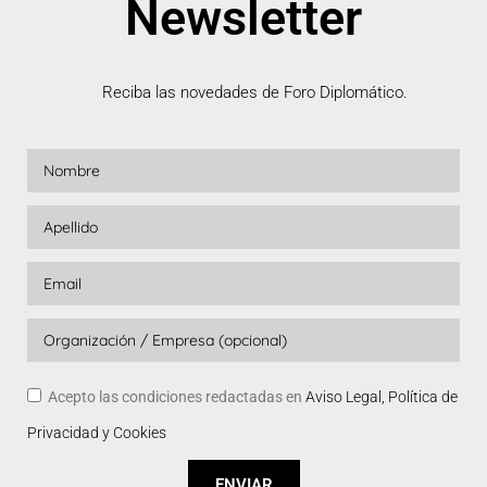
Newsletter
Reciba las novedades de Foro Diplomático.
Acepto las condiciones redactadas en
Aviso Legal, Política de
Privacidad y Cookies
ENVIAR