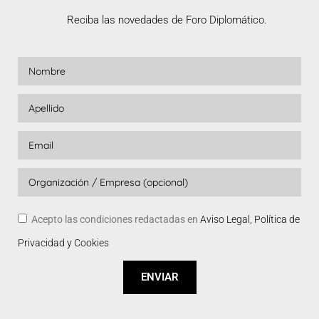
Reciba las novedades de Foro Diplomático.
Acepto las condiciones redactadas en
Aviso Legal, Política de
Privacidad y Cookies
ENVIAR