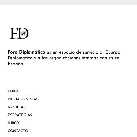
Foro Diplomático
es un espacio de servicio al Cuerpo
Diplomático y a las organizaciones internacionales en
España
FORO
PROTAGONISTAS
NOTICIAS
ESTRATEGIAS
INBOX
CONTACTO