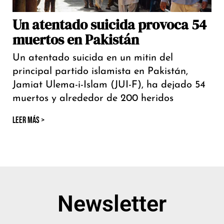
Un atentado suicida provoca 54
muertos en Pakistán
Un atentado suicida en un mitin del
principal partido islamista en Pakistán,
Jamiat Ulema-i-Islam (JUI-F), ha dejado 54
muertos y alrededor de 200 heridos
LEER MÁS >
Newsletter