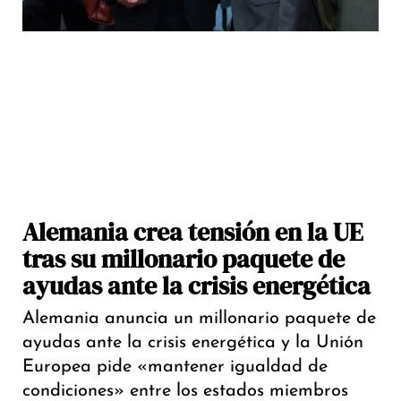
Alemania crea tensión en la UE
tras su millonario paquete de
ayudas ante la crisis energética
Alemania anuncia un millonario paquete de
ayudas ante la crisis energética y la Unión
Europea pide «mantener igualdad de
condiciones» entre los estados miembros