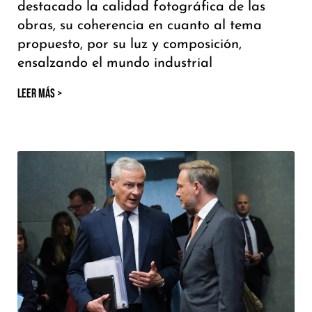
destacado la calidad fotográfica de las
obras, su coherencia en cuanto al tema
propuesto, por su luz y composición,
ensalzando el mundo industrial
LEER MÁS >