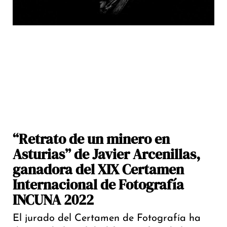
“Retrato de un minero en
Asturias” de Javier Arcenillas,
ganadora del XIX Certamen
Internacional de Fotografía
INCUNA 2022
El jurado del Certamen de Fotografía ha