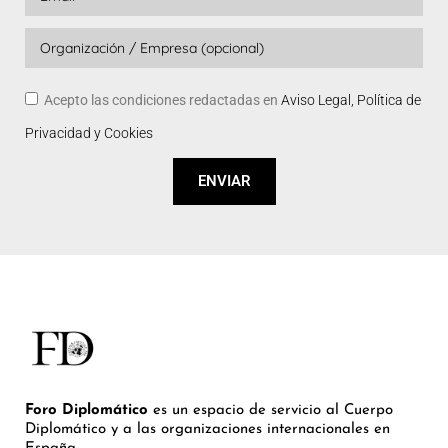
Acepto las condiciones redactadas en
Aviso Legal, Política de
Privacidad y Cookies
ENVIAR
Foro Diplomático
es un espacio de servicio al Cuerpo
Diplomático y a las organizaciones internacionales en