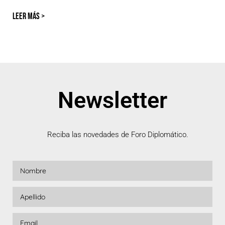
LEER MÁS >
Newsletter
Reciba las novedades de Foro Diplomático.